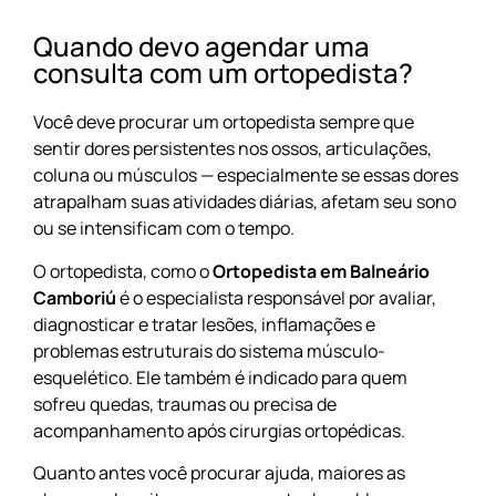
Quando devo agendar uma
consulta com um ortopedista?
Você deve procurar um ortopedista sempre que
sentir dores persistentes nos ossos, articulações,
coluna ou músculos — especialmente se essas dores
atrapalham suas atividades diárias, afetam seu sono
ou se intensificam com o tempo.
O ortopedista, como o
Ortopedista em Balneário
Camboriú
é o especialista responsável por avaliar,
diagnosticar e tratar lesões, inflamações e
problemas estruturais do sistema músculo-
esquelético. Ele também é indicado para quem
sofreu quedas, traumas ou precisa de
acompanhamento após cirurgias ortopédicas.
Quanto antes você procurar ajuda, maiores as