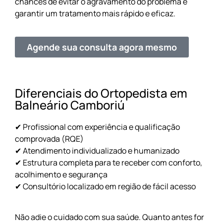
chances de evitar o agravamento do problema e
garantir um tratamento mais rápido e eficaz.
Agende sua consulta agora mesmo
Diferenciais do Ortopedista em
Balneário Camboriú
✔ Profissional com experiência e qualificação
comprovada (RQE)
✔ Atendimento individualizado e humanizado
✔ Estrutura completa para te receber com conforto,
acolhimento e segurança
✔ Consultório localizado em região de fácil acesso
Não adie o cuidado com sua saúde. Quanto antes for