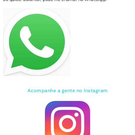
Acompanhe a gente no Instagram