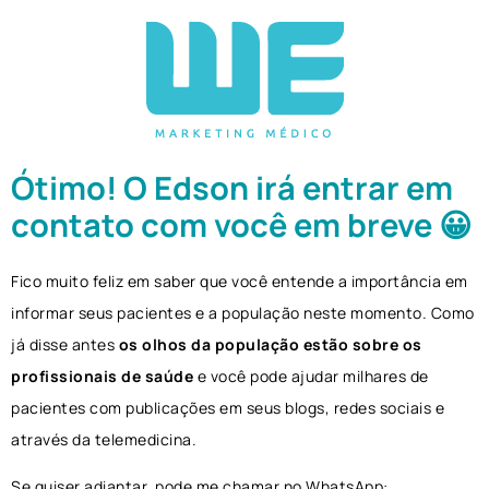
Ótimo! O Edson irá entrar em
contato com você em breve 😀
Fico muito feliz em saber que você entende a importância em
informar seus pacientes e a população neste momento. Como
já disse antes
os olhos da população estão sobre os
profissionais de saúde
e você pode
ajudar milhares de
pacientes com publicações em seus blogs, redes sociais e
através da telemedicina.
Se quiser adiantar, pode me chamar no WhatsApp: