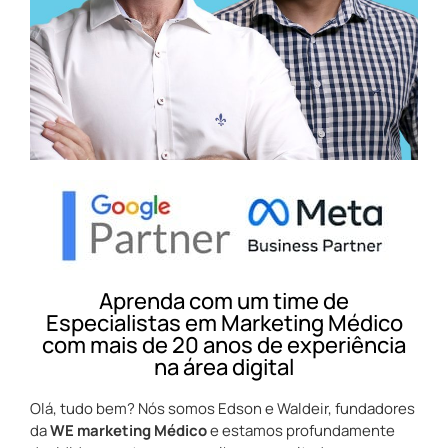
Aprenda com um time de
Especialistas em Marketing Médico
com mais de 20 anos de experiência
na área digital
Olá, tudo bem? Nós somos Edson e Waldeir, fundadores
da
WE marketing Médico
e estamos profundamente