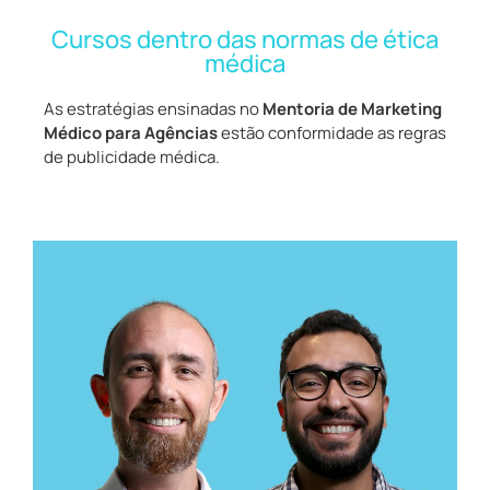
Cursos dentro das normas de ética
médica
As estratégias ensinadas no
Mentoria de Marketing
Médico para Agências
estão conformidade as regras
de publicidade médica.