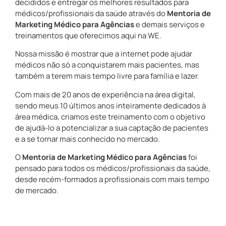
decididos e entregar os melhores resultados para
médicos/profissionais da saúde através do
Mentoria de
Marketing Médico para Agências
e demais serviços e
treinamentos que oferecimos aqui na WE.
Nossa missão é mostrar que a internet pode ajudar
médicos não só a conquistarem mais pacientes, mas
também a terem mais tempo livre para família e lazer.
Com mais de 20 anos de experiência na área digital,
sendo meus 10 últimos anos inteiramente dedicados à
área médica, criamos este treinamento com o objetivo
de ajudá-lo a potencializar a sua captação de pacientes
e a se tornar mais conhecido no mercado.
O
Mentoria de Marketing Médico para Agências
foi
pensado para todos os médicos/profissionais da saúde,
desde recém-formados a profissionais com mais tempo
de mercado.