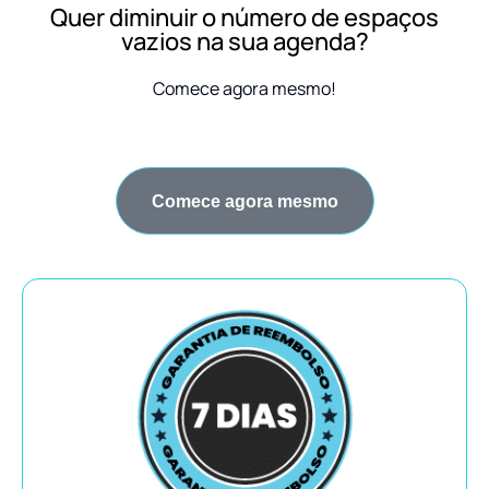
Quer diminuir o número de espaços
vazios na sua agenda?
Comece agora mesmo!
Comece agora mesmo