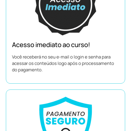
Acesso imediato ao curso!
Você receberá no seu e-mail o login e senha para
acessar os conteúdos logo após o processamento
do pagamento.