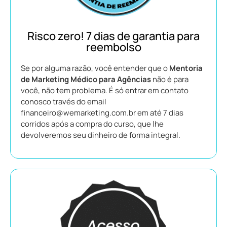
Risco zero! 7 dias de garantia para
reembolso
Se por alguma razão, você entender que o
Mentoria
de Marketing Médico para Agências
não é para
você, não tem problema. É só entrar em contato
conosco través do email
financeiro@wemarketing.com.br em até 7 dias
corridos após a compra do curso, que lhe
devolveremos seu dinheiro de forma integral.