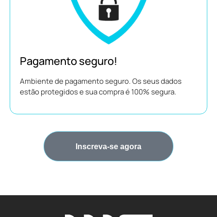
Pagamento seguro!
Ambiente de pagamento seguro. Os seus dados
estão protegidos e sua compra é 100% segura.
Inscreva-se agora