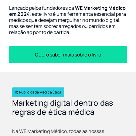
Lançado pelos fundadores da
WE Marketing Médico
em 2024
, este livro é uma ferramenta essencial para
médicos que desejam mergulhar no mundo digital,
mas se sentem sobrecarregados ou perdidos em
relação ao ponto de partida.
Quero saber mais sobre o livro
⚖️ Publicidade Médica Ética
Marketing digital dentro das
regras de ética médica
Na WE Marketing Médico, todas as nossas