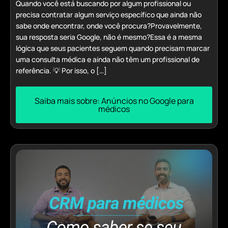
Quando você está buscando por algum profissional ou
precisa contratar algum serviço específico que ainda não
sabe onde encontrar, onde você procura?Provavelmente,
sua resposta seria Google, não é mesmo?Essa é a mesma
lógica que seus pacientes seguem quando precisam marcar
uma consulta médica e ainda não têm um profissional de
referência. 💡 Por isso, o […]
Saiba mais sobre: Anúncios no Google para
médicos