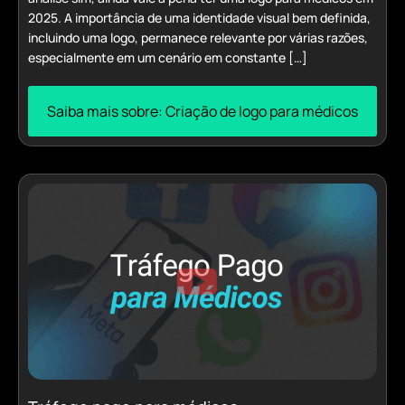
2025. A importância de uma identidade visual bem definida,
incluindo uma logo, permanece relevante por várias razões,
especialmente em um cenário em constante […]
Saiba mais sobre: Criação de logo para médicos