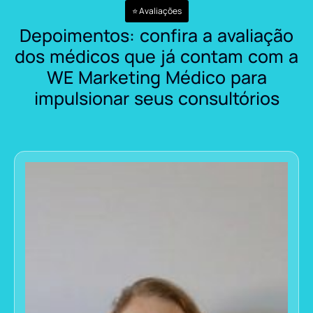
⭐ Avaliações
Depoimentos: confira a avaliação
dos médicos que já contam com a
WE Marketing Médico para
impulsionar seus consultórios