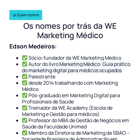
🤝 Quem somos
Os nomes por trás da WE
Marketing Médico
Edson Medeiros:
Sócio-fundador da WE Marketing Médico
Autor do
livro Marketing Médico: Guia prático
do marketing digital para médicos ocupados
Palestrante
desde 2014 trabalhando com Marketing
Médico
Pós-graduado em Marketing Digital para
Profissionais de Saúde
Treinador da WE Academy (Escola de
Marketing e Gestão para médicos)
Professor do MBA de Gestão de Negócios em
Saúde da Faculdade Unimed
Membro da Diretoria de Marketing da
SBAO –
Sociedade Brasileira de Administração em