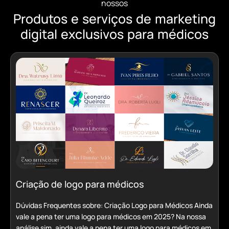
nossos
Produtos e serviços de marketing
digital exclusivos para médicos
Criação de logo para médicos
Dúvidas Frequentes sobre: Criação Logo para Médicos Ainda
vale a pena ter uma logo para médicos em 2025? Na nossa
análise sim, ainda vale a pena ter uma logo para médicos em