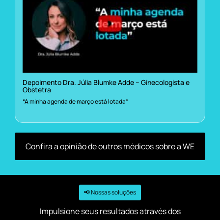
Depoimento Dra. Júlia Blumke Adde – Ginecologista e
Obstetra
“A minha agenda de março está lotada”
Confira a opinião de outros médicos sobre a WE
📢 Nossas soluções
Impulsione seus resultados através dos