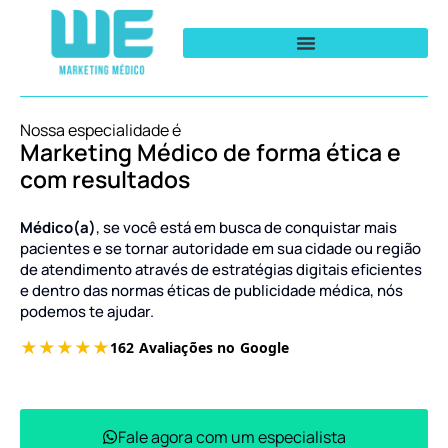
Nossa especialidade é
Marketing Médico de forma ética e
com resultados
Médico(a)
, se você está em busca de conquistar mais
pacientes e se tornar autoridade em sua cidade ou região
de atendimento através de estratégias digitais eficientes
e dentro das normas éticas de publicidade médica, nós
podemos te ajudar.
Fale agora com um especialista