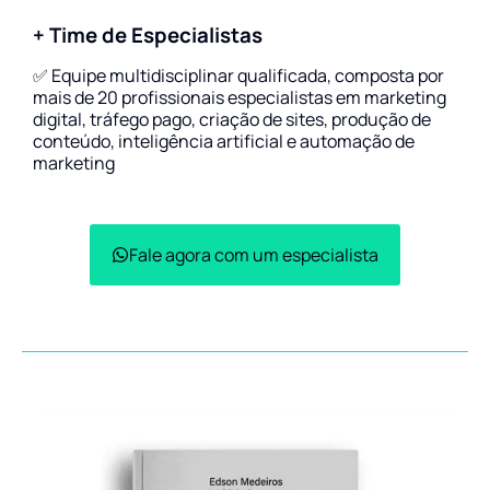
+ Time de Especialistas
✅ Equipe multidisciplinar qualificada, composta por
mais de 20 profissionais especialistas em marketing
digital, tráfego pago, criação de sites, produção de
conteúdo, inteligência artificial e automação de
marketing
Fale agora com um especialista