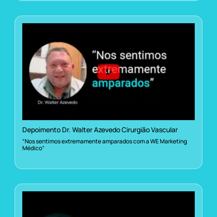
Depoimento Dr. Walter Azevedo Cirurgião Vascular
“Nos sentimos extremamente amparados com a WE Marketing
Médico”