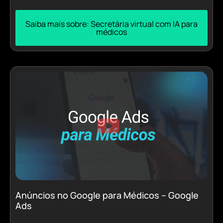
Saiba mais sobre: Secretária virtual com IA para
médicos
Anúncios no Google para Médicos – Google
Ads