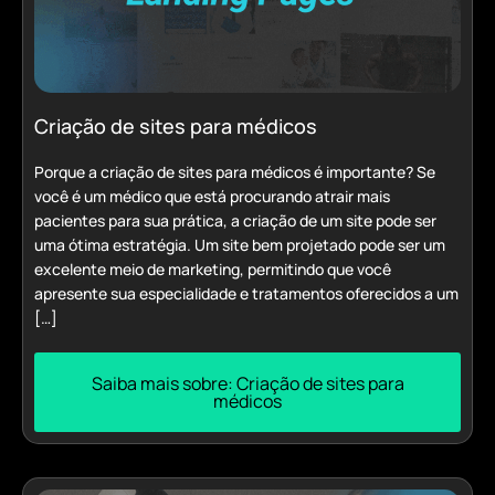
Criação de sites para médicos
Porque a criação de sites para médicos é importante? Se
você é um médico que está procurando atrair mais
pacientes para sua prática, a criação de um site pode ser
uma ótima estratégia. Um site bem projetado pode ser um
excelente meio de marketing, permitindo que você
apresente sua especialidade e tratamentos oferecidos a um
[…]
Saiba mais sobre: Criação de sites para
médicos