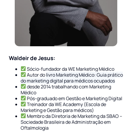
Waldeir de Jesus:
Sócio-fundador da WE Marketing Médico
Autor do
livro Marketing Médico: Guia prático
do marketing digital para médicos ocupados
desde 2014 trabalhando com Marketing
Médico
Pós-graduado em Gestão e Marketing Digital
Treinador da WE Academy (Escola de
Marketing e Gestão para médicos)
Membro da Diretoria de Marketing da
SBAO –
Sociedade Brasileira de Administração em
Oftalmologia