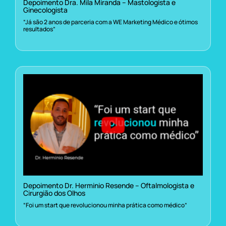
Depoimento Dra. Mila Miranda – Mastologista e
Ginecologista
“Já são 2 anos de parceria com a WE Marketing Médico e ótimos
resultados”
Depoimento Dr. Herminio Resende – Oftalmologista e
Cirurgião dos Olhos
“Foi um start que revolucionou minha prática como médico”