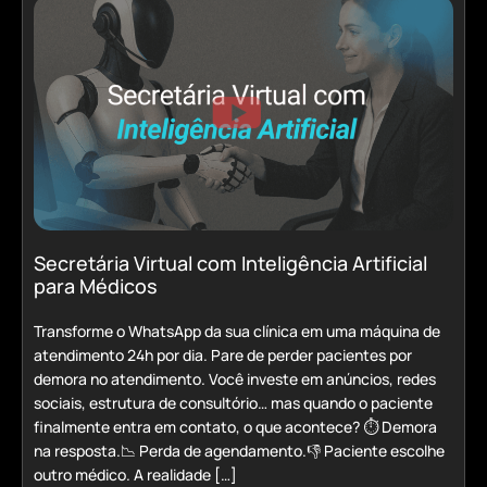
Secretária Virtual com Inteligência Artificial
para Médicos
Transforme o WhatsApp da sua clínica em uma máquina de
atendimento 24h por dia. Pare de perder pacientes por
demora no atendimento. Você investe em anúncios, redes
sociais, estrutura de consultório… mas quando o paciente
finalmente entra em contato, o que acontece? ⏱️ Demora
na resposta.📉 Perda de agendamento.👎 Paciente escolhe
outro médico. A realidade […]