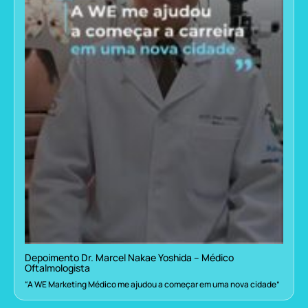
Depoimento Dr. Marcel Nakae Yoshida – Médico
Oftalmologista
“A WE Marketing Médico me ajudou a começar em uma nova cidade”