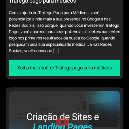
Tráfego pago para médicos
Com a ajuda do Tráfego Pago para Médicos, você
potencializa ainda mais a sua presença no Google e nas
Redes Sociais, isso porque. quando você investe em Tráfego
Pago, você aparece para seus potenciais clientes/pacientes
logo nos primeiros resultados da busca do Google, quando
pesquisam pela sua especialidade médica. Já nas Redes
Sociais, você consegue […]
Saiba mais sobre: Tráfego pago para médicos