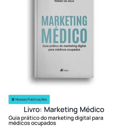
📘 Nossas Publicações
Livro: Marketing Médico
Guia prático do marketing digital para
médicos ocupados