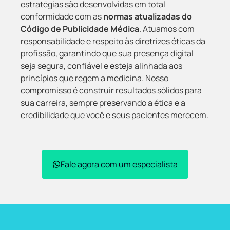
estratégias são desenvolvidas em total
conformidade com as
normas atualizadas do
Código de Publicidade Médica
. Atuamos com
responsabilidade e respeito às diretrizes éticas da
profissão, garantindo que sua presença digital
seja segura, confiável e esteja alinhada aos
princípios que regem a medicina. Nosso
compromisso é construir resultados sólidos para
sua carreira, sempre preservando a ética e a
credibilidade que você e seus pacientes merecem.
Fale agora com um especialista