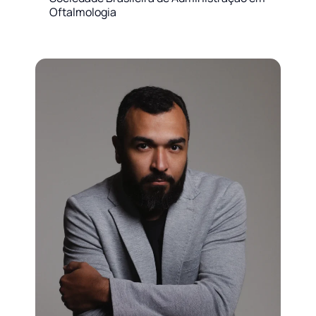
Oftalmologia