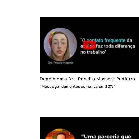
Depoimento Dra. Priscilla Massote Pediatra
“Meus agendamentos aumentaram 30%”