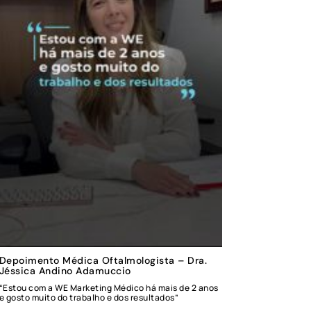
Depoimento Médica Oftalmologista – Dra.
Jéssica Andino Adamuccio
“Estou com a WE Marketing Médico há mais de 2 anos
e gosto muito do trabalho e dos resultados”