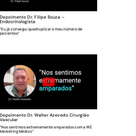
Depoimento Dr. Filipe Souza –
Endocrinologista
“Eu já consegui quadruplicar o meu número de
pacientes”
Depoimento Dr. Walter Azevedo Cirurgião
Vascular
“Nos sentimos extremamente amparados com a WE
Marketing Médico”