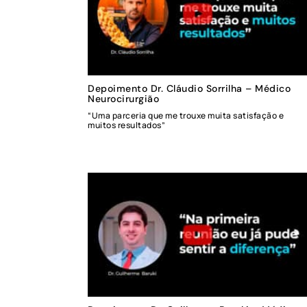
Depoimento Dr. Cláudio Sorrilha – Médico
Neurocirurgião
“Uma parceria que me trouxe muita satisfação e
muitos resultados”