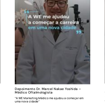
Depoimento Dr. Marcel Nakae Yoshida –
Médico Oftalmologista
“A WE Marketing Médico me ajudou a começar em
uma nova cidade”