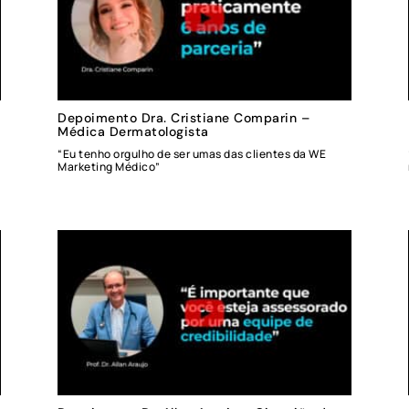
Depoimento Dra. Cristiane Comparin –
Médica Dermatologista
“Eu tenho orgulho de ser umas das clientes da WE
Marketing Médico”