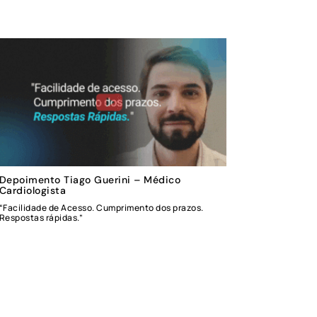
Depoimento Tiago Guerini – Médico
Cardiologista
“Facilidade de Acesso. Cumprimento dos prazos.
Respostas rápidas.”