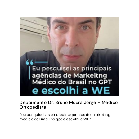
Depoimento Dr. Bruno Moura Jorge – Médico
Ortopedista
“eu pesquisei as pincipais agencias de marketing
medico do Brasil no gpt e escolhi a WE”