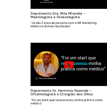
Depoimento Dra. Mila Miranda –
Mastologista e Ginecologista
“Já são 2 anos de parceria com a WE Marketing
Médico e ótimos resultados”
Depoimento Dr. Herminio Resende –
Oftalmologista e Cirurgião dos Olhos
“Foi um start que revolucionou minha prática como
médico”