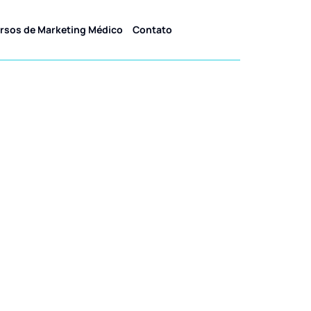
rsos de Marketing Médico
Contato