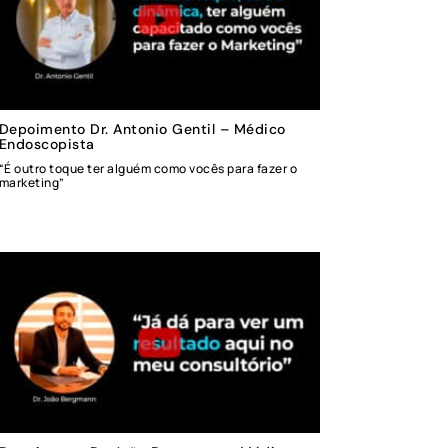
Depoimento Dr. Antonio Gentil – Médico
Endoscopista
“É outro toque ter alguém como vocês para fazer o
marketing”