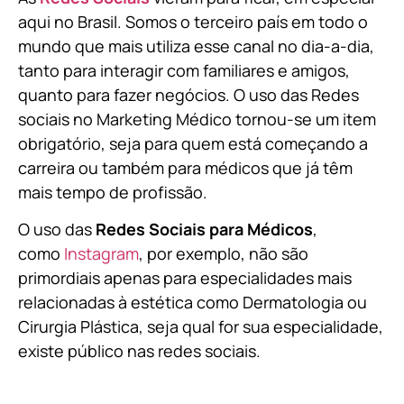
aqui no Brasil. Somos o terceiro país em todo o
mundo que mais utiliza esse canal no dia-a-dia,
tanto para interagir com familiares e amigos,
quanto para fazer negócios. O uso das Redes
sociais no Marketing Médico tornou-se um item
obrigatório, seja para quem está começando a
carreira ou também para médicos que já têm
mais tempo de profissão.
O uso das
Redes Sociais para Médicos
,
como
Instagram
, por exemplo, não são
primordiais apenas para especialidades mais
relacionadas à estética como Dermatologia ou
Cirurgia Plástica, s
eja qual for sua especialidade,
existe público nas redes sociais.