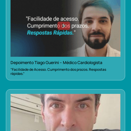
Depoimento Tiago Guerini – Médico Cardiologista
“Facilidade de Acesso. Cumprimento dos prazos. Respostas
rápidas.”