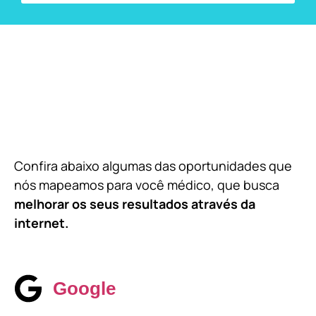
Confira abaixo algumas das oportunidades que
nós mapeamos para você médico, que busca
melhorar os seus resultados através da
internet.
Google