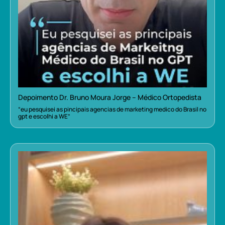
Depoimento Dr. Bruno Moura Jorge – Médico Ortopedista
“eu pesquisei as pincipais agencias de marketing medico do Brasil no
gpt e escolhi a WE”