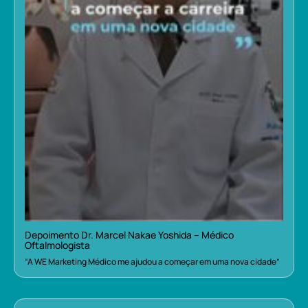
Depoimento Dr. Marcel Nakae Yoshida – Médico
Oftalmologista
“A WE Marketing Médico me ajudou a começar em uma nova cidade”