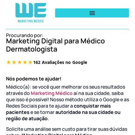
Procurando por:
Marketing Digital para Médico
Dermatologista
Nós podemos te ajudar!
Médico(a): se você quer melhorar os seus resultados
através do
Marketing Médico
aí na sua cidade, saiba
que isso é possível! Nosso método utiliza o Google e as
Redes Sociais para te ajudar a
conquistar mais
pacientes
e se tornar
autoridade na sua cidade ou
região de atuação
.
Solicite uma análise sem custo para tirar suas dúvidas