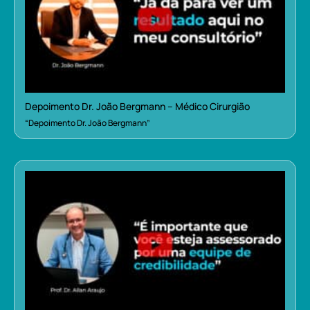
Depoimento Dr. João Bergmann – Médico Cirurgião
“Depoimento Dr. João Bergmann”