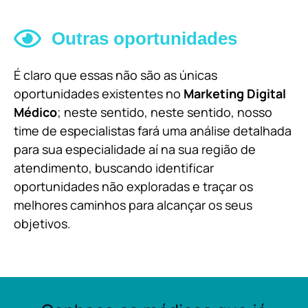
Outras oportunidades
É claro que essas não são as únicas
oportunidades existentes no
Marketing Digital
Médico
; neste sentido, neste sentido, nosso
time de especialistas fará uma análise detalhada
para sua especialidade aí na sua região de
atendimento, buscando identificar
oportunidades não exploradas e traçar os
melhores caminhos para alcançar os seus
objetivos.