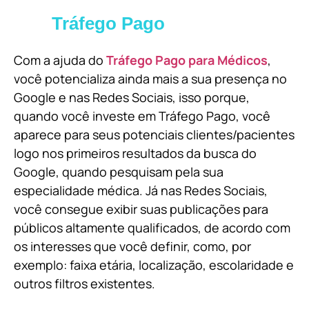
Tráfego Pago
Com a ajuda do
Tráfego Pago para Médicos
,
você potencializa ainda mais a sua presença no
Google e nas Redes Sociais, isso porque,
quando você investe em Tráfego Pago, você
aparece para seus potenciais clientes/pacientes
logo nos primeiros resultados da busca do
Google, quando pesquisam pela sua
especialidade médica. Já nas Redes Sociais,
você consegue exibir suas publicações para
públicos altamente qualificados, de acordo com
os interesses que você definir, como, por
exemplo: faixa etária, localização, escolaridade e
outros filtros existentes.