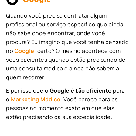
Quando você precisa contratar algum
profissional ou serviço específico que ainda
não sabe onde encontrar, onde você
procura? Eu imagino que você tenha pensado
no
Google
, certo? O mesmo acontece com
seus pacientes quando estão precisando de
uma consulta médica e ainda não sabem a
quem recorrer.
É por isso que o
Google é tão eficiente
para
o
Marketing Médico
. Você parece para as
pessoas no momento exato em que elas
estão precisando da sua especialidade.