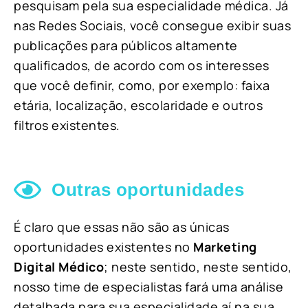
pesquisam pela sua especialidade médica. Já
nas Redes Sociais, você consegue exibir suas
publicações para públicos altamente
qualificados, de acordo com os interesses
que você definir, como, por exemplo: faixa
etária, localização, escolaridade e outros
filtros existentes.
Outras oportunidades
É claro que essas não são as únicas
oportunidades existentes no
Marketing
Digital Médico
; neste sentido, neste sentido,
nosso time de especialistas fará uma análise
detalhada para sua especialidade aí na sua