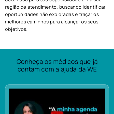
região de atendimento, buscando identificar
oportunidades não exploradas e traçar os
melhores caminhos para alcançar os seus
objetivos.
Conheça os médicos que já
contam com a ajuda da WE