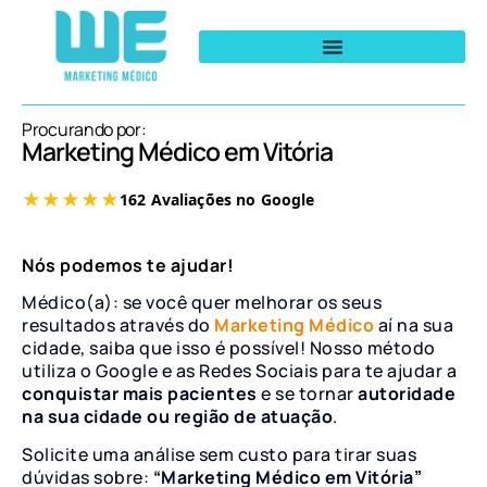
Procurando por:
Marketing Médico em Vitória
Nós podemos te ajudar!
Médico(a): se você quer melhorar os seus
resultados através do
Marketing Médico
aí na sua
cidade, saiba que isso é possível! Nosso método
utiliza o Google e as Redes Sociais para te ajudar a
conquistar mais pacientes
e se tornar
autoridade
na sua cidade ou região de atuação
.
Solicite uma análise sem custo para tirar suas
dúvidas sobre:
“Marketing Médico em Vitória”