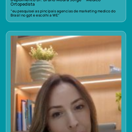
Ortopedista
“eu pesquisei as pincipais agencias de marketing medico do
Brasil no gpt e escolhi a WE”