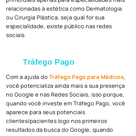
relacionadas à estética como Dermatologia
ou Cirurgia Plástica, s
eja qual for sua
especialidade, existe público nas redes
sociais.
Tráfego Pago
Com a ajuda do
Tráfego Pago para Médicos
,
você potencializa ainda mais a sua presença
no Google e nas Redes Sociais, isso porque,
quando você investe em Tráfego Pago, você
aparece para seus potenciais
clientes/pacientes logo nos primeiros
resultados da busca do Google, quando