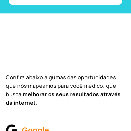
Confira abaixo algumas das oportunidades
que nós mapeamos para você médico, que
busca
melhorar os seus resultados através
da internet.
Google