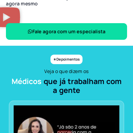
agora mesmo
Fale agora com um especialista
⭐ Depoimentos
Veja o que dizem os
Médicos
que já trabalham com
a gente