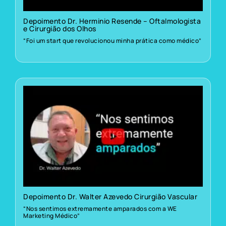
Depoimento Dr. Herminio Resende – Oftalmologista
e Cirurgião dos Olhos
“Foi um start que revolucionou minha prática como médico”
Depoimento Dr. Walter Azevedo Cirurgião Vascular
“Nos sentimos extremamente amparados com a WE
Marketing Médico”