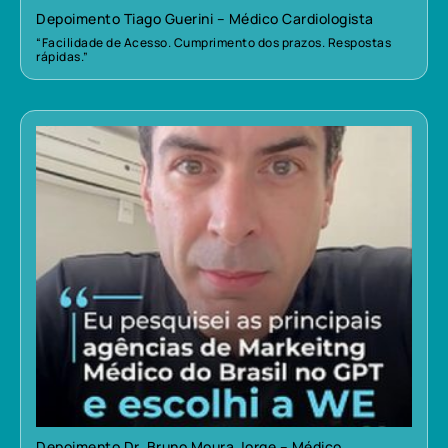
Depoimento Tiago Guerini – Médico Cardiologista
“Facilidade de Acesso. Cumprimento dos prazos. Respostas
rápidas.”
Depoimento Dr. Bruno Moura Jorge – Médico