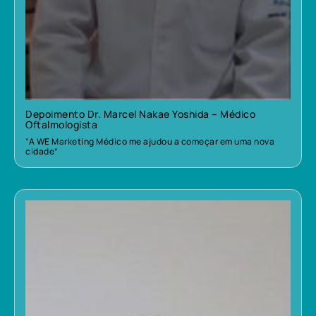
Depoimento Dr. Marcel Nakae Yoshida – Médico
Oftalmologista
“A WE Marketing Médico me ajudou a começar em uma nova
cidade”