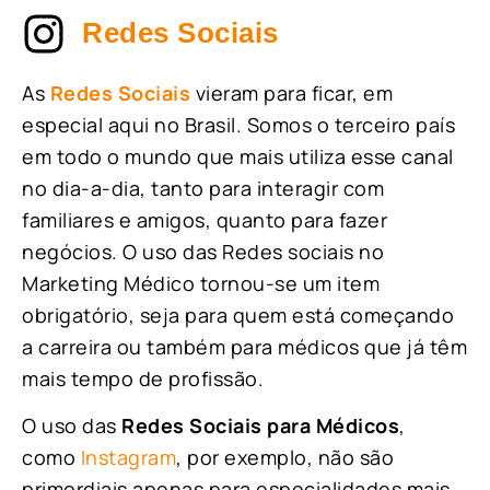
Redes Sociais
As
Redes Sociais
vieram para ficar, em
especial aqui no Brasil. Somos o terceiro país
em todo o mundo que mais utiliza esse canal
no dia-a-dia, tanto para interagir com
familiares e amigos, quanto para fazer
negócios. O uso das Redes sociais no
Marketing Médico tornou-se um item
obrigatório, seja para quem está começando
a carreira ou também para médicos que já têm
mais tempo de profissão.
O uso das
Redes Sociais para Médicos
,
como
Instagram
, por exemplo, não são
primordiais apenas para especialidades mais