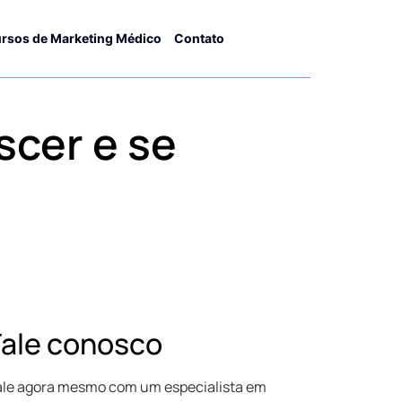
rsos de Marketing Médico
Contato
cer e se
Fale conosco
ale agora mesmo com um especialista em