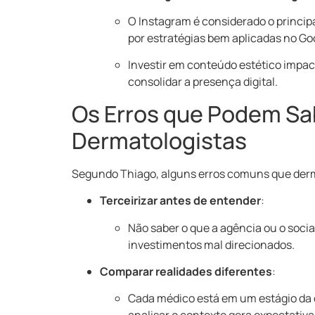
O Instagram é considerado o princip
por estratégias bem aplicadas no Go
Investir em conteúdo estético impac
consolidar a presença digital.
Os Erros que Podem Sa
Dermatologistas
Segundo Thiago, alguns erros comuns que derm
Terceirizar antes de entender
:
Não saber o que a agência ou o soci
investimentos mal direcionados.
Comparar realidades diferentes
:
Cada médico está em um estágio da 