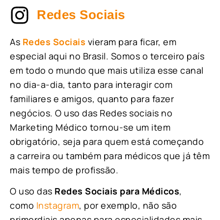
Redes Sociais
As
Redes Sociais
vieram para ficar, em
especial aqui no Brasil. Somos o terceiro país
em todo o mundo que mais utiliza esse canal
no dia-a-dia, tanto para interagir com
familiares e amigos, quanto para fazer
negócios. O uso das Redes sociais no
Marketing Médico tornou-se um item
obrigatório, seja para quem está começando
a carreira ou também para médicos que já têm
mais tempo de profissão.
O uso das
Redes Sociais para Médicos
,
como
Instagram
, por exemplo, não são
primordiais apenas para especialidades mais