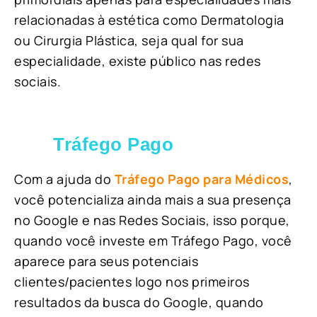
relacionadas à estética como Dermatologia
ou Cirurgia Plástica, s
eja qual for sua
especialidade, existe público nas redes
sociais.
Tráfego Pago
Com a ajuda do
Tráfego Pago para Médicos
,
você potencializa ainda mais a sua presença
no Google e nas Redes Sociais, isso porque,
quando você investe em Tráfego Pago, você
aparece para seus potenciais
clientes/pacientes logo nos primeiros
resultados da busca do Google, quando