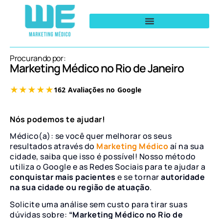
Procurando por:
Marketing Médico no Rio de Janeiro
Nós podemos te ajudar!
Médico(a): se você quer melhorar os seus
resultados através do
Marketing Médico
aí na sua
cidade, saiba que isso é possível! Nosso método
utiliza o Google e as Redes Sociais para te ajudar a
conquistar mais pacientes
e se tornar
autoridade
na sua cidade ou região de atuação
.
Solicite uma análise sem custo para tirar suas
dúvidas sobre:
“Marketing Médico no Rio de