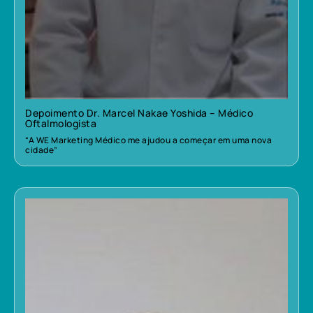
Depoimento Dr. Marcel Nakae Yoshida – Médico
Oftalmologista
“A WE Marketing Médico me ajudou a começar em uma nova
cidade”