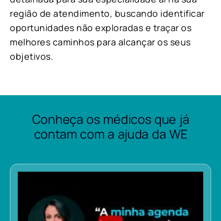
região de atendimento, buscando identificar
oportunidades não exploradas e traçar os
melhores caminhos para alcançar os seus
objetivos.
Conheça os médicos que já
contam com a ajuda da WE