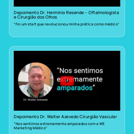
Depoimento Dr. Herminio Resende – Oftalmologista
e Cirurgião dos Olhos
“Foi um start que revolucionou minha prática como médico”
Depoimento Dr. Walter Azevedo Cirurgião Vascular
“Nos sentimos extremamente amparados com a WE
Marketing Médico”