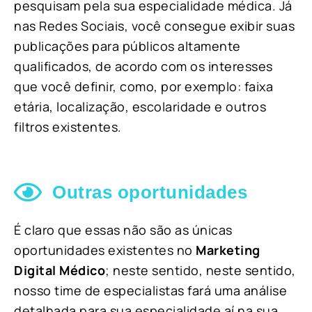
pesquisam pela sua especialidade médica. Já
nas Redes Sociais, você consegue exibir suas
publicações para públicos altamente
qualificados, de acordo com os interesses
que você definir, como, por exemplo: faixa
etária, localização, escolaridade e outros
filtros existentes.
Outras oportunidades
É claro que essas não são as únicas
oportunidades existentes no
Marketing
Digital Médico
; neste sentido, neste sentido,
nosso time de especialistas fará uma análise
detalhada para sua especialidade aí na sua