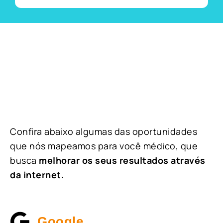
Confira abaixo algumas das oportunidades
que nós mapeamos para você médico, que
busca
melhorar os seus resultados através
da internet.
Google