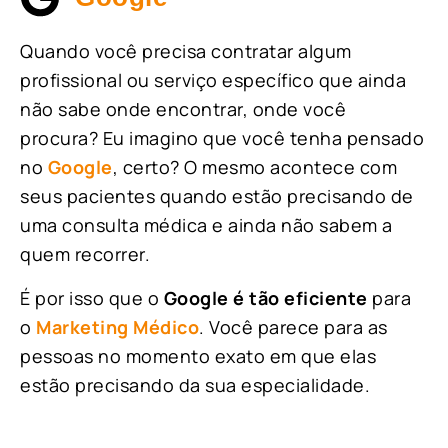
Quando você precisa contratar algum
profissional ou serviço específico que ainda
não sabe onde encontrar, onde você
procura? Eu imagino que você tenha pensado
no
Google
, certo? O mesmo acontece com
seus pacientes quando estão precisando de
uma consulta médica e ainda não sabem a
quem recorrer.
É por isso que o
Google é tão eficiente
para
o
Marketing Médico
. Você parece para as
pessoas no momento exato em que elas
estão precisando da sua especialidade.