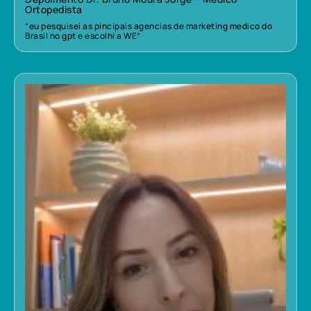
Ortopedista
“eu pesquisei as pincipais agencias de marketing medico do
Brasil no gpt e escolhi a WE”