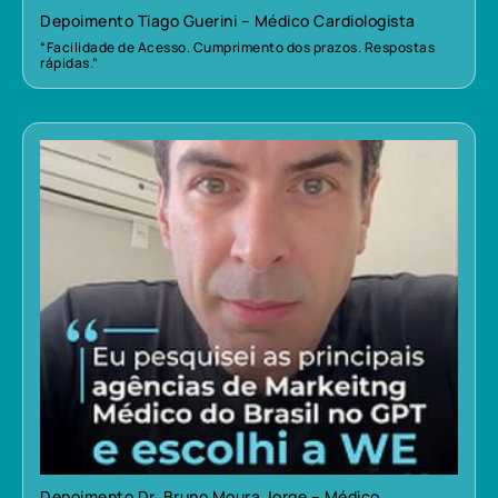
Depoimento Tiago Guerini – Médico Cardiologista
“Facilidade de Acesso. Cumprimento dos prazos. Respostas
rápidas.”
Depoimento Dr. Bruno Moura Jorge – Médico