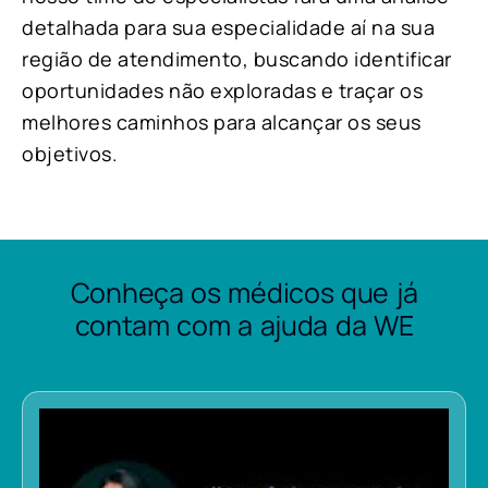
detalhada para sua especialidade aí na sua
região de atendimento, buscando identificar
oportunidades não exploradas e traçar os
melhores caminhos para alcançar os seus
objetivos.
Conheça os médicos que já
contam com a ajuda da WE