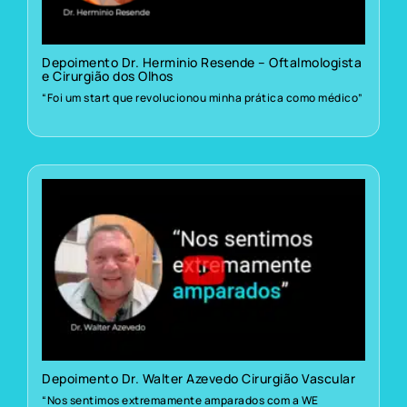
Depoimento Dr. Herminio Resende – Oftalmologista
e Cirurgião dos Olhos
“Foi um start que revolucionou minha prática como médico”
Depoimento Dr. Walter Azevedo Cirurgião Vascular
“Nos sentimos extremamente amparados com a WE