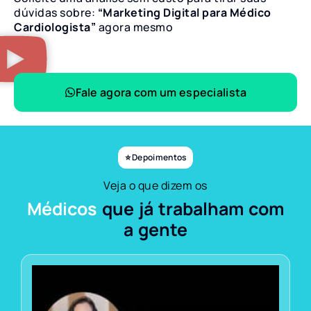
dúvidas sobre:
“Marketing Digital para Médico
Cardiologista”
agora mesmo
Fale agora com um especialista
⭐ Depoimentos
Veja o que dizem os
Médicos
que já trabalham com
a gente