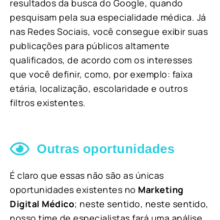
resultados da busca do Google, quando
pesquisam pela sua especialidade médica. Já
nas Redes Sociais, você consegue exibir suas
publicações para públicos altamente
qualificados, de acordo com os interesses
que você definir, como, por exemplo: faixa
etária, localização, escolaridade e outros
filtros existentes.
Outras oportunidades
É claro que essas não são as únicas
oportunidades existentes no
Marketing
Digital Médico
; neste sentido, neste sentido,
nosso time de especialistas fará uma análise