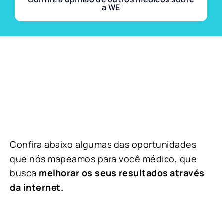
a WE
Confira abaixo algumas das oportunidades
que nós mapeamos para você médico, que
busca
melhorar os seus resultados através
da internet.