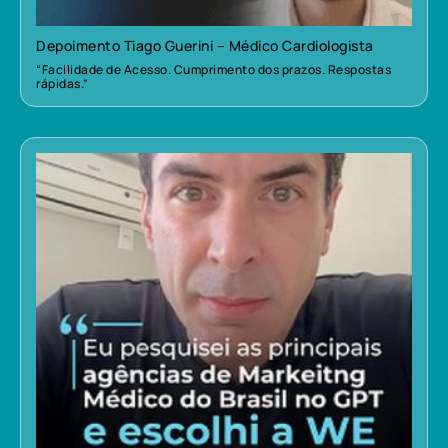
Depoimento Tiago Guerini – Médico Cardiologista
“Facilidade de Acesso. Cumprimento dos prazos. Respostas
rápidas.”