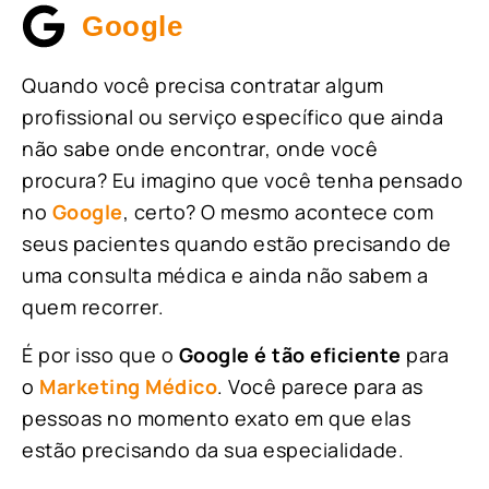
Google
Quando você precisa contratar algum
profissional ou serviço específico que ainda
não sabe onde encontrar, onde você
procura? Eu imagino que você tenha pensado
no
Google
, certo? O mesmo acontece com
seus pacientes quando estão precisando de
uma consulta médica e ainda não sabem a
quem recorrer.
É por isso que o
Google é tão eficiente
para
o
Marketing Médico
. Você parece para as
pessoas no momento exato em que elas
estão precisando da sua especialidade.