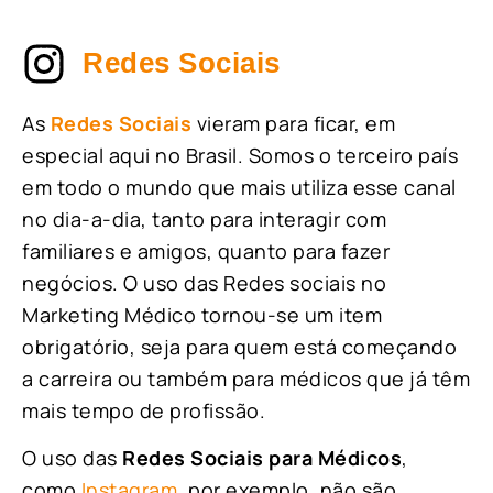
Redes Sociais
As
Redes Sociais
vieram para ficar, em
especial aqui no Brasil. Somos o terceiro país
em todo o mundo que mais utiliza esse canal
no dia-a-dia, tanto para interagir com
familiares e amigos, quanto para fazer
negócios. O uso das Redes sociais no
Marketing Médico tornou-se um item
obrigatório, seja para quem está começando
a carreira ou também para médicos que já têm
mais tempo de profissão.
O uso das
Redes Sociais para Médicos
,
como
Instagram
, por exemplo, não são