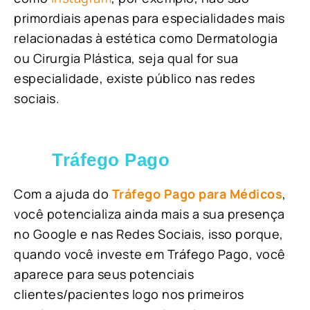
primordiais apenas para especialidades mais
relacionadas à estética como Dermatologia
ou Cirurgia Plástica, s
eja qual for sua
especialidade, existe público nas redes
sociais.
Tráfego Pago
Com a ajuda do
Tráfego Pago para Médicos
,
você potencializa ainda mais a sua presença
no Google e nas Redes Sociais, isso porque,
quando você investe em Tráfego Pago, você
aparece para seus potenciais
clientes/pacientes logo nos primeiros