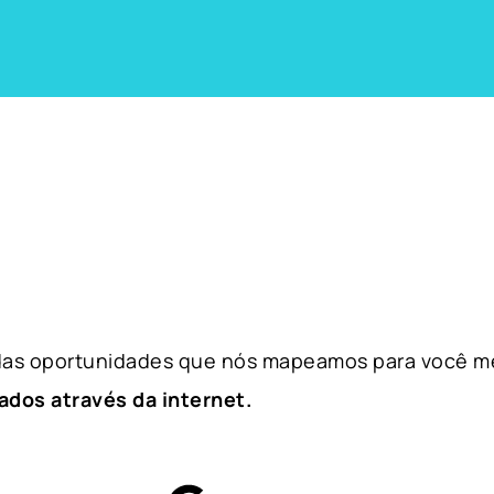
 das oportunidades que nós mapeamos para você m
ados através da internet.