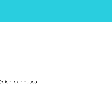
édico, que busca