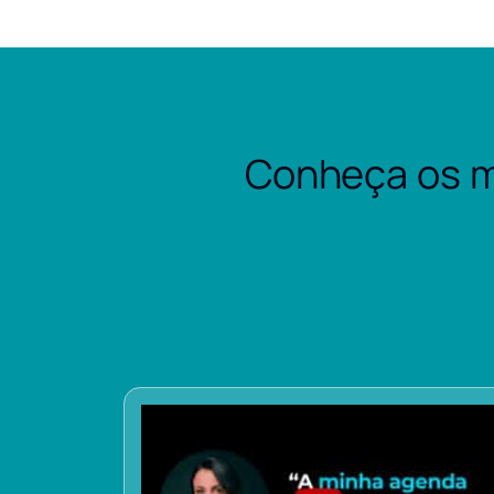
Conheça os m