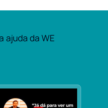
a ajuda da WE