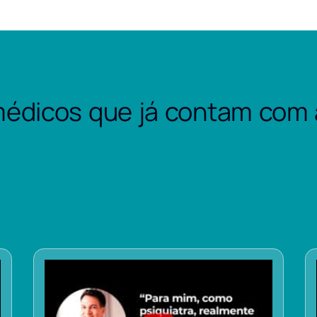
édicos que já contam com 