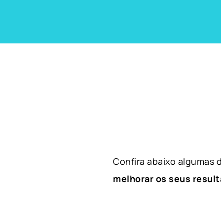
Confira abaixo algumas
melhorar os seus result