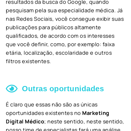
resultados da busca do Google, quando
pesquisam pela sua especialidade médica. Já
nas Redes Sociais, você consegue exibir suas
publicações para públicos altamente
qualificados, de acordo com os interesses
que você definir, como, por exemplo: faixa
etária, localização, escolaridade e outros
filtros existentes.
Outras oportunidades
É claro que essas não são as únicas
oportunidades existentes no
Marketing
Digital Médico
; neste sentido, neste sentido,
nosso time de especialistas fará uma análise