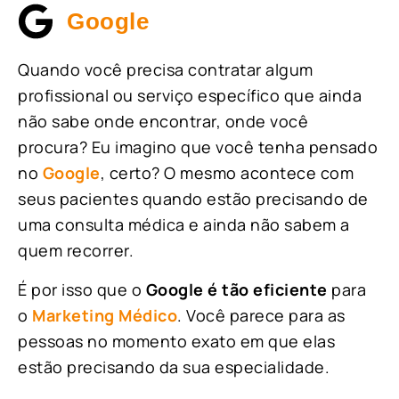
Google
Quando você precisa contratar algum
profissional ou serviço específico que ainda
não sabe onde encontrar, onde você
procura? Eu imagino que você tenha pensado
no
Google
, certo? O mesmo acontece com
seus pacientes quando estão precisando de
uma consulta médica e ainda não sabem a
quem recorrer.
É por isso que o
Google é tão eficiente
para
o
Marketing Médico
. Você parece para as
pessoas no momento exato em que elas
estão precisando da sua especialidade.