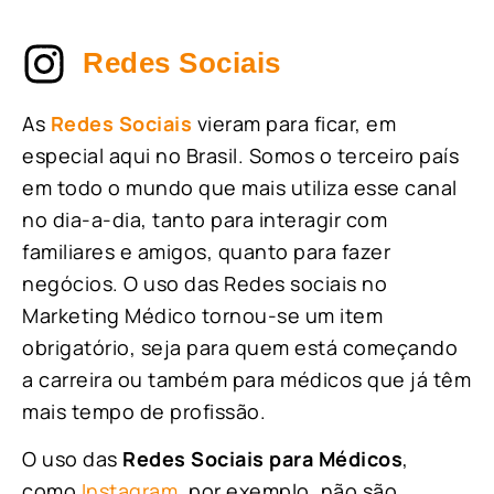
Redes Sociais
As
Redes Sociais
vieram para ficar, em
especial aqui no Brasil. Somos o terceiro país
em todo o mundo que mais utiliza esse canal
no dia-a-dia, tanto para interagir com
familiares e amigos, quanto para fazer
negócios. O uso das Redes sociais no
Marketing Médico tornou-se um item
obrigatório, seja para quem está começando
a carreira ou também para médicos que já têm
mais tempo de profissão.
O uso das
Redes Sociais para Médicos
,
como
Instagram
, por exemplo, não são