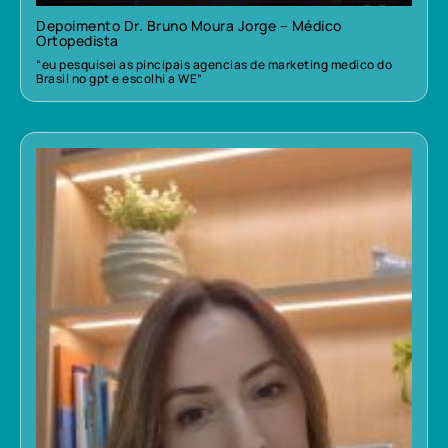
Depoimento Dr. Bruno Moura Jorge – Médico
Ortopedista
“eu pesquisei as pincipais agencias de marketing medico do
Brasil no gpt e escolhi a WE”