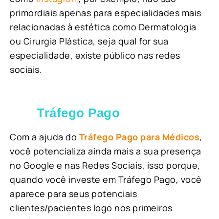
primordiais apenas para especialidades mais
relacionadas à estética como Dermatologia
ou Cirurgia Plástica, s
eja qual for sua
especialidade, existe público nas redes
sociais.
Tráfego Pago
Com a ajuda do
Tráfego Pago para Médicos
,
você potencializa ainda mais a sua presença
no Google e nas Redes Sociais, isso porque,
quando você investe em Tráfego Pago, você
aparece para seus potenciais
clientes/pacientes logo nos primeiros