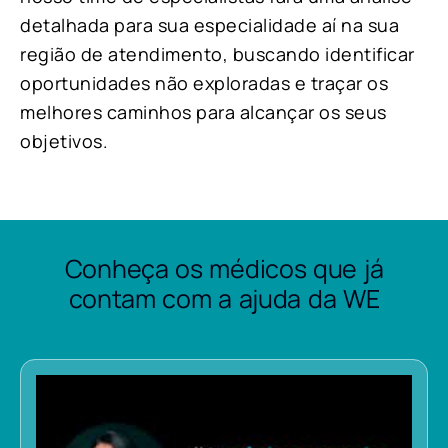
detalhada para sua especialidade aí na sua
região de atendimento, buscando identificar
oportunidades não exploradas e traçar os
melhores caminhos para alcançar os seus
objetivos.
Conheça os médicos que já
contam com a ajuda da WE