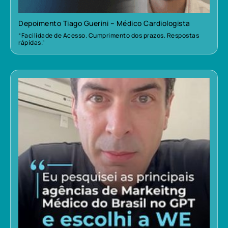
Depoimento Tiago Guerini – Médico Cardiologista
“Facilidade de Acesso. Cumprimento dos prazos. Respostas
rápidas.”