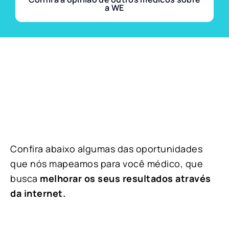
a WE
Confira abaixo algumas das oportunidades
que nós mapeamos para você médico, que
busca
melhorar os seus resultados através
da internet.