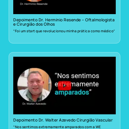
Depoimento Dr. Herminio Resende – Oftalmologista
e Cirurgião dos Olhos
“Foi um start que revolucionou minha prática como médico”
Depoimento Dr. Walter Azevedo Cirurgião Vascular
“Nos sentimos extremamente amparados com a WE