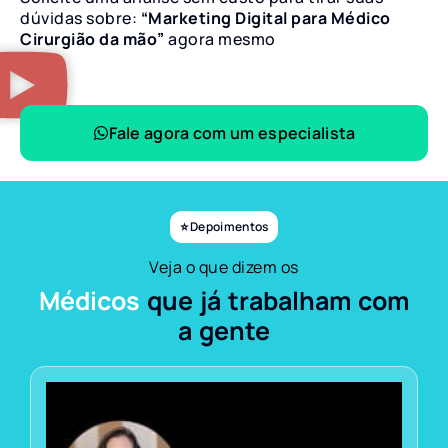
dúvidas sobre:
“Marketing Digital para Médico
Cirurgião da mão”
agora mesmo
Fale agora com um especialista
⭐ Depoimentos
Veja o que dizem os
Médicos
que já trabalham com
a gente