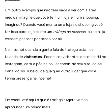
Um outro exemplo que não tem nada a ver com a área
médica: imagine que você tem um loja em um shopping.
Imaginou? Quando você monta uma loja no shopping você
faz isso porque já existe um
tráfego de pessoas
, ou seja, já
existem pessoas passando por ali.
Na internet quando a gente fala de tráfego estamos
falando de
visitantes
. Podem ser visitantes do seu perfil no
Instagram, da sua página no Facebook, do seu site, do seu
canal do YouTube ou de qualquer outro lugar que você
tenha presença na internet.
Entendeu até aqui o que é tráfego? Agora vamos
aprofundar um pouco mais.