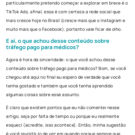
particularmente pretendo começar a explorar em breve é o
TikTok Ads, afinal, essa é com certeza a rede social que
mais cresce hoje no Brasil (cresce mais que o Instagram e
muito mais que o Facebook), portanto vale ficar de olho.
E aí, o que achou desse conteúdo sobre
tráfego pago para médicos?
Agora é hora da sinceridade: o que você achou desse
conteúdo sobre tráfego pago para médicos? Bom, se você
chegou até aqui no final eu espero de verdade que você
tenha gostado e também que você tenha aprendido
algumas coisas sobre esse assunto.
É claro que existem pontos que eu não comentei nesse
artigo, seja por falta de tempo ou porque eu realmente
esqueci (acredite, isso acontece). Então, minha sugestão
é você revisitá-lo de vez em quando porque sempre que