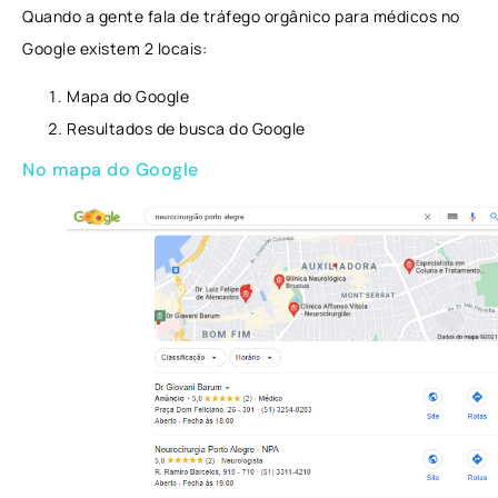
Quando a gente fala de tráfego orgânico para médicos no
Google existem 2 locais:
Mapa do Google
Resultados de busca do Google
No mapa do Google