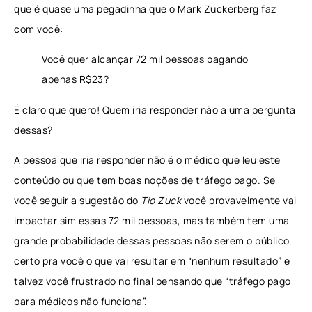
que é quase uma pegadinha que o Mark Zuckerberg faz
com você:
Você quer alcançar 72 mil pessoas pagando
apenas R$23?
É claro que quero! Quem iria responder não a uma pergunta
dessas?
A pessoa que iria responder não é o médico que leu este
conteúdo ou que tem boas noções de tráfego pago. Se
você seguir a sugestão do
Tio Zuck
você provavelmente vai
impactar sim essas 72 mil pessoas, mas também tem uma
grande probabilidade dessas pessoas não serem o público
certo pra você o que vai resultar em “nenhum resultado” e
talvez você frustrado no final pensando que “tráfego pago
para médicos não funciona”.