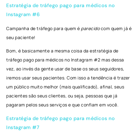
Estratégia de tráfego pago para médicos no
Instagram #6
Campanha de tráfego para quem é
parecido
com quem já é
seu paciente!
Bom, é basicamente a mesma coisa da estratégia de
tráfego pago para médicos no Instagram #2 mas dessa
vez, ao invés da gente usar de base os seus seguidores,
iremos usar seus pacientes. Com isso a tendência é trazer
um público muito melhor (mais qualificado), afinal, seus
pacientes são seus clientes, ou seja, pessoas que já
pagaram pelos seus serviços e que confiam em você.
Estratégia de tráfego pago para médicos no
Instagram #7