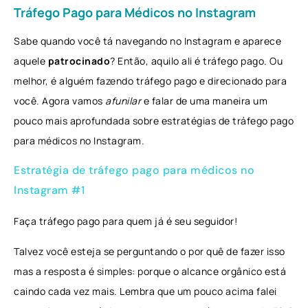
Tráfego Pago para Médicos no Instagram
Sabe quando você tá navegando no Instagram e aparece
aquele
patrocinado
? Então, aquilo ali é tráfego pago. Ou
melhor, é alguém fazendo tráfego pago e direcionado para
você. Agora vamos
afunilar
e falar de uma maneira um
pouco mais aprofundada sobre estratégias de tráfego pago
para médicos no Instagram.
Estratégia de tráfego pago para médicos no
Instagram #1
Faça tráfego pago para quem já é seu seguidor!
Talvez você esteja se perguntando o por quê de fazer isso
mas a resposta é simples: porque o alcance orgânico está
caindo cada vez mais. Lembra que um pouco acima falei