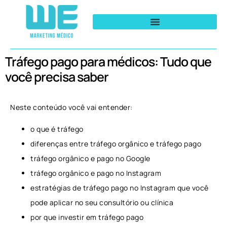
Tráfego pago para médicos: Tudo que
você precisa saber
Neste conteúdo você vai entender:
o que é tráfego
diferenças entre tráfego orgânico e tráfego pago
tráfego orgânico e pago no Google
tráfego orgânico e pago no Instagram
estratégias de tráfego pago no Instagram que você
pode aplicar no seu consultório ou clínica
por que investir em tráfego pago