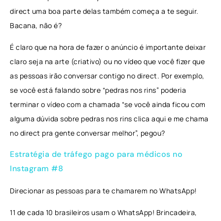
direct uma boa parte delas também começa a te seguir.
Bacana, não é?
É claro que na hora de fazer o anúncio é importante deixar
claro seja na arte (criativo) ou no vídeo que você fizer que
as pessoas irão conversar contigo no direct. Por exemplo,
se você está falando sobre “pedras nos rins” poderia
terminar o vídeo com a chamada “se você ainda ficou com
alguma dúvida sobre pedras nos rins clica aqui e me chama
no direct pra gente conversar melhor”, pegou?
Estratégia de tráfego pago para médicos no
Instagram #8
Direcionar as pessoas para te chamarem no WhatsApp!
11 de cada 10 brasileiros usam o WhatsApp! Brincadeira,