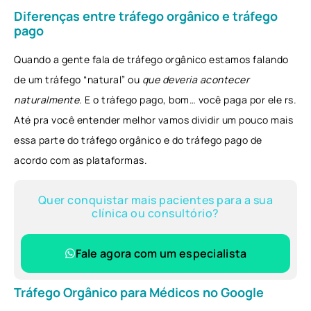
Diferenças entre tráfego orgânico e tráfego
pago
Quando a gente fala de tráfego orgânico estamos falando
de um tráfego “natural” ou
que deveria acontecer
naturalmente
. E o tráfego pago, bom… você paga por ele rs.
Até pra você entender melhor vamos dividir um pouco mais
essa parte do tráfego orgânico e do tráfego pago de
acordo com as plataformas.
Quer conquistar mais pacientes para a sua
clínica ou consultório?
Fale agora com um especialista
Tráfego Orgânico para Médicos no Google