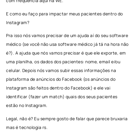
com frequência aqui na WE.
E como eu faço para impactar meus pacientes dentro do
Instagram?
Pra isso nós vamos precisar de um ajuda aí do seu software
médico (se você não usa software médico já tá na hora não
é?). A ajuda que nós vamos precisar é que ele exporte, em
uma planilha, os dados dos pacientes: nome, email e/ou
celular. Depois nós vamos subir essas informações na
plataforma de anúncios do Facebook (os anúncios do
Instagram são feitos dentro do Facebook) e ele vai
identificar (fazer um match) quais dos seus pacientes
estão no Instagram.
Legal, não é? Eu sempre gosto de falar que parece bruxaria
mas é tecnologia rs.