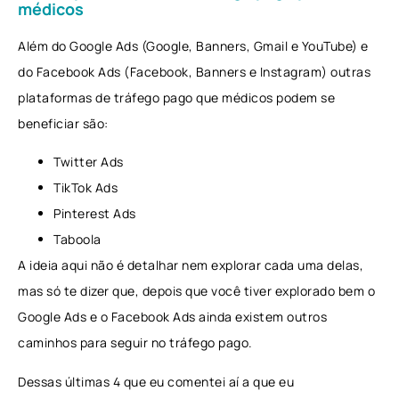
médicos
Além do Google Ads (Google, Banners, Gmail e YouTube) e
do Facebook Ads (Facebook, Banners e Instagram) outras
plataformas de tráfego pago que médicos podem se
beneficiar são:
Twitter Ads
TikTok Ads
Pinterest Ads
Taboola
A ideia aqui não é detalhar nem explorar cada uma delas,
mas só te dizer que, depois que você tiver explorado bem o
Google Ads e o Facebook Ads ainda existem outros
caminhos para seguir no tráfego pago.
Dessas últimas 4 que eu comentei aí a que eu