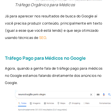
Tráfego Orgânico para Médicos
Já para aparecer nos resultados de busca do Google aí
você precisa produzir conteúdo, principalmente em texto
(igual a esse que você está lendo) e que seja otimizado
usando técnicas de
SEO
.
Tráfego Pago para Médicos no Google
Agora, quando a gente fala de tráfego pago para médicos
no Google estamos falando diretamente dos anúncios no
Google.