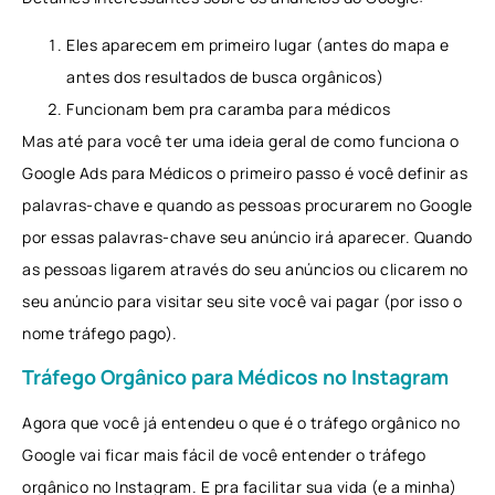
Eles aparecem em primeiro lugar (antes do mapa e
antes dos resultados de busca orgânicos)
Funcionam bem pra caramba para médicos
Mas até para você ter uma ideia geral de como funciona o
Google Ads para Médicos o primeiro passo é você definir as
palavras-chave e quando as pessoas procurarem no Google
por essas palavras-chave seu anúncio irá aparecer. Quando
as pessoas ligarem através do seu anúncios ou clicarem no
seu anúncio para visitar seu site você vai pagar (por isso o
nome tráfego pago).
Tráfego Orgânico para Médicos no Instagram
Agora que você já entendeu o que é o tráfego orgânico no
Google vai ficar mais fácil de você entender o tráfego
orgânico no Instagram. E pra facilitar sua vida (e a minha)