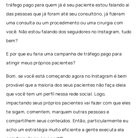
tráfego pago para quem já é seu paciente estou falando aí
das pessoas que já foram até seu consultório, já fizeram
uma consulta ou um procedimento ou uma cirurgia com
você. Não estou falando dos seguidores no Instagram, tudo
bem?
E por que eu faria uma campanha de tráfego pago para
atingir meus próprios pacientes?
Bom, se você está começando agora no Instagram é bem
provável que a maioria dos seus pacientes não faça ideia
que você tem um perfil nessa rede social. Logo,
impactando seus próprios pacientes vai fazer com que eles
te sigam, comentem, marquem outras pessoas e
compartilhem seus conteúdos. Então, particularmente eu
acho um estratégia muito eficiente a gente executa ela