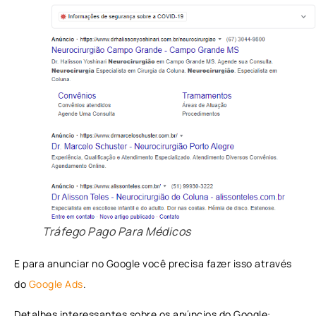
Tráfego Pago Para Médicos
E para anunciar no Google você precisa fazer isso através
do
Google Ads
.
Detalhes interessantes sobre os anúncios do Google: