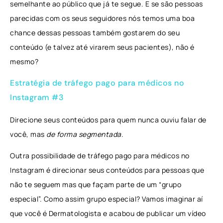
semelhante ao público que já te segue. E se são pessoas
parecidas com os seus seguidores nós temos uma boa
chance dessas pessoas também gostarem do seu
conteúdo (e talvez até virarem seus pacientes), não é
mesmo?
Estratégia de tráfego pago para médicos no
Instagram #3
Direcione seus conteúdos para quem nunca ouviu falar de
você, mas
de forma segmentada
.
Outra possibilidade de tráfego pago para médicos no
Instagram é direcionar seus conteúdos para pessoas que
não te seguem mas que façam parte de um “grupo
especial”. Como assim grupo especial? Vamos imaginar aí
que você é Dermatologista e acabou de publicar um vídeo