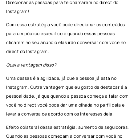
Direcionar as pessoas para te chamarem no direct do
Instagram!
Com essa estratégia você pode direcionar os conteúdos
para um público especifico e quando essas pessoas
clicarem no seu anúncio elas irão conversar com você no
direct do Instagram.
Qual a vantagem disso?
Uma dessas é a agilidade, já que a pessoa já está no
Instagram. Outra vantagem que eu gosto de destacar é a
pessoalidade, já que quando a pessoa começa a falar com
você no direct você pode dar uma olhada no perfil dela e
levar a conversa de acordo com os interesses dela.
Efeito colateral dessa estratégia: aumento de seguidores.
Quando as pessoas começam a conversar com você no