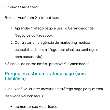
E como fazer então?
Bom, aí você tem 2 alternativas:
Aprender tráfego pago e usar o Gerenciador de
Negócios do Facebook
Contratar uma agência de marketing médico
especializada em tráfego (por sinal, eu conheço um
bem bacana viu)
Só não clica nesse botão “promover”! Combinado?
Porque investir em tráfego pago (sem
blábláblá)
Olha, você vai querer investir em tráfego pago porque com
isso você vai conseguir:
aumentar sua visibilidade;