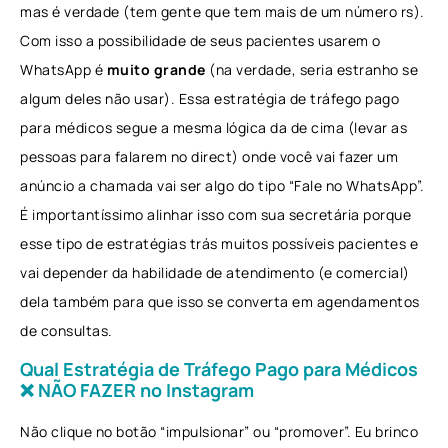
mas é verdade (tem gente que tem mais de um número rs).
Com isso a possibilidade de seus pacientes usarem o
WhatsApp é
muito grande
(na verdade, seria estranho se
algum deles não usar). Essa estratégia de tráfego pago
para médicos segue a mesma lógica da de cima (levar as
pessoas para falarem no direct) onde você vai fazer um
anúncio a chamada vai ser algo do tipo “Fale no WhatsApp”.
É importantíssimo alinhar isso com sua secretária porque
esse tipo de estratégias trás muitos possíveis pacientes e
vai depender da habilidade de atendimento (e comercial)
dela também para que isso se converta em agendamentos
de consultas.
Qual Estratégia de Tráfego Pago para Médicos
❌ NÃO FAZER no Instagram
Não clique no botão “impulsionar” ou “promover”. Eu brinco