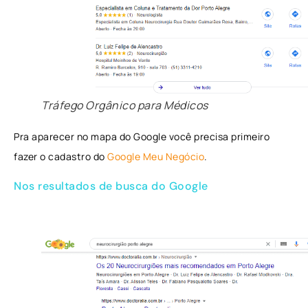
Tráfego Orgânico para Médicos
Pra aparecer no mapa do Google você precisa primeiro
fazer o cadastro do
Google Meu Negócio
.
Nos resultados de busca do Google