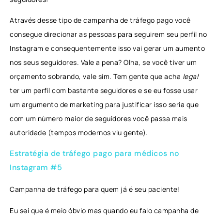
Através desse tipo de campanha de tráfego pago você
consegue direcionar as pessoas para seguirem seu perfil no
Instagram e consequentemente isso vai gerar um aumento
nos seus seguidores. Vale a pena? Olha, se você tiver um
orçamento sobrando, vale sim. Tem gente que acha
legal
ter um perfil com bastante seguidores e se eu fosse usar
um argumento de marketing para justificar isso seria que
com um número maior de seguidores você passa mais
autoridade (tempos modernos viu gente).
Estratégia de tráfego pago para médicos no
Instagram #5
Campanha de tráfego para quem já é seu paciente!
Eu sei que é meio óbvio mas quando eu falo campanha de