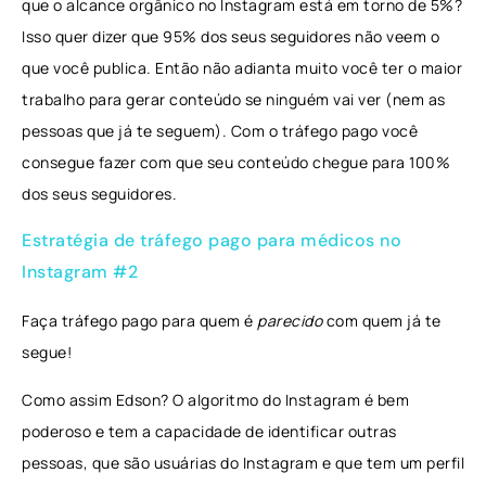
que o alcance orgânico no Instagram está em torno de 5%?
Isso quer dizer que 95% dos seus seguidores não veem o
que você publica. Então não adianta muito você ter o maior
trabalho para gerar conteúdo se ninguém vai ver (nem as
pessoas que já te seguem). Com o tráfego pago você
consegue fazer com que seu conteúdo chegue para 100%
dos seus seguidores.
Estratégia de tráfego pago para médicos no
Instagram #2
Faça tráfego pago para quem é
parecido
com quem já te
segue!
Como assim Edson? O algoritmo do Instagram é bem
poderoso e tem a capacidade de identificar outras
pessoas, que são usuárias do Instagram e que tem um perfil