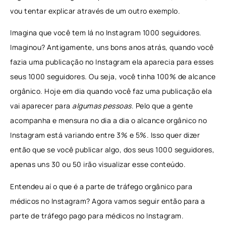
vou tentar explicar através de um outro exemplo.
Imagina que você tem lá no Instagram 1000 seguidores.
Imaginou? Antigamente, uns bons anos atrás, quando você
fazia uma publicação no Instagram ela aparecia para esses
seus 1000 seguidores. Ou seja, você tinha 100% de alcance
orgânico. Hoje em dia quando você faz uma publicação ela
vai aparecer para
algumas pessoas
. Pelo que a gente
acompanha e mensura no dia a dia o alcance orgânico no
Instagram está variando entre 3% e 5%. Isso quer dizer
então que se você publicar algo, dos seus 1000 seguidores,
apenas uns 30 ou 50 irão visualizar esse conteúdo.
Entendeu aí o que é a parte de tráfego orgânico para
médicos no Instagram? Agora vamos seguir então para a
parte de tráfego pago para médicos no Instagram.