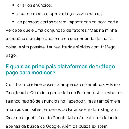
criar os anúncios;
a campanha ser aprovada (as vezes não é);
as pessoas certas serem impactadas na hora certa;
Percebe que é uma conjunção de fatores? Mas na minha
experiência eu digo que, mesmo dependendo de muita
coisa, é sim possível ter resultados rápidos com tráfego
pago.
E quais as principais plataformas de tráfego
pago para médicos?
Com tranquilidade posso falar que são o Facebook Ads e o
Google Ads. Quando a gente fala do Facebook Ads estamos
falando não só de anúncios no Facebook, mas também em
anúncios em sites parceiros do Facebook e do Instagram.
Quando a gente fala do Google Ads, não estamos falando
apenas da busca do Google. Além da busca existem