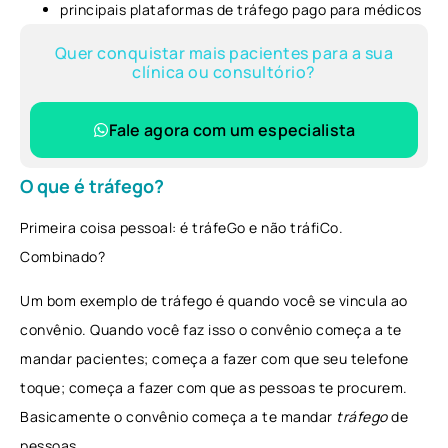
principais plataformas de tráfego pago para médicos
Quer conquistar mais pacientes para a sua
clínica ou consultório?
Fale agora com um especialista
O que é tráfego?
Primeira coisa pessoal: é tráfeGo e não tráfiCo.
Combinado?
Um bom exemplo de tráfego é quando você se vincula ao
convênio. Quando você faz isso o convênio começa a te
mandar pacientes; começa a fazer com que seu telefone
toque; começa a fazer com que as pessoas te procurem.
Basicamente o convênio começa a te mandar
tráfego
de
pessoas.