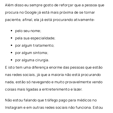
Além disso eu sempre gosto de reforçar que a pessoa que
procura no Google já está mais próxima de se tornar
paciente, afinal, ela já está procurando ativamente:
pelo seu nome;
pela sua especialidade;
por algum tratamento;
por algum sintoma;
por alguma cirurgia.
E isto tem uma diferença enorme das pessoas que estão
nas redes sociais, já que a maioria não está procurando
nada, estão só navegando e muito provavelmente vendo
coisas mais ligadas a entretenimento e lazer.
Não estou falando que tráfego pago para médicos no
Instagram e em outras redes sociais não funciona. Estou