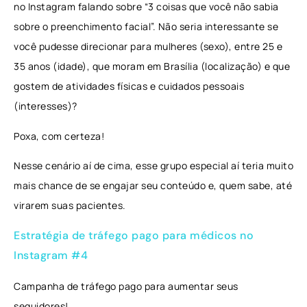
no Instagram falando sobre “3 coisas que você não sabia
sobre o preenchimento facial”. Não seria interessante se
você pudesse direcionar para mulheres (sexo), entre 25 e
35 anos (idade), que moram em Brasília (localização) e que
gostem de atividades físicas e cuidados pessoais
(interesses)?
Poxa, com certeza!
Nesse cenário aí de cima, esse grupo especial aí teria muito
mais chance de se engajar seu conteúdo e, quem sabe, até
virarem suas pacientes.
Estratégia de tráfego pago para médicos no
Instagram #4
Campanha de tráfego pago para aumentar seus
seguidores!