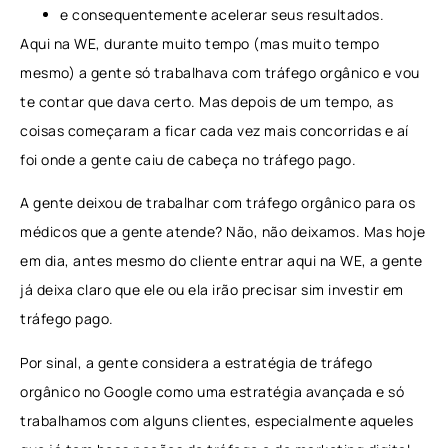
e consequentemente acelerar seus resultados.
Aqui na WE, durante muito tempo (mas muito tempo
mesmo) a gente só trabalhava com tráfego orgânico e vou
te contar que dava certo. Mas depois de um tempo, as
coisas começaram a ficar cada vez mais concorridas e aí
foi onde a gente caiu de cabeça no tráfego pago.
A gente deixou de trabalhar com tráfego orgânico para os
médicos que a gente atende? Não, não deixamos. Mas hoje
em dia, antes mesmo do cliente entrar aqui na WE, a gente
já deixa claro que ele ou ela irão precisar sim investir em
tráfego pago.
Por sinal, a gente considera a estratégia de tráfego
orgânico no Google como uma estratégia avançada e só
trabalhamos com alguns clientes, especialmente aqueles