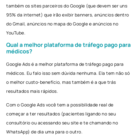
também os sites parceiros do Google (que devem ser uns
95% da internet) que irão exibir banners, anúncios dentro
do Gmail, anúncios no mapa do Google e anúncios no
YouTube.
Qual a melhor plataforma de tráfego pago para
médicos?
Google Ads é a melhor plataforma de tráfego pago para
médicos. Eu falo isso sem dúvida nenhuma. Ela tem não só
o melhor custo-benefício, mas também é a que trás
resultados mais rápidos.
Com o Google Ads você tem a possibilidade real de
começar a ter resultados (pacientes ligando no seu
consultório ou acessando seu site e te chamando no
WhatsApp) de dia uma para o outro.