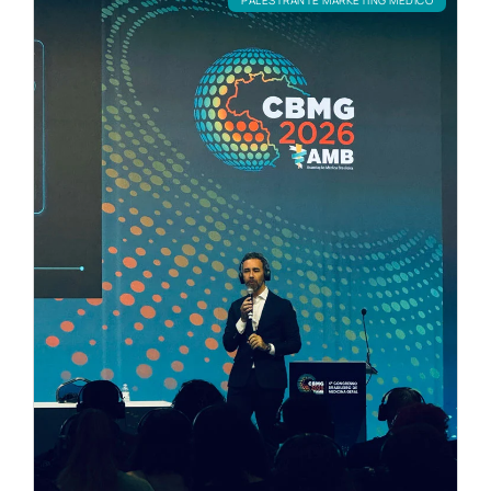
PALESTRANTE MARKETING MÉDICO