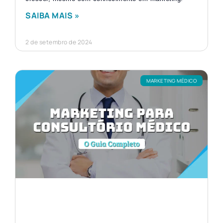
SAIBA MAIS »
2 de setembro de 2024
MARKETING MÉDICO