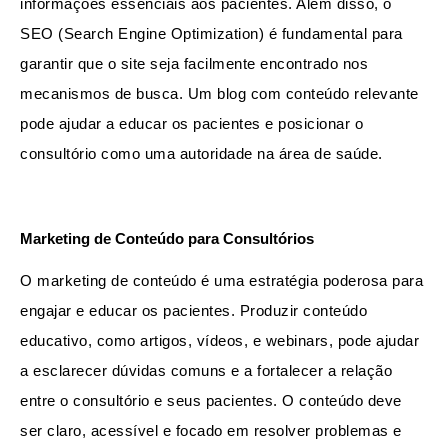
informações essenciais aos pacientes. Além disso, o 
SEO (Search Engine Optimization) é fundamental para 
garantir que o site seja facilmente encontrado nos 
mecanismos de busca. Um blog com conteúdo relevante 
pode ajudar a educar os pacientes e posicionar o 
consultório como uma autoridade na área de saúde.
Marketing de Conteúdo para Consultórios
O marketing de conteúdo é uma estratégia poderosa para 
engajar e educar os pacientes. Produzir conteúdo 
educativo, como artigos, vídeos, e webinars, pode ajudar 
a esclarecer dúvidas comuns e a fortalecer a relação 
entre o consultório e seus pacientes. O conteúdo deve 
ser claro, acessível e focado em resolver problemas e 