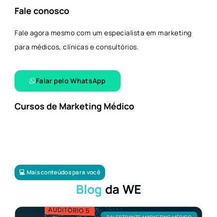
Fale conosco
Fale agora mesmo com um especialista em marketing
para médicos, clínicas e consultórios.
Falar pelo WhatsApp​
Cursos de Marketing Médico
💻 Mais conteúdos para você
Blog
da WE