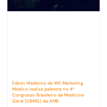
Edson Medeiros da WE Marketing
Médico realiza palestra no 4º
Congresso Brasileiro de Medicina
Geral (CBMG) da AMB