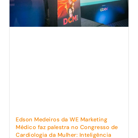
Edson Medeiros da WE Marketing
Médico faz palestra no Congresso de
Cardiologia da Mulher: Inteligência