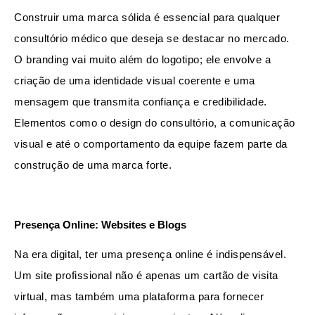
Construir uma marca sólida é essencial para qualquer 
consultório médico que deseja se destacar no mercado. 
O branding vai muito além do logotipo; ele envolve a 
criação de uma identidade visual coerente e uma 
mensagem que transmita confiança e credibilidade. 
Elementos como o design do consultório, a comunicação 
visual e até o comportamento da equipe fazem parte da 
construção de uma marca forte.
Presença Online: Websites e Blogs
Na era digital, ter uma presença online é indispensável. 
Um site profissional não é apenas um cartão de visita 
virtual, mas também uma plataforma para fornecer 