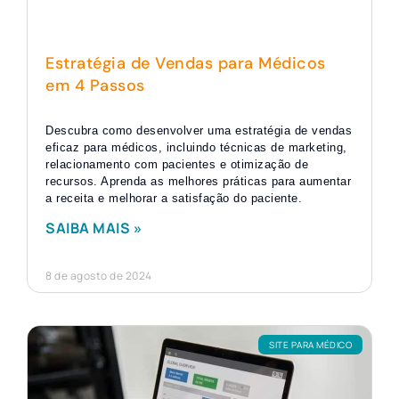
Estratégia de Vendas para Médicos
em 4 Passos
Descubra como desenvolver uma estratégia de vendas
eficaz para médicos, incluindo técnicas de marketing,
relacionamento com pacientes e otimização de
recursos. Aprenda as melhores práticas para aumentar
a receita e melhorar a satisfação do paciente.
SAIBA MAIS »
8 de agosto de 2024
SITE PARA MÉDICO