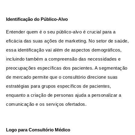
Identificação do Público-Alvo
Entender quem é o seu público-alvo é crucial para a 
eficácia das suas ações de marketing. No setor de saúde, 
essa identificação vai além de aspectos demográficos, 
incluindo também a compreensão das necessidades e 
preocupações específicas dos pacientes. A segmentação 
de mercado permite que o consultório direcione suas 
estratégias para grupos específicos de pacientes, 
enquanto a criação de personas ajuda a personalizar a 
comunicação e os serviços ofertados.
Logo para Consultório Médico