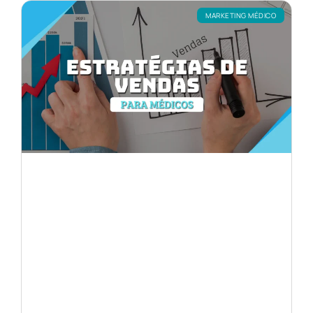
MARKETING MÉDICO