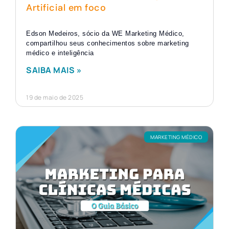
Artificial em foco
Edson Medeiros, sócio da WE Marketing Médico,
compartilhou seus conhecimentos sobre marketing
médico e inteligência
SAIBA MAIS »
19 de maio de 2025
MARKETING MÉDICO