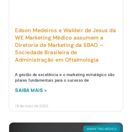
Edson Medeiros e Waldeir de Jesus da
WE Marketing Médico assumem a
Diretoria de Marketing da SBAO –
Sociedade Brasileira de
Administração em Oftalmologia
A gestão de excelência e o marketing estratégico são
pilares fundamentais para o sucesso de
SAIBA MAIS »
18 de maio de 2026
MARKETING MÉDICO