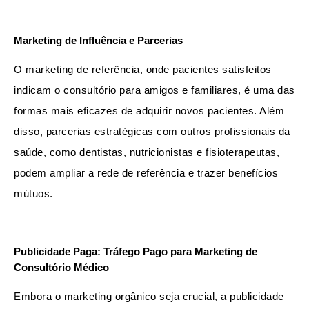
Marketing de Influência e Parcerias
O marketing de referência, onde pacientes satisfeitos 
indicam o consultório para amigos e familiares, é uma das 
formas mais eficazes de adquirir novos pacientes. Além 
disso, parcerias estratégicas com outros profissionais da 
saúde, como dentistas, nutricionistas e fisioterapeutas, 
podem ampliar a rede de referência e trazer benefícios 
mútuos.
Publicidade Paga: Tráfego Pago para Marketing de 
Consultório Médico
Embora o marketing orgânico seja crucial, a publicidade 