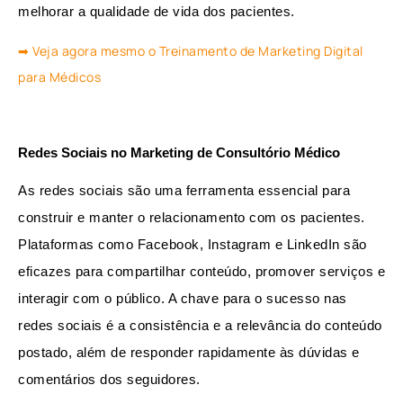
melhorar a qualidade de vida dos pacientes.
➡ Veja agora mesmo o Treinamento de Marketing Digital
para Médicos
Redes Sociais no Marketing de Consultório Médico
As redes sociais são uma ferramenta essencial para 
construir e manter o relacionamento com os pacientes. 
Plataformas como Facebook, Instagram e LinkedIn são 
eficazes para compartilhar conteúdo, promover serviços e 
interagir com o público. A chave para o sucesso nas 
redes sociais é a consistência e a relevância do conteúdo 
postado, além de responder rapidamente às dúvidas e 
comentários dos seguidores.