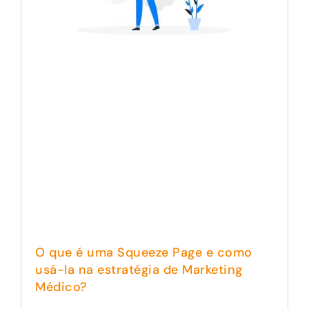
O que é uma Squeeze Page e como
usá-la na estratégia de Marketing
Médico?