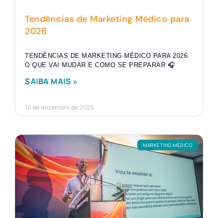
Tendências de Marketing Médico para
2026
TENDÊNCIAS DE MARKETING MÉDICO PARA 2026:
O QUE VAI MUDAR E COMO SE PREPARAR 🎧
SAIBA MAIS »
16 de dezembro de 2025
MARKETING MÉDICO