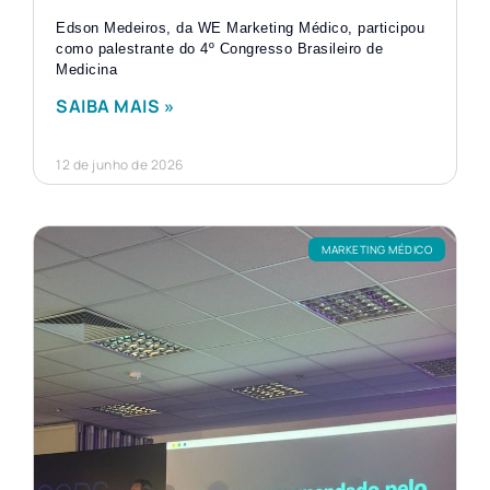
Edson Medeiros, da WE Marketing Médico, participou
como palestrante do 4º Congresso Brasileiro de
Medicina
SAIBA MAIS »
12 de junho de 2026
MARKETING MÉDICO