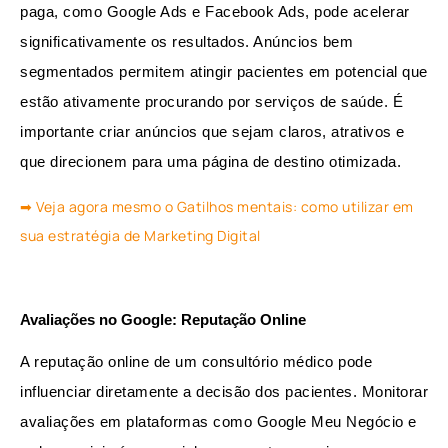
paga, como Google Ads e Facebook Ads, pode acelerar 
significativamente os resultados. Anúncios bem 
segmentados permitem atingir pacientes em potencial que 
estão ativamente procurando por serviços de saúde. É 
importante criar anúncios que sejam claros, atrativos e 
que direcionem para uma página de destino otimizada.
➡ Veja agora mesmo o Gatilhos mentais: como utilizar em
sua estratégia de Marketing Digital
Avaliações no Google: Reputação Online
A reputação online de um consultório médico pode 
influenciar diretamente a decisão dos pacientes. Monitorar 
avaliações em plataformas como Google Meu Negócio e 