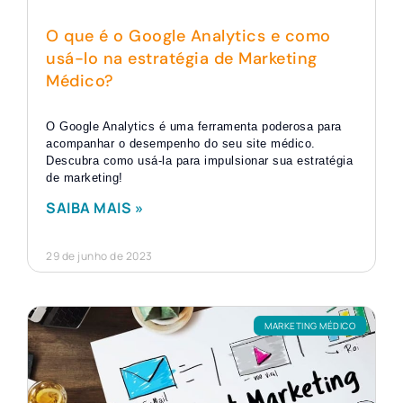
O que é o Google Analytics e como
usá-lo na estratégia de Marketing
Médico?
O Google Analytics é uma ferramenta poderosa para
acompanhar o desempenho do seu site médico.
Descubra como usá-la para impulsionar sua estratégia
de marketing!
SAIBA MAIS »
29 de junho de 2023
MARKETING MÉDICO