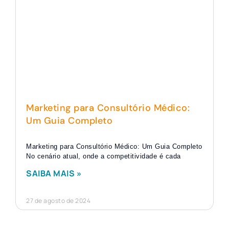
Marketing para Consultório Médico:
Um Guia Completo
Marketing para Consultório Médico: Um Guia Completo
No cenário atual, onde a competitividade é cada
SAIBA MAIS »
27 de agosto de 2024