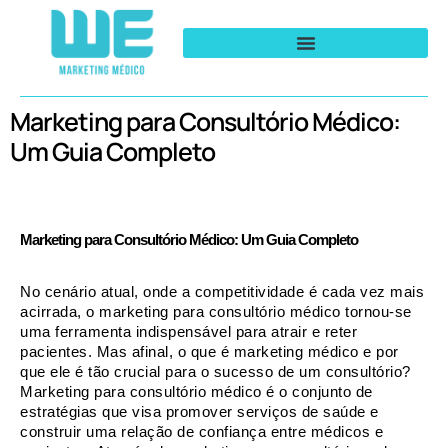
Marketing para Consultório Médico:
Um Guia Completo
Marketing para Consultório Médico: Um Guia Completo
No cenário atual, onde a competitividade é cada vez mais 
acirrada, o marketing para consultório médico tornou-se 
uma ferramenta indispensável para atrair e reter 
pacientes. Mas afinal, o que é marketing médico e por 
que ele é tão crucial para o sucesso de um consultório? 
Marketing para consultório médico é o conjunto de 
estratégias que visa promover serviços de saúde e 
construir uma relação de confiança entre médicos e 