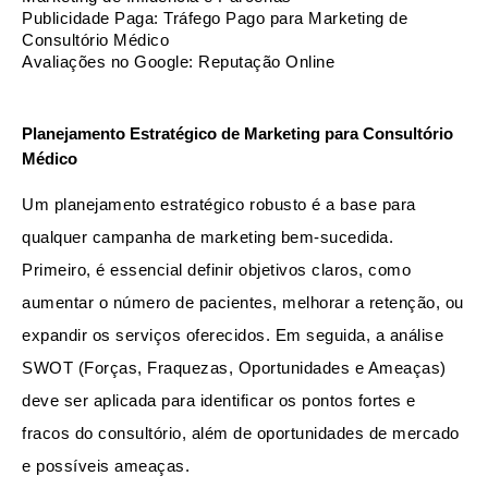
Publicidade Paga: Tráfego Pago para Marketing de 
Consultório Médico
Avaliações no Google: Reputação Online
Planejamento Estratégico de Marketing para Consultório 
Médico
Um planejamento estratégico robusto é a base para 
qualquer campanha de marketing bem-sucedida. 
Primeiro, é essencial definir objetivos claros, como 
aumentar o número de pacientes, melhorar a retenção, ou 
expandir os serviços oferecidos. Em seguida, a análise 
SWOT (Forças, Fraquezas, Oportunidades e Ameaças) 
deve ser aplicada para identificar os pontos fortes e 
fracos do consultório, além de oportunidades de mercado 
e possíveis ameaças.