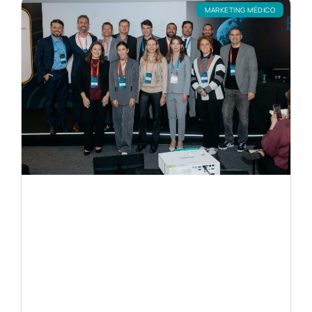
MARKETING MÉDICO