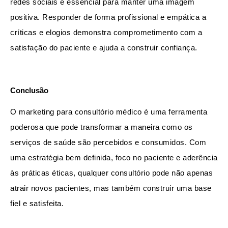
redes sociais é essencial para manter uma imagem 
positiva. Responder de forma profissional e empática a 
críticas e elogios demonstra comprometimento com a 
satisfação do paciente e ajuda a construir confiança.
Conclusão
O marketing para consultório médico é uma ferramenta 
poderosa que pode transformar a maneira como os 
serviços de saúde são percebidos e consumidos. Com 
uma estratégia bem definida, foco no paciente e aderência 
às práticas éticas, qualquer consultório pode não apenas 
atrair novos pacientes, mas também construir uma base 
fiel e satisfeita.