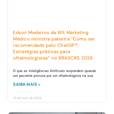
Edson Medeiros da WE Marketing
Médico ministra palestra “Como ser
recomendado pelo ChatGPT:
Estratégias práticas para
oftalmologistas” no BRASCRS 2026
O que as Inteligências Artificiais respondem quando
um paciente procura por um oftalmologista na sua
SAIBA MAIS »
18 de maio de 2026