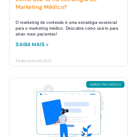
Marketing Médico?
O marketing de conteúdo é uma estratégia essencial
para o marketing médico. Descubra como usá-lo para
atrair mais pacientes!
SAIBA MAIS »
29 de junho de 2023
MARKETING MÉDICO