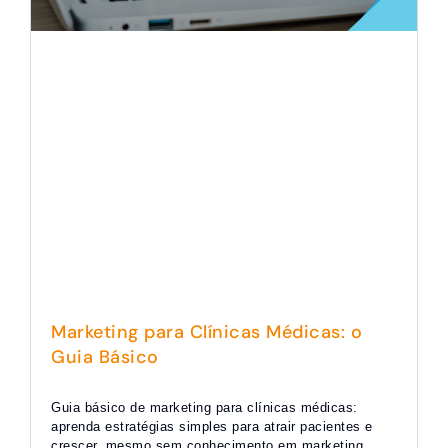
Marketing para Clínicas Médicas: o
Guia Básico
Guia básico de marketing para clínicas médicas:
aprenda estratégias simples para atrair pacientes e
crescer, mesmo sem conhecimento em marketing.