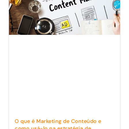
O que é Marketing de Conteúdo e
como usá-lo na estratégia de