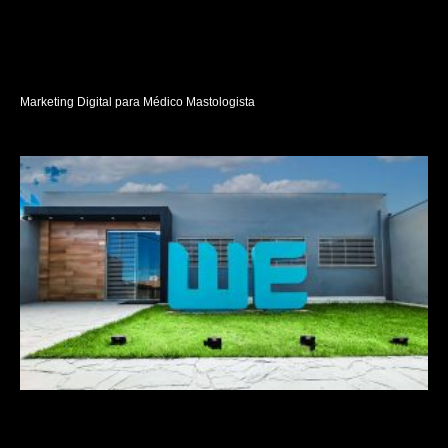
Marketing Digital para Médico Mastologista