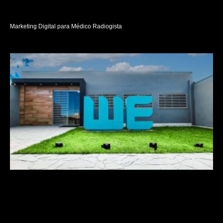
Marketing Digital para Médico Radiogista