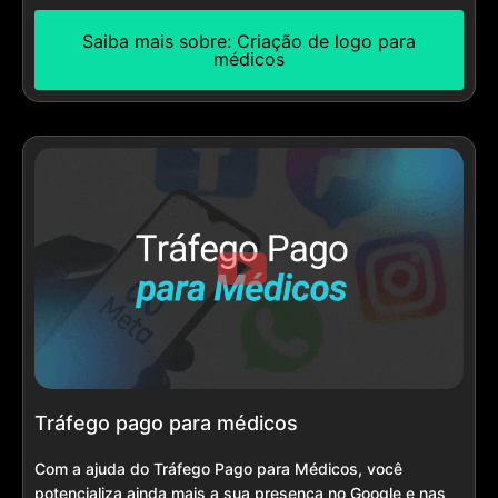
Saiba mais sobre: Criação de logo para
médicos
Tráfego pago para médicos
Com a ajuda do Tráfego Pago para Médicos, você
potencializa ainda mais a sua presença no Google e nas