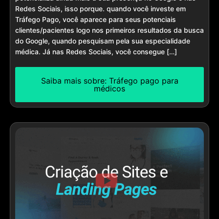
Redes Sociais, isso porque. quando você investe em
Tráfego Pago, você aparece para seus potenciais
clientes/pacientes logo nos primeiros resultados da busca
do Google, quando pesquisam pela sua especialidade
médica. Já nas Redes Sociais, você consegue […]
Saiba mais sobre: Tráfego pago para
médicos