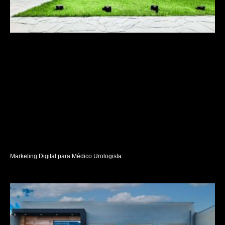
Marketing Digital para Médico Urologista