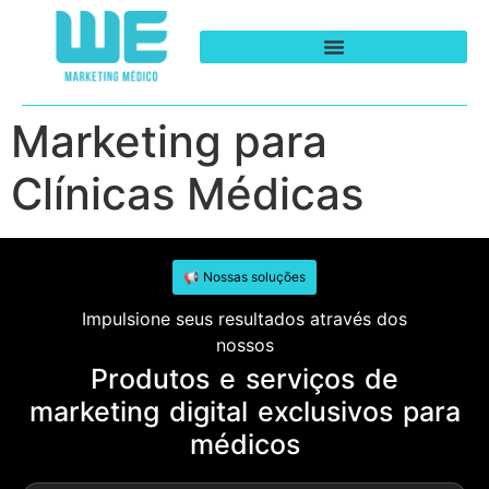
Marketing para
Clínicas Médicas
📢 Nossas soluções
Impulsione seus resultados através dos
nossos
Produtos e serviços de
marketing digital exclusivos para
médicos