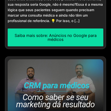
sua resposta seria Google, não é mesmo?Essa é a mesma
lógica que seus pacientes seguem quando precisam
marcar uma consulta médica e ainda não têm um
profissional de referência. 💡 Por isso, o […]
Saiba mais sobre: Anúncios no Google para
médicos