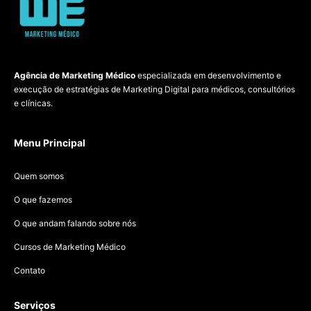
Agência de Marketing Médico
especializada em desenvolvimento e
execução de estratégias de Marketing Digital para médicos, consultórios
e clínicas.
Menu Principal
Quem somos
O que fazemos
O que andam falando sobre nós
Cursos de Marketing Médico
Contato
Serviços