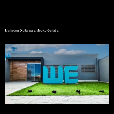
Marketing Digital para Médico Geriatra