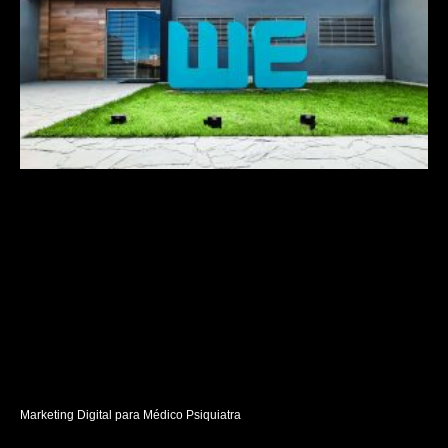
Marketing Digital para Médico Psiquiatra