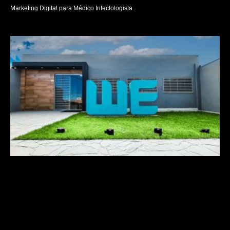
Marketing Digital para Médico Infectologista