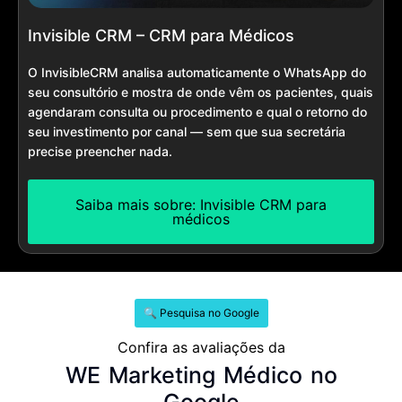
Invisible CRM – CRM para Médicos
O InvisibleCRM analisa automaticamente o WhatsApp do
seu consultório e mostra de onde vêm os pacientes, quais
agendaram consulta ou procedimento e qual o retorno do
seu investimento por canal — sem que sua secretária
precise preencher nada.
Saiba mais sobre: Invisible CRM para
médicos
🔍 Pesquisa no Google
Confira as avaliações da
WE Marketing Médico no
Google