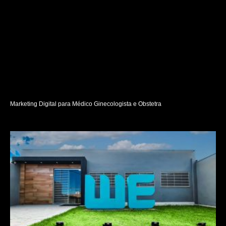
Marketing Digital para Médico Ginecologista e Obstetra