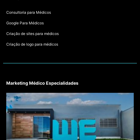
Consultoria para Médicos
Google Para Médicos
Criação de sites para médicos
Criação de logo para médicos
Marketing Médico Especialidades