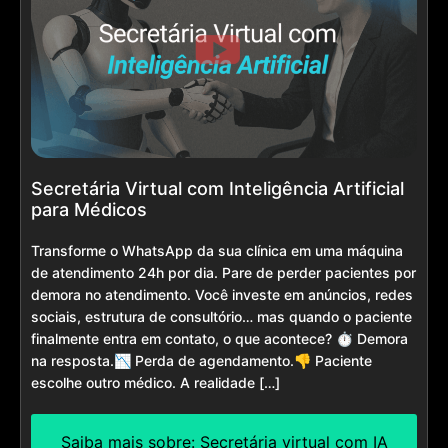
Secretária Virtual com Inteligência Artificial
para Médicos
Transforme o WhatsApp da sua clínica em uma máquina
de atendimento 24h por dia. Pare de perder pacientes por
demora no atendimento. Você investe em anúncios, redes
sociais, estrutura de consultório… mas quando o paciente
finalmente entra em contato, o que acontece? ⏱️ Demora
na resposta.📉 Perda de agendamento.👎 Paciente
escolhe outro médico. A realidade […]
Saiba mais sobre: Secretária virtual com IA