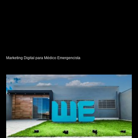
Marketing Digital para Médico Emergencista