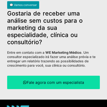
💬 Vamos conversar
Gostaria de receber uma
análise sem custos para o
marketing da sua
especialidade, clínica ou
consultório?
Entre em contato com a
WE Marketing Médico
. Um
consultor especializado irá fazer uma análise prévia e te
entregar um relatório trazendo as possibilidades de
crescimento para você, sua clínica ou consultório.
Fale agora com um especialista