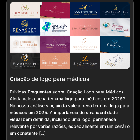
Criação de logo para médicos
Dúvidas Frequentes sobre: Criação Logo para Médicos
Ainda vale a pena ter uma logo para médicos em 2025?
Na nossa análise sim, ainda vale a pena ter uma logo para
médicos em 2025. A importância de uma identidade
visual bem definida, incluindo uma logo, permanece
relevante por várias razões, especialmente em um cenário
em constante […]