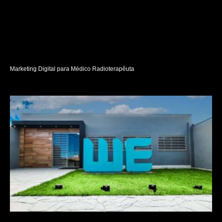
Marketing Digital para Médico Radioterapêuta