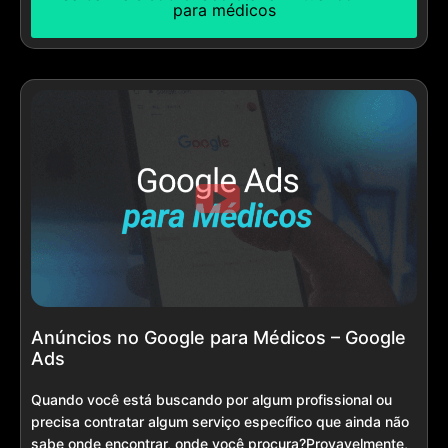
para médicos
Anúncios no Google para Médicos – Google
Ads
Quando você está buscando por algum profissional ou
precisa contratar algum serviço específico que ainda não
sabe onde encontrar, onde você procura?Provavelmente,