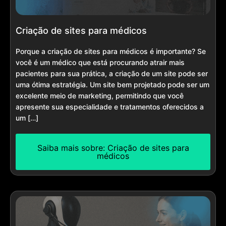
Criação de sites para médicos
Porque a criação de sites para médicos é importante? Se
você é um médico que está procurando atrair mais
pacientes para sua prática, a criação de um site pode ser
uma ótima estratégia. Um site bem projetado pode ser um
excelente meio de marketing, permitindo que você
apresente sua especialidade e tratamentos oferecidos a
um […]
Saiba mais sobre: Criação de sites para
médicos