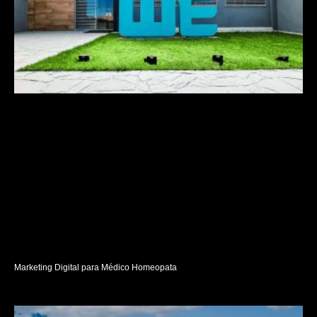
Marketing Digital para Médico Homeopata