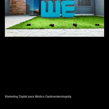
Marketing Digital para Médico Gastroenterologista