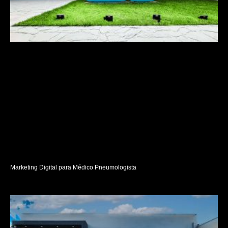
Marketing Digital para Médico Pneumologista