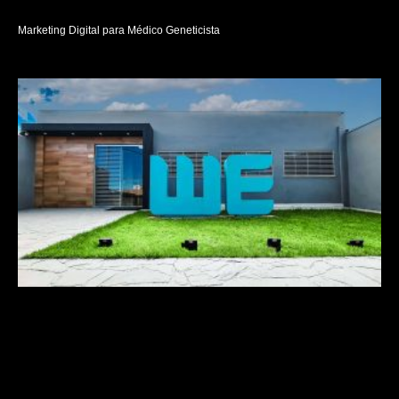
Marketing Digital para Médico Geneticista