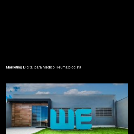
Marketing Digital para Médico Reumatologista