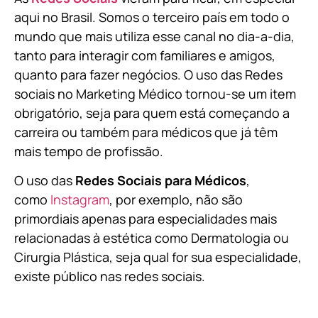
aqui no Brasil. Somos o terceiro país em todo o
mundo que mais utiliza esse canal no dia-a-dia,
tanto para interagir com familiares e amigos,
quanto para fazer negócios. O uso das Redes
sociais no Marketing Médico tornou-se um item
obrigatório, seja para quem está começando a
carreira ou também para médicos que já têm
mais tempo de profissão.
O uso das
Redes Sociais para Médicos
,
como
Instagram
, por exemplo, não são
primordiais apenas para especialidades mais
relacionadas à estética como Dermatologia ou
Cirurgia Plástica, s
eja qual for sua especialidade,
existe público nas redes sociais.