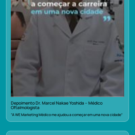
Depoimento Dr. Marcel Nakae Yoshida – Médico
Oftalmologista
“A WE Marketing Médico me ajudou a começar em uma nova cidade”