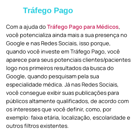
Tráfego Pago
Com a ajuda do
Tráfego Pago para Médicos
,
você potencializa ainda mais a sua presença no
Google e nas Redes Sociais, isso porque,
quando você investe em Tráfego Pago, você
aparece para seus potenciais clientes/pacientes
logo nos primeiros resultados da busca do
Google, quando pesquisam pela sua
especialidade médica. Já nas Redes Sociais,
você consegue exibir suas publicações para
públicos altamente qualificados, de acordo com
os interesses que você definir, como, por
exemplo: faixa etária, localização, escolaridade e
outros filtros existentes.