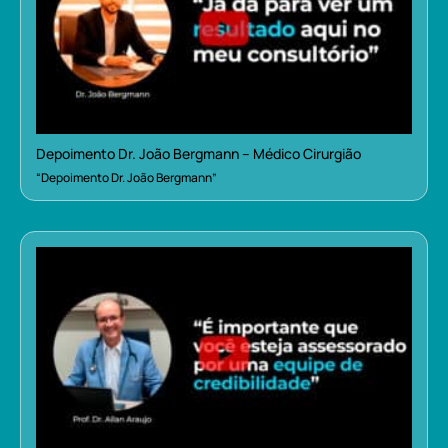
Depoimento Dr. João Bergmann – Médico Cirurgião
“Depoimento Dr. João Bergmann”