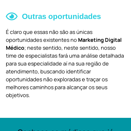
Outras oportunidades
É claro que essas não são as únicas
oportunidades existentes no
Marketing Digital
Médico
; neste sentido, neste sentido, nosso
time de especialistas fará uma análise detalhada
para sua especialidade aí na sua região de
atendimento, buscando identificar
oportunidades não exploradas e traçar os
melhores caminhos para alcançar os seus
objetivos.