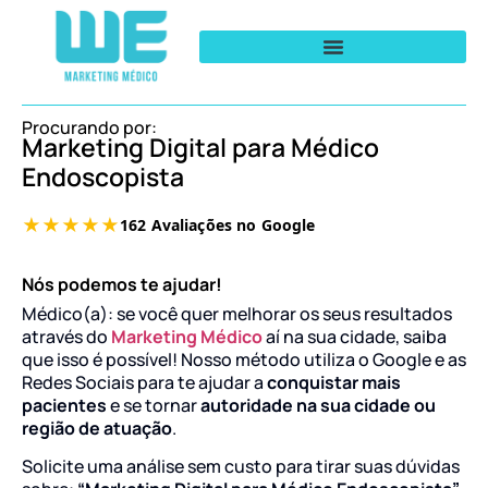
Procurando por:
Marketing Digital para Médico
Endoscopista
Nós podemos te ajudar!
Médico(a): se você quer melhorar os seus resultados
através do
Marketing Médico
aí na sua cidade, saiba
que isso é possível! Nosso método utiliza o Google e as
Redes Sociais para te ajudar a
conquistar mais
pacientes
e se tornar
autoridade na sua cidade ou
região de atuação
.
Solicite uma análise sem custo para tirar suas dúvidas