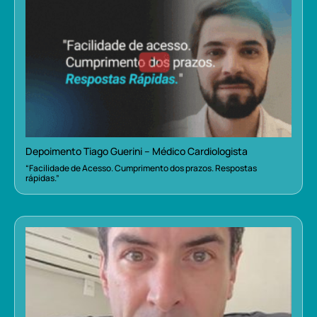
Depoimento Tiago Guerini – Médico Cardiologista
“Facilidade de Acesso. Cumprimento dos prazos. Respostas
rápidas.”