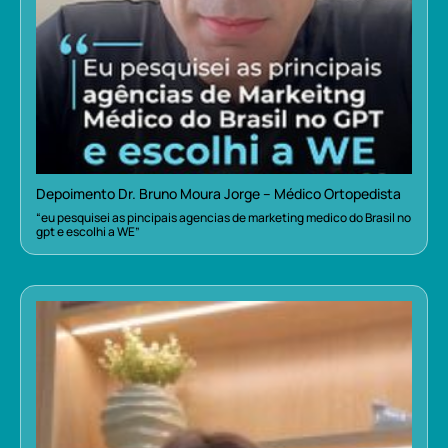
Depoimento Dr. Bruno Moura Jorge – Médico Ortopedista
“eu pesquisei as pincipais agencias de marketing medico do Brasil no
gpt e escolhi a WE”