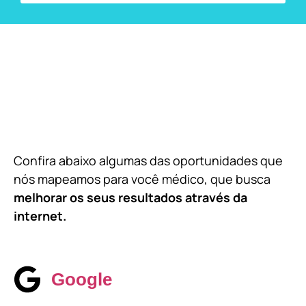
Confira abaixo algumas das oportunidades que
nós mapeamos para você médico, que busca
melhorar os seus resultados através da
internet.
Google