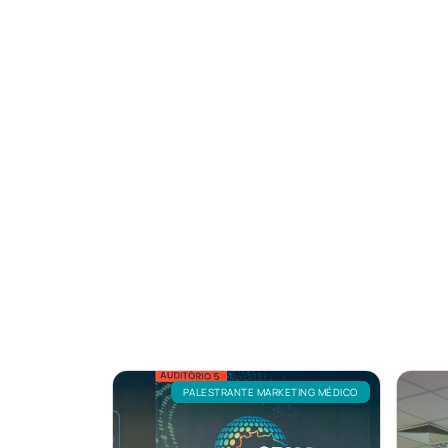
PALESTRANTE MARKETING MÉDICO