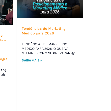
Tendências de Marketing
Médico para 2026
de
dico
TENDÊNCIAS DE MARKETING
MÉDICO PARA 2026: O QUE VAI
MUDAR E COMO SE PREPARAR 🎧
ogia
SAIBA MAIS »
eting
tais