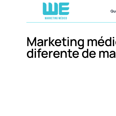
Qu
Marketing médi
diferente de ma