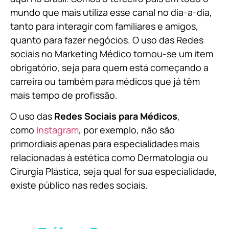
mundo que mais utiliza esse canal no dia-a-dia,
tanto para interagir com familiares e amigos,
quanto para fazer negócios. O uso das Redes
sociais no Marketing Médico tornou-se um item
obrigatório, seja para quem está começando a
carreira ou também para médicos que já têm
mais tempo de profissão.
O uso das
Redes Sociais para Médicos
,
como
Instagram
, por exemplo, não são
primordiais apenas para especialidades mais
relacionadas à estética como Dermatologia ou
Cirurgia Plástica, s
eja qual for sua especialidade,
existe público nas redes sociais.