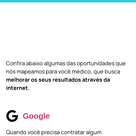
Confira abaixo algumas das oportunidades que
nós mapeamos para você médico, que busca
melhorar os seus resultados através da
internet.
Google
Quando você precisa contratar algum