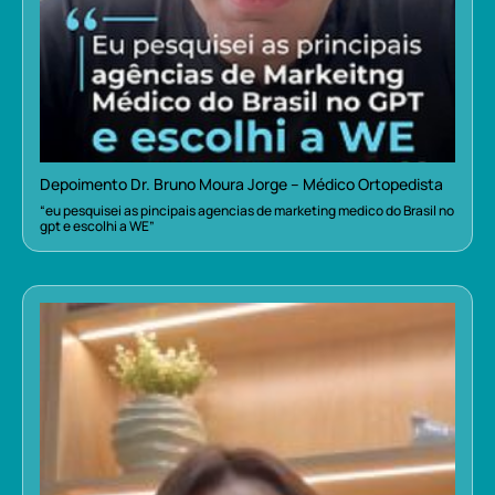
Depoimento Dr. Bruno Moura Jorge – Médico Ortopedista
“eu pesquisei as pincipais agencias de marketing medico do Brasil no
gpt e escolhi a WE”