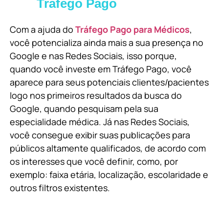
Tráfego Pago
Com a ajuda do
Tráfego Pago para Médicos
,
você potencializa ainda mais a sua presença no
Google e nas Redes Sociais, isso porque,
quando você investe em Tráfego Pago, você
aparece para seus potenciais clientes/pacientes
logo nos primeiros resultados da busca do
Google, quando pesquisam pela sua
especialidade médica. Já nas Redes Sociais,
você consegue exibir suas publicações para
públicos altamente qualificados, de acordo com
os interesses que você definir, como, por
exemplo: faixa etária, localização, escolaridade e
outros filtros existentes.