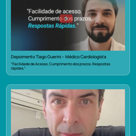
Depoimento Tiago Guerini – Médico Cardiologista
“Facilidade de Acesso. Cumprimento dos prazos. Respostas
rápidas.”