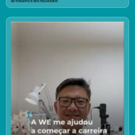
do trabalho e dos resultados”