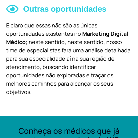
Outras oportunidades
É claro que essas não são as únicas
oportunidades existentes no
Marketing Digital
Médico
; neste sentido, neste sentido, nosso
time de especialistas fará uma análise detalhada
para sua especialidade aí na sua região de
atendimento, buscando identificar
oportunidades não exploradas e traçar os
melhores caminhos para alcançar os seus
objetivos.
Conheça os médicos que já