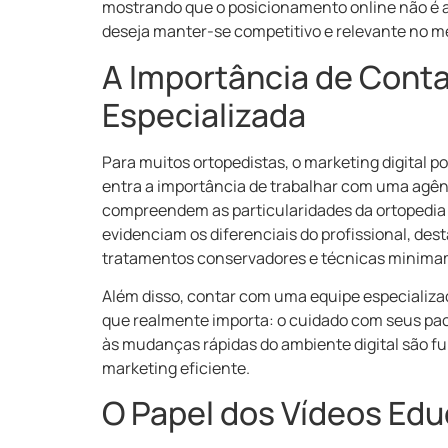
mostrando que o posicionamento online não é
deseja manter-se competitivo e relevante no m
A Importância de Cont
Especializada
Para muitos ortopedistas, o marketing digital 
entra a importância de trabalhar com uma agê
compreendem as particularidades da ortopedia 
evidenciam os diferenciais do profissional, des
tratamentos conservadores e técnicas minima
Além disso, contar com uma equipe especializa
que realmente importa: o cuidado com seus pac
às mudanças rápidas do ambiente digital são f
marketing eficiente.
O Papel dos Vídeos Edu