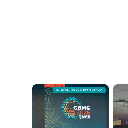
PALESTRANTE MARKETING MÉDICO