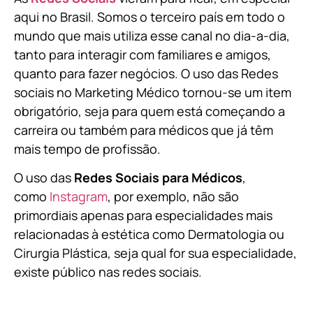
aqui no Brasil. Somos o terceiro país em todo o
mundo que mais utiliza esse canal no dia-a-dia,
tanto para interagir com familiares e amigos,
quanto para fazer negócios. O uso das Redes
sociais no Marketing Médico tornou-se um item
obrigatório, seja para quem está começando a
carreira ou também para médicos que já têm
mais tempo de profissão.
O uso das
Redes Sociais para Médicos
,
como
Instagram
, por exemplo, não são
primordiais apenas para especialidades mais
relacionadas à estética como Dermatologia ou
Cirurgia Plástica, s
eja qual for sua especialidade,
existe público nas redes sociais.