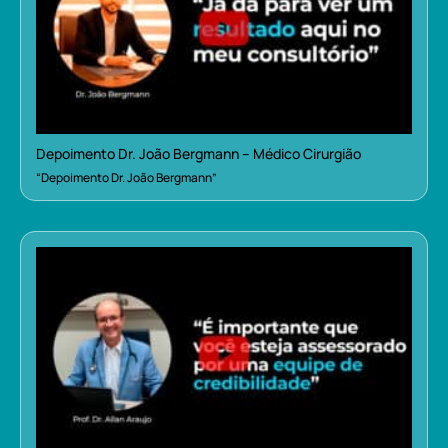
Depoimento Dr. João Bergmann – Médico Cirurgião
“Depoimento Dr. João Bergmann”