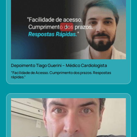
Depoimento Tiago Guerini – Médico Cardiologista
“Facilidade de Acesso. Cumprimento dos prazos. Respostas
rápidas.”