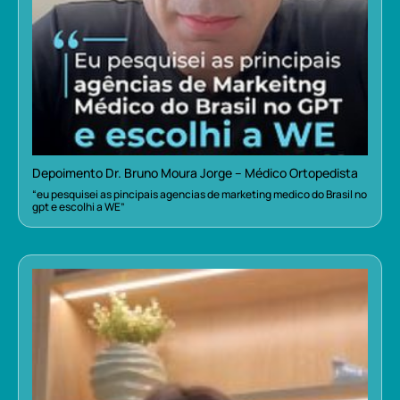
Depoimento Dr. Bruno Moura Jorge – Médico Ortopedista
“eu pesquisei as pincipais agencias de marketing medico do Brasil no
gpt e escolhi a WE”