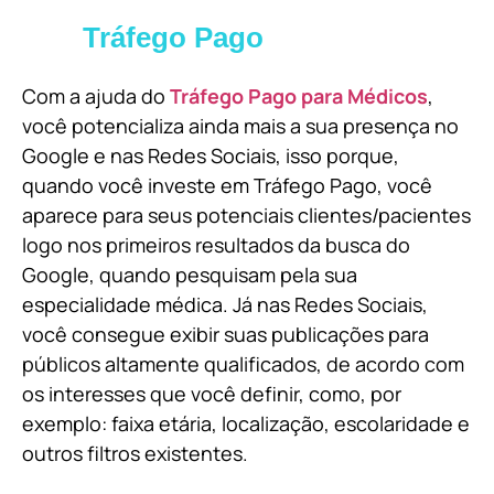
Tráfego Pago
Com a ajuda do
Tráfego Pago para Médicos
,
você potencializa ainda mais a sua presença no
Google e nas Redes Sociais, isso porque,
quando você investe em Tráfego Pago, você
aparece para seus potenciais clientes/pacientes
logo nos primeiros resultados da busca do
Google, quando pesquisam pela sua
especialidade médica. Já nas Redes Sociais,
você consegue exibir suas publicações para
públicos altamente qualificados, de acordo com
os interesses que você definir, como, por
exemplo: faixa etária, localização, escolaridade e
outros filtros existentes.