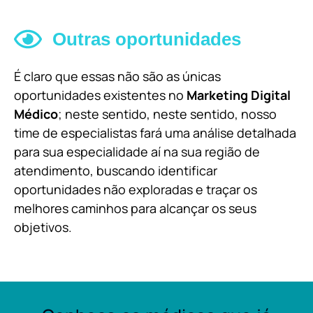
Outras oportunidades
É claro que essas não são as únicas
oportunidades existentes no
Marketing Digital
Médico
; neste sentido, neste sentido, nosso
time de especialistas fará uma análise detalhada
para sua especialidade aí na sua região de
atendimento, buscando identificar
oportunidades não exploradas e traçar os
melhores caminhos para alcançar os seus
objetivos.