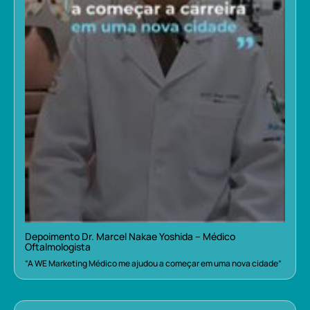
Depoimento Dr. Marcel Nakae Yoshida – Médico
Oftalmologista
“A WE Marketing Médico me ajudou a começar em uma nova cidade”