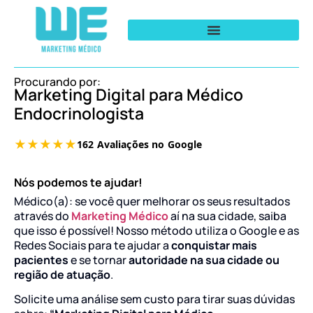
Procurando por:
Marketing Digital para Médico
Endocrinologista
Nós podemos te ajudar!
Médico(a): se você quer melhorar os seus resultados
através do
Marketing Médico
aí na sua cidade, saiba
que isso é possível! Nosso método utiliza o Google e as
Redes Sociais para te ajudar a
conquistar mais
pacientes
e se tornar
autoridade na sua cidade ou
região de atuação
.
Solicite uma análise sem custo para tirar suas dúvidas