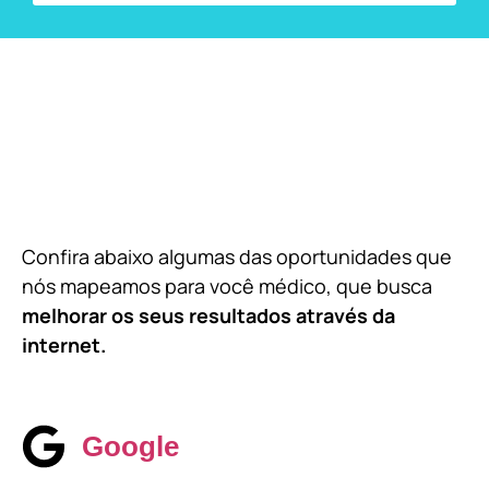
Confira abaixo algumas das oportunidades que
nós mapeamos para você médico, que busca
melhorar os seus resultados através da
internet.
Google