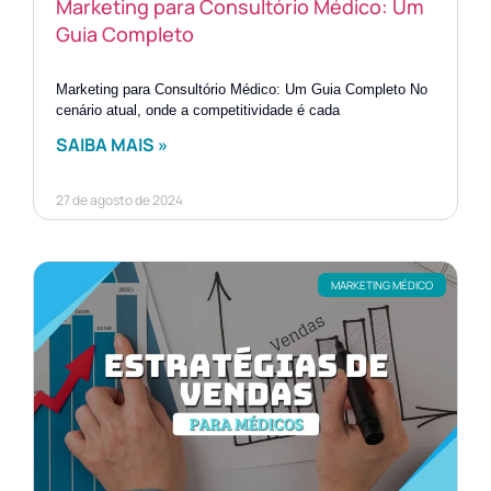
Marketing para Consultório Médico: Um
Guia Completo
Marketing para Consultório Médico: Um Guia Completo No
cenário atual, onde a competitividade é cada
SAIBA MAIS »
27 de agosto de 2024
MARKETING MÉDICO