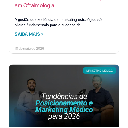
em Oftalmologia
A gestão de excelência e o marketing estratégico são
pilares fundamentais para o sucesso de
SAIBA MAIS »
18 de maio de 2026
MARKETING MÉDICO