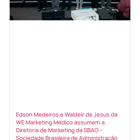
Edson Medeiros e Waldeir de Jesus da
WE Marketing Médico assumem a
Diretoria de Marketing da SBAO –
Sociedade Brasileira de Administração