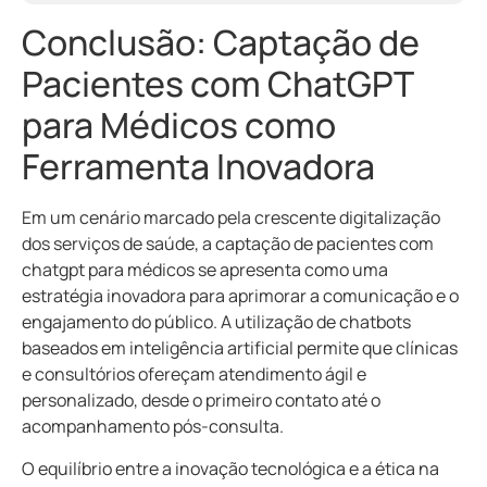
Conclusão: Captação de
Pacientes com ChatGPT
para Médicos como
Ferramenta Inovadora
Em um cenário marcado pela crescente digitalização
dos serviços de saúde, a captação de pacientes com
chatgpt para médicos se apresenta como uma
estratégia inovadora para aprimorar a comunicação e o
engajamento do público. A utilização de chatbots
baseados em inteligência artificial permite que clínicas
e consultórios ofereçam atendimento ágil e
personalizado, desde o primeiro contato até o
acompanhamento pós-consulta.
O equilíbrio entre a inovação tecnológica e a ética na