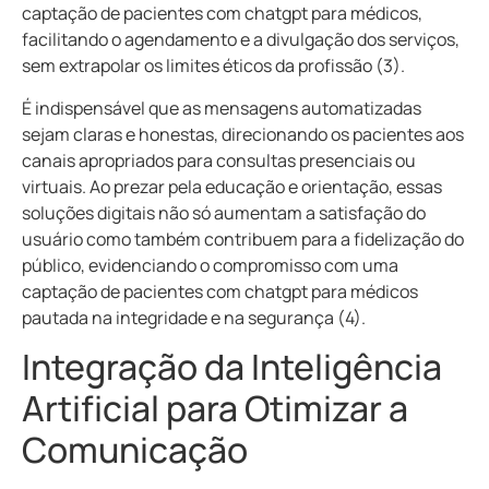
captação de pacientes com chatgpt para médicos,
facilitando o agendamento e a divulgação dos serviços,
sem extrapolar os limites éticos da profissão (3).
É indispensável que as mensagens automatizadas
sejam claras e honestas, direcionando os pacientes aos
canais apropriados para consultas presenciais ou
virtuais. Ao prezar pela educação e orientação, essas
soluções digitais não só aumentam a satisfação do
usuário como também contribuem para a fidelização do
público, evidenciando o compromisso com uma
captação de pacientes com chatgpt para médicos
pautada na integridade e na segurança (4).
Integração da Inteligência
Artificial para Otimizar a
Comunicação