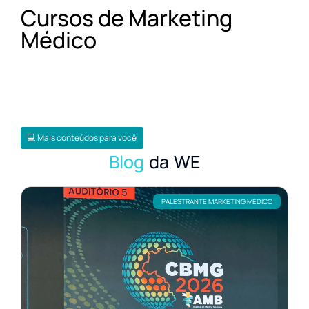
Cursos de Marketing
Médico
💻 Mais conteúdos para você
Blog
da WE
PALESTRANTE MARKETING MÉDICO