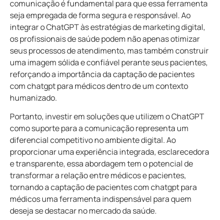
comunicação é fundamental para que essa ferramenta
seja empregada de forma segura e responsável. Ao
integrar o ChatGPT às estratégias de marketing digital,
os profissionais de saúde podem não apenas otimizar
seus processos de atendimento, mas também construir
uma imagem sólida e confiável perante seus pacientes,
reforçando a importância da captação de pacientes
com chatgpt para médicos dentro de um contexto
humanizado.
Portanto, investir em soluções que utilizem o ChatGPT
como suporte para a comunicação representa um
diferencial competitivo no ambiente digital. Ao
proporcionar uma experiência integrada, esclarecedora
e transparente, essa abordagem tem o potencial de
transformar a relação entre médicos e pacientes,
tornando a captação de pacientes com chatgpt para
médicos uma ferramenta indispensável para quem
deseja se destacar no mercado da saúde.