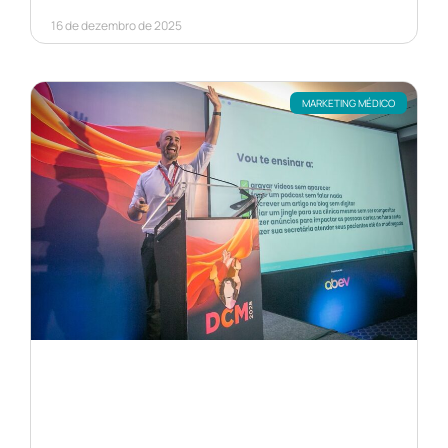
16 de dezembro de 2025
MARKETING MÉDICO