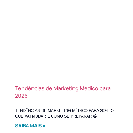
Tendências de Marketing Médico para
2026
TENDÊNCIAS DE MARKETING MÉDICO PARA 2026: O
QUE VAI MUDAR E COMO SE PREPARAR 🎧
SAIBA MAIS »