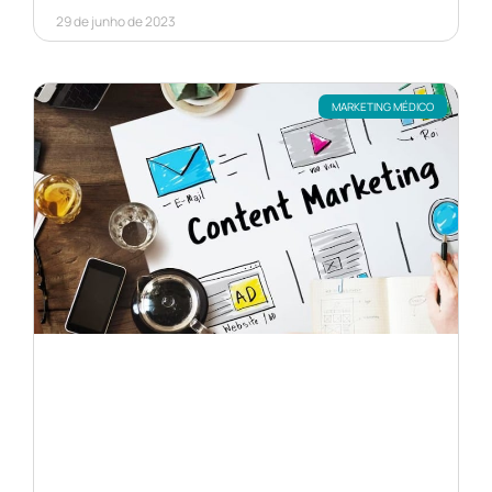
29 de junho de 2023
MARKETING MÉDICO