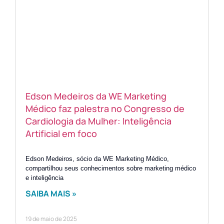
Edson Medeiros da WE Marketing
Médico faz palestra no Congresso de
Cardiologia da Mulher: Inteligência
Artificial em foco
Edson Medeiros, sócio da WE Marketing Médico,
compartilhou seus conhecimentos sobre marketing médico
e inteligência
SAIBA MAIS »
19 de maio de 2025