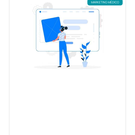
MARKETING MÉDICO