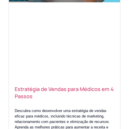
Estratégia de Vendas para Médicos em 4
Passos
Descubra como desenvolver uma estratégia de vendas
eficaz para médicos, incluindo técnicas de marketing,
relacionamento com pacientes e otimização de recursos.
Aprenda as melhores práticas para aumentar a receita e