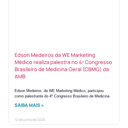
Edson Medeiros da WE Marketing
Médico realiza palestra no 4º Congresso
Brasileiro de Medicina Geral (CBMG) da
AMB
Edson Medeiros, da WE Marketing Médico, participou
como palestrante do 4º Congresso Brasileiro de Medicina
SAIBA MAIS »
12 de junho de 2026