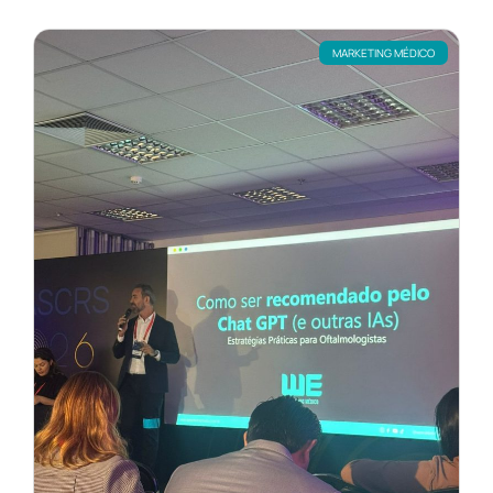
MARKETING MÉDICO