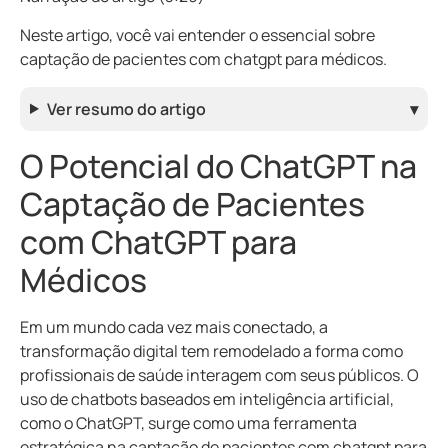
Neste artigo, você vai entender o essencial sobre
captação de pacientes com chatgpt para médicos.
Ver resumo do artigo
▾
O Potencial do ChatGPT na
Captação de Pacientes
com ChatGPT para
Médicos
Em um mundo cada vez mais conectado, a
transformação digital tem remodelado a forma como
profissionais de saúde interagem com seus públicos. O
uso de chatbots baseados em inteligência artificial,
como o ChatGPT, surge como uma ferramenta
estratégica na captação de pacientes com chatgpt para