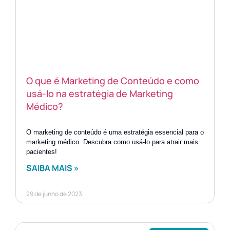
O que é Marketing de Conteúdo e como
usá-lo na estratégia de Marketing
Médico?
O marketing de conteúdo é uma estratégia essencial para o
marketing médico. Descubra como usá-lo para atrair mais
pacientes!
SAIBA MAIS »
29 de junho de 2023