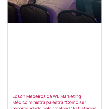
Edson Medeiros da WE Marketing
Médico ministra palestra “Como ser
recomendado pelo ChatGPT: Estratégias