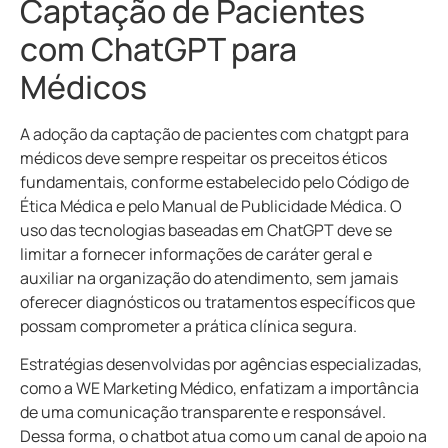
Captação de Pacientes
com ChatGPT para
Médicos
A adoção da captação de pacientes com chatgpt para
médicos deve sempre respeitar os preceitos éticos
fundamentais, conforme estabelecido pelo Código de
Ética Médica e pelo Manual de Publicidade Médica. O
uso das tecnologias baseadas em ChatGPT deve se
limitar a fornecer informações de caráter geral e
auxiliar na organização do atendimento, sem jamais
oferecer diagnósticos ou tratamentos específicos que
possam comprometer a prática clínica segura.
Estratégias desenvolvidas por agências especializadas,
como a WE Marketing Médico, enfatizam a importância
de uma comunicação transparente e responsável.
Dessa forma, o chatbot atua como um canal de apoio na