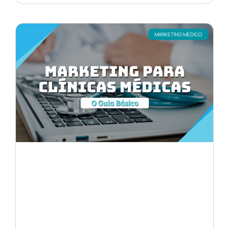
MARKETING MÉDICO