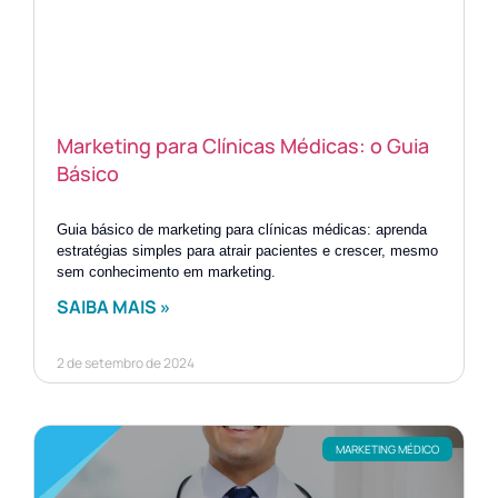
Marketing para Clínicas Médicas: o Guia
Básico
Guia básico de marketing para clínicas médicas: aprenda
estratégias simples para atrair pacientes e crescer, mesmo
sem conhecimento em marketing.
SAIBA MAIS »
2 de setembro de 2024
MARKETING MÉDICO