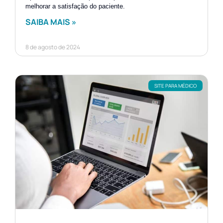
melhorar a satisfação do paciente.
SAIBA MAIS »
8 de agosto de 2024
SITE PARA MÉDICO