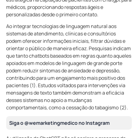
médicos, proporcionando respostas ágeis e
personalizadas desde o primeiro contato.
Ao integrar tecnologias de linguagem natural aos
sistemas de atendimento, clínicas e consultórios
podem oferecer informações iniciais, filtrar dúvidas e
orientar o público de maneira eficaz. Pesquisas indicam
que tanto chatbots baseados em regras quanto aqueles
apoiados em modelos de linguagem de grande porte
podem reduzir sintomas de ansiedade e depressão,
contribuindo para um engajamento mais positivo dos
pacientes (1). Estudos voltados para intervenções via
mensagens de texto também demonstram a eficácia
desses sistemas no apoio a mudanças
comportamentais, como a cessação do tabagismo (2).
Siga o @wemarketingmedico no Instagram