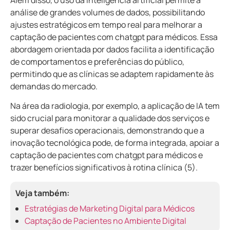
análise de grandes volumes de dados, possibilitando
ajustes estratégicos em tempo real para melhorar a
captação de pacientes com chatgpt para médicos. Essa
abordagem orientada por dados facilita a identificação
de comportamentos e preferências do público,
permitindo que as clínicas se adaptem rapidamente às
demandas do mercado.
Na área da radiologia, por exemplo, a aplicação de IA tem
sido crucial para monitorar a qualidade dos serviços e
superar desafios operacionais, demonstrando que a
inovação tecnológica pode, de forma integrada, apoiar a
captação de pacientes com chatgpt para médicos e
trazer benefícios significativos à rotina clínica (5).
Veja também:
Estratégias de Marketing Digital para Médicos
Captação de Pacientes no Ambiente Digital