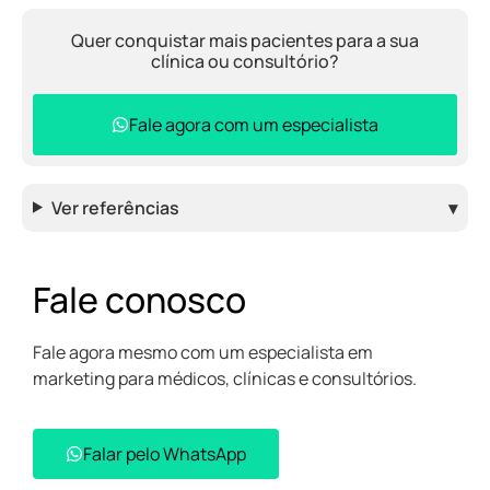
Quer conquistar mais pacientes para a sua
clínica ou consultório?
Fale agora com um especialista
Ver referências
▾
Fale conosco
Fale agora mesmo com um especialista em
marketing para médicos, clínicas e consultórios.
Falar pelo WhatsApp​