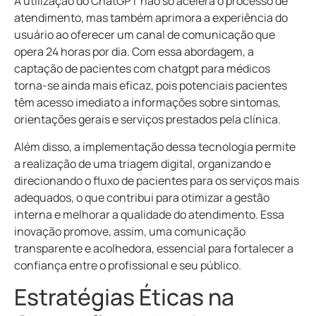
A utilização do ChatGPT não só acelera o processo de
atendimento, mas também aprimora a experiência do
usuário ao oferecer um canal de comunicação que
opera 24 horas por dia. Com essa abordagem, a
captação de pacientes com chatgpt para médicos
torna-se ainda mais eficaz, pois potenciais pacientes
têm acesso imediato a informações sobre sintomas,
orientações gerais e serviços prestados pela clínica.
Além disso, a implementação dessa tecnologia permite
a realização de uma triagem digital, organizando e
direcionando o fluxo de pacientes para os serviços mais
adequados, o que contribui para otimizar a gestão
interna e melhorar a qualidade do atendimento. Essa
inovação promove, assim, uma comunicação
transparente e acolhedora, essencial para fortalecer a
confiança entre o profissional e seu público.
Estratégias Éticas na