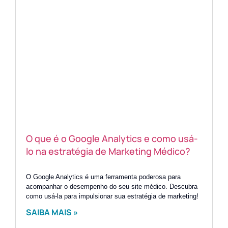
O que é o Google Analytics e como usá-
lo na estratégia de Marketing Médico?
O Google Analytics é uma ferramenta poderosa para
acompanhar o desempenho do seu site médico. Descubra
como usá-la para impulsionar sua estratégia de marketing!
SAIBA MAIS »