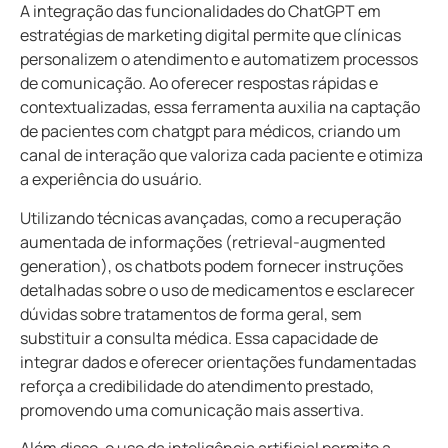
A integração das funcionalidades do ChatGPT em
estratégias de marketing digital permite que clínicas
personalizem o atendimento e automatizem processos
de comunicação. Ao oferecer respostas rápidas e
contextualizadas, essa ferramenta auxilia na captação
de pacientes com chatgpt para médicos, criando um
canal de interação que valoriza cada paciente e otimiza
a experiência do usuário.
Utilizando técnicas avançadas, como a recuperação
aumentada de informações (retrieval-augmented
generation), os chatbots podem fornecer instruções
detalhadas sobre o uso de medicamentos e esclarecer
dúvidas sobre tratamentos de forma geral, sem
substituir a consulta médica. Essa capacidade de
integrar dados e oferecer orientações fundamentadas
reforça a credibilidade do atendimento prestado,
promovendo uma comunicação mais assertiva.
Além disso, o uso da inteligência artificial permite a