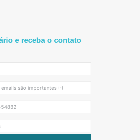
rio e receba o contato