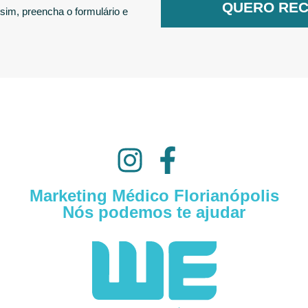
QUERO REC
sim, preencha o formulário e
Marketing Médico Florianópolis
Nós podemos te ajudar