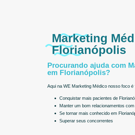
Marketing Méd
Florianópolis
Procurando ajuda com Ma
em Florianópolis?
Aqui na WE Marketing Médico nosso foco é t
Conquistar mais pacientes de Florianóp
Manter um bom relacionamentos com o
Se tornar mais conhecido em Florianóp
Superar seus concorrentes