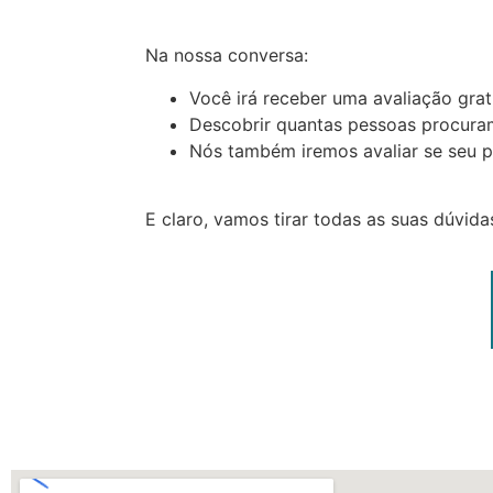
Na nossa conversa:
Você irá receber uma avaliação grat
Descobrir quantas pessoas procuram 
Nós também iremos avaliar se seu p
E claro, vamos tirar todas as suas dúvid