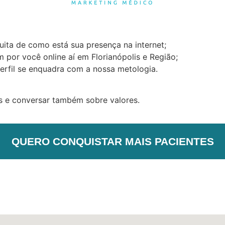
uita de como está sua presença na internet;
por você online aí em Florianópolis e Região;
erfil se enquadra com a nossa metologia.
as e conversar também sobre valores.
QUERO CONQUISTAR MAIS PACIENTES