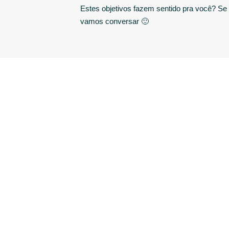
Estes objetivos fazem sentido pra você? Se 
vamos conversar 🙂