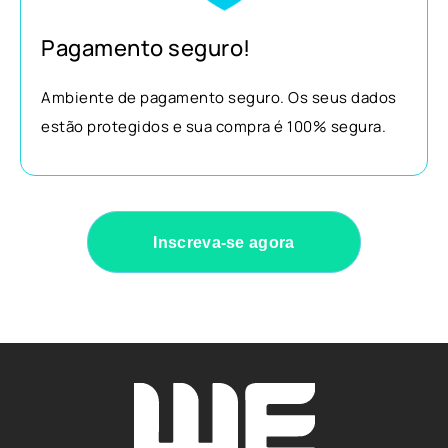
Pagamento seguro!
Ambiente de pagamento seguro. Os seus dados
estão protegidos e sua compra é 100% segura.
Inscreva-se agora