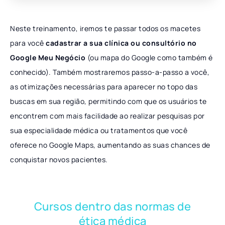
Neste treinamento, iremos te passar todos os macetes
para você
cadastrar a sua clínica ou consultório no
Google Meu Negócio
(ou mapa do Google como também é
conhecido). Também mostraremos passo-a-passo a você,
as otimizações necessárias para aparecer no topo das
buscas em sua região, permitindo com que os usuários te
encontrem com mais facilidade ao realizar pesquisas por
sua especialidade médica ou tratamentos que você
oferece no Google Maps, aumentando as suas chances de
conquistar novos pacientes.
Cursos dentro das normas de
ética médica