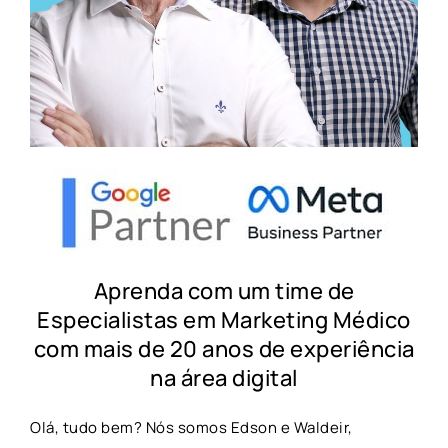
Aprenda com um time de
Especialistas em Marketing Médico
com mais de 20 anos de experiência
na área digital
Olá, tudo bem? Nós somos Edson e Waldeir,