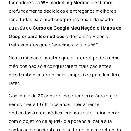
fundadores da
WE marketing Médico
e estamos
profundamente decididos e entregar os melhores
resultados para médicos/profissionais da saúde
através do
Curso de Google Meu Negócio (Mapa do
Google) para Biomédicos
e demais serviços e
treinamentos que oferecimos aqui na WE.
Nossa missão é mostrar que a internet pode ajudar
médicos não só a conquistarem mais pacientes,
mas também a terem mais tempo livre para família e
lazer.
Com mais de 20 anos de experiência na área digital,
sendo meus 10 últimos anos inteiramente
dedicados à área médica, criamos este treinamento
com o objetivo de ajudá-lo a potencializar a sua
captação de pacientes e a se tornar mais conhecido