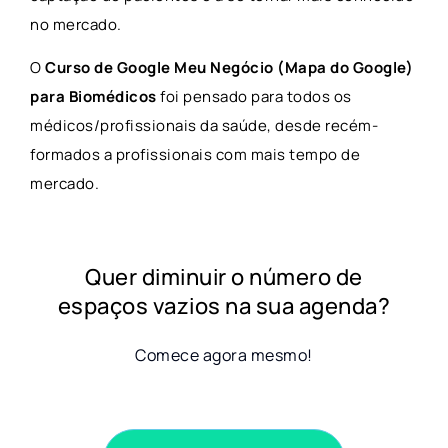
no mercado.
O
Curso de Google Meu Negócio (Mapa do Google)
para Biomédicos
foi pensado para todos os
médicos/profissionais da saúde, desde recém-
formados a profissionais com mais tempo de
mercado.
Quer diminuir o número de
espaços vazios na sua agenda?
Comece agora mesmo!