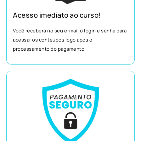
Acesso imediato ao curso!
Você receberá no seu e-mail o login e senha para
acessar os conteúdos logo após o
processamento do pagamento.