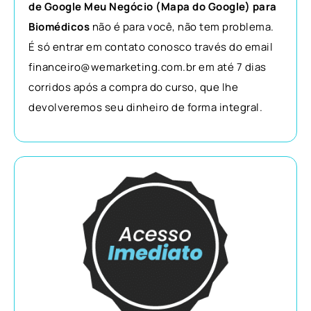
de Google Meu Negócio (Mapa do Google) para
Biomédicos
não é para você, não tem problema.
É só entrar em contato conosco través do email
financeiro@wemarketing.com.br em até 7 dias
corridos após a compra do curso, que lhe
devolveremos seu dinheiro de forma integral.