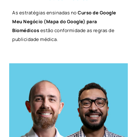
As estratégias ensinadas no
Curso de Google
Meu Negócio (Mapa do Google) para
Biomédicos
estão conformidade as regras de
publicidade médica.