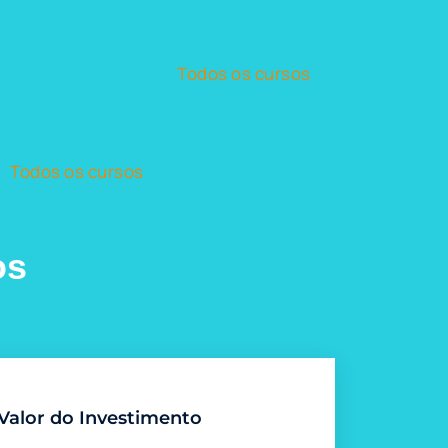
Todos os cursos
Todos os cursos
os
Valor do Investimento