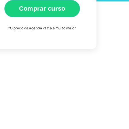
Comprar curso
*O preço da agenda vazia é muito maior