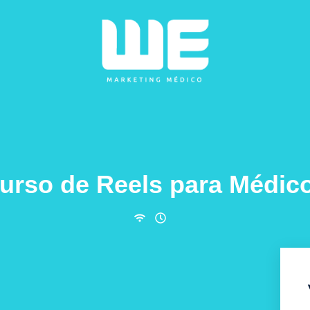
urso de Reels para Médic