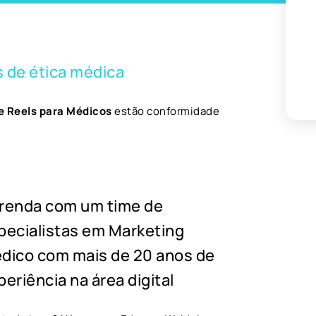
 de ética médica
e Reels para Médicos
estão conformidade
renda com um time de
pecialistas em Marketing
dico com mais de 20 anos de
periência na área digital