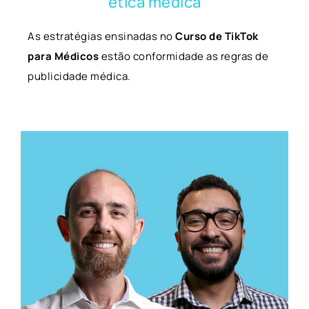
ética médica
As estratégias ensinadas no
Curso de TikTok
para Médicos
estão conformidade as regras de
publicidade médica.