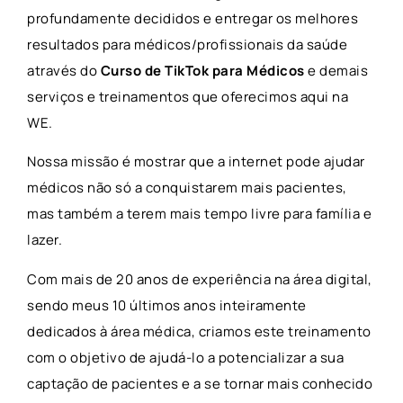
profundamente decididos e entregar os melhores
resultados para médicos/profissionais da saúde
através do
Curso de TikTok para Médicos
e demais
serviços e treinamentos que oferecimos aqui na
WE.
Nossa missão é mostrar que a internet pode ajudar
médicos não só a conquistarem mais pacientes,
mas também a terem mais tempo livre para família e
lazer.
Com mais de 20 anos de experiência na área digital,
sendo meus 10 últimos anos inteiramente
dedicados à área médica, criamos este treinamento
com o objetivo de ajudá-lo a potencializar a sua
captação de pacientes e a se tornar mais conhecido