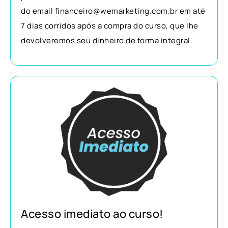
do email financeiro@wemarketing.com.br em até
7 dias corridos após a compra do curso, que lhe
devolveremos seu dinheiro de forma integral.
Acesso imediato ao curso!