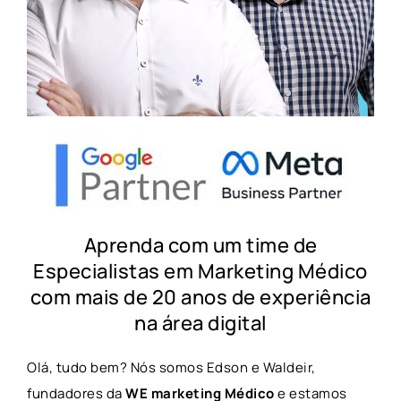
Aprenda com um time de
Especialistas em Marketing Médico
com mais de 20 anos de experiência
na área digital
Olá, tudo bem? Nós somos Edson e Waldeir,
fundadores da
WE marketing Médico
e estamos