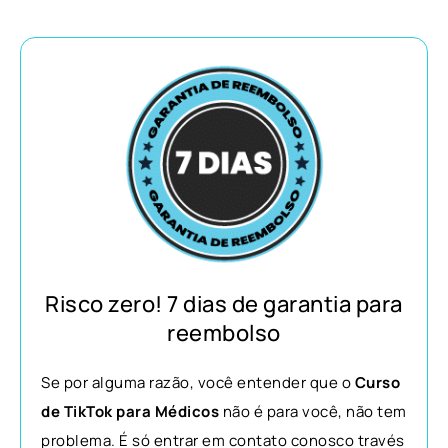
Risco zero! 7 dias de garantia para
reembolso
Se por alguma razão, você entender que o
Curso
de TikTok para Médicos
não é para você, não tem
problema. É só entrar em contato conosco través