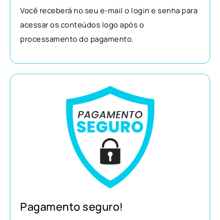
Você receberá no seu e-mail o login e senha para
acessar os conteúdos logo após o
processamento do pagamento.
Pagamento seguro!