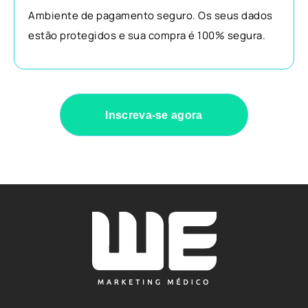
Ambiente de pagamento seguro. Os seus dados
estão protegidos e sua compra é 100% segura.
Inscreva-se agora