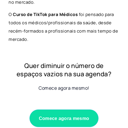
no mercado.
O
Curso de TikTok para Médicos
foi pensado para
todos os médicos/profissionais da saúde, desde
recém-formados a profissionais com mais tempo de
mercado.
Quer diminuir o número de
espaços vazios na sua agenda?
Comece agora mesmo!
Comece agora mesmo