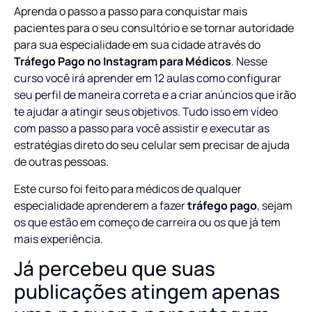
Aprenda o passo a passo para conquistar mais
pacientes para o seu consultório e se tornar autoridade
para sua especialidade em sua cidade através do
Tráfego Pago no Instagram para Médicos
. Nesse
curso você irá aprender em 12 aulas como configurar
seu perfil de maneira correta e a criar anúncios que irão
te ajudar a atingir seus objetivos. Tudo isso em vídeo
com passo a passo para você assistir e executar as
estratégias direto do seu celular sem precisar de ajuda
de outras pessoas.
Este curso foi feito para médicos de qualquer
especialidade aprenderem a fazer
tráfego pago
, sejam
os que estão em começo de carreira ou os que já tem
mais experiência.
Já percebeu que suas
publicações atingem apenas