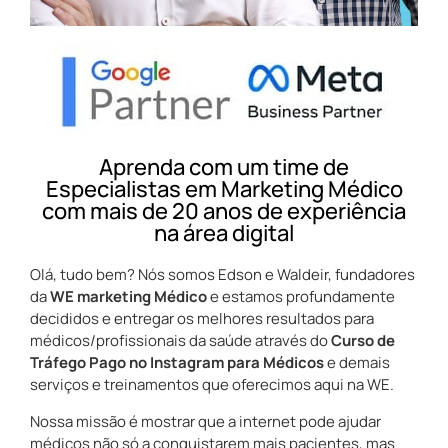
Aprenda com um time de
Especialistas em Marketing Médico
com mais de 20 anos de experiência
na área digital
Olá, tudo bem? Nós somos Edson e Waldeir, fundadores
da
WE marketing Médico
e estamos profundamente
decididos e entregar os melhores resultados para
médicos/profissionais da saúde através do
Curso de
Tráfego Pago no Instagram para Médicos
e demais
serviços e treinamentos que oferecimos aqui na WE.
Nossa missão é mostrar que a internet pode ajudar
médicos não só a conquistarem mais pacientes, mas