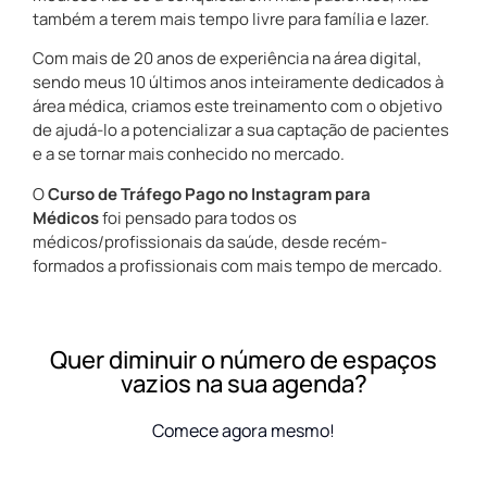
também a terem mais tempo livre para família e lazer.
Com mais de 20 anos de experiência na área digital,
sendo meus 10 últimos anos inteiramente dedicados à
área médica, criamos este treinamento com o objetivo
de ajudá-lo a potencializar a sua captação de pacientes
e a se tornar mais conhecido no mercado.
O
Curso de Tráfego Pago no Instagram para
Médicos
foi pensado para todos os
médicos/profissionais da saúde, desde recém-
formados a profissionais com mais tempo de mercado.
Quer diminuir o número de espaços
vazios na sua agenda?
Comece agora mesmo!