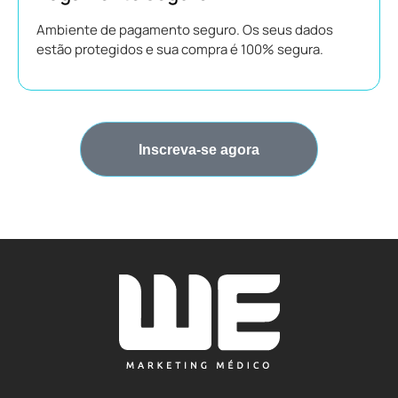
Ambiente de pagamento seguro. Os seus dados
estão protegidos e sua compra é 100% segura.
Inscreva-se agora