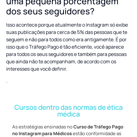
uma pequena porcentagem
dos seus seguidores?
Isso acontece porque atualmente o Instagram só exibe
suas publicações para cerca de 5% das pessoas que te
seguem e não para todos como era antigamente. É por
isso que o Tráfego Pago é tão eficiente, você aparece
para todos os seus seguidores e também para pessoas
que ainda não te acompanham, de acordo com os
interesses que você definir.
.
Cursos dentro das normas de ética
médica
As estratégias ensinadas no
Curso de Tráfego Pago
no Instagram para Médicos
estão conformidade as