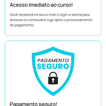
Acesso imediato ao curso!
Você receberá no seu e-mail o login e senha para
acessar os conteúdos logo após o processamento
do pagamento.
Pagamento seguro!