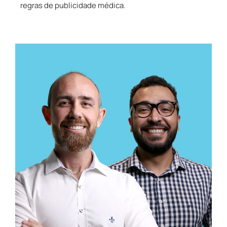
regras de publicidade médica.