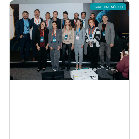
MARKETING MÉDICO