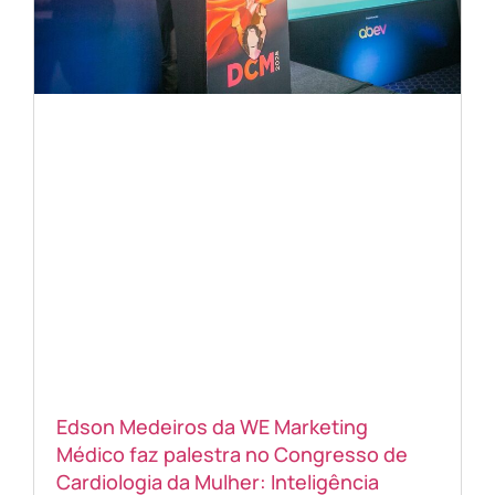
Edson Medeiros da WE Marketing
Médico faz palestra no Congresso de
Cardiologia da Mulher: Inteligência