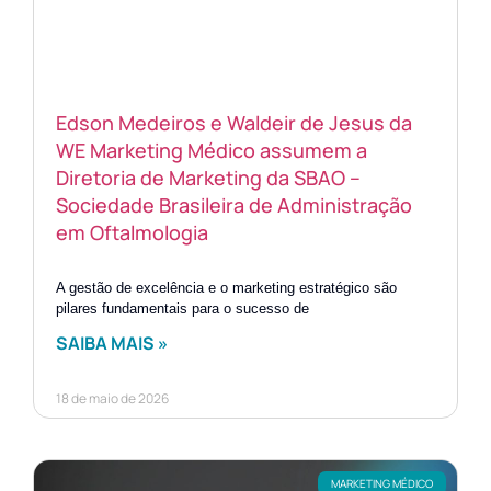
Edson Medeiros e Waldeir de Jesus da
WE Marketing Médico assumem a
Diretoria de Marketing da SBAO –
Sociedade Brasileira de Administração
em Oftalmologia
A gestão de excelência e o marketing estratégico são
pilares fundamentais para o sucesso de
SAIBA MAIS »
18 de maio de 2026
MARKETING MÉDICO