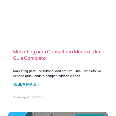
Marketing para Consultório Médico: Um
Guia Completo
Marketing para Consultório Médico: Um Guia Completo No
cenário atual, onde a competitividade é cada
SAIBA MAIS »
27 de agosto de 2024