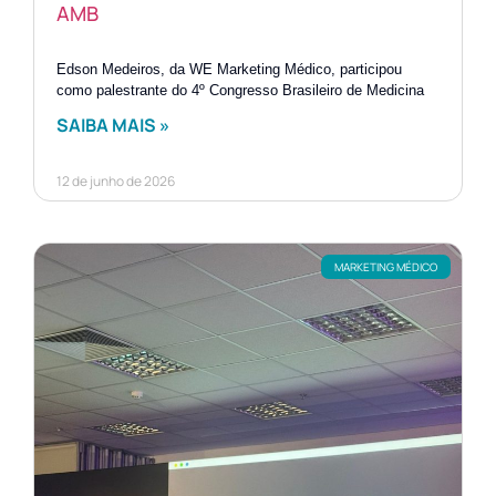
AMB
Edson Medeiros, da WE Marketing Médico, participou
como palestrante do 4º Congresso Brasileiro de Medicina
SAIBA MAIS »
12 de junho de 2026
MARKETING MÉDICO