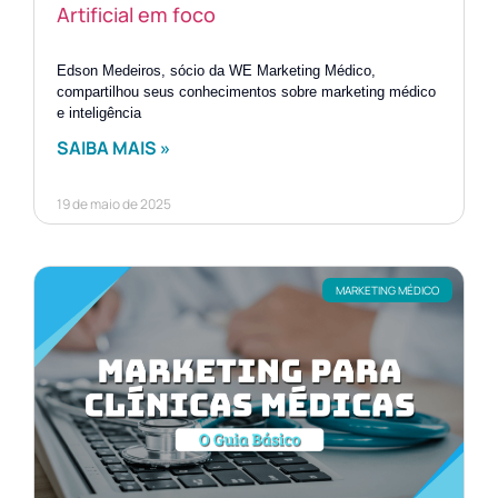
Artificial em foco
Edson Medeiros, sócio da WE Marketing Médico,
compartilhou seus conhecimentos sobre marketing médico
e inteligência
SAIBA MAIS »
19 de maio de 2025
MARKETING MÉDICO