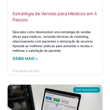
Estratégia de Vendas para Médicos em 4
Passos
Descubra como desenvolver uma estratégia de vendas
eficaz para médicos, incluindo técnicas de marketing,
relacionamento com pacientes e otimização de recursos.
Aprenda as melhores práticas para aumentar a receita e
melhorar a satisfação do paciente.
SAIBA MAIS »
8 de agosto de 2024
SITE PARA MÉDICO