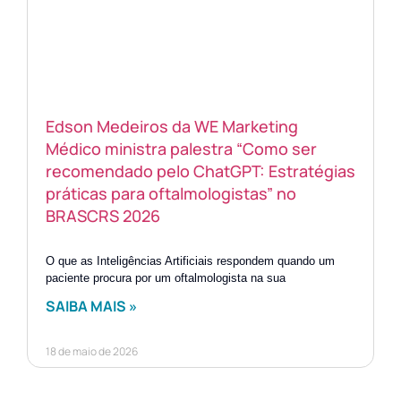
Edson Medeiros da WE Marketing
Médico ministra palestra “Como ser
recomendado pelo ChatGPT: Estratégias
práticas para oftalmologistas” no
BRASCRS 2026
O que as Inteligências Artificiais respondem quando um
paciente procura por um oftalmologista na sua
SAIBA MAIS »
18 de maio de 2026