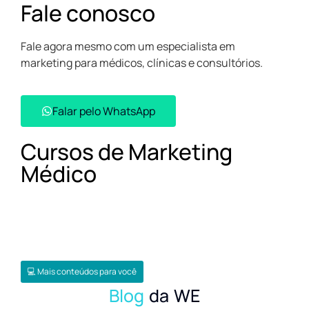
Fale conosco
Fale agora mesmo com um especialista em
marketing para médicos, clínicas e consultórios.
Falar pelo WhatsApp​
Cursos de Marketing
Médico
💻 Mais conteúdos para você
Blog
da WE