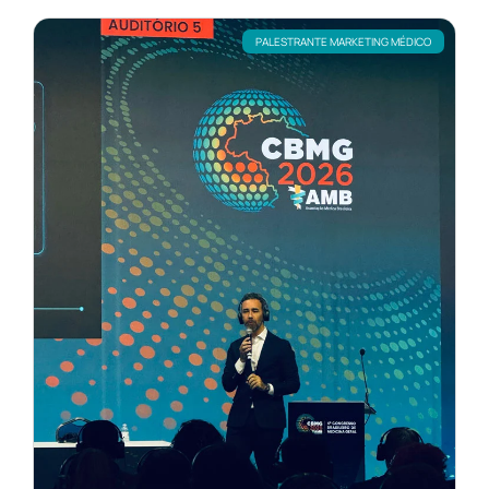
PALESTRANTE MARKETING MÉDICO