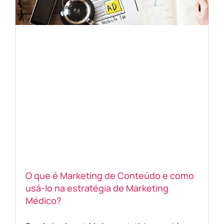
O que é Marketing de Conteúdo e como
usá-lo na estratégia de Marketing
Médico?