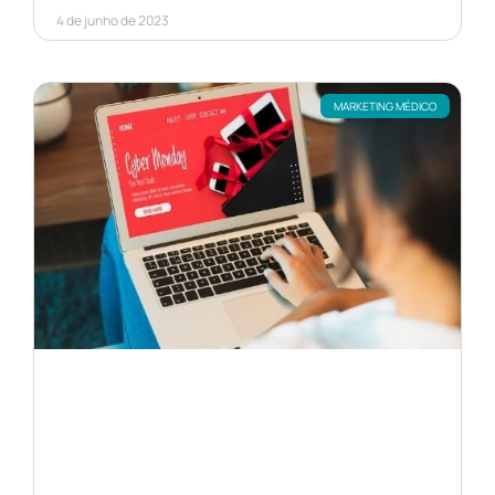
4 de junho de 2023
MARKETING MÉDICO