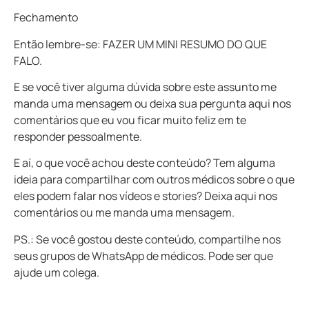
Fechamento
Então lembre-se: FAZER UM MINI RESUMO DO QUE
FALO.
E se você tiver alguma dúvida sobre este assunto me
manda uma mensagem ou deixa sua pergunta aqui nos
comentários que eu vou ficar muito feliz em te
responder pessoalmente.
E aí, o que você achou deste conteúdo? Tem alguma
ideia para compartilhar com outros médicos sobre o que
eles podem falar nos vídeos e stories? Deixa aqui nos
comentários ou me manda uma mensagem.
PS.: Se você gostou deste conteúdo, compartilhe nos
seus grupos de WhatsApp de médicos. Pode ser que
ajude um colega.