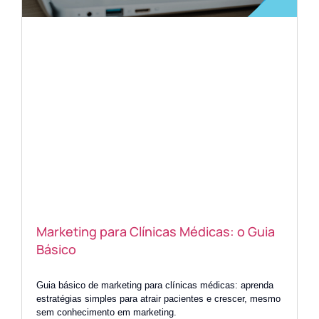
Marketing para Clínicas Médicas: o Guia
Básico
Guia básico de marketing para clínicas médicas: aprenda
estratégias simples para atrair pacientes e crescer, mesmo
sem conhecimento em marketing.