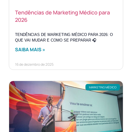
Tendências de Marketing Médico para
2026
TENDÊNCIAS DE MARKETING MÉDICO PARA 2026: O
QUE VAI MUDAR E COMO SE PREPARAR 🎧
SAIBA MAIS »
16 de dezembro de 2025
MARKETING MÉDICO