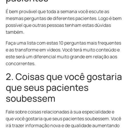
É bem provável que toda a semana você escute as
mesmas perguntas de diferentes pacientes. Logo é bem
possível que outras pessoas tenham estas dúvidas
também.
Faça uma lista com estas 10 perguntas mais frequentes
e as transforme em vídeos. Você terá muito conteúdo e
este será um diferencial muito grande em relação aos
concorrentes.
2. Coisas que você gostaria
que seus pacientes
soubessem
Fale sobre coisas relacionadas à sua especialidade e
que você gostaria que seus pacientes soubessem. Você
irá trazer informação nova e de qualidade aumentando