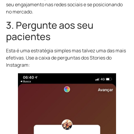
seu engajamento nas redes sociais e se posicionando
no mercado.
3. Pergunte aos seu
pacientes
Esta é uma estratégia simples mas talvez uma das mais
efetivas. Use a caixa de perguntas dos Stories do
Instagram: