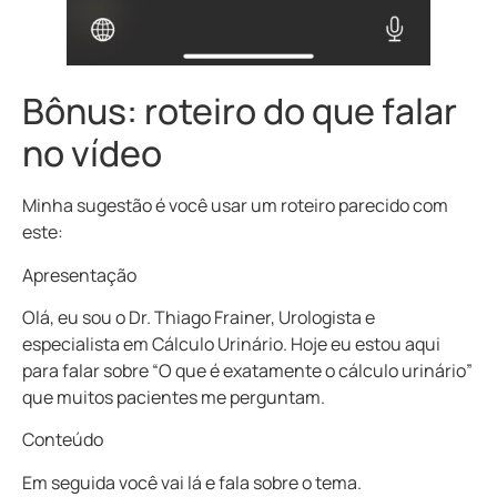
Bônus: roteiro do que falar
no vídeo
Minha sugestão é você usar um roteiro parecido com
este:
Apresentação
Olá, eu sou o Dr. Thiago Frainer, Urologista e
especialista em
Cálculo Urinário
. Hoje eu estou aqui
para falar sobre “O que é exatamente o cálculo urinário”
que muitos pacientes me perguntam.
Conteúdo
Em seguida você vai lá e fala sobre o tema.