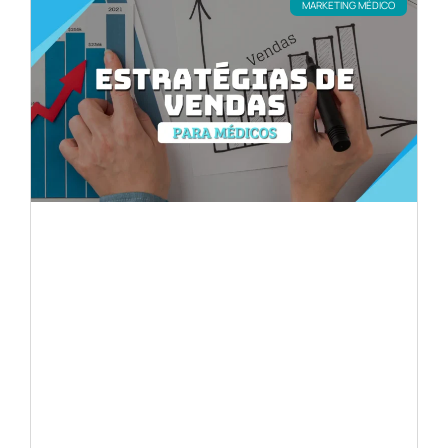
MARKETING MÉDICO