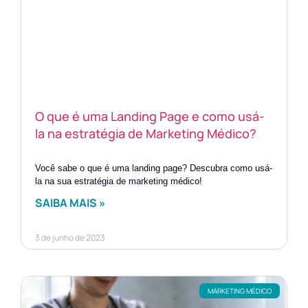
O que é uma Landing Page e como usá-
la na estratégia de Marketing Médico?
Você sabe o que é uma landing page? Descubra como usá-
la na sua estratégia de marketing médico!
SAIBA MAIS »
3 de junho de 2023
MARKETING MÉDICO