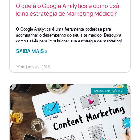
O que é o Google Analytics e como usá-
lo na estratégia de Marketing Médico?
O Google Analytics é uma ferramenta poderosa para
acompanhar o desempenho do seu site médico. Descubra
como usá-la para impulsionar sua estratégia de marketing!
SAIBA MAIS »
29 de junho de 2023
MARKETING MÉDICO