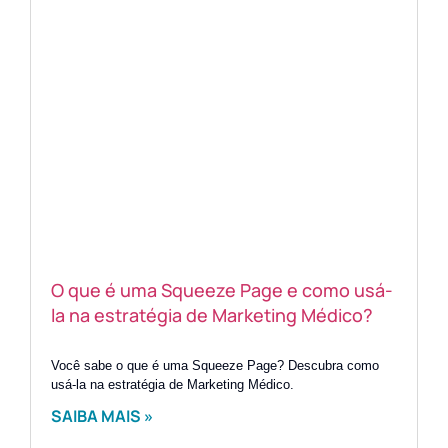
O que é uma Squeeze Page e como usá-
la na estratégia de Marketing Médico?
Você sabe o que é uma Squeeze Page? Descubra como
usá-la na estratégia de Marketing Médico.
SAIBA MAIS »