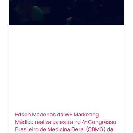
Edson Medeiros da WE Marketing
Médico realiza palestra no 4º Congresso
Brasileiro de Medicina Geral (CBMG) da