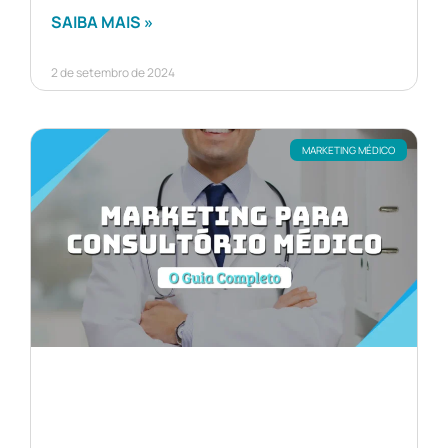
SAIBA MAIS »
2 de setembro de 2024
MARKETING MÉDICO