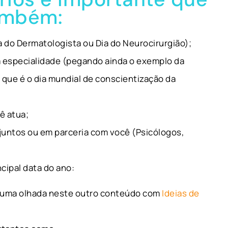
ambém:
a do Dermatologista ou Dia do Neurocirurgião);
a especialidade (pegando ainda o exemplo da
 que é o dia mundial de conscientização da
ê atua;
 juntos ou em parceria com você (Psicólogos,
cipal data do ano:
ar uma olhada neste outro conteúdo com
Ideias de