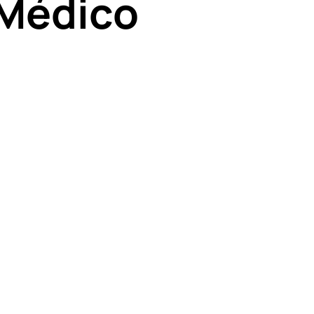
Médico