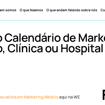
em somos
O que fazemos
O que andam falando sobre nós
Cu
o Calendário de Mark
, Clínica ou Hospital
ecialista em Marketing Médico
aqui na WE