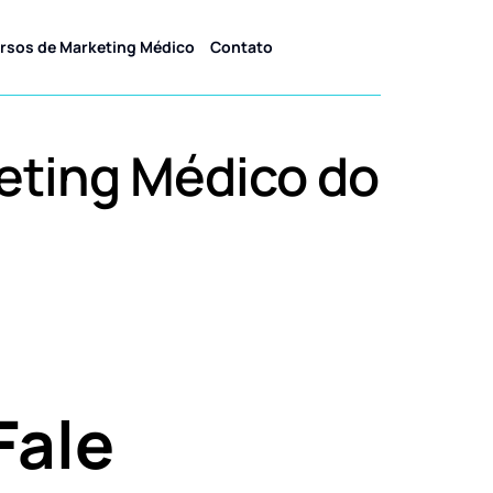
rsos de Marketing Médico
Contato
eting Médico do
Fale