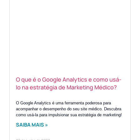
O que é o Google Analytics e como usá-
lo na estratégia de Marketing Médico?
O Google Analytics é uma ferramenta poderosa para
acompanhar o desempenho do seu site médico. Descubra
como usá-la para impulsionar sua estratégia de marketing!
SAIBA MAIS »