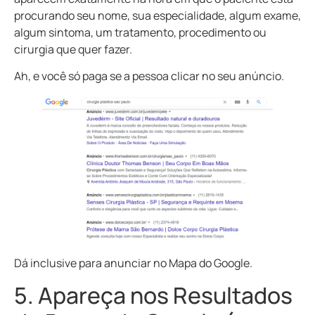
procurando seu nome, sua especialidade, algum exame,
algum sintoma, um tratamento, procedimento ou
cirurgia que quer fazer.
Ah, e você só paga se a pessoa clicar no seu anúncio.
Dá inclusive para anunciar no Mapa do Google.
5. Apareça nos Resultados