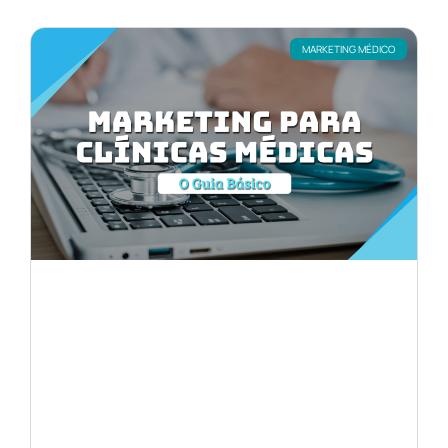
MARKETING MÉDICO