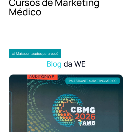
Cursos de Marketing
Médico
💻 Mais conteúdos para você
Blog
da WE
PALESTRANTE MARKETING MÉDICO