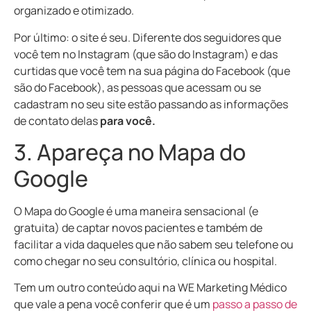
organizado e otimizado.
Por último: o site é seu. Diferente dos seguidores que
você tem no Instagram (que são do Instagram) e das
curtidas que você tem na sua página do Facebook (que
são do Facebook), as pessoas que acessam ou se
cadastram no seu site estão passando as informações
de contato delas
para você.
3. Apareça no Mapa do
Google
O Mapa do Google é uma maneira sensacional (e
gratuita) de captar novos pacientes e também de
facilitar a vida daqueles que não sabem seu telefone ou
como chegar no seu consultório, clínica ou hospital.
Tem um outro conteúdo aqui na WE Marketing Médico
que vale a pena você conferir que é um
passo a passo de