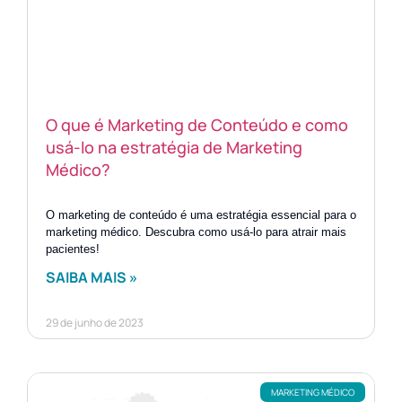
O que é Marketing de Conteúdo e como
usá-lo na estratégia de Marketing
Médico?
O marketing de conteúdo é uma estratégia essencial para o
marketing médico. Descubra como usá-lo para atrair mais
pacientes!
SAIBA MAIS »
29 de junho de 2023
MARKETING MÉDICO