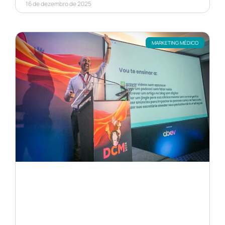
16 de dezembro de 2025
MARKETING MÉDICO