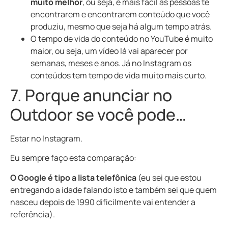
muito melhor
, ou seja, é mais fácil as pessoas te
encontrarem e encontrarem conteúdo que você
produziu, mesmo que seja há algum tempo atrás.
O tempo de vida do conteúdo no YouTube é muito
maior, ou seja, um vídeo lá vai aparecer por
semanas, meses e anos. Já no Instagram os
conteúdos tem tempo de vida muito mais curto.
7. Porque anunciar no
Outdoor se você pode…
Estar no Instagram.
Eu sempre faço esta comparação:
O Google é tipo a lista telefônica
(eu sei que estou
entregando a idade falando isto e também sei que quem
nasceu depois de 1990 dificilmente vai entender a
referência).