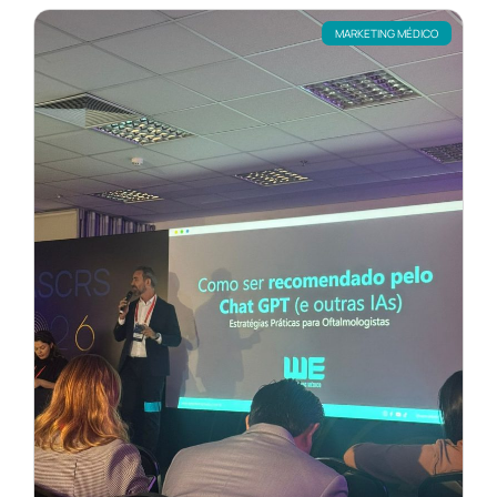
MARKETING MÉDICO