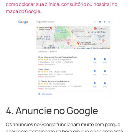
como colocar sua clínica, consultório ou hospital no
mapa do Google.
4. Anuncie no Google
Os anúncios no Google funcionam muito bem porque
aparecem exatamente na hora em que o paciente está