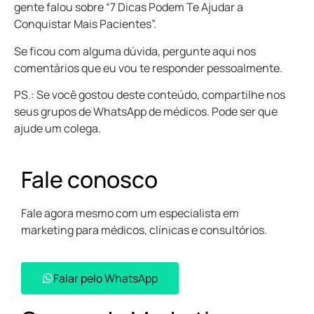
gente falou sobre “7 Dicas Podem Te Ajudar a
Conquistar Mais Pacientes”.
Se ficou com alguma dúvida, pergunte aqui nos
comentários que eu vou te responder pessoalmente.
PS.: Se você gostou deste conteúdo, compartilhe nos
seus grupos de WhatsApp de médicos. Pode ser que
ajude um colega.
Fale conosco
Fale agora mesmo com um especialista em
marketing para médicos, clínicas e consultórios.
Falar pelo WhatsApp​