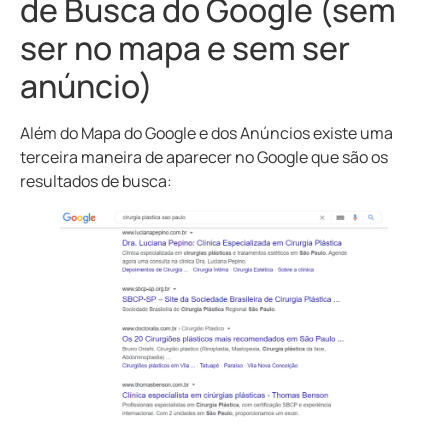
de Busca do Google (sem
ser no mapa e sem ser
anúncio)
Além do Mapa do Google e dos Anúncios existe uma
terceira maneira de aparecer no Google que são os
resultados de busca: