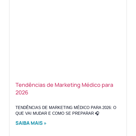
Tendências de Marketing Médico para
2026
TENDÊNCIAS DE MARKETING MÉDICO PARA 2026: O
QUE VAI MUDAR E COMO SE PREPARAR 🎧
SAIBA MAIS »