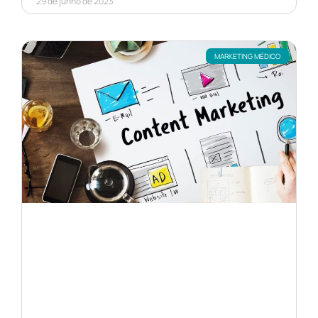
29 de junho de 2023
MARKETING MÉDICO