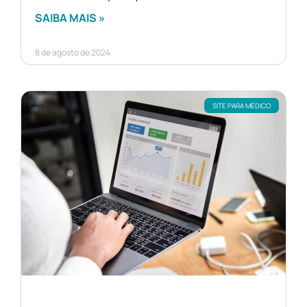
SAIBA MAIS »
8 de agosto de 2024
SITE PARA MÉDICO