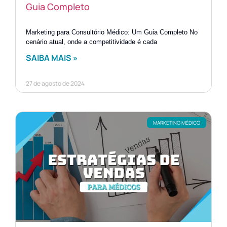
Guia Completo
Marketing para Consultório Médico: Um Guia Completo No
cenário atual, onde a competitividade é cada
SAIBA MAIS »
27 de agosto de 2024
MARKETING MÉDICO