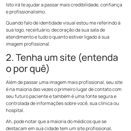
Isto irá te ajudar a passar mais credibilidade, confiança
e profissionalismo.
Quando falo de identidade visual estou me referindo à
sua logo, receituário, decoração da sua sala de
atendimento e tudo o quanto estiver ligado à sua
imagem profissional.
2. Tenha um site (entenda
o por quê)
Além de passar uma imagem mais profissional, seu site
é na maioria das vezes o primeiro lugar de contato com
seu futuro paciente e também é uma fonte segura e
controlada de informações sobre você, sua clínica ou
hospital.
Ah, pode notar que a maioria do médicos que se
destacam em sua cidade tem um site profissional,