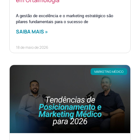
em Oftalmologia
A gestão de excelência e o marketing estratégico são
pilares fundamentais para o sucesso de
SAIBA MAIS »
18 de maio de 2026
MARKETING MÉDICO