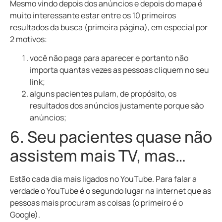
Mesmo vindo depois dos anúncios e depois do mapa é
muito interessante estar entre os 10 primeiros
resultados da busca (primeira página), em especial por
2 motivos:
você não paga para aparecer e portanto não
importa quantas vezes as pessoas cliquem no seu
link;
alguns pacientes pulam, de propósito, os
resultados dos anúncios justamente porque
são
anúncios
;
6. Seu pacientes quase não
assistem mais TV, mas…
Estão cada dia mais ligados no YouTube. Para falar a
verdade o YouTube é o segundo lugar na internet que as
pessoas mais procuram as coisas (o primeiro é o
Google).