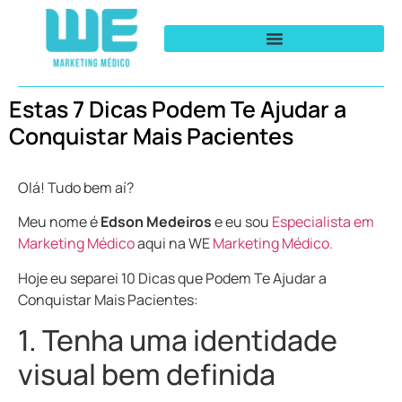
Estas 7 Dicas Podem Te Ajudar a
Conquistar Mais Pacientes
Olá! Tudo bem aí?
Meu nome é
Edson Medeiros
e eu sou
Especialista em
Marketing Médico
aqui na WE
Marketing Médico.
Hoje eu separei 10 Dicas que Podem Te Ajudar a
Conquistar Mais Pacientes:
1. Tenha uma identidade
visual bem definida