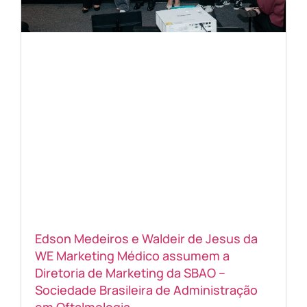
Edson Medeiros e Waldeir de Jesus da
WE Marketing Médico assumem a
Diretoria de Marketing da SBAO –
Sociedade Brasileira de Administração