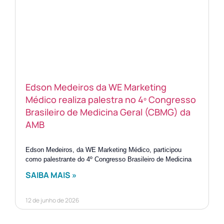
Edson Medeiros da WE Marketing
Médico realiza palestra no 4º Congresso
Brasileiro de Medicina Geral (CBMG) da
AMB
Edson Medeiros, da WE Marketing Médico, participou
como palestrante do 4º Congresso Brasileiro de Medicina
SAIBA MAIS »
12 de junho de 2026