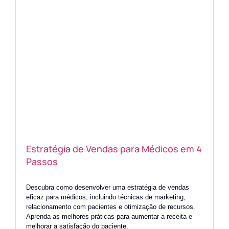
Estratégia de Vendas para Médicos em 4
Passos
Descubra como desenvolver uma estratégia de vendas
eficaz para médicos, incluindo técnicas de marketing,
relacionamento com pacientes e otimização de recursos.
Aprenda as melhores práticas para aumentar a receita e
melhorar a satisfação do paciente.