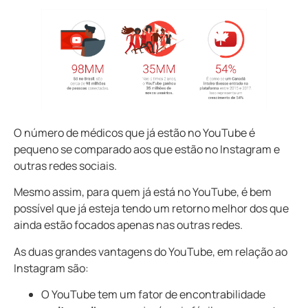
O número de médicos que já estão no YouTube é
pequeno se comparado aos que estão no Instagram e
outras redes sociais.
Mesmo assim, para quem já está no YouTube, é bem
possível que já esteja tendo um retorno melhor dos que
ainda estão focados apenas nas outras redes.
As duas grandes vantagens do YouTube, em relação ao
Instagram são:
O YouTube tem um fator de encontrabilidade