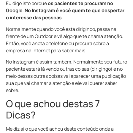
Eu digo isto porque
os pacientes te procuram
no
Google
.
No Instagram é você quem te que despertar
o interesse das pessoas
.
Normalmente quando você está dirigindo, passa na
frente de um Outdoor e vê algo que te chama atenção.
Então, você anota o telefone ou procura sobre a
empresa na internet para saber mais.
No Instagram é assim também. Normalmente seu futuro
paciente estará lá vendo outras coisas (dirigingo) e no
meio dessas outras coisas vai aparecer uma publicação
sua que vai chamar a atenção e ele vai querer saber
sobre.
O que achou destas 7
Dicas?
Me diz aí o que você achou deste conteúdo onde a