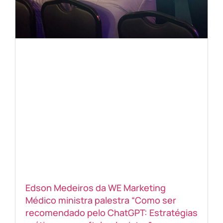
Edson Medeiros da WE Marketing
Médico ministra palestra “Como ser
recomendado pelo ChatGPT: Estratégias