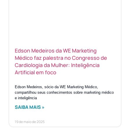
Edson Medeiros da WE Marketing
Médico faz palestra no Congresso de
Cardiologia da Mulher: Inteligência
Artificial em foco
Edson Medeiros, sócio da WE Marketing Médico,
compartilhou seus conhecimentos sobre marketing médico
e inteligência
SAIBA MAIS »
19 de maio de 2025