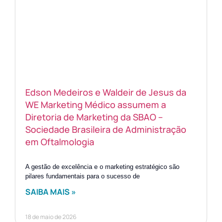
Edson Medeiros e Waldeir de Jesus da
WE Marketing Médico assumem a
Diretoria de Marketing da SBAO –
Sociedade Brasileira de Administração
em Oftalmologia
A gestão de excelência e o marketing estratégico são
pilares fundamentais para o sucesso de
SAIBA MAIS »
18 de maio de 2026