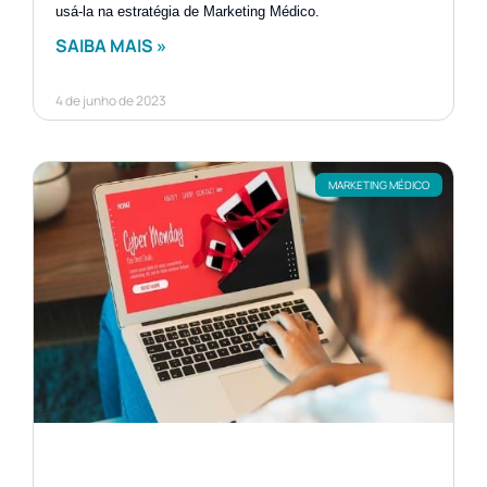
usá-la na estratégia de Marketing Médico.
SAIBA MAIS »
4 de junho de 2023
MARKETING MÉDICO