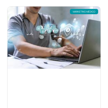
MARKETING MÉDICO