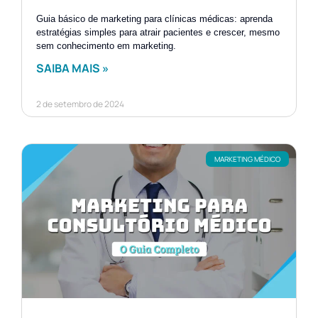
Guia básico de marketing para clínicas médicas: aprenda
estratégias simples para atrair pacientes e crescer, mesmo
sem conhecimento em marketing.
SAIBA MAIS »
2 de setembro de 2024
MARKETING MÉDICO