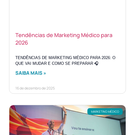
Tendências de Marketing Médico para
2026
TENDÊNCIAS DE MARKETING MÉDICO PARA 2026: O
QUE VAI MUDAR E COMO SE PREPARAR 🎧
SAIBA MAIS »
16 de dezembro de 2025
MARKETING MÉDICO