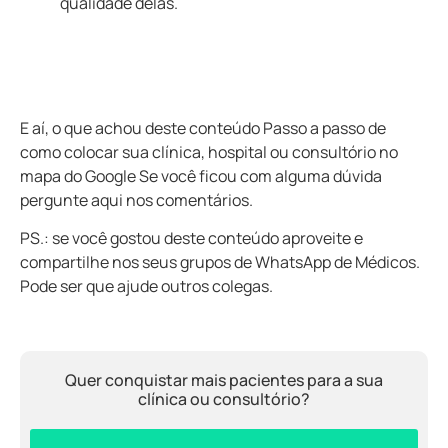
qualidade delas.
E aí, o que achou deste conteúdo
Passo a passo de
como colocar sua clínica, hospital ou consultório no
mapa do Google
Se você ficou com alguma dúvida
pergunte aqui nos comentários.
PS.: se você gostou deste conteúdo aproveite e
compartilhe nos seus grupos de WhatsApp de Médicos.
Pode ser que ajude outros colegas.
Quer conquistar mais pacientes para a sua
clínica ou consultório?