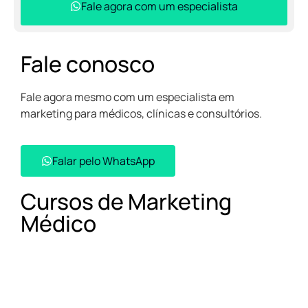
Fale agora com um especialista
Fale conosco
Fale agora mesmo com um especialista em
marketing para médicos, clínicas e consultórios.
Falar pelo WhatsApp​
Cursos de Marketing
Médico