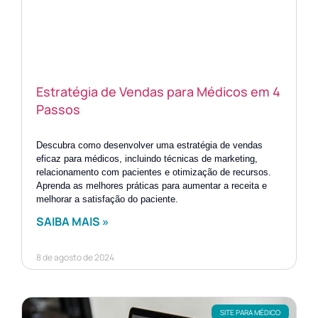
Estratégia de Vendas para Médicos em 4
Passos
Descubra como desenvolver uma estratégia de vendas
eficaz para médicos, incluindo técnicas de marketing,
relacionamento com pacientes e otimização de recursos.
Aprenda as melhores práticas para aumentar a receita e
melhorar a satisfação do paciente.
SAIBA MAIS »
8 de agosto de 2024
SITE PARA MÉDICO