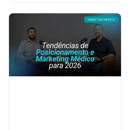
MARKETING MÉDICO