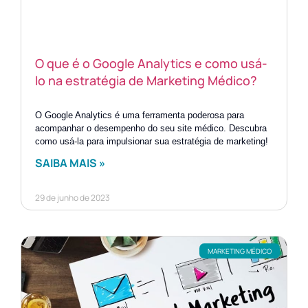
O que é o Google Analytics e como usá-
lo na estratégia de Marketing Médico?
O Google Analytics é uma ferramenta poderosa para
acompanhar o desempenho do seu site médico. Descubra
como usá-la para impulsionar sua estratégia de marketing!
SAIBA MAIS »
29 de junho de 2023
MARKETING MÉDICO