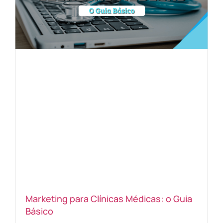
Marketing para Clínicas Médicas: o Guia
Básico