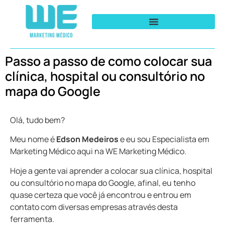
Passo a passo de como colocar sua
clínica, hospital ou consultório no
mapa do Google
Olá, tudo bem?
Meu nome é
Edson Medeiros
e eu sou Especialista em
Marketing Médico aqui na WE Marketing Médico.
Hoje a gente vai aprender a colocar sua clínica, hospital
ou consultório no mapa do Google, afinal, eu tenho
quase certeza que você já encontrou e entrou em
contato com diversas empresas através desta
ferramenta.