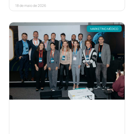
18 de maio de 2026
MARKETING MÉDICO