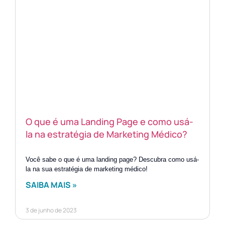
O que é uma Landing Page e como usá-
la na estratégia de Marketing Médico?
Você sabe o que é uma landing page? Descubra como usá-
la na sua estratégia de marketing médico!
SAIBA MAIS »
3 de junho de 2023