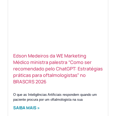
Edson Medeiros da WE Marketing
Médico ministra palestra “Como ser
recomendado pelo ChatGPT: Estratégias
práticas para oftalmologistas” no
BRASCRS 2026
O que as Inteligências Artificiais respondem quando um
paciente procura por um oftalmologista na sua
SAIBA MAIS »