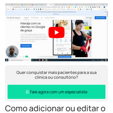
Quer conquistar mais pacientes para a sua
clínica ou consultório?
Fale agora com um especialista
Como adicionar ou editar o