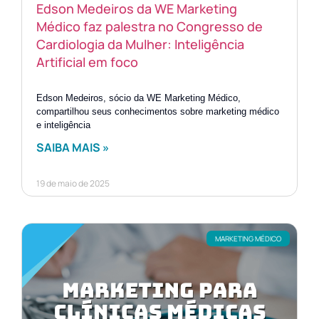
Edson Medeiros da WE Marketing
Médico faz palestra no Congresso de
Cardiologia da Mulher: Inteligência
Artificial em foco
Edson Medeiros, sócio da WE Marketing Médico,
compartilhou seus conhecimentos sobre marketing médico
e inteligência
SAIBA MAIS »
19 de maio de 2025
MARKETING MÉDICO