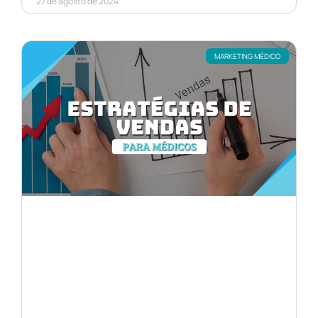
27 de agosto de 2024
MARKETING MÉDICO