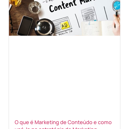
O que é Marketing de Conteúdo e como