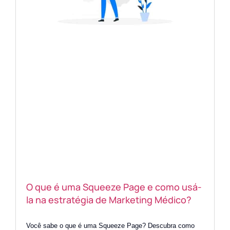
O que é uma Squeeze Page e como usá-
la na estratégia de Marketing Médico?
Você sabe o que é uma Squeeze Page? Descubra como