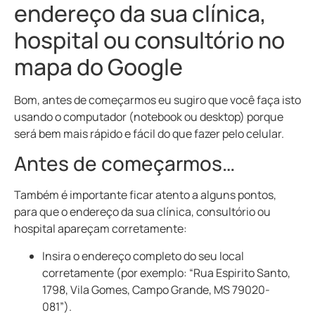
endereço da sua clínica,
hospital ou consultório no
mapa do Google
Bom, antes de começarmos eu sugiro que você faça isto
usando o computador (notebook ou desktop) porque
será bem mais rápido e fácil do que fazer pelo celular.
Antes de começarmos…
Também é importante ficar atento a alguns pontos,
para que o endereço da sua clínica, consultório ou
hospital apareçam corretamente:
Insira o endereço completo do seu local
corretamente (por exemplo: “Rua Espirito Santo,
1798, Vila Gomes, Campo Grande, MS 79020-
081”).