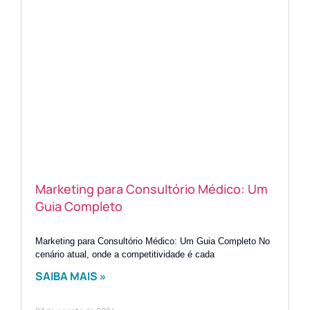
Marketing para Consultório Médico: Um
Guia Completo
Marketing para Consultório Médico: Um Guia Completo No
cenário atual, onde a competitividade é cada
SAIBA MAIS »