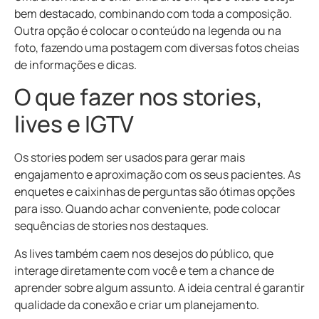
bem destacado, combinando com toda a composição.
Outra opção é colocar o conteúdo na legenda ou na
foto, fazendo uma postagem com diversas fotos cheias
de informações e dicas.
O que fazer nos stories,
lives e IGTV
Os stories podem ser usados para gerar mais
engajamento e aproximação com os seus pacientes. As
enquetes e caixinhas de perguntas são ótimas opções
para isso. Quando achar conveniente, pode colocar
sequências de stories nos destaques.
As lives também caem nos desejos do público, que
interage diretamente com você e tem a chance de
aprender sobre algum assunto. A ideia central é garantir
qualidade da conexão e criar um planejamento.