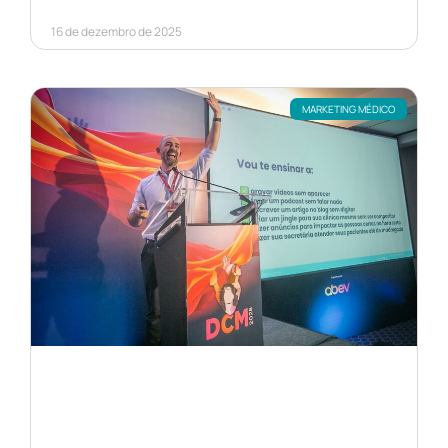
16 de dezembro de 2025
MARKETING MÉDICO