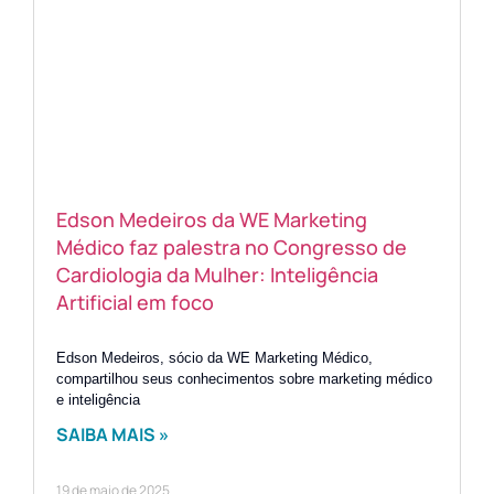
Edson Medeiros da WE Marketing
Médico faz palestra no Congresso de
Cardiologia da Mulher: Inteligência
Artificial em foco
Edson Medeiros, sócio da WE Marketing Médico,
compartilhou seus conhecimentos sobre marketing médico
e inteligência
SAIBA MAIS »
19 de maio de 2025