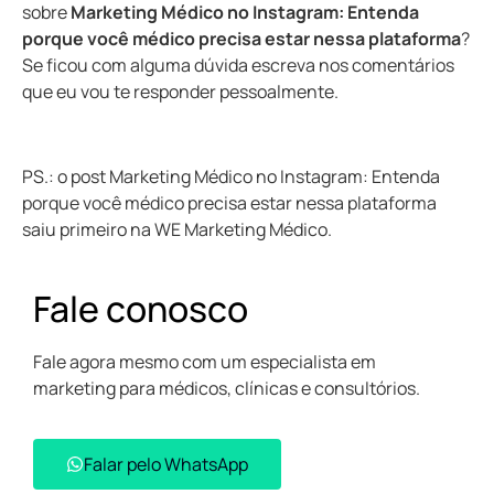
sobre
Marketing Médico no Instagram: Entenda
porque você médico precisa estar nessa plataforma
?
Se ficou com alguma dúvida escreva nos comentários
que eu vou te responder pessoalmente.
PS.: o post
Marketing Médico no Instagram: Entenda
porque você médico precisa estar nessa plataforma
saiu primeiro na WE Marketing Médico.
Fale conosco
Fale agora mesmo com um especialista em
marketing para médicos, clínicas e consultórios.
Falar pelo WhatsApp​