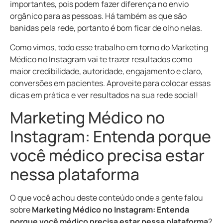
importantes, pois podem fazer diferença no envio
orgânico para as pessoas. Há também as que são
banidas pela rede, portanto é bom ficar de olho nelas.
Como vimos, todo esse trabalho em torno do Marketing
Médico no Instagram vai te trazer resultados como
maior credibilidade, autoridade, engajamento e claro,
conversões em pacientes. Aproveite para colocar essas
dicas em prática e ver resultados na sua rede social!
Marketing Médico no
Instagram: Entenda porque
você médico precisa estar
nessa plataforma
O que você achou deste conteúdo onde a gente falou
sobre
Marketing Médico no Instagram: Entenda
porque você médico precisa estar nessa plataforma
?