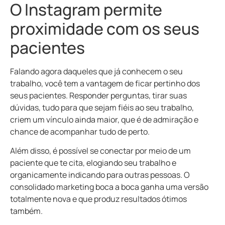
O Instagram permite
proximidade com os seus
pacientes
Falando agora daqueles que já conhecem o seu
trabalho, você tem a vantagem de ficar pertinho dos
seus pacientes. Responder perguntas, tirar suas
dúvidas, tudo para que sejam fiéis ao seu trabalho,
criem um vínculo ainda maior, que é de admiração e
chance de acompanhar tudo de perto.
Além disso, é possível se conectar por meio de um
paciente que te cita, elogiando seu trabalho e
organicamente indicando para outras pessoas. O
consolidado marketing boca a boca ganha uma versão
totalmente nova e que produz resultados ótimos
também.