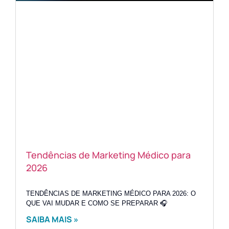
Tendências de Marketing Médico para
2026
TENDÊNCIAS DE MARKETING MÉDICO PARA 2026: O
QUE VAI MUDAR E COMO SE PREPARAR 🎧
SAIBA MAIS »