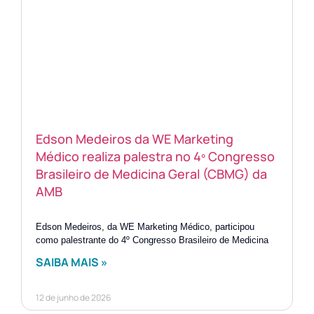
Edson Medeiros da WE Marketing
Médico realiza palestra no 4º Congresso
Brasileiro de Medicina Geral (CBMG) da
AMB
Edson Medeiros, da WE Marketing Médico, participou
como palestrante do 4º Congresso Brasileiro de Medicina
SAIBA MAIS »
12 de junho de 2026