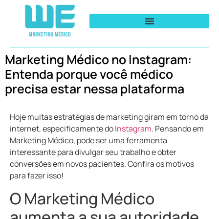
Marketing Médico no Instagram:
Entenda porque você médico
precisa estar nessa plataforma
Hoje muitas estratégias de marketing giram em torno da
internet, especificamente do
Instagram
. Pensando em
Marketing Médico, pode ser uma ferramenta
interessante para divulgar seu trabalho e obter
conversões em novos pacientes. Confira os motivos
para fazer isso!
O Marketing Médico
aumenta a sua autoridade