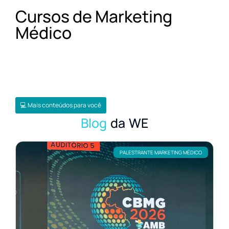
Cursos de Marketing
Médico
💻 Mais conteúdos para você
Blog
da WE
PALESTRANTE MARKETING MÉDICO