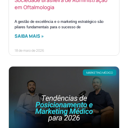
em Oftalmologia
A gestão de excelência e o marketing estratégico são
pilares fundamentais para o sucesso de
SAIBA MAIS »
18 de maio de 2026
MARKETING MÉDICO