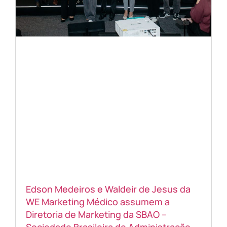
Edson Medeiros e Waldeir de Jesus da
WE Marketing Médico assumem a
Diretoria de Marketing da SBAO –
Sociedade Brasileira de Administração