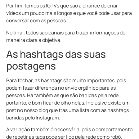
Por fim, temos os IGTVs que são a chance de criar
vídeos um pouco mais longos e que você pode usar para
conversar com as pessoas.
No final, todos são canais para trazer informações de
maneira clara a objetiva.
As hashtags das suas
postagens
Para fechar, as hashtags são muito importantes, pois
podem fazer diferença no envio orgânico para as
pessoas. Há também as que são banidas pela rede,
portanto, é bom ficar de olho nelas. Inclusive existe um
post no nosso blog que trás uma lista com as hashtags
banidas pelo Instagram.
A variação também é necessária, pois o comportamento
de repetir as tags pode ser lido pela rede como robô.