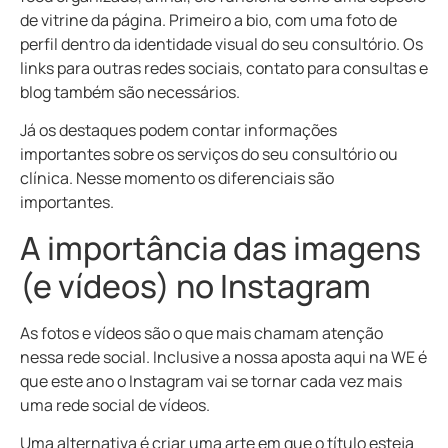
de vitrine da página. Primeiro a bio, com uma foto de
perfil dentro da identidade visual do seu consultório. Os
links para outras redes sociais, contato para consultas e
blog também são necessários.
Já os destaques podem contar informações
importantes sobre os serviços do seu consultório ou
clínica. Nesse momento os diferenciais são
importantes.
A importância das imagens
(e vídeos) no Instagram
As fotos e vídeos são o que mais chamam atenção
nessa rede social. Inclusive a nossa aposta aqui na WE é
que este ano o Instagram vai se tornar cada vez mais
uma rede social de vídeos.
Uma alternativa é criar uma arte em que o título esteja