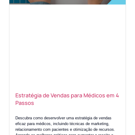
Estratégia de Vendas para Médicos em 4
Passos
Descubra como desenvolver uma estratégia de vendas
eficaz para médicos, incluindo técnicas de marketing,
relacionamento com pacientes e otimização de recursos.