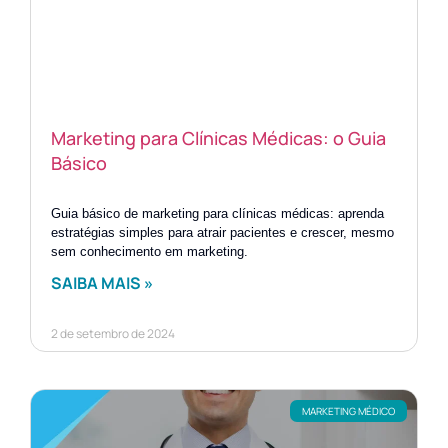
Marketing para Clínicas Médicas: o Guia
Básico
Guia básico de marketing para clínicas médicas: aprenda
estratégias simples para atrair pacientes e crescer, mesmo
sem conhecimento em marketing.
SAIBA MAIS »
2 de setembro de 2024
MARKETING MÉDICO