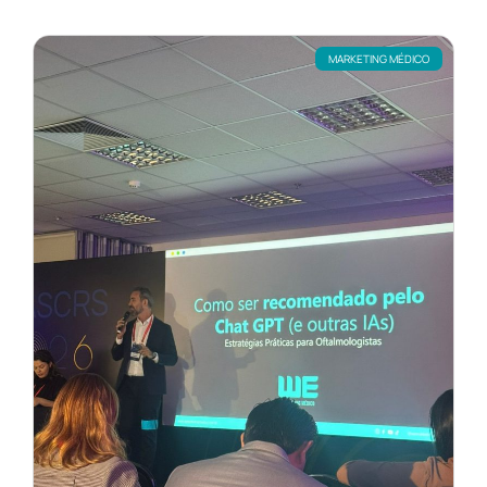
MARKETING MÉDICO