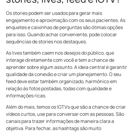
Os stories podem ser usados para gerar mais
engajamento e aproximação com os seus pacientes. As
enquetes e caixinhas de perguntas são ótimas opções
para isso. Quando achar conveniente, pode colocar
sequências de stories nos destaques.
As lives também caem nos desejos do público, que
interage diretamente com você e tem a chance de
aprender sobre algum assunto. A ideia central é garantir
qualidade da conexão e criar um planejamento. O seu
feed deve estar também organizado, harmônico em
relação às fotos postadas, todas com qualidade e
informações ricas.
Além do mais, temos os IGTVs que são a chance de criar
vídeos curtos, use para conversar com as pessoas. São
canais para trazer informações de maneira clara a
objetiva. Para fechar, as hashtags são muito