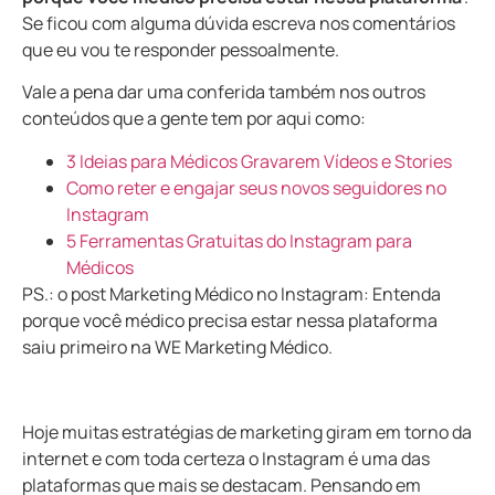
Se ficou com alguma dúvida escreva nos comentários
que eu vou te responder pessoalmente.
Vale a pena dar uma conferida também nos outros
conteúdos que a gente tem por aqui como:
3 Ideias para Médicos Gravarem Vídeos e Stories
Como reter e engajar seus novos seguidores no
Instagram
5 Ferramentas Gratuitas do Instagram para
Médicos
PS.: o post
Marketing Médico no Instagram: Entenda
porque você médico precisa estar nessa plataforma
saiu primeiro na WE Marketing Médico.
Hoje muitas estratégias de marketing giram em torno da
internet e com toda certeza o Instagram é uma das
plataformas que mais se destacam. Pensando em