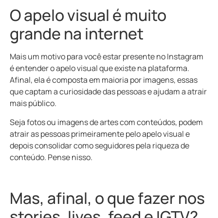
O apelo visual é muito
grande na internet
Mais um motivo para você estar presente no Instagram
é entender o apelo visual que existe na plataforma.
Afinal, ela é composta em maioria por imagens, essas
que captam a curiosidade das pessoas e ajudam a atrair
mais público.
Seja fotos ou imagens de artes com conteúdos, podem
atrair as pessoas primeiramente pelo apelo visual e
depois consolidar como seguidores pela riqueza de
conteúdo. Pense nisso.
Mas, afinal, o que fazer nos
stories, lives, feed e IGTV?