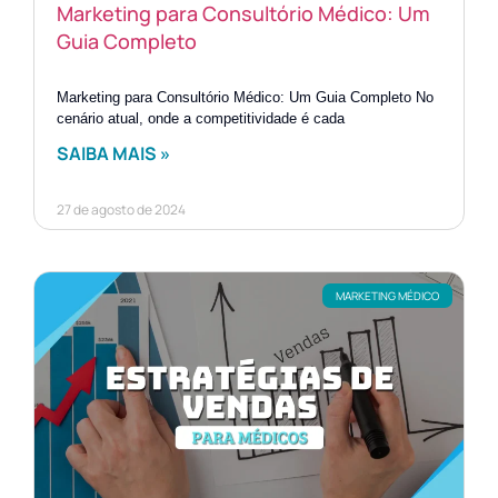
Marketing para Consultório Médico: Um
Guia Completo
Marketing para Consultório Médico: Um Guia Completo No
cenário atual, onde a competitividade é cada
SAIBA MAIS »
27 de agosto de 2024
MARKETING MÉDICO