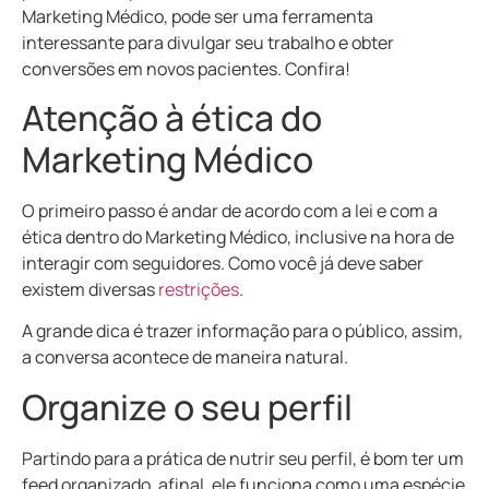
Marketing Médico, pode ser uma ferramenta
interessante para divulgar seu trabalho e obter
conversões em novos pacientes. Confira!
Atenção à ética do
Marketing Médico
O primeiro passo é andar de acordo com a lei e com a
ética dentro do Marketing Médico, inclusive na hora de
interagir com seguidores. Como você já deve saber
existem diversas
restrições
.
A grande dica é trazer informação para o público, assim,
a conversa acontece de maneira natural.
Organize o seu perfil
Partindo para a prática de nutrir seu perfil, é bom ter um
feed organizado, afinal, ele funciona como uma espécie