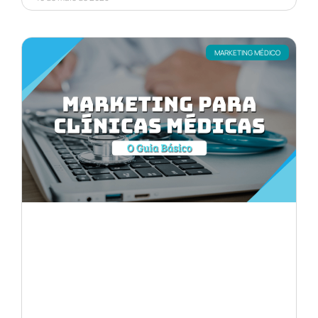
MARKETING MÉDICO