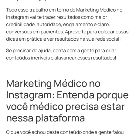
Todo esse trabalho em torno do Marketing Médico no
Instagram vai te trazer resultados como maior
credibilidade, autoridade, engajamento e claro,
conversões em pacientes. Aproveite para colocar essas
dicas em prática e ver resultados na sua rede social!
Se precisar de ajuda, conta com a gente para criar
conteúdos incríveis e alavancar esses resultados!
Marketing Médico no
Instagram: Entenda porque
você médico precisa estar
nessa plataforma
O que você achou deste conteúdo onde a gente falou