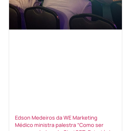
Edson Medeiros da WE Marketing
Médico ministra palestra “Como ser