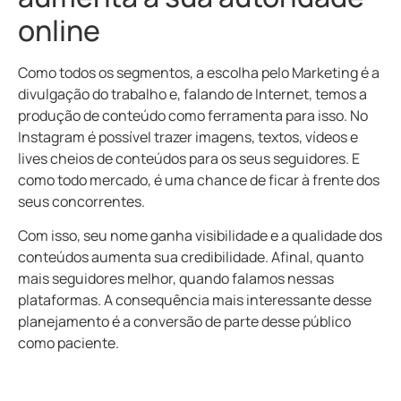
online
Como todos os segmentos, a escolha pelo Marketing é a
divulgação do trabalho e, falando de Internet, temos a
produção de conteúdo como ferramenta para isso. No
Instagram é possível trazer imagens, textos, vídeos e
lives cheios de conteúdos para os seus seguidores. E
como todo mercado, é uma chance de ficar à frente dos
seus concorrentes.
Com isso, seu nome ganha visibilidade e a qualidade dos
conteúdos aumenta sua credibilidade. Afinal, quanto
mais seguidores melhor, quando falamos nessas
plataformas. A consequência mais interessante desse
planejamento é a conversão de parte desse público
como paciente.