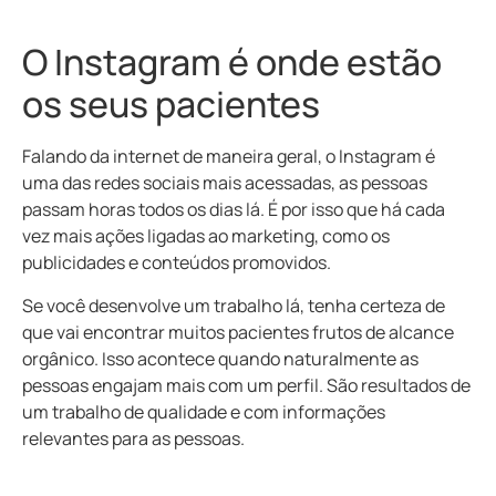
O Instagram é onde estão
os seus pacientes
Falando da internet de maneira geral, o Instagram é
uma das redes sociais mais acessadas, as pessoas
passam horas todos os dias lá. É por isso que há cada
vez mais ações ligadas ao marketing, como os
publicidades e conteúdos promovidos.
Se você desenvolve um trabalho lá, tenha certeza de
que vai encontrar muitos pacientes frutos de alcance
orgânico. Isso acontece quando naturalmente as
pessoas engajam mais com um perfil. São resultados de
um trabalho de qualidade e com informações
relevantes para as pessoas.