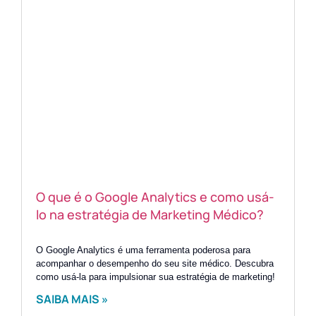
O que é o Google Analytics e como usá-
lo na estratégia de Marketing Médico?
O Google Analytics é uma ferramenta poderosa para
acompanhar o desempenho do seu site médico. Descubra
como usá-la para impulsionar sua estratégia de marketing!
SAIBA MAIS »