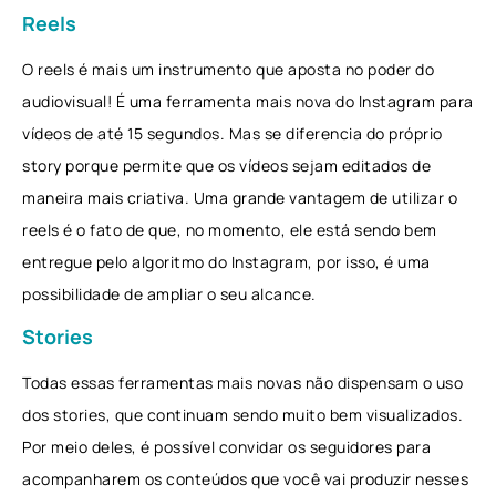
Reels
O reels é mais um instrumento que aposta no poder do
audiovisual! É uma ferramenta mais nova do Instagram para
vídeos de até 15 segundos. Mas se diferencia do próprio
story porque permite que os vídeos sejam editados de
maneira mais criativa. Uma grande vantagem de utilizar o
reels é o fato de que, no momento, ele está sendo bem
entregue pelo algoritmo do Instagram, por isso, é uma
possibilidade de ampliar o seu alcance.
Stories
Todas essas ferramentas mais novas não dispensam o uso
dos stories, que continuam sendo muito bem visualizados.
Por meio deles, é possível convidar os seguidores para
acompanharem os conteúdos que você vai produzir nesses