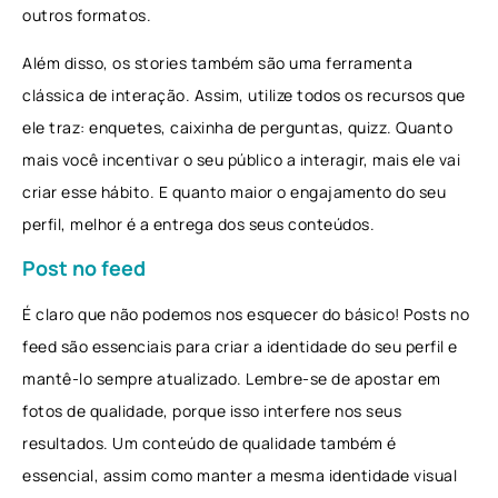
outros formatos.
Além disso, os stories também são uma ferramenta
clássica de interação. Assim, utilize todos os recursos que
ele traz: enquetes, caixinha de perguntas, quizz. Quanto
mais você incentivar o seu público a interagir, mais ele vai
criar esse hábito. E quanto maior o engajamento do seu
perfil, melhor é a entrega dos seus conteúdos.
Post no feed
É claro que não podemos nos esquecer do básico! Posts no
feed são essenciais para criar a identidade do seu perfil e
mantê-lo sempre atualizado. Lembre-se de apostar em
fotos de qualidade, porque isso interfere nos seus
resultados. Um conteúdo de qualidade também é
essencial, assim como manter a mesma identidade visual