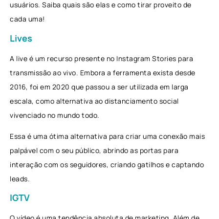
usuários. Saiba quais são elas e como tirar proveito de
cada uma!
Lives
A live é um recurso presente no Instagram Stories para
transmissão ao vivo. Embora a ferramenta exista desde
2016, foi em 2020 que passou a ser utilizada em larga
escala, como alternativa ao distanciamento social
vivenciado no mundo todo.
Essa é uma ótima alternativa para criar uma conexão mais
palpável com o seu público, abrindo as portas para
interação com os seguidores, criando gatilhos e captando
leads.
IGTV
O vídeo é uma tendência absoluta de marketing. Além de