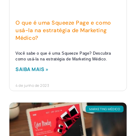
O que é uma Squeeze Page e como
usá-la na estratégia de Marketing
Médico?
Você sabe o que é uma Squeeze Page? Descubra
como usá-la na estratégia de Marketing Médico.
SAIBA MAIS »
4 de junho de 2023
MARKETING MÉDICO