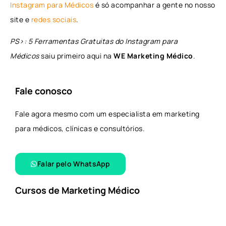
Instagram para Médicos
é só acompanhar a gente no nosso
site e
redes sociais
.
PS>: 5 Ferramentas Gratuitas do Instagram para
Médicos
saiu primeiro aqui na
WE Marketing Médico
.
Fale conosco
Fale agora mesmo com um especialista em marketing
para médicos, clínicas e consultórios.
Falar pelo WhatsApp​
Cursos de Marketing Médico