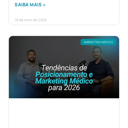
SAIBA MAIS »
18 de maio de 2026
MARKETING MÉDICO