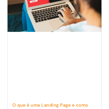
O que é uma Landing Page e como