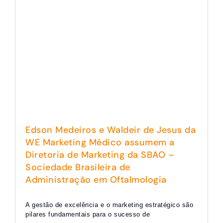
Edson Medeiros e Waldeir de Jesus da
WE Marketing Médico assumem a
Diretoria de Marketing da SBAO –
Sociedade Brasileira de
Administração em Oftalmologia
A gestão de excelência e o marketing estratégico são
pilares fundamentais para o sucesso de