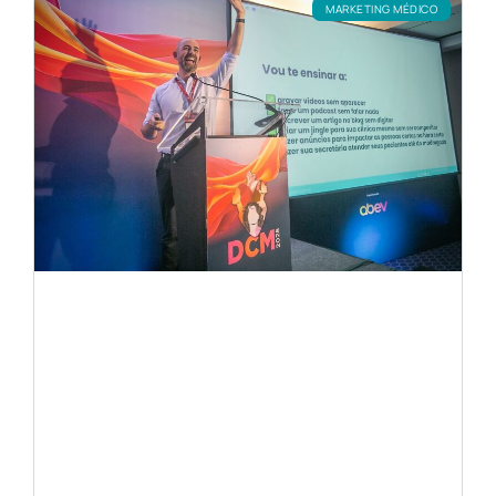
MARKETING MÉDICO