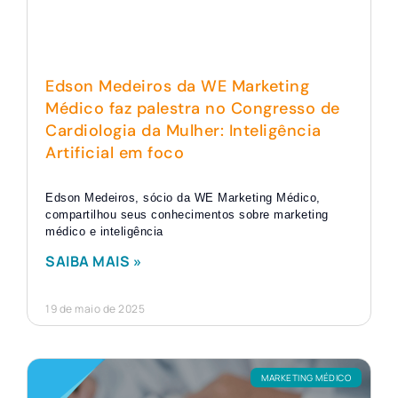
Edson Medeiros da WE Marketing
Médico faz palestra no Congresso de
Cardiologia da Mulher: Inteligência
Artificial em foco
Edson Medeiros, sócio da WE Marketing Médico,
compartilhou seus conhecimentos sobre marketing
médico e inteligência
SAIBA MAIS »
19 de maio de 2025
MARKETING MÉDICO