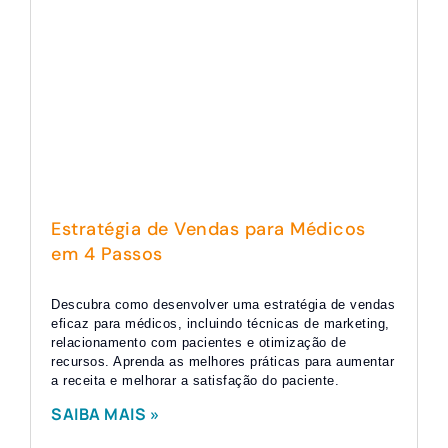
Estratégia de Vendas para Médicos
em 4 Passos
Descubra como desenvolver uma estratégia de vendas
eficaz para médicos, incluindo técnicas de marketing,
relacionamento com pacientes e otimização de
recursos. Aprenda as melhores práticas para aumentar
a receita e melhorar a satisfação do paciente.
SAIBA MAIS »