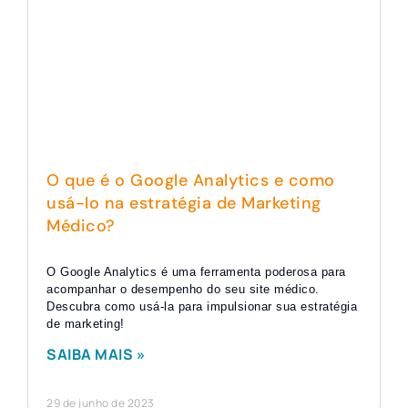
O que é o Google Analytics e como
usá-lo na estratégia de Marketing
Médico?
O Google Analytics é uma ferramenta poderosa para
acompanhar o desempenho do seu site médico.
Descubra como usá-la para impulsionar sua estratégia
de marketing!
SAIBA MAIS »
29 de junho de 2023