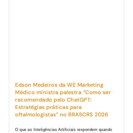
Edson Medeiros da WE Marketing
Médico ministra palestra “Como ser
recomendado pelo ChatGPT:
Estratégias práticas para
oftalmologistas” no BRASCRS 2026
O que as Inteligências Artificiais respondem quando