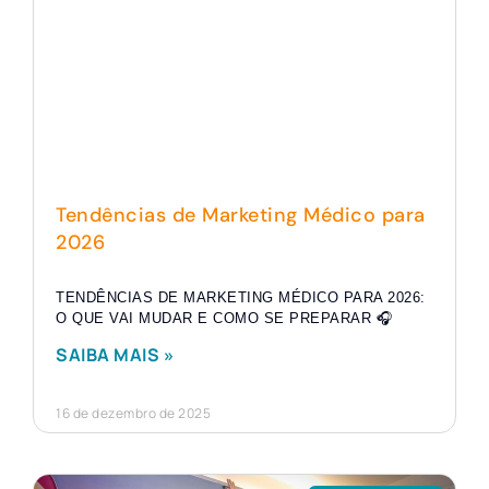
Tendências de Marketing Médico para
2026
TENDÊNCIAS DE MARKETING MÉDICO PARA 2026:
O QUE VAI MUDAR E COMO SE PREPARAR 🎧
SAIBA MAIS »
16 de dezembro de 2025