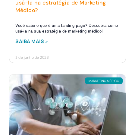
usá-la na estratégia de Marketing
Médico?
Você sabe o que é uma landing page? Descubra como
usá-la na sua estratégia de marketing médico!
SAIBA MAIS »
3 de junho de 2023
MARKETING MÉDICO