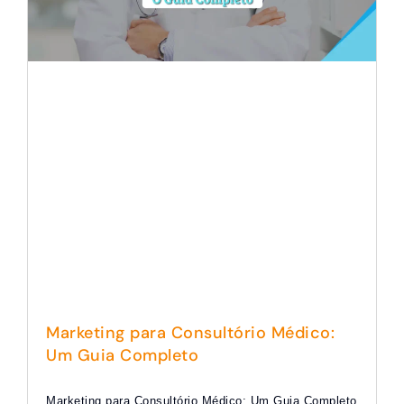
Marketing para Consultório Médico:
Um Guia Completo
Marketing para Consultório Médico: Um Guia Completo