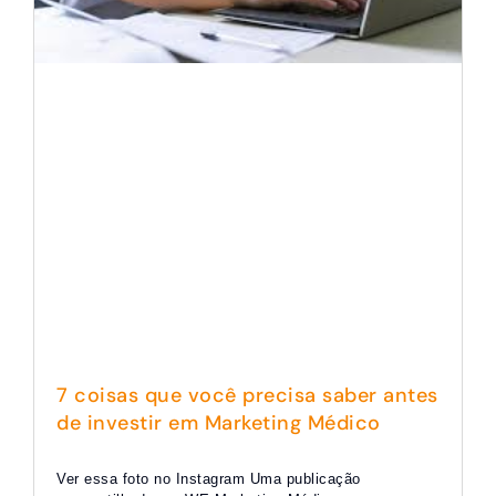
7 coisas que você precisa saber antes
de investir em Marketing Médico
Ver essa foto no Instagram Uma publicação