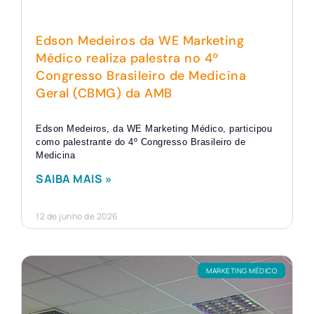
Edson Medeiros da WE Marketing
Médico realiza palestra no 4º
Congresso Brasileiro de Medicina
Geral (CBMG) da AMB
Edson Medeiros, da WE Marketing Médico, participou
como palestrante do 4º Congresso Brasileiro de
Medicina
SAIBA MAIS »
12 de junho de 2026
MARKETING MÉDICO