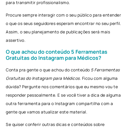
para transmitir profissionalismo.
Procure sempre interagir com o seu público para entender
o que os seus seguidores esperam encontrar no seu perfil.
Assim, o seu planejamento de publicações será mais
assertivo.
O que achou do conteúdo 5 Ferramentas
Gratuitas do Instagram para Médicos?
Conta pra gente o que achou do conteúdo
5 Ferramentas
Gratuitas do Instagram para Médicos
. Ficou com alguma
dúvida? Pergunte nos comentários que eu mesmo vou te
responder pessoalmente. E se você tiver a dica de alguma
outra ferramenta para o Instagram compartilha com a
gente que vamos atualizar este material.
Se quiser conferir outras dicas e conteúdos sobre