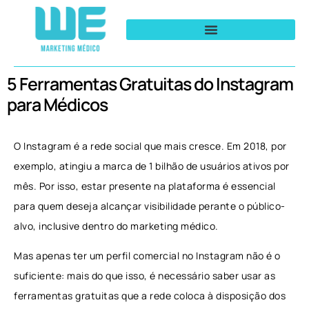
5 Ferramentas Gratuitas do Instagram
para Médicos
O Instagram é a rede social que mais cresce. Em 2018, por
exemplo, atingiu a marca de
1 bilhão de usuários ativos por
mês
. Por isso, estar presente na plataforma é essencial
para quem deseja alcançar visibilidade perante o público-
alvo, inclusive dentro do marketing médico.
Mas apenas ter um perfil comercial no Instagram não é o
suficiente: mais do que isso, é necessário saber usar as
ferramentas gratuitas que a rede coloca à disposição dos