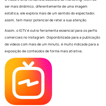
ser mais dinâmico, diferentemente de uma imagem
estática, ele explora mais de um sentido do espectador,
assim, tem maior potencial de reter a sua atenção.
Assim, o IGTV é outra ferramenta essencial para os perfis
comerciais no Instagram. Disponibilizada para a publicação
de vídeos com mais de um minuto, é muito indicada para a
exposição de conteúdos de forma mais atrativa.