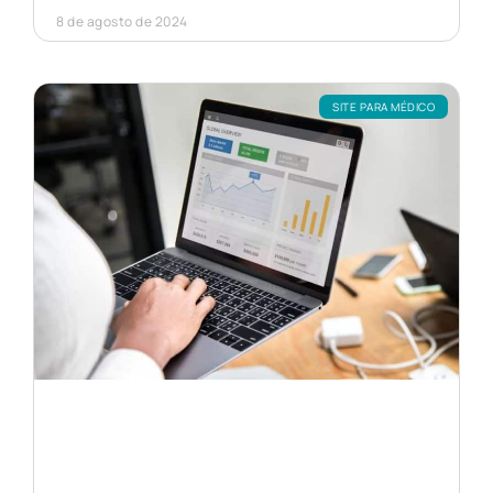
8 de agosto de 2024
SITE PARA MÉDICO