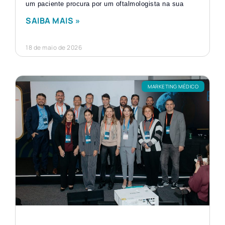
um paciente procura por um oftalmologista na sua
SAIBA MAIS »
18 de maio de 2026
MARKETING MÉDICO