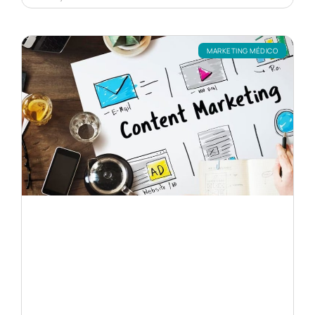
MARKETING MÉDICO