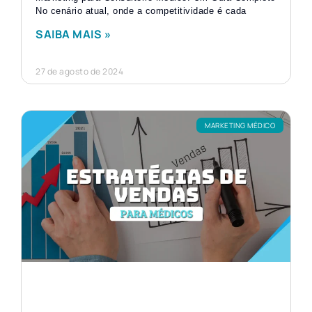
No cenário atual, onde a competitividade é cada
SAIBA MAIS »
27 de agosto de 2024
MARKETING MÉDICO