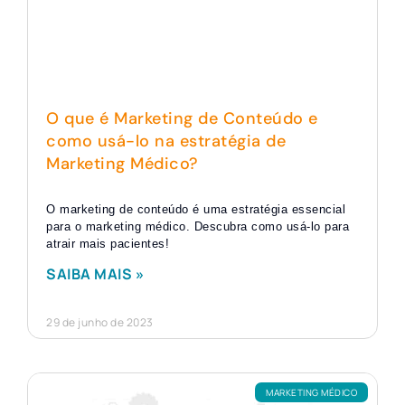
O que é Marketing de Conteúdo e
como usá-lo na estratégia de
Marketing Médico?
O marketing de conteúdo é uma estratégia essencial
para o marketing médico. Descubra como usá-lo para
atrair mais pacientes!
SAIBA MAIS »
29 de junho de 2023
MARKETING MÉDICO