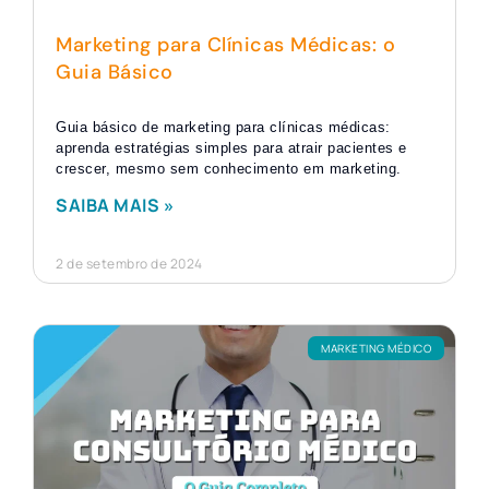
Marketing para Clínicas Médicas: o
Guia Básico
Guia básico de marketing para clínicas médicas:
aprenda estratégias simples para atrair pacientes e
crescer, mesmo sem conhecimento em marketing.
SAIBA MAIS »
2 de setembro de 2024
MARKETING MÉDICO