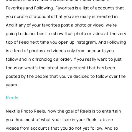
Favorites and Following. Favorites is a list of accounts that
you curate of accounts that you are really interested in.
And if any of your favorites post a photo or video, we’re
going to do our best to show that photo or video at the very
top of Feed next time you open up Instagram. And Following
is a feed of photos and videos only from accounts you
follow and in chronological order. If you really want to just
focus on what’s the latest and greatest that has been
posted by the people that you’ve decided to follow over the
years.
Reels
Next is Photo Reels. Now the goal of Reels is to entertain
you. And most of what you’ll see in your Reels tab are
videos from accounts that you do not yet follow. And so