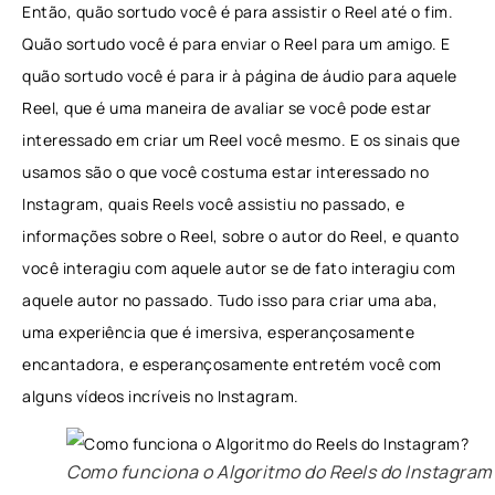
Então, quão sortudo você é para assistir o Reel até o fim.
Quão sortudo você é para enviar o Reel para um amigo. E
quão sortudo você é para ir à página de áudio para aquele
Reel, que é uma maneira de avaliar se você pode estar
interessado em criar um Reel você mesmo. E os sinais que
usamos são o que você costuma estar interessado no
Instagram, quais Reels você assistiu no passado, e
informações sobre o Reel, sobre o autor do Reel, e quanto
você interagiu com aquele autor se de fato interagiu com
aquele autor no passado. Tudo isso para criar uma aba,
uma experiência que é imersiva, esperançosamente
encantadora, e esperançosamente entretém você com
alguns vídeos incríveis no Instagram.
Como funciona o Algoritmo do Reels do Instagram