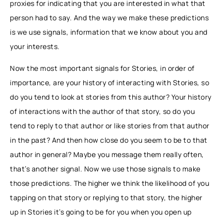
proxies for indicating that you are interested in what that
person had to say. And the way we make these predictions
is we use signals, information that we know about you and
your interests.
Now the most important signals for Stories, in order of
importance, are your history of interacting with Stories, so
do you tend to look at stories from this author? Your history
of interactions with the author of that story, so do you
tend to reply to that author or like stories from that author
in the past? And then how close do you seem to be to that
author in general? Maybe you message them really often,
that’s another signal. Now we use those signals to make
those predictions. The higher we think the likelihood of you
tapping on that story or replying to that story, the higher
up in Stories it’s going to be for you when you open up