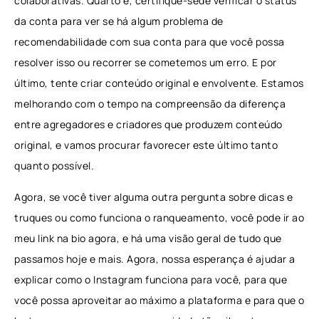
colaborativas. Quarto é, certifique-sede verificar o status
da conta para ver se há algum problema de
recomendabilidade com sua conta para que você possa
resolver isso ou recorrer se cometemos um erro. E por
último, tente criar conteúdo original e envolvente. Estamos
melhorando com o tempo na compreensão da diferença
entre agregadores e criadores que produzem conteúdo
original, e vamos procurar favorecer este último tanto
quanto possível.
Agora, se você tiver alguma outra pergunta sobre dicas e
truques ou como funciona o ranqueamento, você pode ir ao
meu link na bio agora, e há uma visão geral de tudo que
passamos hoje e mais. Agora, nossa esperança é ajudar a
explicar como o Instagram funciona para você, para que
você possa aproveitar ao máximo a plataforma e para que o