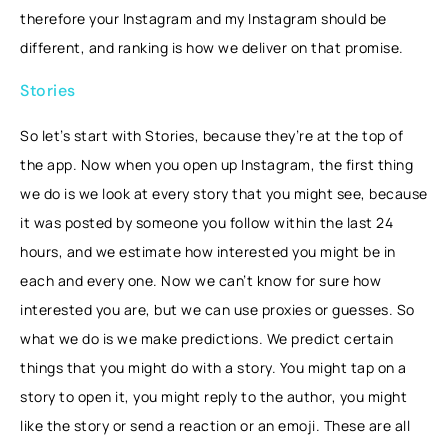
therefore your Instagram and my Instagram should be
different, and ranking is how we deliver on that promise.
Stories
So let’s start with Stories, because they’re at the top of
the app. Now when you open up Instagram, the first thing
we do is we look at every story that you might see, because
it was posted by someone you follow within the last 24
hours, and we estimate how interested you might be in
each and every one. Now we can’t know for sure how
interested you are, but we can use proxies or guesses. So
what we do is we make predictions. We predict certain
things that you might do with a story. You might tap on a
story to open it, you might reply to the author, you might
like the story or send a reaction or an emoji. These are all