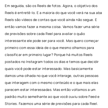
Em seguida, são os Reels de fotos. Agora, o objetivo dos
Reels é entretê-lo. E a maioria do que você verá na sua aba
Reels são vídeos de contas que você ainda não segue. E
então vamos fazer a mesma coisa. Vamos fazer uma série
de previsões sobre cada Reel para avaliar o quão
interessante ele pode ser para você. Mas quero começar
primeiro com essa ideia de o que mesmo olhamos para
classificar em primeiro lugar? Porque há muitos Reels
postados no Instagram todos os dias e temos que decidir
quais você pode estar interessado. Mas basicamente
damos uma olhada no que você interage, outras pessoas
que interagem com o mesmo conteúdo e o que mais elas
parecem estar interessadas. Mas então voltamos a um
padrão muito semelhante ao que você ouviu sobre Feed e
Stories. Fazemos uma série de previsões para cada Reel.