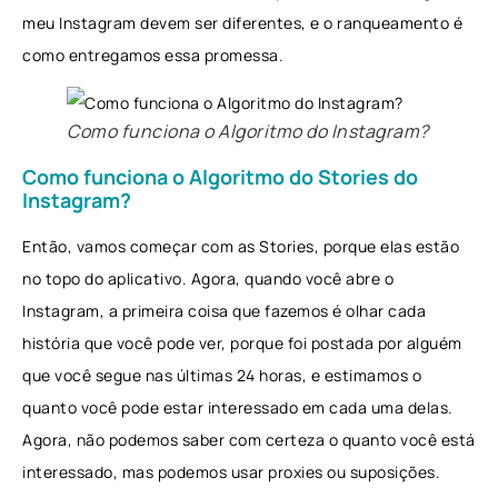
meu Instagram devem ser diferentes, e o ranqueamento é
como entregamos essa promessa.
Como funciona o Algoritmo do Instagram?
Como funciona o Algoritmo do Stories do
Instagram?
Então, vamos começar com as Stories, porque elas estão
no topo do aplicativo. Agora, quando você abre o
Instagram, a primeira coisa que fazemos é olhar cada
história que você pode ver, porque foi postada por alguém
que você segue nas últimas 24 horas, e estimamos o
quanto você pode estar interessado em cada uma delas.
Agora, não podemos saber com certeza o quanto você está
interessado, mas podemos usar proxies ou suposições.