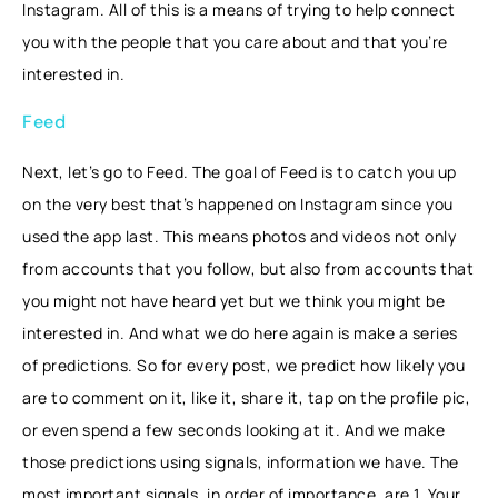
Instagram. All of this is a means of trying to help connect
you with the people that you care about and that you’re
interested in.
Feed
Next, let’s go to Feed. The goal of Feed is to catch you up
on the very best that’s happened on Instagram since you
used the app last. This means photos and videos not only
from accounts that you follow, but also from accounts that
you might not have heard yet but we think you might be
interested in. And what we do here again is make a series
of predictions. So for every post, we predict how likely you
are to comment on it, like it, share it, tap on the profile pic,
or even spend a few seconds looking at it. And we make
those predictions using signals, information we have. The
most important signals, in order of importance, are 1. Your