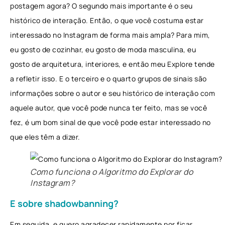
postagem agora? O segundo mais importante é o seu
histórico de interação. Então, o que você costuma estar
interessado no Instagram de forma mais ampla? Para mim,
eu gosto de cozinhar, eu gosto de moda masculina, eu
gosto de arquitetura, interiores, e então meu Explore tende
a refletir isso. E o terceiro e o quarto grupos de sinais são
informações sobre o autor e seu histórico de interação com
aquele autor, que você pode nunca ter feito, mas se você
fez, é um bom sinal de que você pode estar interessado no
que eles têm a dizer.
Como funciona o Algoritmo do Explorar do
Instagram?
E sobre shadowbanning?
Em seguida, e quero agradecer rapidamente por ficar