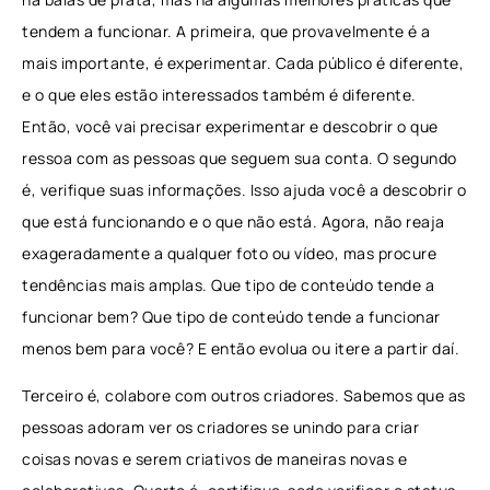
tendem a funcionar. A primeira, que provavelmente é a
mais importante, é experimentar. Cada público é diferente,
e o que eles estão interessados também é diferente.
Então, você vai precisar experimentar e descobrir o que
ressoa com as pessoas que seguem sua conta. O segundo
é, verifique suas informações. Isso ajuda você a descobrir o
que está funcionando e o que não está. Agora, não reaja
exageradamente a qualquer foto ou vídeo, mas procure
tendências mais amplas. Que tipo de conteúdo tende a
funcionar bem? Que tipo de conteúdo tende a funcionar
menos bem para você? E então evolua ou itere a partir daí.
Terceiro é, colabore com outros criadores. Sabemos que as
pessoas adoram ver os criadores se unindo para criar
coisas novas e serem criativos de maneiras novas e