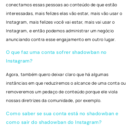
conectamos essas pessoas ao conteúdo de que estão
interessadas, mais felizes elas vão estar, mais vão usar o
Instagram, mais felizes você vai estar, mais vai usar o
Instagram, e então podemos administrar um negócio
anunciando contra esse engajamento em outro lugar.
O que faz uma conta sofrer shadowban no
Instagram?
Agora, também quero deixar claro que há algumas
instâncias em que reduziremos o alcance de uma conta ou
removeremos um pedaço de conteúdo porque ele viola
nossas diretrizes da comunidade, por exemplo.
Como saber se sua conta está no shadowban e
como sair do shadowban do Instagram?