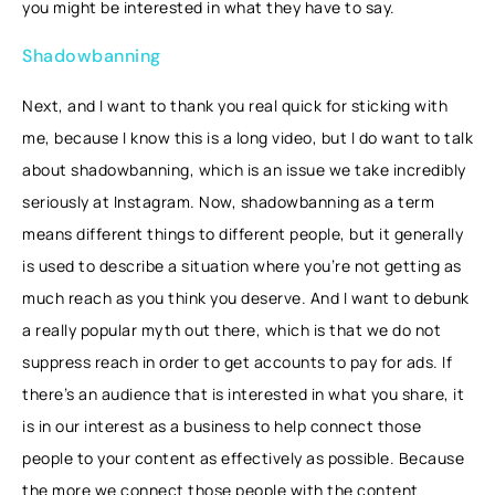
you might be interested in what they have to say.
Shadowbanning
Next, and I want to thank you real quick for sticking with
me, because I know this is a long video, but I do want to talk
about shadowbanning, which is an issue we take incredibly
seriously at Instagram. Now, shadowbanning as a term
means different things to different people, but it generally
is used to describe a situation where you’re not getting as
much reach as you think you deserve. And I want to debunk
a really popular myth out there, which is that we do not
suppress reach in order to get accounts to pay for ads. If
there’s an audience that is interested in what you share, it
is in our interest as a business to help connect those
people to your content as effectively as possible. Because
the more we connect those people with the content