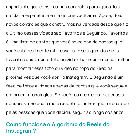
importante que construamos controles para ajudá-lo a
moldar a experiência em algo que você ama. Agora, dois
novos controles que construímos na verdade desde que fiz
o último desses vídeos são Favoritos e Seguindo. Favoritos
é uma lista de contas que você seleciona de contas que
você está realmente interessado. E se algum dos seus
favoritos postar uma foto ou vídeo, faremos o nosso melhor
para mostrar essa foto ou vídeo no topo do Feed na
próxima vez que você abrir o Instagram. E Seguindo é um
feed de fotos e vídeos apenas de contas que você segue e
em ordem cronológica. Se você realmente quer apenas se
concentrar no que é mais recente e melhor que foi postado
pelas pessoas que você decidiu seguir ao longo dos anos.
Como funciona o Algoritmo do Reels do
Instagram?