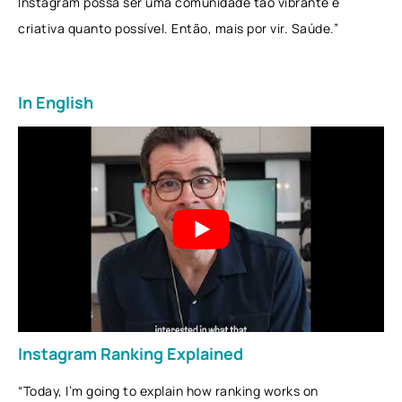
Instagram possa ser uma comunidade tão vibrante e
criativa quanto possível. Então, mais por vir. Saúde.”
In English
Instagram Ranking Explained
“Today, I’m going to explain how ranking works on