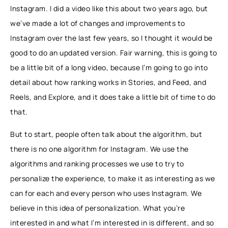
Instagram. I did a video like this about two years ago, but
we’ve made a lot of changes and improvements to
Instagram over the last few years, so I thought it would be
good to do an updated version. Fair warning, this is going to
be a little bit of a long video, because I’m going to go into
detail about how ranking works in Stories, and Feed, and
Reels, and Explore, and it does take a little bit of time to do
that.
But to start, people often talk about the algorithm, but
there is no one algorithm for Instagram. We use the
algorithms and ranking processes we use to try to
personalize the experience, to make it as interesting as we
can for each and every person who uses Instagram. We
believe in this idea of personalization. What you’re
interested in and what I’m interested in is different, and so