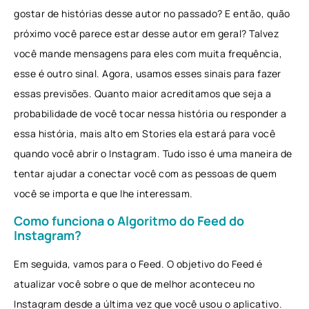
gostar de histórias desse autor no passado? E então, quão
próximo você parece estar desse autor em geral? Talvez
você mande mensagens para eles com muita frequência,
esse é outro sinal. Agora, usamos esses sinais para fazer
essas previsões. Quanto maior acreditamos que seja a
probabilidade de você tocar nessa história ou responder a
essa história, mais alto em Stories ela estará para você
quando você abrir o Instagram. Tudo isso é uma maneira de
tentar ajudar a conectar você com as pessoas de quem
você se importa e que lhe interessam.
Como funciona o Algoritmo do Feed do
Instagram?
Em seguida, vamos para o Feed. O objetivo do Feed é
atualizar você sobre o que de melhor aconteceu no
Instagram desde a última vez que você usou o aplicativo.