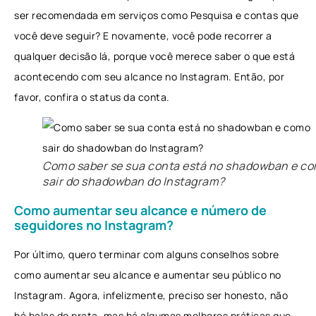
ser recomendada em serviços como Pesquisa e contas que
você deve seguir? E novamente, você pode recorrer a
qualquer decisão lá, porque você merece saber o que está
acontecendo com seu alcance no Instagram. Então, por
favor, confira o status da conta.
Como saber se sua conta está no shadowban e c
sair do shadowban do Instagram?
Como aumentar seu alcance e número de
seguidores no Instagram?
Por último, quero terminar com alguns conselhos sobre
como aumentar seu alcance e aumentar seu público no
Instagram. Agora, infelizmente, preciso ser honesto, não
há balas de prata, mas há algumas melhores práticas que