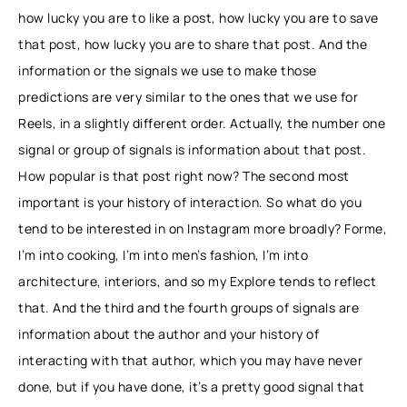
how lucky you are to like a post, how lucky you are to save
that post, how lucky you are to share that post. And the
information or the signals we use to make those
predictions are very similar to the ones that we use for
Reels, in a slightly different order. Actually, the number one
signal or group of signals is information about that post.
How popular is that post right now? The second most
important is your history of interaction. So what do you
tend to be interested in on Instagram more broadly? Forme,
I’m into cooking, I’m into men’s fashion, I’m into
architecture, interiors, and so my Explore tends to reflect
that. And the third and the fourth groups of signals are
information about the author and your history of
interacting with that author, which you may have never
done, but if you have done, it’s a pretty good signal that