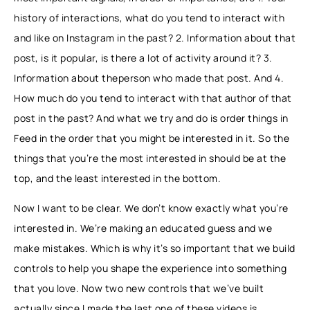
history of interactions, what do you tend to interact with
and like on Instagram in the past? 2. Information about that
post, is it popular, is there a lot of activity around it? 3.
Information about theperson who made that post. And 4.
How much do you tend to interact with that author of that
post in the past? And what we try and do is order things in
Feed in the order that you might be interested in it. So the
things that you’re the most interested in should be at the
top, and the least interested in the bottom.
Now I want to be clear. We don’t know exactly what you’re
interested in. We’re making an educated guess and we
make mistakes. Which is why it’s so important that we build
controls to help you shape the experience into something
that you love. Now two new controls that we’ve built
actually since I made the last one of these videos is