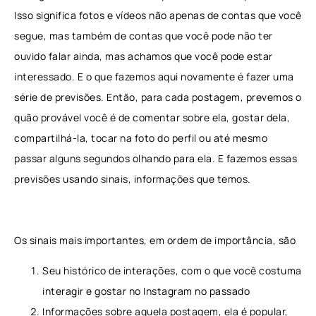
Isso significa fotos e vídeos não apenas de contas que você
segue, mas também de contas que você pode não ter
ouvido falar ainda, mas achamos que você pode estar
interessado. E o que fazemos aqui novamente é fazer uma
série de previsões. Então, para cada postagem, prevemos o
quão provável você é de comentar sobre ela, gostar dela,
compartilhá-la, tocar na foto do perfil ou até mesmo
passar alguns segundos olhando para ela. E fazemos essas
previsões usando sinais, informações que temos.
Os sinais mais importantes, em ordem de importância, são
Seu histórico de interações, com o que você costuma
interagir e gostar no Instagram no passado
Informações sobre aquela postagem, ela é popular,