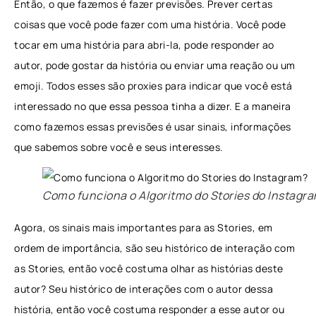
Então, o que fazemos é fazer previsões. Prever certas
coisas que você pode fazer com uma história. Você pode
tocar em uma história para abri-la, pode responder ao
autor, pode gostar da história ou enviar uma reação ou um
emoji. Todos esses são proxies para indicar que você está
interessado no que essa pessoa tinha a dizer. E a maneira
como fazemos essas previsões é usar sinais, informações
que sabemos sobre você e seus interesses.
Como funciona o Algoritmo do Stories do Instagr
Agora, os sinais mais importantes para as Stories, em
ordem de importância, são seu histórico de interação com
as Stories, então você costuma olhar as histórias deste
autor? Seu histórico de interações com o autor dessa
história, então você costuma responder a esse autor ou