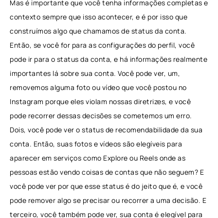
Mas é importante que você tenha informações completas e
contexto sempre que isso acontecer, e é por isso que
construímos algo que chamamos de status da conta.
Então, se você for para as configurações do perfil, você
pode ir para o status da conta, e há informações realmente
importantes lá sobre sua conta. Você pode ver, um,
removemos alguma foto ou vídeo que você postou no
Instagram porque eles violam nossas diretrizes, e você
pode recorrer dessas decisões se cometemos um erro.
Dois, você pode ver o status de recomendabilidade da sua
conta. Então, suas fotos e vídeos são elegíveis para
aparecer em serviços como Explore ou Reels onde as
pessoas estão vendo coisas de contas que não seguem? E
você pode ver por que esse status é do jeito que é, e você
pode remover algo se precisar ou recorrer a uma decisão. E
terceiro, você também pode ver, sua conta é elegível para