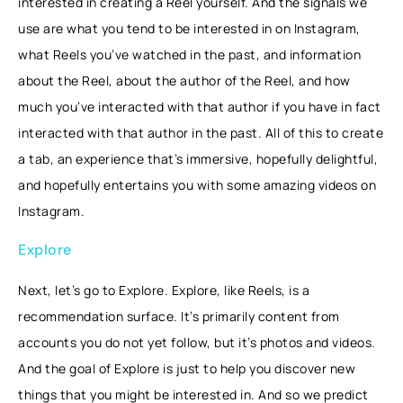
interested in creating a Reel yourself. And the signals we
use are what you tend to be interested in on Instagram,
what Reels you’ve watched in the past, and information
about the Reel, about the author of the Reel, and how
much you’ve interacted with that author if you have in fact
interacted with that author in the past. All of this to create
a tab, an experience that’s immersive, hopefully delightful,
and hopefully entertains you with some amazing videos on
Instagram.
Explore
Next, let’s go to Explore. Explore, like Reels, is a
recommendation surface. It’s primarily content from
accounts you do not yet follow, but it’s photos and videos.
And the goal of Explore is just to help you discover new
things that you might be interested in. And so we predict