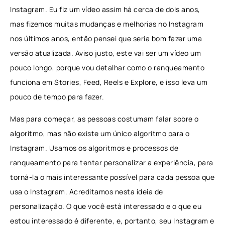
Instagram. Eu fiz um vídeo assim há cerca de dois anos,
mas fizemos muitas mudanças e melhorias no Instagram
nos últimos anos, então pensei que seria bom fazer uma
versão atualizada. Aviso justo, este vai ser um vídeo um
pouco longo, porque vou detalhar como o ranqueamento
funciona em Stories, Feed, Reels e Explore, e isso leva um
pouco de tempo para fazer.
Mas para começar, as pessoas costumam falar sobre o
algoritmo, mas não existe um único algoritmo para o
Instagram. Usamos os algoritmos e processos de
ranqueamento para tentar personalizar a experiência, para
torná-la o mais interessante possível para cada pessoa que
usa o Instagram. Acreditamos nesta ideia de
personalização. O que você está interessado e o que eu
estou interessado é diferente, e, portanto, seu Instagram e