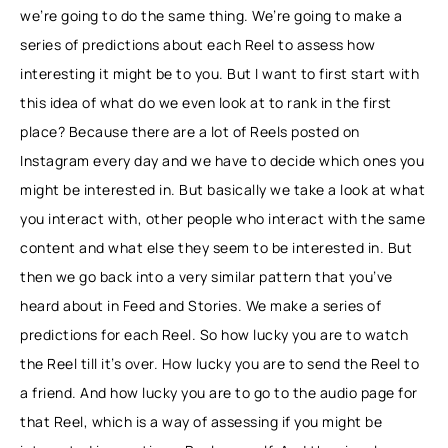
we’re going to do the same thing. We’re going to make a
series of predictions about each Reel to assess how
interesting it might be to you. But I want to first start with
this idea of what do we even look at to rank in the first
place? Because there are a lot of Reels posted on
Instagram every day and we have to decide which ones you
might be interested in. But basically we take a look at what
you interact with, other people who interact with the same
content and what else they seem to be interested in. But
then we go back into a very similar pattern that you’ve
heard about in Feed and Stories. We make a series of
predictions for each Reel. So how lucky you are to watch
the Reel till it’s over. How lucky you are to send the Reel to
a friend. And how lucky you are to go to the audio page for
that Reel, which is a way of assessing if you might be