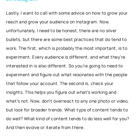
Lastly, I want to call with some advice on how to grow your
reach and grow your audience on Instagram. Now,
unfortunately, I need to be honest, there are no silver
bullets, but there are some best practices that do tend to
work. The first, which is probably the most important, is to
experiment. Every audience is different, and what they’re
interested in is also different. So you’re going to need to
experiment and figure out what resonates with the people
that follow your account. The second is, check your
insights. This helps you figure out what’s working and
what’s not. Now, don’t overreact to any one photo or video,
but look for broader trends. What type of content tends to
do well? What kind of content tends to do less well for you?
And then evolve or iterate from there.