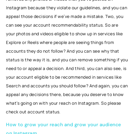
Instagram because they violate our guidelines, and you can
appeal those decisions if we’ve made a mistake. Two, you
can see your account recommendability status. So are
your photos and videos eligible to show up in services like
Explore or Reels where people are seeing things from
accounts they do not follow? And you can see why that
status is the way it is, and you can remove something if you
need to or appeal a decision. And third, you can also see, is
your account eligible to be recommended in services like
Search and accounts you should follow? And again, you can
appeal any decisions there, because you deserve to know
what’s going on with your reach on Instagram. So please
check out account status.
How to grow your reach and grow your audience
on Instagram