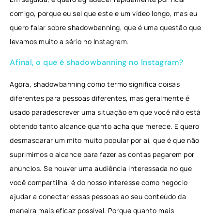
comigo, porque eu sei que este é um vídeo longo, mas eu
quero falar sobre shadowbanning, que é uma questão que
levamos muito a sério no Instagram.
Afinal, o que é shadowbanning no Instagram?
Agora, shadowbanning como termo significa coisas
diferentes para pessoas diferentes, mas geralmente é
usado paradescrever uma situação em que você não está
obtendo tanto alcance quanto acha que merece. E quero
desmascarar um mito muito popular por aí, que é que não
suprimimos o alcance para fazer as contas pagarem por
anúncios. Se houver uma audiência interessada no que
você compartilha, é do nosso interesse como negócio
ajudar a conectar essas pessoas ao seu conteúdo da
maneira mais eficaz possível. Porque quanto mais