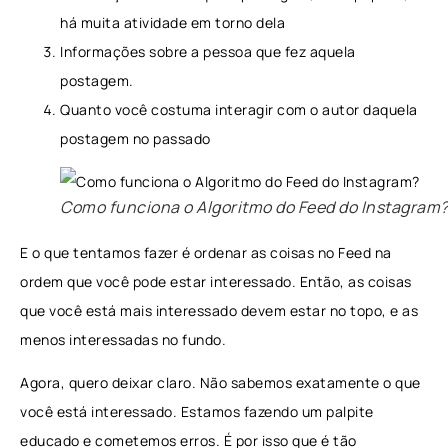
há muita atividade em torno dela
Informações sobre a pessoa que fez aquela
postagem.
Quanto você costuma interagir com o autor daquela
postagem no passado
Como funciona o Algoritmo do Feed do Instagram
E o que tentamos fazer é ordenar as coisas no Feed na
ordem que você pode estar interessado. Então, as coisas
que você está mais interessado devem estar no topo, e as
menos interessadas no fundo.
Agora, quero deixar claro. Não sabemos exatamente o que
você está interessado. Estamos fazendo um palpite
educado e cometemos erros. É por isso que é tão