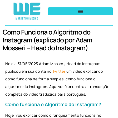
Como Funciona o Algoritmo do
Instagram (explicado por Adam
Mosseri – Head do Instagram)
No dia 31/05/2023 Adam Mosseri, Head do Instagram,
publicou em sua conta no
Twitter
um video explicando
como funciona de forma simples, como funciona o
algoritmo do Instagram. Aqui você encontra a transcrição
completa do vídeo traduzida para português.
Como funciona o Algoritmo do Instagram?
Hoje, vou explicar como o ranqueamento funciona no