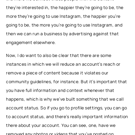
they’re interested in, the happier they’re going to be, the
more they’re going to use Instagram, the happier you’re
going to be, the more you’re going to use Instagram, and
then we can run a business by advertising against that
engagement elsewhere.
Now, I do want to also be clear that there are some
instances in which we will reduce an account’s reach or
remove a piece of content because it violates our
community guidelines, for instance. But it’s important that
you have full information and context whenever that
happens, which is why we’ve built something that we call
account status. So if you go to profile settings, you can go
to account status, and there’s really important information
there about your account. You can see, one, have we
removed any photos or videos that you’ve posted on