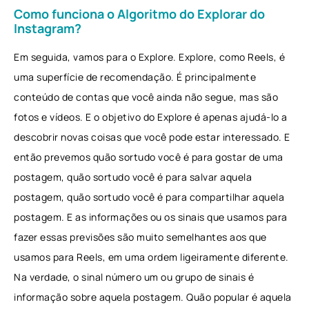
Como funciona o Algoritmo do Explorar do
Instagram?
Em seguida, vamos para o Explore. Explore, como Reels, é
uma superfície de recomendação. É principalmente
conteúdo de contas que você ainda não segue, mas são
fotos e vídeos. E o objetivo do Explore é apenas ajudá-lo a
descobrir novas coisas que você pode estar interessado. E
então prevemos quão sortudo você é para gostar de uma
postagem, quão sortudo você é para salvar aquela
postagem, quão sortudo você é para compartilhar aquela
postagem. E as informações ou os sinais que usamos para
fazer essas previsões são muito semelhantes aos que
usamos para Reels, em uma ordem ligeiramente diferente.
Na verdade, o sinal número um ou grupo de sinais é
informação sobre aquela postagem. Quão popular é aquela