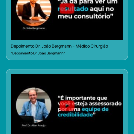
Depoimento Dr. João Bergmann – Médico Cirurgião
“Depoimento Dr. João Bergmann”