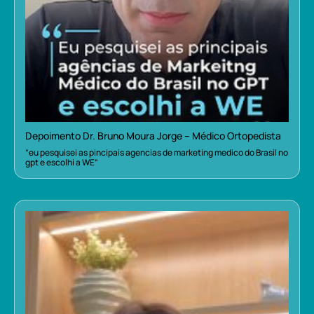
Depoimento Dr. Bruno Moura Jorge – Médico Ortopedista
“eu pesquisei as pincipais agencias de marketing medico do Brasil no
gpt e escolhi a WE”