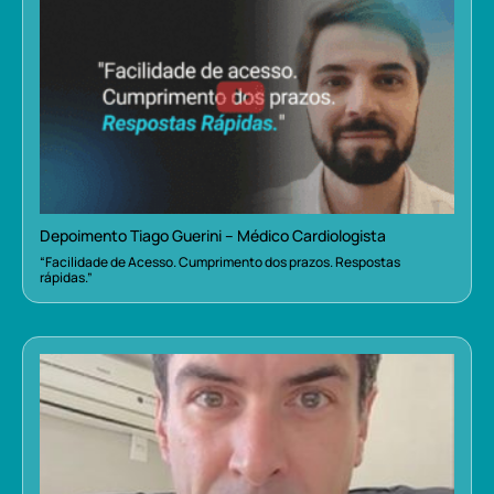
Depoimento Tiago Guerini – Médico Cardiologista
“Facilidade de Acesso. Cumprimento dos prazos. Respostas
rápidas.”