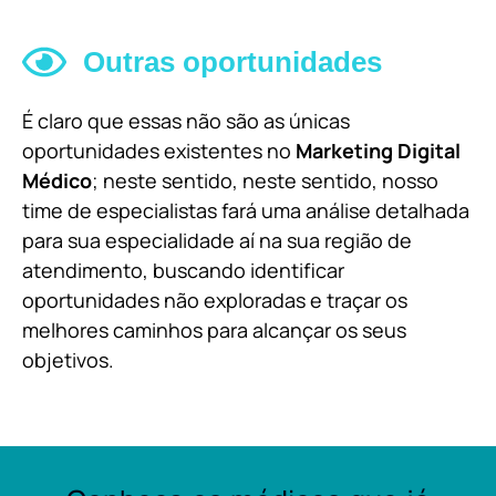
Outras oportunidades
É claro que essas não são as únicas
oportunidades existentes no
Marketing Digital
Médico
; neste sentido, neste sentido, nosso
time de especialistas fará uma análise detalhada
para sua especialidade aí na sua região de
atendimento, buscando identificar
oportunidades não exploradas e traçar os
melhores caminhos para alcançar os seus
objetivos.