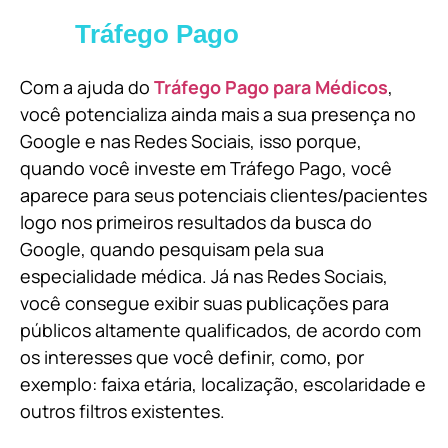
Tráfego Pago
Com a ajuda do
Tráfego Pago para Médicos
,
você potencializa ainda mais a sua presença no
Google e nas Redes Sociais, isso porque,
quando você investe em Tráfego Pago, você
aparece para seus potenciais clientes/pacientes
logo nos primeiros resultados da busca do
Google, quando pesquisam pela sua
especialidade médica. Já nas Redes Sociais,
você consegue exibir suas publicações para
públicos altamente qualificados, de acordo com
os interesses que você definir, como, por
exemplo: faixa etária, localização, escolaridade e
outros filtros existentes.