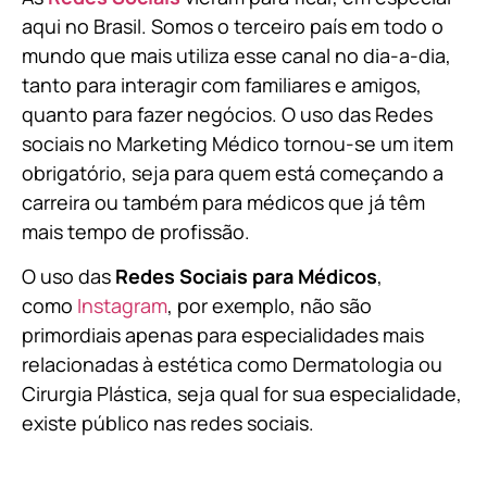
aqui no Brasil. Somos o terceiro país em todo o
mundo que mais utiliza esse canal no dia-a-dia,
tanto para interagir com familiares e amigos,
quanto para fazer negócios. O uso das Redes
sociais no Marketing Médico tornou-se um item
obrigatório, seja para quem está começando a
carreira ou também para médicos que já têm
mais tempo de profissão.
O uso das
Redes Sociais para Médicos
,
como
Instagram
, por exemplo, não são
primordiais apenas para especialidades mais
relacionadas à estética como Dermatologia ou
Cirurgia Plástica, s
eja qual for sua especialidade,
existe público nas redes sociais.