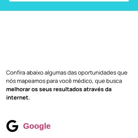
Confira abaixo algumas das oportunidades que
nós mapeamos para você médico, que busca
melhorar os seus resultados através da
internet.
Google