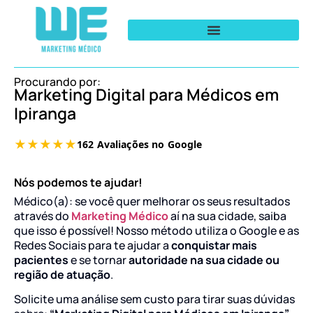
Procurando por:
Marketing Digital para Médicos em
Ipiranga
Nós podemos te ajudar!
Médico(a): se você quer melhorar os seus resultados
através do
Marketing Médico
aí na sua cidade, saiba
que isso é possível! Nosso método utiliza o Google e as
Redes Sociais para te ajudar a
conquistar mais
pacientes
e se tornar
autoridade na sua cidade ou
região de atuação
.
Solicite uma análise sem custo para tirar suas dúvidas