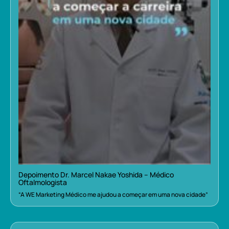
Depoimento Dr. Marcel Nakae Yoshida – Médico
Oftalmologista
“A WE Marketing Médico me ajudou a começar em uma nova cidade”