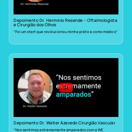
Depoimento Dr. Herminio Resende – Oftalmologista
e Cirurgião dos Olhos
“Foi um start que revolucionou minha prática como médico”
Depoimento Dr. Walter Azevedo Cirurgião Vascular
“Nos sentimos extremamente amparados com a WE