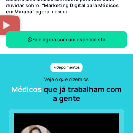
dúvidas sobre:
“Marketing Digital para Médicos
em Marabá”
agora mesmo
Fale agora com um especialista
⭐ Depoimentos
Veja o que dizem os
Médicos
que já trabalham com
a gente