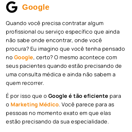
Google
Quando você precisa contratar algum
profissional ou serviço específico que ainda
não sabe onde encontrar, onde você
procura? Eu imagino que você tenha pensado
no
Google
, certo? O mesmo acontece com
seus pacientes quando estão precisando de
uma consulta médica e ainda não sabem a
quem recorrer.
É por isso que o
Google é tão eficiente
para
o
Marketing Médico
. Você parece para as
pessoas no momento exato em que elas
estão precisando da sua especialidade.