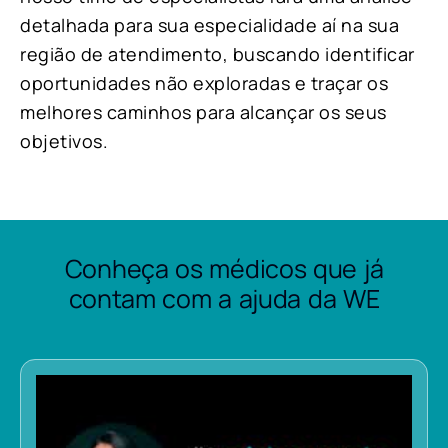
detalhada para sua especialidade aí na sua
região de atendimento, buscando identificar
oportunidades não exploradas e traçar os
melhores caminhos para alcançar os seus
objetivos.
Conheça os médicos que já
contam com a ajuda da WE