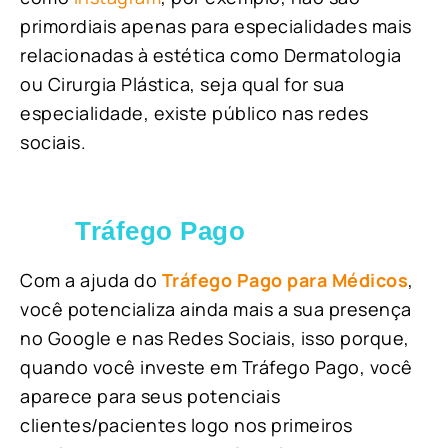
primordiais apenas para especialidades mais
relacionadas à estética como Dermatologia
ou Cirurgia Plástica, s
eja qual for sua
especialidade, existe público nas redes
sociais.
Tráfego Pago
Com a ajuda do
Tráfego Pago para Médicos
,
você potencializa ainda mais a sua presença
no Google e nas Redes Sociais, isso porque,
quando você investe em Tráfego Pago, você
aparece para seus potenciais
clientes/pacientes logo nos primeiros