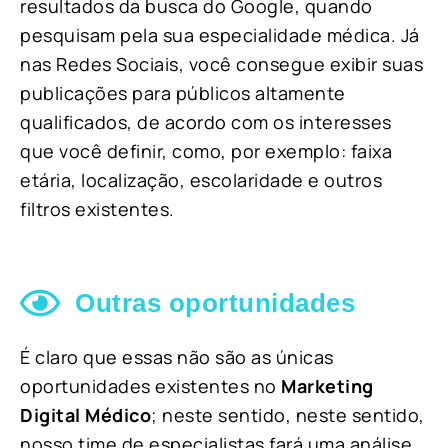
resultados da busca do Google, quando
pesquisam pela sua especialidade médica. Já
nas Redes Sociais, você consegue exibir suas
publicações para públicos altamente
qualificados, de acordo com os interesses
que você definir, como, por exemplo: faixa
etária, localização, escolaridade e outros
filtros existentes.
Outras oportunidades
É claro que essas não são as únicas
oportunidades existentes no
Marketing
Digital Médico
; neste sentido, neste sentido,
nosso time de especialistas fará uma análise