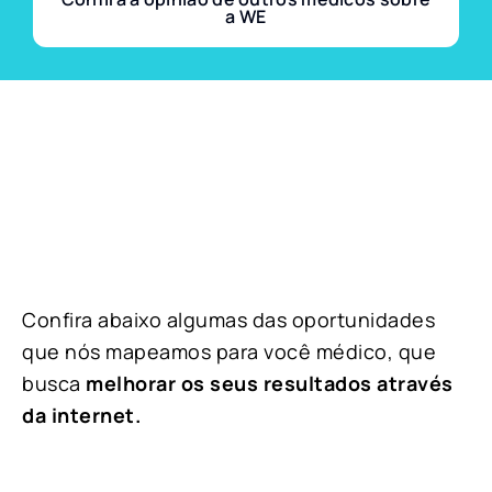
a WE
Confira abaixo algumas das oportunidades
que nós mapeamos para você médico, que
busca
melhorar os seus resultados através
da internet.