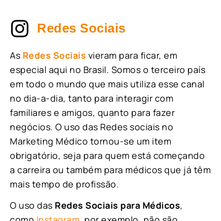
Redes Sociais
As
Redes Sociais
vieram para ficar, em
especial aqui no Brasil. Somos o terceiro país
em todo o mundo que mais utiliza esse canal
no dia-a-dia, tanto para interagir com
familiares e amigos, quanto para fazer
negócios. O uso das Redes sociais no
Marketing Médico tornou-se um item
obrigatório, seja para quem está começando
a carreira ou também para médicos que já têm
mais tempo de profissão.
O uso das
Redes Sociais para Médicos
,
como
Instagram
, por exemplo, não são