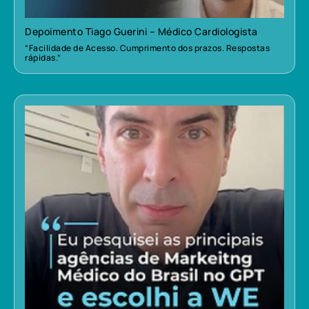
Depoimento Tiago Guerini – Médico Cardiologista
“Facilidade de Acesso. Cumprimento dos prazos. Respostas
rápidas.”