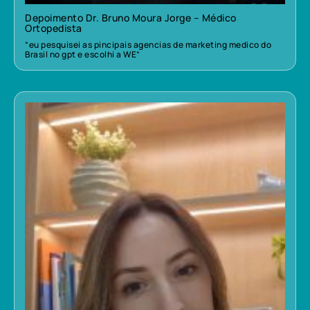
Depoimento Dr. Bruno Moura Jorge – Médico
Ortopedista
“eu pesquisei as pincipais agencias de marketing medico do
Brasil no gpt e escolhi a WE”