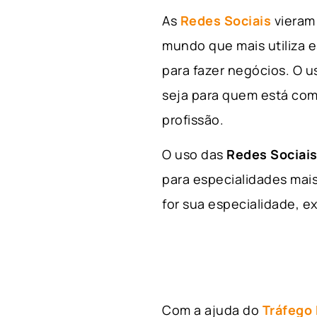
As
Redes Sociais
vieram 
mundo que mais utiliza e
para fazer negócios. O u
seja para quem está com
profissão.
O uso das
Redes Sociais
para especialidades mais
for sua especialidade, ex
Com a ajuda do
Tráfego