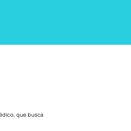
édico, que busca