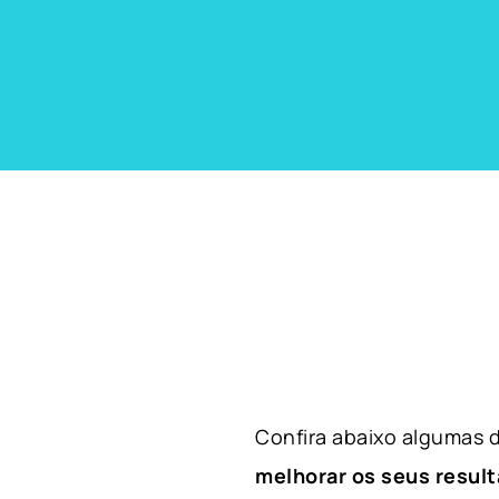
Confira abaixo algumas
melhorar os seus result