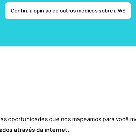
Confira a opinião de outros médicos sobre a WE
 das oportunidades que nós mapeamos para você m
ados através da internet.