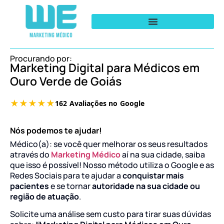
Procurando por:
Marketing Digital para Médicos em
Ouro Verde de Goiás
Nós podemos te ajudar!
Médico(a): se você quer melhorar os seus resultados
através do
Marketing Médico
aí na sua cidade, saiba
que isso é possível! Nosso método utiliza o Google e as
Redes Sociais para te ajudar a
conquistar mais
pacientes
e se tornar
autoridade na sua cidade ou
região de atuação
.
Solicite uma análise sem custo para tirar suas dúvidas