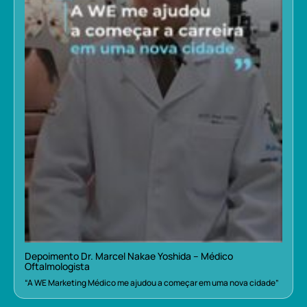
Depoimento Dr. Marcel Nakae Yoshida – Médico
Oftalmologista
“A WE Marketing Médico me ajudou a começar em uma nova cidade”