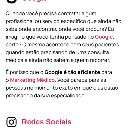
Quando você precisa contratar algum
profissional ou serviço específico que ainda não
sabe onde encontrar, onde você procura? Eu
imagino que você tenha pensado no
Google
,
certo? O mesmo acontece com seus pacientes
quando estão precisando de uma consulta
médica e ainda não sabem a quem recorrer.
É por isso que o
Google é tão eficiente
para
o
Marketing Médico
. Você parece para as
pessoas no momento exato em que elas estão
precisando da sua especialidade.
Redes Sociais