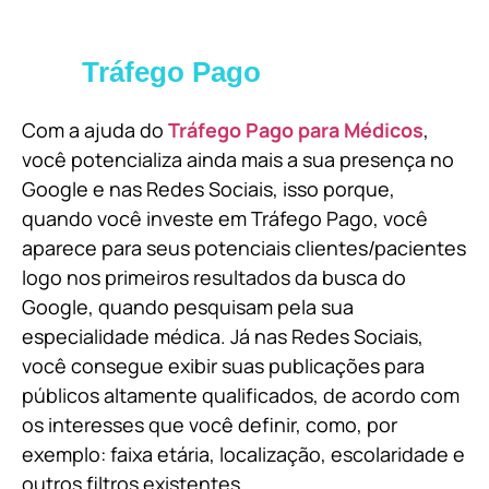
Tráfego Pago
Com a ajuda do
Tráfego Pago para Médicos
,
você potencializa ainda mais a sua presença no
Google e nas Redes Sociais, isso porque,
quando você investe em Tráfego Pago, você
aparece para seus potenciais clientes/pacientes
logo nos primeiros resultados da busca do
Google, quando pesquisam pela sua
especialidade médica. Já nas Redes Sociais,
você consegue exibir suas publicações para
públicos altamente qualificados, de acordo com
os interesses que você definir, como, por
exemplo: faixa etária, localização, escolaridade e
outros filtros existentes.