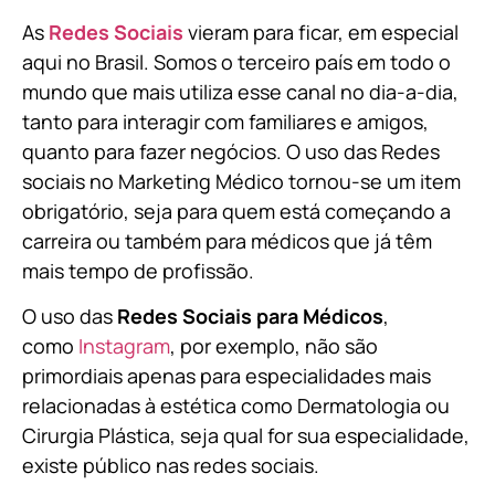
As
Redes Sociais
vieram para ficar, em especial
aqui no Brasil. Somos o terceiro país em todo o
mundo que mais utiliza esse canal no dia-a-dia,
tanto para interagir com familiares e amigos,
quanto para fazer negócios. O uso das Redes
sociais no Marketing Médico tornou-se um item
obrigatório, seja para quem está começando a
carreira ou também para médicos que já têm
mais tempo de profissão.
O uso das
Redes Sociais para Médicos
,
como
Instagram
, por exemplo, não são
primordiais apenas para especialidades mais
relacionadas à estética como Dermatologia ou
Cirurgia Plástica, s
eja qual for sua especialidade,
existe público nas redes sociais.