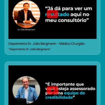
Depoimento Dr. João Bergmann – Médico Cirurgião
“Depoimento Dr. João Bergmann”