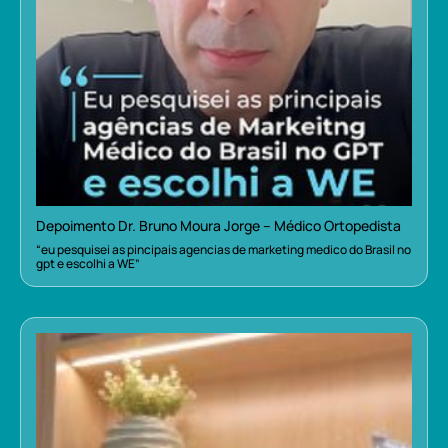
Depoimento Dr. Bruno Moura Jorge – Médico Ortopedista
“eu pesquisei as pincipais agencias de marketing medico do Brasil no
gpt e escolhi a WE”