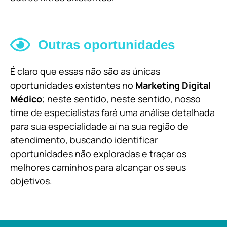
Outras oportunidades
É claro que essas não são as únicas
oportunidades existentes no
Marketing Digital
Médico
; neste sentido, neste sentido, nosso
time de especialistas fará uma análise detalhada
para sua especialidade aí na sua região de
atendimento, buscando identificar
oportunidades não exploradas e traçar os
melhores caminhos para alcançar os seus
objetivos.