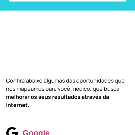
Confira abaixo algumas das oportunidades que
nós mapeamos para você médico, que busca
melhorar os seus resultados através da
internet.
Google