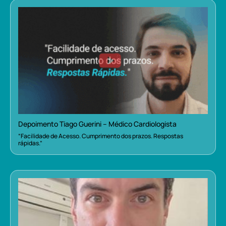
Depoimento Tiago Guerini – Médico Cardiologista
“Facilidade de Acesso. Cumprimento dos prazos. Respostas
rápidas.”