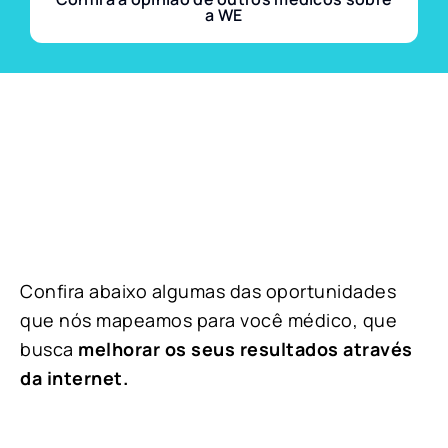
a WE
Confira abaixo algumas das oportunidades
que nós mapeamos para você médico, que
busca
melhorar os seus resultados através
da internet.