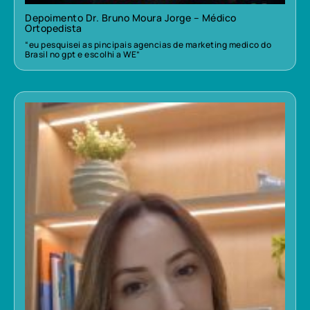
Depoimento Dr. Bruno Moura Jorge – Médico
Ortopedista
“eu pesquisei as pincipais agencias de marketing medico do
Brasil no gpt e escolhi a WE”