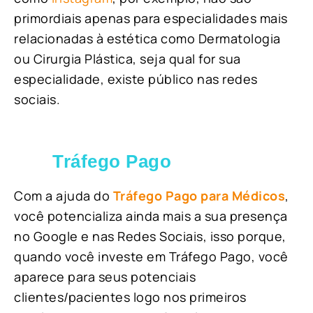
primordiais apenas para especialidades mais
relacionadas à estética como Dermatologia
ou Cirurgia Plástica, s
eja qual for sua
especialidade, existe público nas redes
sociais.
Tráfego Pago
Com a ajuda do
Tráfego Pago para Médicos
,
você potencializa ainda mais a sua presença
no Google e nas Redes Sociais, isso porque,
quando você investe em Tráfego Pago, você
aparece para seus potenciais
clientes/pacientes logo nos primeiros