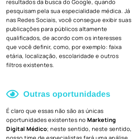
resultados da busca do Google, quando
pesquisam pela sua especialidade médica. Já
nas Redes Sociais, você consegue exibir suas
publicações para públicos altamente
qualificados, de acordo com os interesses
que você definir, como, por exemplo: faixa
etária, localização, escolaridade e outros
filtros existentes.
Outras oportunidades
É claro que essas não são as únicas
oportunidades existentes no
Marketing
Digital Médico
; neste sentido, neste sentido,
nosso time de especialistas fará uma análise