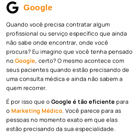
Google
Quando você precisa contratar algum
profissional ou serviço específico que ainda
não sabe onde encontrar, onde você
procura? Eu imagino que você tenha pensado
no
Google
, certo? O mesmo acontece com
seus pacientes quando estão precisando de
uma consulta médica e ainda não sabem a
quem recorrer.
É por isso que o
Google é tão eficiente
para
o
Marketing Médico
. Você parece para as
pessoas no momento exato em que elas
estão precisando da sua especialidade.