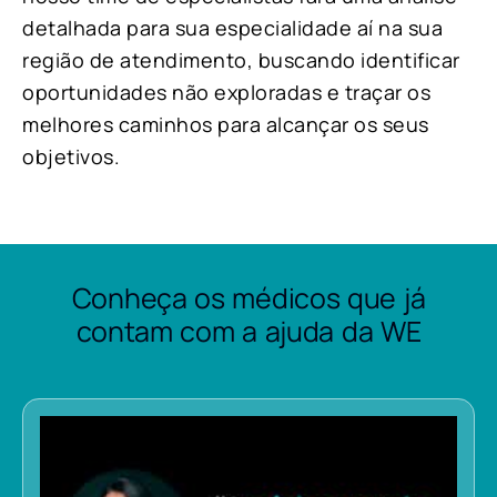
detalhada para sua especialidade aí na sua
região de atendimento, buscando identificar
oportunidades não exploradas e traçar os
melhores caminhos para alcançar os seus
objetivos.
Conheça os médicos que já
contam com a ajuda da WE