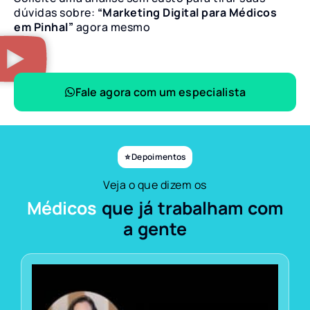
dúvidas sobre:
“Marketing Digital para Médicos
em Pinhal”
agora mesmo
Fale agora com um especialista
⭐ Depoimentos
Veja o que dizem os
Médicos
que já trabalham com
a gente