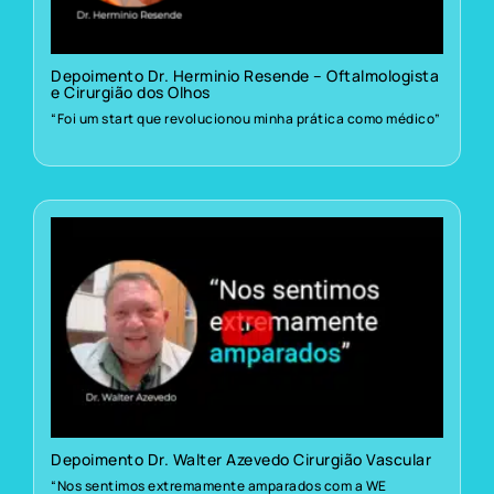
Depoimento Dr. Herminio Resende – Oftalmologista
e Cirurgião dos Olhos
“Foi um start que revolucionou minha prática como médico”
Depoimento Dr. Walter Azevedo Cirurgião Vascular
“Nos sentimos extremamente amparados com a WE