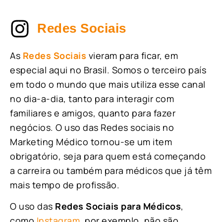
Redes Sociais
As
Redes Sociais
vieram para ficar, em
especial aqui no Brasil. Somos o terceiro país
em todo o mundo que mais utiliza esse canal
no dia-a-dia, tanto para interagir com
familiares e amigos, quanto para fazer
negócios. O uso das Redes sociais no
Marketing Médico tornou-se um item
obrigatório, seja para quem está começando
a carreira ou também para médicos que já têm
mais tempo de profissão.
O uso das
Redes Sociais para Médicos
,
como
Instagram
, por exemplo, não são