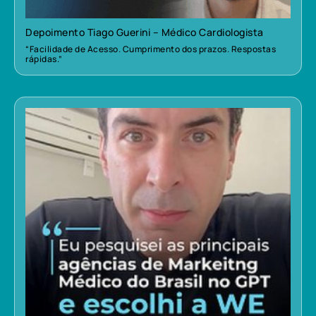
Depoimento Tiago Guerini – Médico Cardiologista
“Facilidade de Acesso. Cumprimento dos prazos. Respostas
rápidas.”