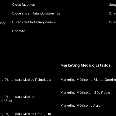
O que fazemos
Goog
O que andam falando sobre nós
Cria
Cursos de Marketing Médico
Cria
ing
Contato
Marketing Médico Estados
ng Digital para Médico Psiquiatra
Marketing Médico no Rio de Janeiro
Marketing Médico em São Paulo
ng Digital para Médico
erapêuta
Marketing Médico no Acre
ng Digital para Médico Urologista