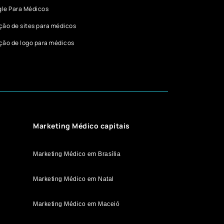
le Para Médicos
ção de sites para médicos
ção de logo para médicos
Marketing Médico capitais
Marketing Médico em Brasília
Marketing Médico em Natal
Marketing Médico em Maceió