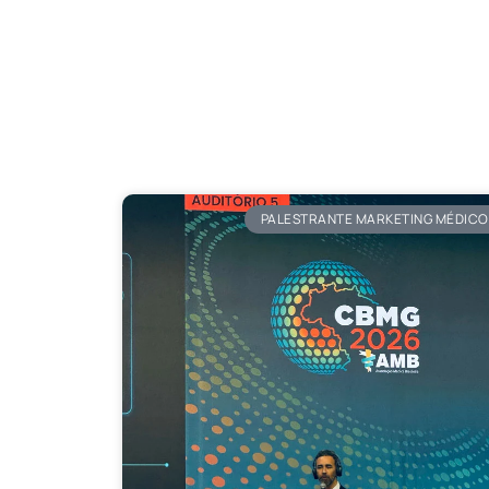
PALESTRANTE MARKETING MÉDICO