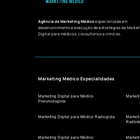
Agência de Marketing Médico
especializada em
desenvolvimento e execução de estratégias de Market
Digital para médicos, consultórios e clínicas.
Marketing Médico Especialidades
Marketing Digital para Médico
Marketi
Pneumologista
Marketing Digital para Médico Radiogista
Marketi
Radiot
Marketing Digital para Médico
Marketi