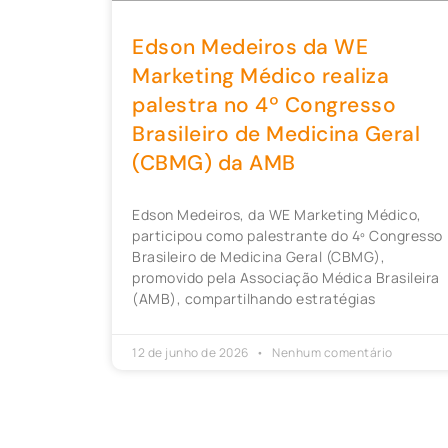
Edson Medeiros da WE
Marketing Médico realiza
palestra no 4º Congresso
Brasileiro de Medicina Geral
(CBMG) da AMB
Edson Medeiros, da WE Marketing Médico,
participou como palestrante do 4º Congresso
Brasileiro de Medicina Geral (CBMG),
promovido pela Associação Médica Brasileira
(AMB), compartilhando estratégias
12 de junho de 2026
Nenhum comentário