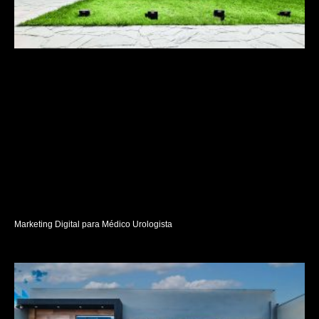
Marketing Digital para Médico Urologista