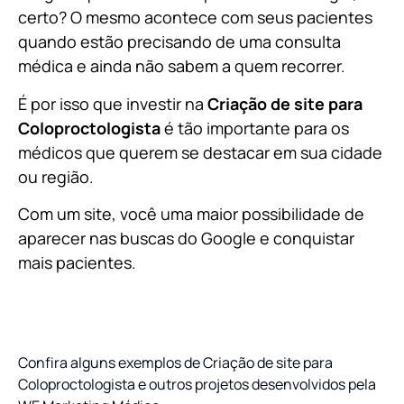
certo? O mesmo acontece com seus pacientes
quando estão precisando de uma consulta
médica e ainda não sabem a quem recorrer.
É por isso que investir na
Criação de site para
Coloproctologista
é tão importante para os
médicos que querem se destacar em sua cidade
ou região.
Com um site, você uma maior possibilidade de
aparecer nas buscas do Google e conquistar
mais pacientes.
Confira alguns exemplos de Criação de site para
Coloproctologista e outros projetos desenvolvidos pela