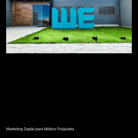
Marketing Digital para Médico Psiquiatra