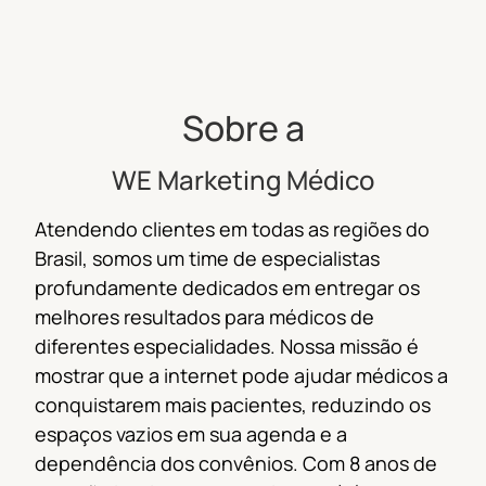
Sobre a
WE Marketing Médico
Atendendo clientes em todas as regiões do
Brasil, s
omos um time de especialistas
profundamente dedicados em entregar os
melhores resultados para médicos de
diferentes especialidades.
Nossa missão é
mostrar que a internet pode ajudar médicos a
conquistarem mais pacientes, reduzindo os
espaços vazios em sua agenda e a
dependência dos convênios.
Com 8 anos de