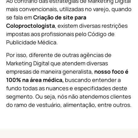
Ao contrário das estratégias de Marketing Digital
mais convencionais, utilizadas no varejo, quando
se fala em
Criação de site para
Coloproctologista
, existem diversas restrições
impostas aos profissionais pelo Código de
Publicidade Médica.
Por isso, diferente de outras agências de
Marketing Digital que atendem diversas
empresas de maneira generalista,
nosso fo
co é
100% na área médica,
buscando entender a
fundo todas as nuances e especifidades deste
segmento. Ou seja, nós não atendemos clientes
do ramo
de
vestuário, alimentação, entre outros.