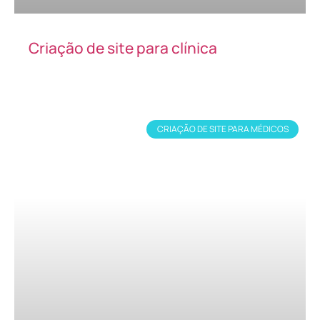
Criação de site para clínica
CRIAÇÃO DE SITE PARA MÉDICOS