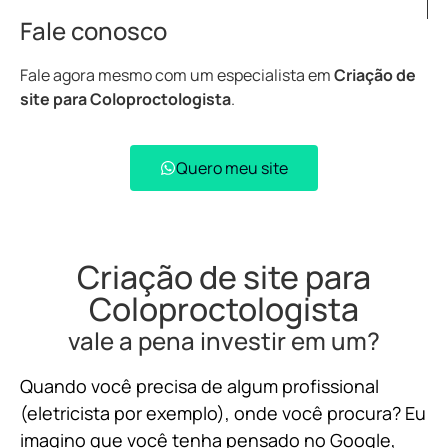
Fale conosco
Fale agora mesmo com um especialista em
Criação de
site para Coloproctologista
.
Quero meu site
Criação de site para
Coloproctologista
vale a pena investir em um?
Quando você precisa de algum profissional
(eletricista por exemplo), onde você procura? Eu
imagino que você tenha pensado no Google,