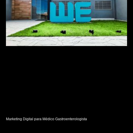
Marketing Digital para Médico Gastroenterologista