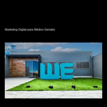
Marketing Digital para Médico Geriatra