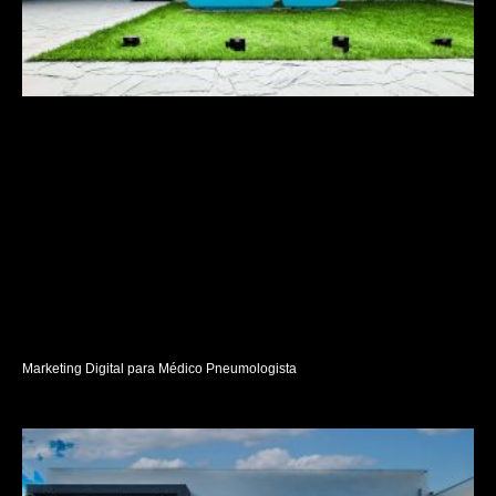
Marketing Digital para Médico Pneumologista