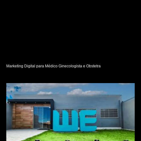
Marketing Digital para Médico Ginecologista e Obstetra