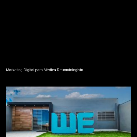
Marketing Digital para Médico Reumatologista