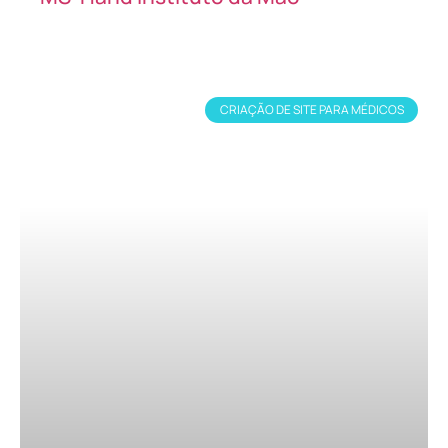
CRIAÇÃO DE SITE PARA MÉDICOS