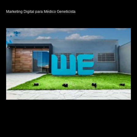
Marketing Digital para Médico Geneticista