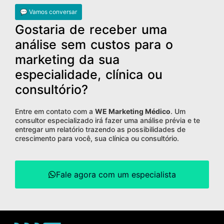
💬 Vamos conversar
Gostaria de receber uma
análise sem custos para o
marketing da sua
especialidade, clínica ou
consultório?
Entre em contato com a
WE Marketing Médico
. Um
consultor especializado irá fazer uma análise prévia e te
entregar um relatório trazendo as possibilidades de
crescimento para você, sua clínica ou consultório.
Fale agora com um especialista