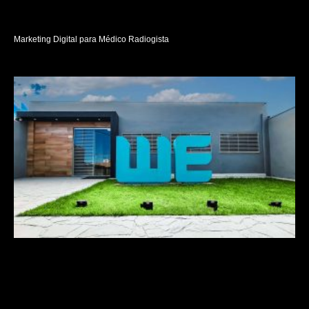
Marketing Digital para Médico Radiogista