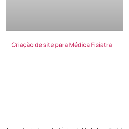
Criação de site para Médica Fisiatra