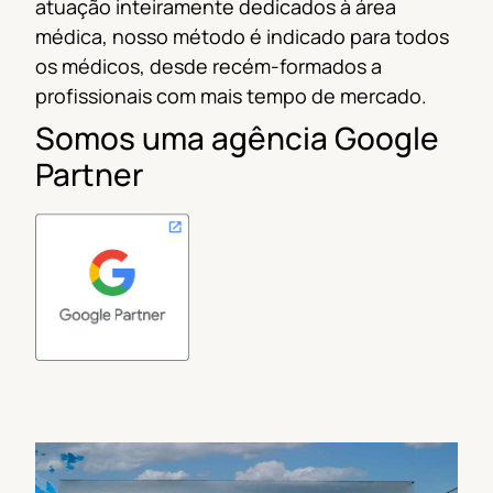
atuação inteiramente dedicados à área
médica, nosso método é indicado
para todos
os médicos, desde recém-formados a
profissionais com mais tempo de mercado.
Somos uma agência Google
Partner