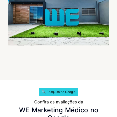
🔍 Pesquisa no Google
Confira as avaliações da
WE Marketing Médico no