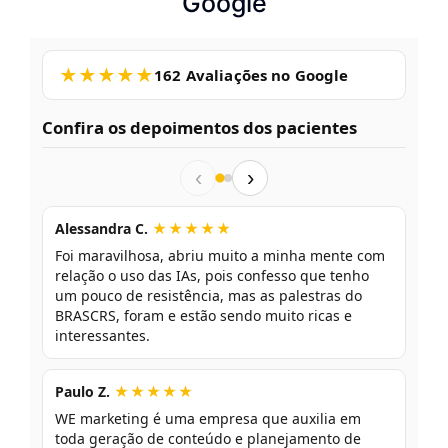
Google