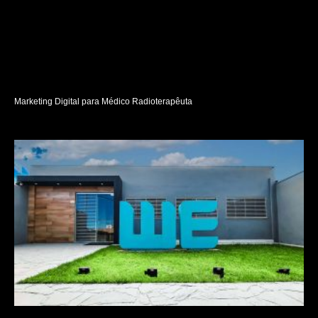
Marketing Digital para Médico Radioterapêuta