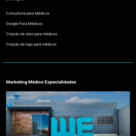
Consultoria para Médicos
Google Para Médicos
Criação de sites para médicos
Criação de logo para médicos
Marketing Médico Especialidades