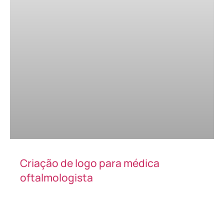
Criação de logo para médica
oftalmologista