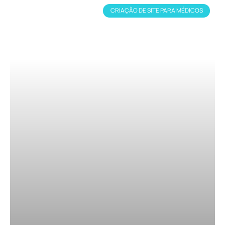
CRIAÇÃO DE SITE PARA MÉDICOS