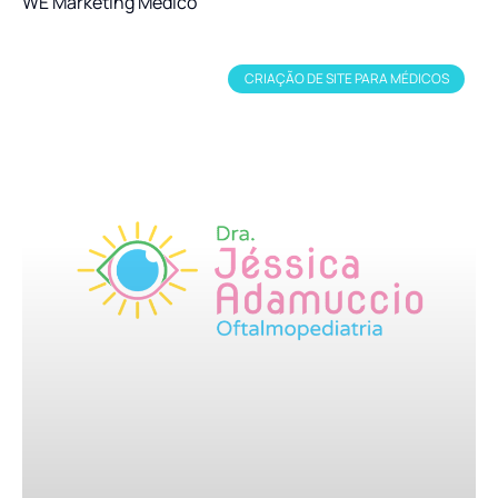
WE Marketing Médico
CRIAÇÃO DE SITE PARA MÉDICOS