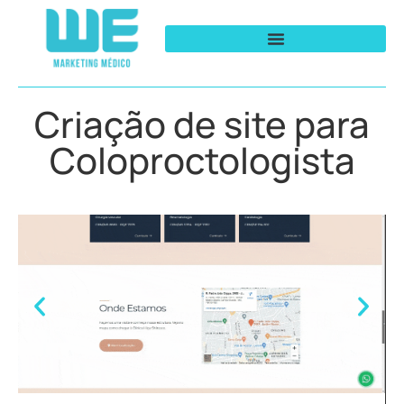
Criação de site para
Coloproctologista