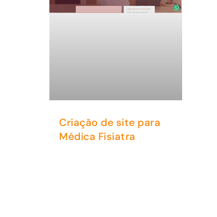
Criação de site para
Médica Fisiatra