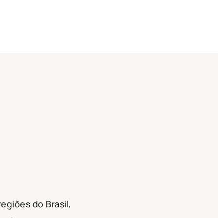
egiões do Brasil,