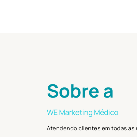
Sobre a
WE Marketing Médico
Atendendo clientes em todas as r