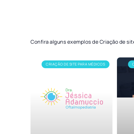
Confira alguns exemplos de Criação de si
CRIAÇÃO DE SITE PARA MÉDICOS