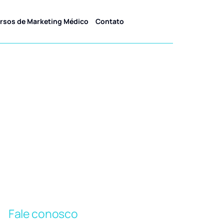
rsos de Marketing Médico
Contato
neticista
Fale conosco