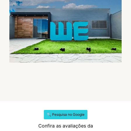
🔍 Pesquisa no Google
Confira as avaliações da