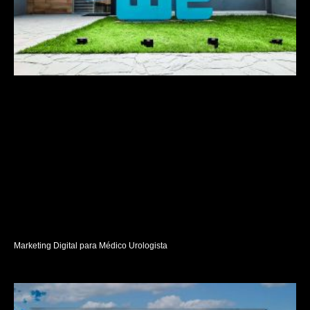
Marketing Digital para Médico Urologista