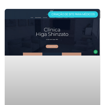
CRIAÇÃO DE SITE PARA MÉDICOS