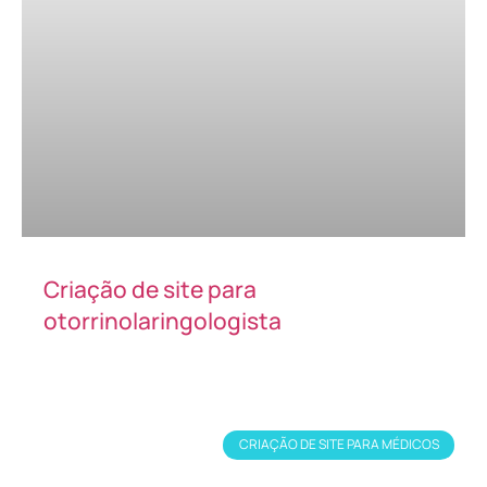
Criação de site para
otorrinolaringologista
CRIAÇÃO DE SITE PARA MÉDICOS