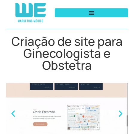
Criação de site para
Ginecologista e
Obstetra