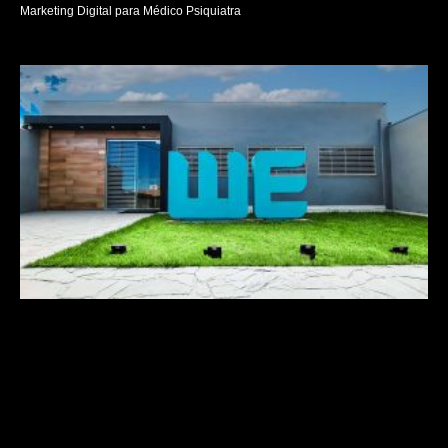
Marketing Digital para Médico Psiquiatra