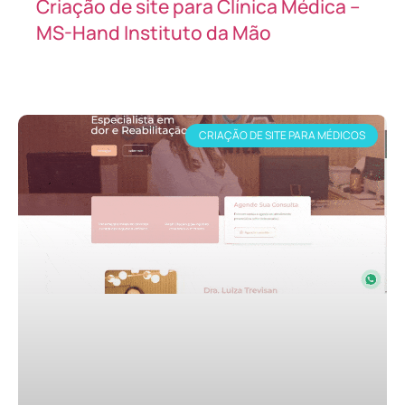
Criação de site para Clínica Médica –
MS-Hand Instituto da Mão
CRIAÇÃO DE SITE PARA MÉDICOS