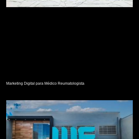
Marketing Digital para Médico Reumatologista