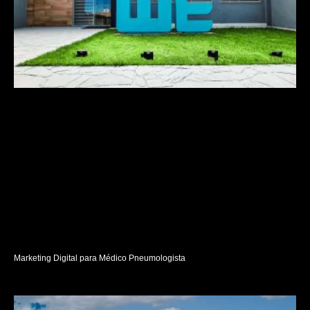
Marketing Digital para Médico Pneumologista