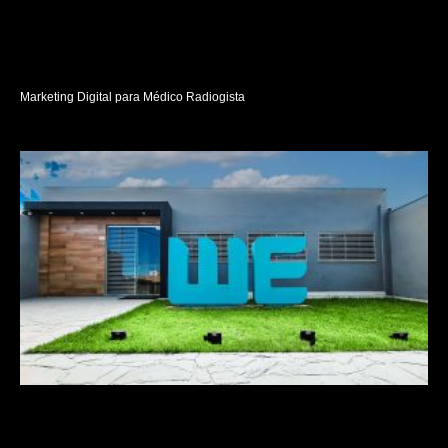
Marketing Digital para Médico Radiogista