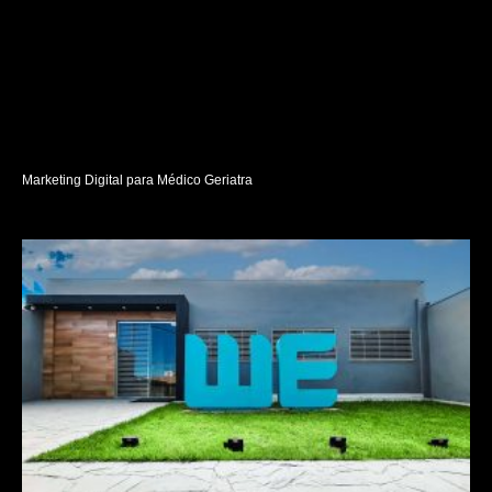
Marketing Digital para Médico Geriatra