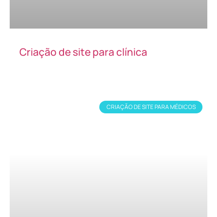
Criação de site para clínica
CRIAÇÃO DE SITE PARA MÉDICOS