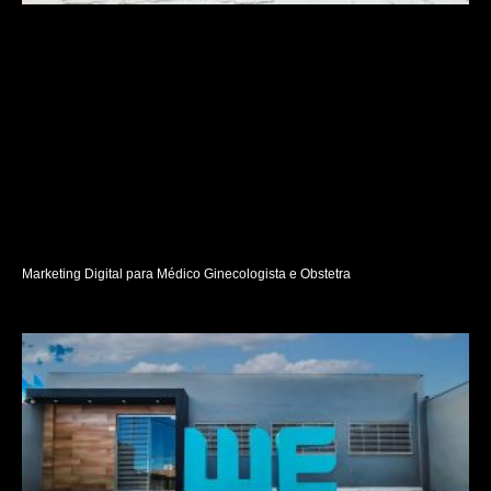
Marketing Digital para Médico Ginecologista e Obstetra