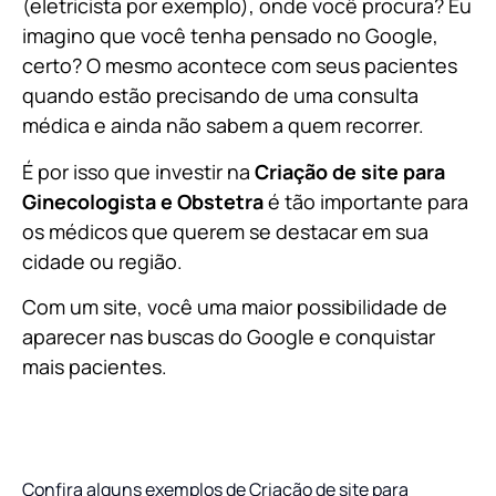
(eletricista por exemplo), onde você procura? Eu
imagino que você tenha pensado no Google,
certo? O mesmo acontece com seus pacientes
quando estão precisando de uma consulta
médica e ainda não sabem a quem recorrer.
É por isso que investir na
Criação de site para
Ginecologista e Obstetra
é tão importante para
os médicos que querem se destacar em sua
cidade ou região.
Com um site, você uma maior possibilidade de
aparecer nas buscas do Google e conquistar
mais pacientes.
Confira alguns exemplos de Criação de site para