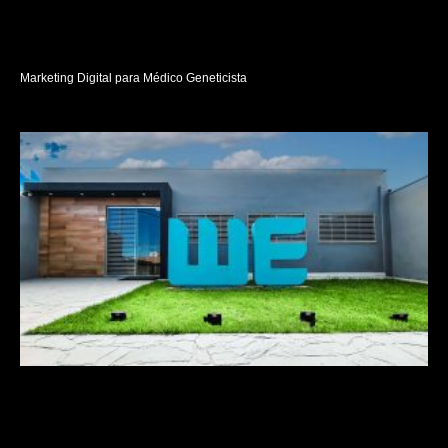
Marketing Digital para Médico Geneticista