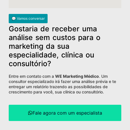
💬 Vamos conversar
Gostaria de receber uma
análise sem custos para o
marketing da sua
especialidade, clínica ou
consultório?
Entre em contato com a
WE Marketing Médico
. Um
consultor especializado irá fazer uma análise prévia e te
entregar um relatório trazendo as possibilidades de
crescimento para você, sua clínica ou consultório.
Fale agora com um especialista