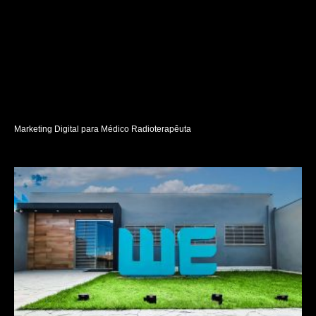
Marketing Digital para Médico Radioterapêuta