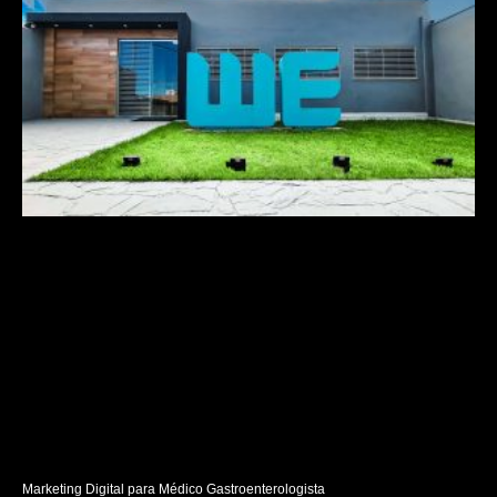
Marketing Digital para Médico Gastroenterologista