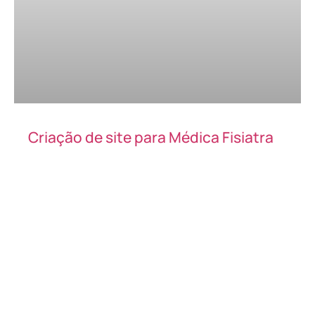
Criação de site para Médica Fisiatra