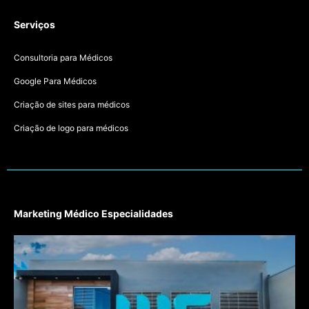
Serviços
Consultoria para Médicos
Google Para Médicos
Criação de sites para médicos
Criação de logo para médicos
Marketing Médico Especialidades