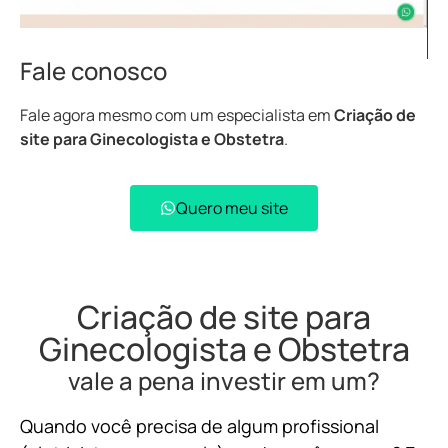
Fale conosco
Fale agora mesmo com um especialista em
Criação de
site para Ginecologista e Obstetra
.
Quero meu site
Criação de site para
Ginecologista e Obstetra
vale a pena investir em um?
Quando você precisa de algum profissional