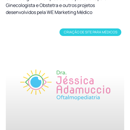
Ginecologista e Obstetra e outros projetos
desenvolvidos pela WE Marketing Médico
CRIAÇÃO DE SITE PARA MÉDICOS