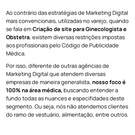
Ao contrário das estratégias de Marketing Digital
mais convencionais, utilizadas no varejo, quando
se fala em
Criação de site para Ginecologista e
Obstetra
, existem diversas restrições impostas
aos profissionais pelo Código de Publicidade
Médica.
Por isso, diferente de outras agências de
Marketing Digital que atendem diversas
empresas de maneira generalista,
nosso fo
co é
100% na área médica,
buscando entender a
fundo todas as nuances e especifidades deste
segmento. Ou seja, nós não atendemos clientes
do ramo
de
vestuário, alimentação, entre outros.