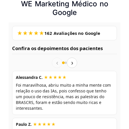
WE Marketing Médico no
Google