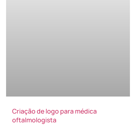
Criação de logo para médica
oftalmologista