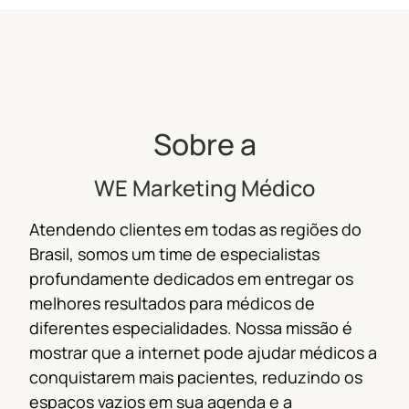
Sobre a
WE Marketing Médico
Atendendo clientes em todas as regiões do
Brasil, s
omos um time de especialistas
profundamente dedicados em entregar os
melhores resultados para médicos de
diferentes especialidades.
Nossa missão é
mostrar que a internet pode ajudar médicos a
conquistarem mais pacientes, reduzindo os
espaços vazios em sua agenda e a