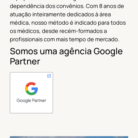
dependência dos convênios.
Com 8 anos de
atuação inteiramente dedicados à área
médica, nosso método é indicado
para todos
os médicos, desde recém-formados a
profissionais com mais tempo de mercado.
Somos uma agência Google
Partner