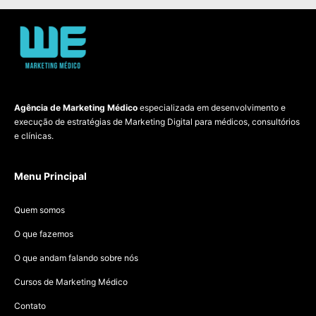
Agência de Marketing Médico
especializada em desenvolvimento e
execução de estratégias de Marketing Digital para médicos, consultórios
e clínicas.
Menu Principal
Quem somos
O que fazemos
O que andam falando sobre nós
Cursos de Marketing Médico
Contato