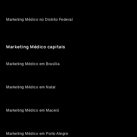
Marketing Médico no Distrito Federal
Marketing Médico capitais
Marketing Médico em Brasília
Marketing Médico em Natal
Marketing Médico em Maceió
Marketing Médico em Porto Alegre