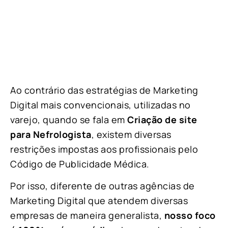
Ao contrário das estratégias de Marketing
Digital mais convencionais, utilizadas no
varejo, quando se fala em
Criação de site
para Nefrologista
, existem diversas
restrições impostas aos profissionais pelo
Código de Publicidade Médica.
Por isso, diferente de outras agências de
Marketing Digital que atendem diversas
empresas de maneira generalista,
nosso fo
co