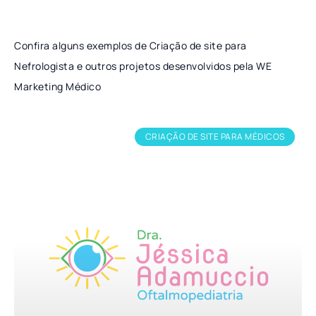
Confira alguns exemplos de Criação de site para
Nefrologista e outros projetos desenvolvidos pela WE
Marketing Médico
CRIAÇÃO DE SITE PARA MÉDICOS