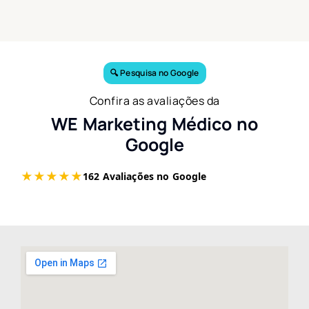
🔍 Pesquisa no Google
Confira as avaliações da
WE Marketing Médico no
Google