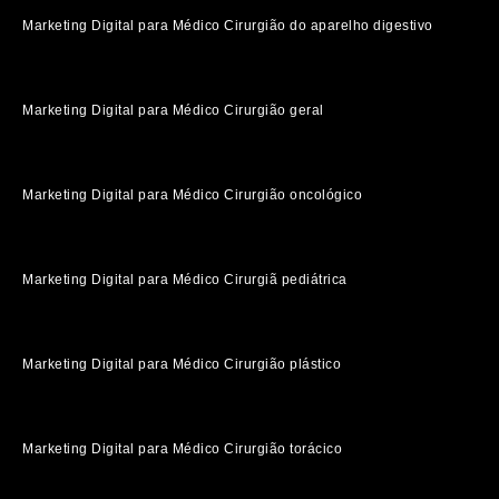
Marketing Digital para Médico Cirurgião do aparelho digestivo
Marketing Digital para Médico Cirurgião geral
Marketing Digital para Médico Cirurgião oncológico
Marketing Digital para Médico Cirurgiã pediátrica
Marketing Digital para Médico Cirurgião plástico
Marketing Digital para Médico Cirurgião torácico