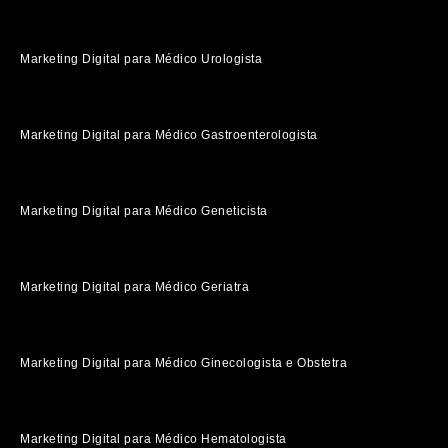
Marketing Digital para Médico Urologista
Marketing Digital para Médico Gastroenterologista
Marketing Digital para Médico Geneticista
Marketing Digital para Médico Geriatra
Marketing Digital para Médico Ginecologista e Obstetra
Marketing Digital para Médico Hematologista