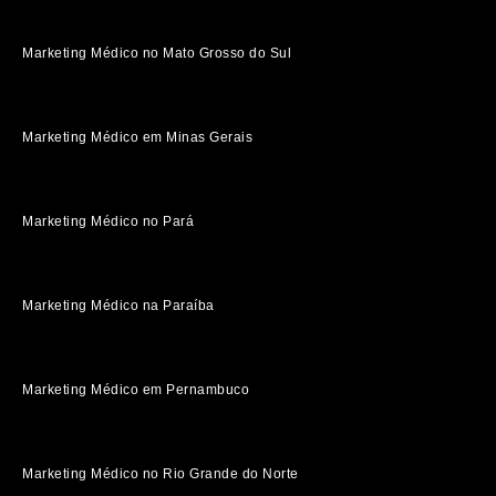
Marketing Médico no Mato Grosso do Sul
Marketing Médico em Minas Gerais
Marketing Médico no Pará
Marketing Médico na Paraíba
Marketing Médico em Pernambuco
Marketing Médico no Rio Grande do Norte