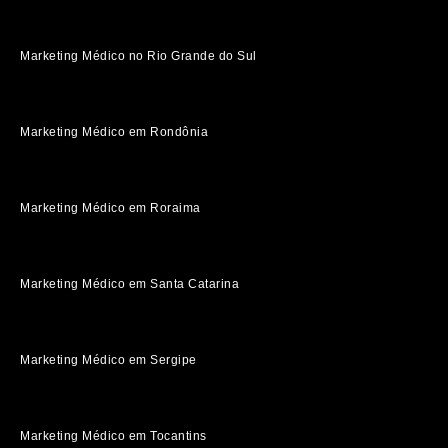
Marketing Médico no Rio Grande do Sul
Marketing Médico em Rondônia
Marketing Médico em Roraima
Marketing Médico em Santa Catarina
Marketing Médico em Sergipe
Marketing Médico em Tocantins