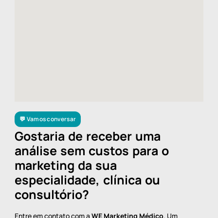
💬 Vamos conversar
Gostaria de receber uma
análise sem custos para o
marketing da sua
especialidade, clínica ou
consultório?
Entre em contato com a
WE Marketing Médico
. Um