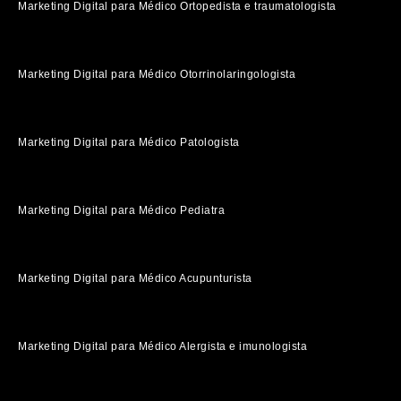
Marketing Digital para Médico Ortopedista e traumatologista
Marketing Digital para Médico Otorrinolaringologista
Marketing Digital para Médico Patologista
Marketing Digital para Médico Pediatra
Marketing Digital para Médico Acupunturista
Marketing Digital para Médico Alergista e imunologista