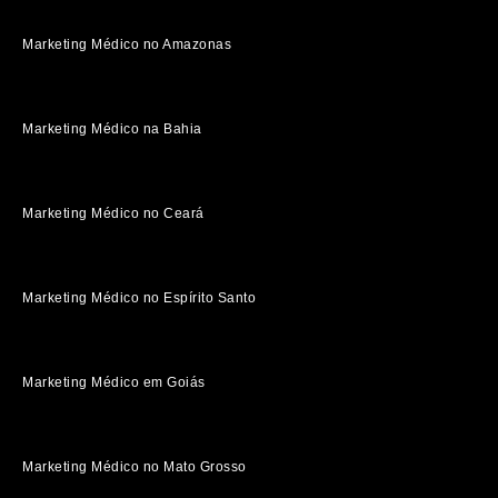
Marketing Médico no Amazonas
Marketing Médico na Bahia
Marketing Médico no Ceará
Marketing Médico no Espírito Santo
Marketing Médico em Goiás
Marketing Médico no Mato Grosso