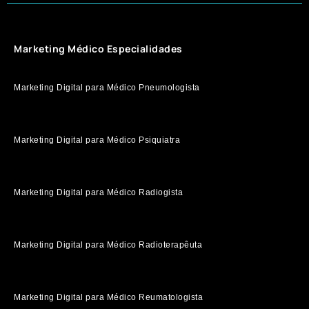
Marketing Médico Especialidades
Marketing Digital para Médico Pneumologista
Marketing Digital para Médico Psiquiatra
Marketing Digital para Médico Radiogista
Marketing Digital para Médico Radioterapêuta
Marketing Digital para Médico Reumatologista