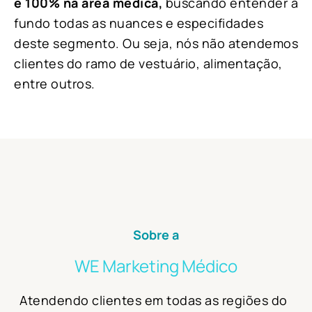
é 100% na área médica,
buscando entender a
fundo todas as nuances e especifidades
deste segmento. Ou seja, nós não atendemos
clientes do ramo
de
vestuário, alimentação,
entre outros.
Sobre a
WE Marketing Médico
Atendendo clientes em todas as regiões do