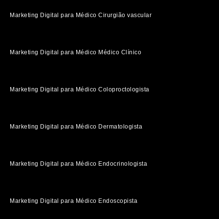
Marketing Digital para Médico Cirurgião vascular
Marketing Digital para Médico Médico Clínico
Marketing Digital para Médico Coloproctologista
Marketing Digital para Médico Dermatologista
Marketing Digital para Médico Endocrinologista
Marketing Digital para Médico Endoscopista