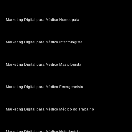
Marketing Digital para Médico Homeopata
Marketing Digital para Médico Infectologista
Marketing Digital para Médico Mastologista
Marketing Digital para Médico Emergencista
Marketing Digital para Médico Médico do Trabalho
Marketing Digital para Médico Nefrologista