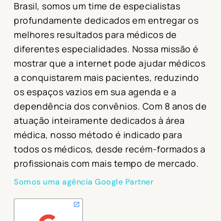
Brasil, s
omos um time de especialistas
profundamente dedicados em entregar os
melhores resultados para médicos de
diferentes especialidades.
Nossa missão é
mostrar que a internet pode ajudar médicos
a conquistarem mais pacientes, reduzindo
os espaços vazios em sua agenda e a
dependência dos convênios.
Com 8 anos de
atuação inteiramente dedicados à área
médica, nosso método é indicado
para
todos os médicos, desde recém-formados a
profissionais com mais tempo de mercado.
Somos uma agência Google Partner