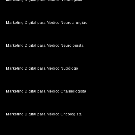
Marketing Digital para Médico Neurocirurgião
Marketing Digital para Médico Neurologista
Marketing Digital para Médico Nutrólogo
Marketing Digital para Médico Oftalmologista
Marketing Digital para Médico Oncologista