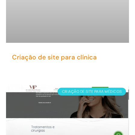
Criação de site para clínica
CRIAÇÃO DE SITE PARA MÉDICOS