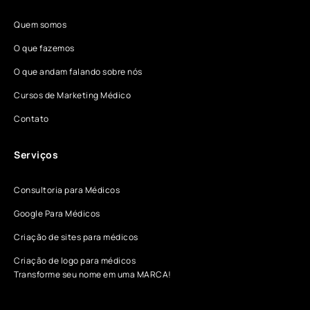
Quem somos
O que fazemos
O que andam falando sobre nós
Cursos de Marketing Médico
Contato
Serviços
Consultoria para Médicos
Google Para Médicos
Criação de sites para médicos
Criação de logo para médicos
Transforme seu nome em uma MARCA!