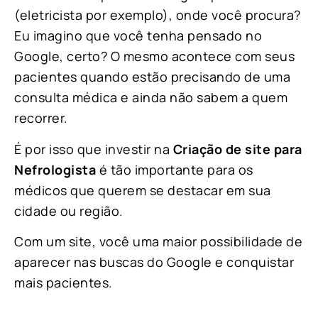
(eletricista por exemplo), onde você procura?
Eu imagino que você tenha pensado no
Google, certo? O mesmo acontece com seus
pacientes quando estão precisando de uma
consulta médica e ainda não sabem a quem
recorrer.
É por isso que investir na
Criação de site para
Nefrologista
é tão importante para os
médicos que querem se destacar em sua
cidade ou região.
Com um site, você uma maior possibilidade de
aparecer nas buscas do Google e conquistar
mais pacientes.