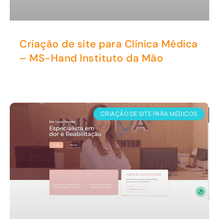
Criação de site para Clínica Médica
– MS-Hand Instituto da Mão
CRIAÇÃO DE SITE PARA MÉDICOS