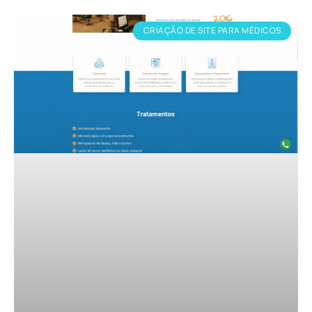
CRIAÇÃO DE SITE PARA MÉDICOS