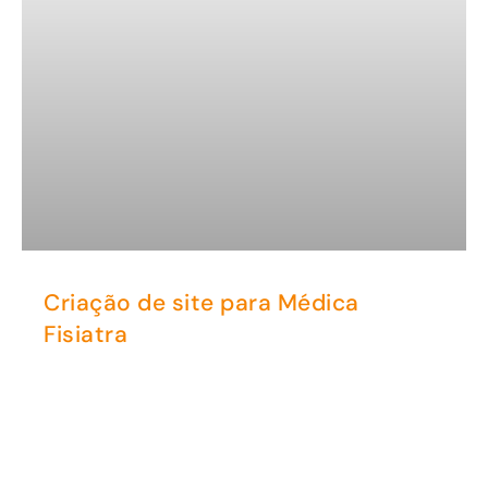
Criação de site para Médica
Fisiatra