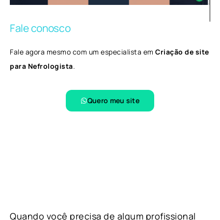
Fale conosco
Fale agora mesmo com um especialista em
Criação de site
para Nefrologista
.
Quero meu site
Quando você precisa de algum profissional