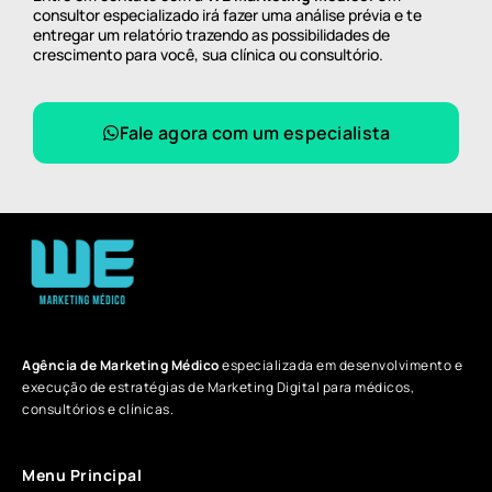
consultor especializado irá fazer uma análise prévia e te
entregar um relatório trazendo as possibilidades de
crescimento para você, sua clínica ou consultório.
Fale agora com um especialista
Agência de Marketing Médico
especializada em desenvolvimento e
execução de estratégias de Marketing Digital para médicos,
consultórios e clínicas.
Menu Principal