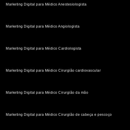
Marketing Digital para Médico Anestesiologista
Marketing Digital para Médico Angiologista
Marketing Digital para Médico Cardiologista
Marketing Digital para Médico Cirurgião cardiovascular
Marketing Digital para Médico Cirurgião da mão
Marketing Digital para Médico Cirurgião de cabeça e pescoço