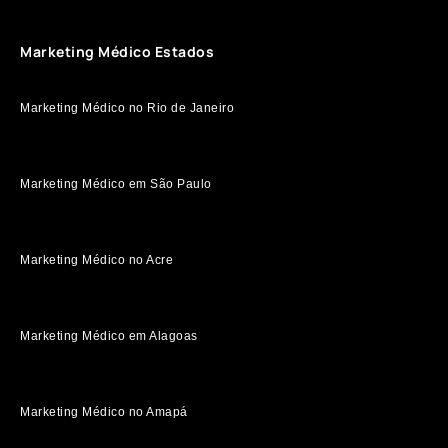
Marketing Médico Estados
Marketing Médico no Rio de Janeiro
Marketing Médico em São Paulo
Marketing Médico no Acre
Marketing Médico em Alagoas
Marketing Médico no Amapá