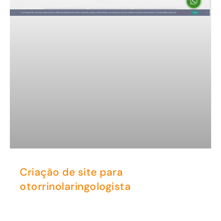
Criação de site para
otorrinolaringologista