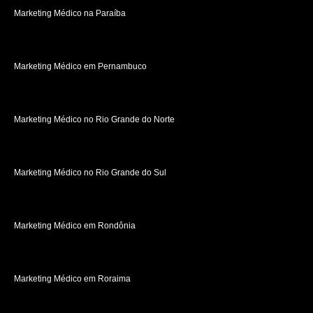
Marketing Médico na Paraíba
Marketing Médico em Pernambuco
Marketing Médico no Rio Grande do Norte
Marketing Médico no Rio Grande do Sul
Marketing Médico em Rondônia
Marketing Médico em Roraima