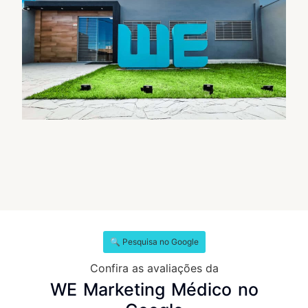
🔍 Pesquisa no Google
Confira as avaliações da
WE Marketing Médico no