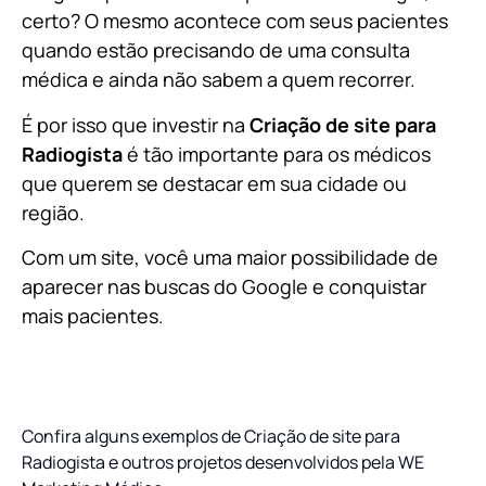
certo? O mesmo acontece com seus pacientes
quando estão precisando de uma consulta
médica e ainda não sabem a quem recorrer.
É por isso que investir na
Criação de site para
Radiogista
é tão importante para os médicos
que querem se destacar em sua cidade ou
região.
Com um site, você uma maior possibilidade de
aparecer nas buscas do Google e conquistar
mais pacientes.
Confira alguns exemplos de Criação de site para
Radiogista e outros projetos desenvolvidos pela WE