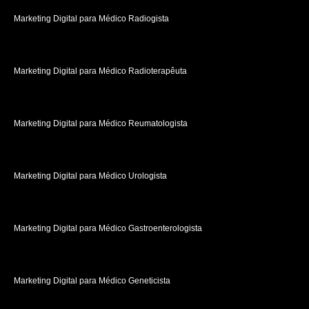
Marketing Digital para Médico Radiogista
Marketing Digital para Médico Radioterapêuta
Marketing Digital para Médico Reumatologista
Marketing Digital para Médico Urologista
Marketing Digital para Médico Gastroenterologista
Marketing Digital para Médico Geneticista