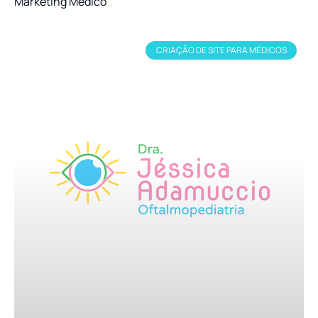
Marketing Médico
CRIAÇÃO DE SITE PARA MÉDICOS