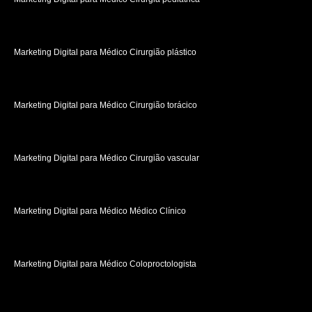
Marketing Digital para Médico Cirurgião plástico
Marketing Digital para Médico Cirurgião torácico
Marketing Digital para Médico Cirurgião vascular
Marketing Digital para Médico Médico Clínico
Marketing Digital para Médico Coloproctologista