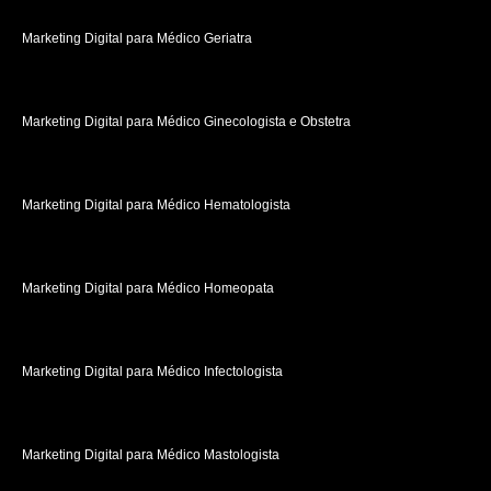
Marketing Digital para Médico Geriatra
Marketing Digital para Médico Ginecologista e Obstetra
Marketing Digital para Médico Hematologista
Marketing Digital para Médico Homeopata
Marketing Digital para Médico Infectologista
Marketing Digital para Médico Mastologista