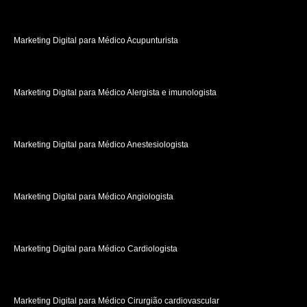
Marketing Digital para Médico Acupunturista
Marketing Digital para Médico Alergista e imunologista
Marketing Digital para Médico Anestesiologista
Marketing Digital para Médico Angiologista
Marketing Digital para Médico Cardiologista
Marketing Digital para Médico Cirurgião cardiovascular