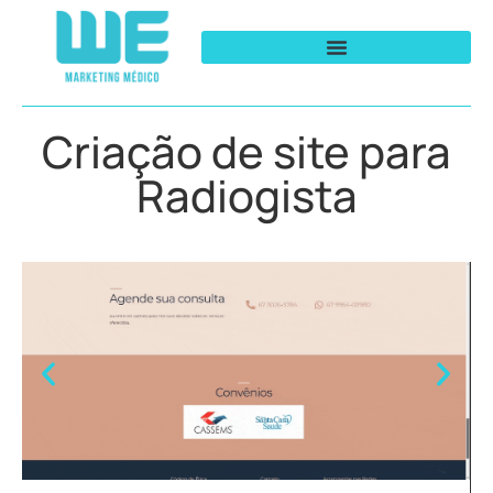
Criação de site para
Radiogista