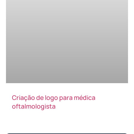
Criação de logo para médica
oftalmologista