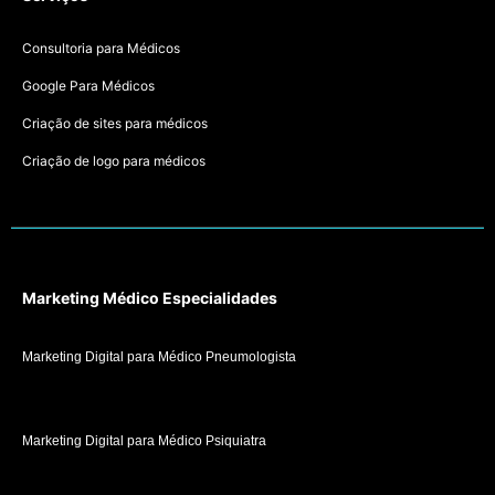
Consultoria para Médicos
Google Para Médicos
Criação de sites para médicos
Criação de logo para médicos
Marketing Médico Especialidades
Marketing Digital para Médico Pneumologista
Marketing Digital para Médico Psiquiatra