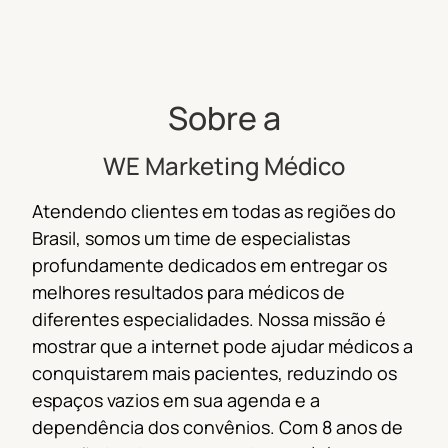
Sobre a
WE Marketing Médico
Atendendo clientes em todas as regiões do
Brasil, s
omos um time de especialistas
profundamente dedicados em entregar os
melhores resultados para médicos de
diferentes especialidades.
Nossa missão é
mostrar que a internet pode ajudar médicos a
conquistarem mais pacientes, reduzindo os
espaços vazios em sua agenda e a
dependência dos convênios.
Com 8 anos de