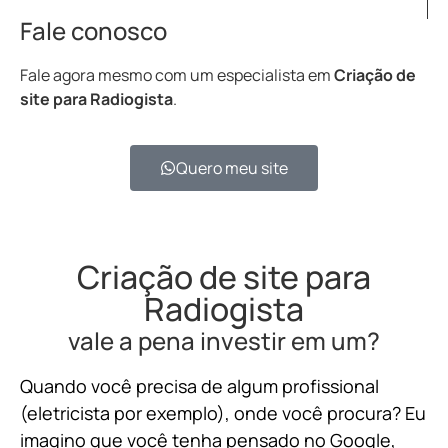
Fale conosco
Fale agora mesmo com um especialista em
Criação de
site para Radiogista
.
Quero meu site
Criação de site para
Radiogista
vale a pena investir em um?
Quando você precisa de algum profissional
(eletricista por exemplo), onde você procura? Eu
imagino que você tenha pensado no Google,