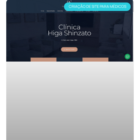
CRIAÇÃO DE SITE PARA MÉDICOS