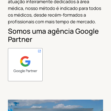
atuação inteiramente dedicados à área
médica, nosso método é indicado
para todos
os médicos, desde recém-formados a
profissionais com mais tempo de mercado.
Somos uma agência Google
Partner