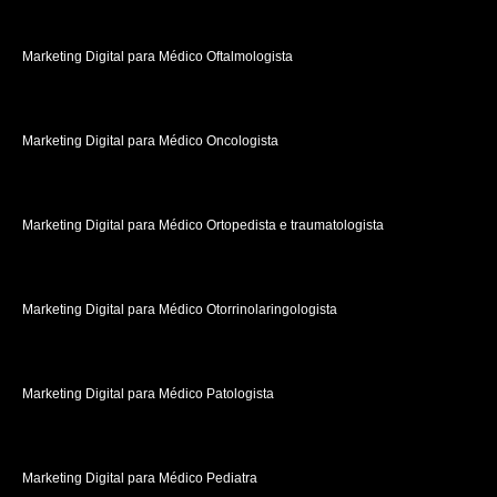
Marketing Digital para Médico Oftalmologista
Marketing Digital para Médico Oncologista
Marketing Digital para Médico Ortopedista e traumatologista
Marketing Digital para Médico Otorrinolaringologista
Marketing Digital para Médico Patologista
Marketing Digital para Médico Pediatra