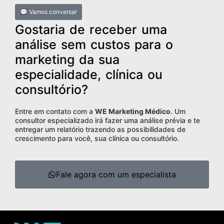
💬 Vamos conversar
Gostaria de receber uma
análise sem custos para o
marketing da sua
especialidade, clínica ou
consultório?
Entre em contato com a
WE Marketing Médico
. Um
consultor especializado irá fazer uma análise prévia e te
entregar um relatório trazendo as possibilidades de
crescimento para você, sua clínica ou consultório.
Fale agora com um especialista