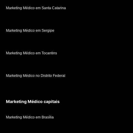
Marketing Médico em Santa Catarina
Marketing Médico em Sergipe
Marketing Médico em Tocantins
Marketing Médico no Distrito Federal
Marketing Médico capitais
Marketing Médico em Brasília