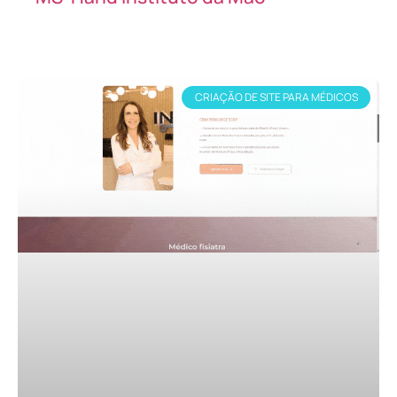
CRIAÇÃO DE SITE PARA MÉDICOS