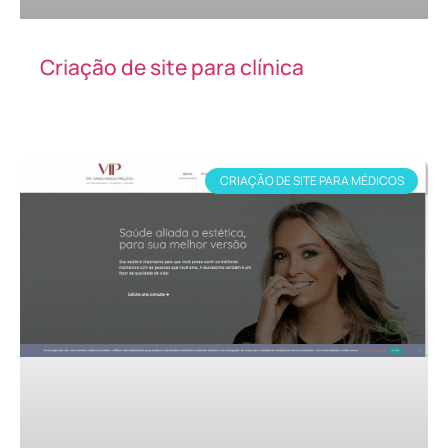
Criação de site para clínica
CRIAÇÃO DE SITE PARA MÉDICOS