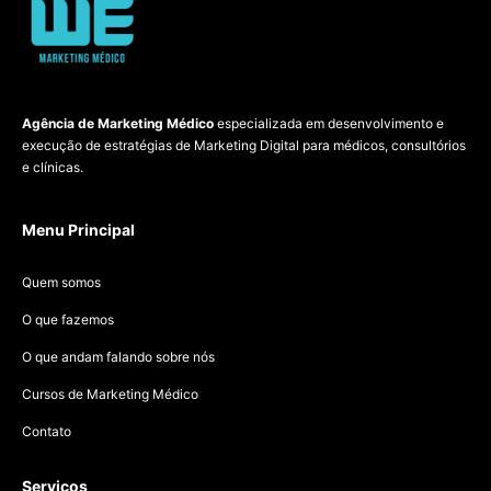
Agência de Marketing Médico
especializada em desenvolvimento e
execução de estratégias de Marketing Digital para médicos, consultórios
e clínicas.
Menu Principal
Quem somos
O que fazemos
O que andam falando sobre nós
Cursos de Marketing Médico
Contato
Serviços