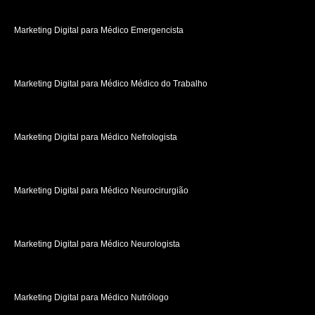
Marketing Digital para Médico Emergencista
Marketing Digital para Médico Médico do Trabalho
Marketing Digital para Médico Nefrologista
Marketing Digital para Médico Neurocirurgião
Marketing Digital para Médico Neurologista
Marketing Digital para Médico Nutrólogo