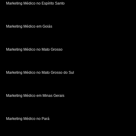
Marketing Médico no Espírito Santo
Marketing Médico em Goiás
Marketing Médico no Mato Grosso
Marketing Médico no Mato Grosso do Sul
Marketing Médico em Minas Gerais
Marketing Médico no Pará