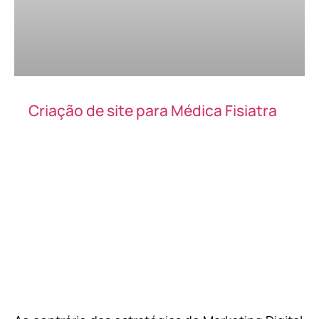
Criação de site para Médica Fisiatra