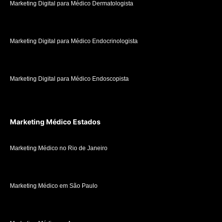
Marketing Digital para Médico Dermatologista
Marketing Digital para Médico Endocrinologista
Marketing Digital para Médico Endoscopista
Marketing Médico Estados
Marketing Médico no Rio de Janeiro
Marketing Médico em São Paulo