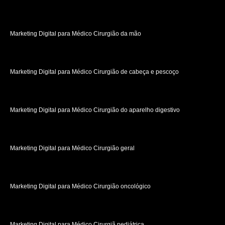
Marketing Digital para Médico Cirurgião da mão
Marketing Digital para Médico Cirurgião de cabeça e pescoço
Marketing Digital para Médico Cirurgião do aparelho digestivo
Marketing Digital para Médico Cirurgião geral
Marketing Digital para Médico Cirurgião oncológico
Marketing Digital para Médico Cirurgiã pediátrica