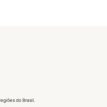
egiões do Brasil,