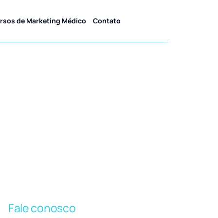
rsos de Marketing Médico
Contato
oterapêuta
Fale conosco