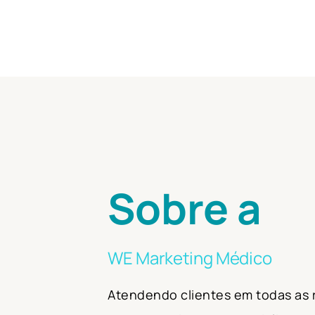
Sobre a
WE Marketing Médico
Atendendo clientes em todas as r