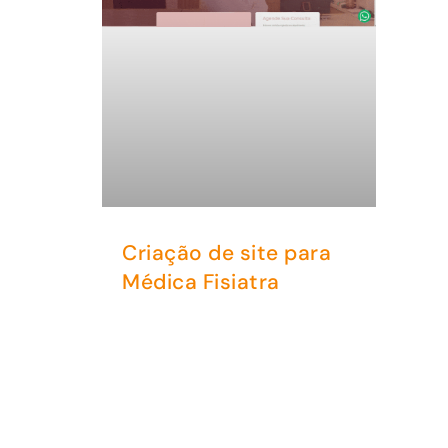
Criação de site para
Médica Fisiatra