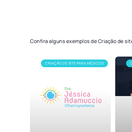
Confira alguns exemplos de Criação de si
CRIAÇÃO DE SITE PARA MÉDICOS