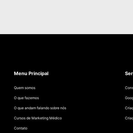
Menu Principal
Ser
Quem somos
Cons
O que fazemos
Goog
O que andam falando sobre nós
Cria
Cursos de Marketing Médico
Cria
Contato