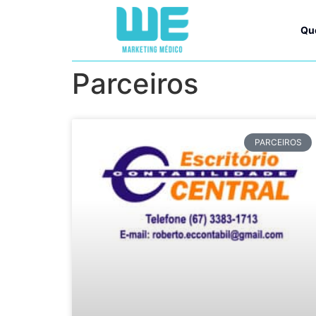
Qu
Parceiros
PARCEIROS