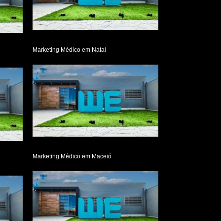
Marketing Médico em Natal
Marketing Médico em Maceió