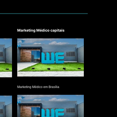
Marketing Médico capitais
Marketing Médico em Brasília