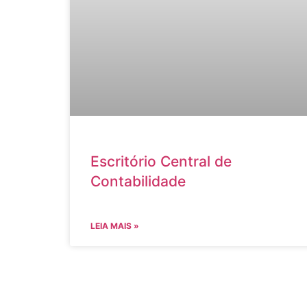
Escritório Central de
Contabilidade
LEIA MAIS »