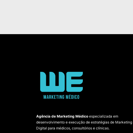
Agência de Marketing Médico
especializada em
desenvolvimento e execução de estratégias de Marketing
Digital para médicos, consultórios e clínicas.