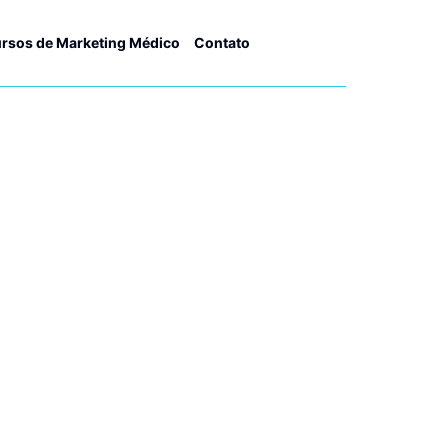
rsos de Marketing Médico
Contato