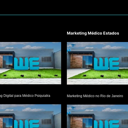
Marketing Médico Estados
g Digital para Médico Psiquiatra
Marketing Médico no Rio de Janeiro