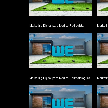
Marketing Digital para Médico Radiogista
Marketi
Marketing Digital para Médico Reumatologista
Marketin