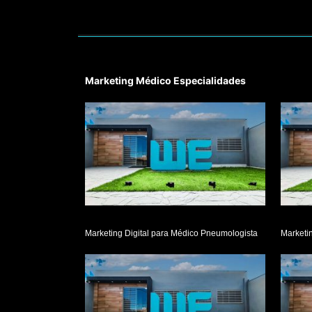
Marketing Médico Especialidades
Marketing Digital para Médico Pneumologista
Marketin