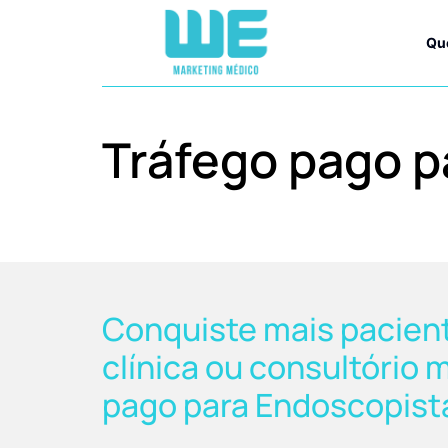
Qu
Tráfego pago p
Conquiste mais pacient
clínica ou consultório 
pago para Endoscopist