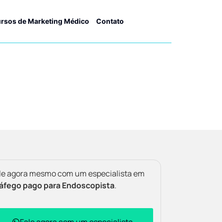
rsos de Marketing Médico
Contato
le agora mesmo com um especialista em
áfego pago para Endoscopista
.