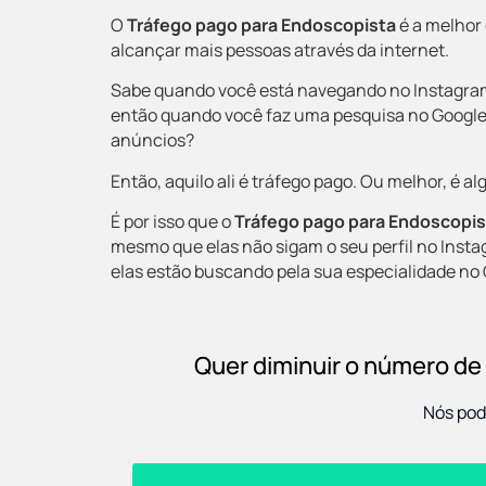
O
Tráfego pago para Endoscopista
é a melhor
alcançar mais pessoas através da internet.
Sabe quando você está navegando no Instagram
então quando você faz uma pesquisa no Google e
anúncios?
Então, aquilo ali é tráfego pago. Ou melhor, é 
É por isso que o
Tráfego pago para Endoscopi
mesmo que elas não sigam o seu perfil no Ins
elas estão buscando pela sua especialidade no 
Quer diminuir o número de
Nós pod