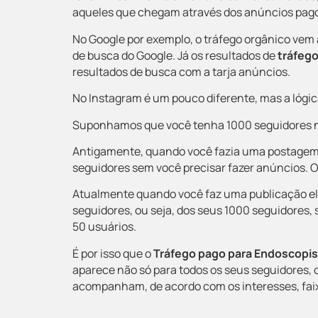
aqueles que chegam através dos anúncios pag
No Google por exemplo, o tráfego orgânico vem
de busca do Google.
Já os resultados de
tráfeg
resultados de busca com a tarja anúncios.
No Instagram é um pouco diferente, mas a lógi
Suponhamos que você tenha 1000 seguidores n
Antigamente, quando você fazia uma postagem,
seguidores sem você precisar fazer anúncios. O
Atualmente quando você faz uma publicação el
seguidores
, ou seja, dos seus 1000 seguidores,
50 usuários.
É por isso que o
Tráfego pago para Endoscopis
aparece não só para todos os seus seguidores,
acompanham, de acordo com os interesses, faixa