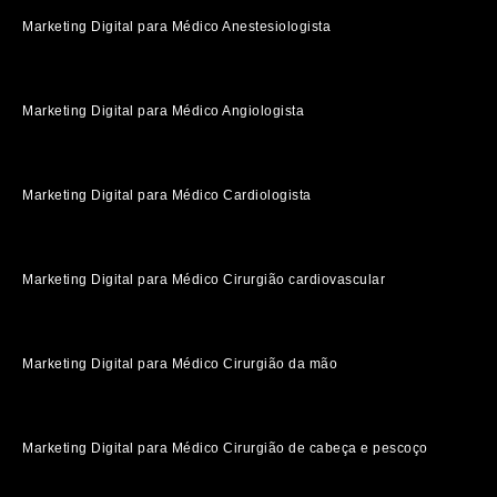
Marketing Digital para Médico Anestesiologista
Marketing Digital para Médico Angiologista
Marketing Digital para Médico Cardiologista
Marketing Digital para Médico Cirurgião cardiovascular
Marketing Digital para Médico Cirurgião da mão
Marketing Digital para Médico Cirurgião de cabeça e pescoço