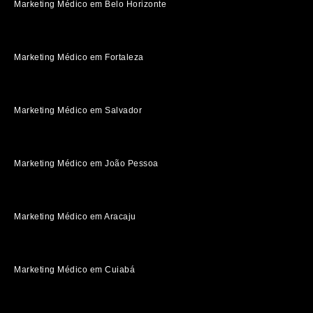
Marketing Médico em Belo Horizonte
Marketing Médico em Fortaleza
Marketing Médico em Salvador
Marketing Médico em João Pessoa
Marketing Médico em Aracaju
Marketing Médico em Cuiabá