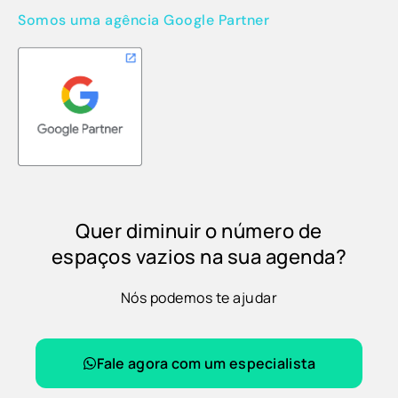
Somos uma agência Google Partner
Quer diminuir o número de
espaços vazios na sua agenda?
Nós podemos te ajudar
Fale agora com um especialista