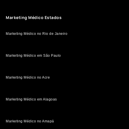
Marketing Médico Estados
Marketing Médico no Rio de Janeiro
Marketing Médico em São Paulo
Marketing Médico no Acre
Marketing Médico em Alagoas
Marketing Médico no Amapá