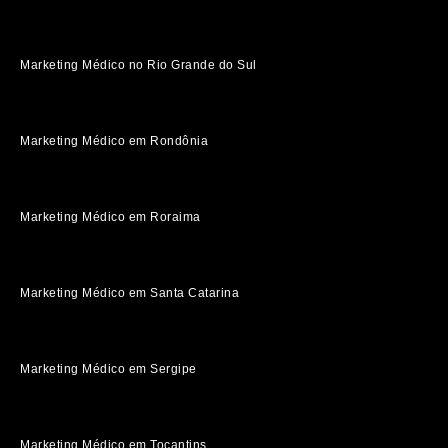
Marketing Médico no Rio Grande do Sul
Marketing Médico em Rondônia
Marketing Médico em Roraima
Marketing Médico em Santa Catarina
Marketing Médico em Sergipe
Marketing Médico em Tocantins