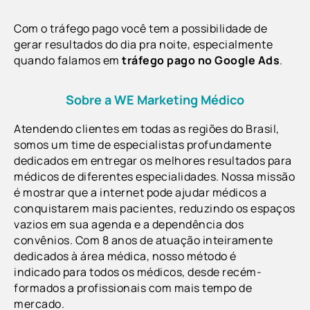
Com o tráfego pago você tem a possibilidade de
gerar resultados do dia pra noite, especialmente
quando falamos em
tráfego pago no Google Ads
.
Sobre a WE Marketing Médico
Atendendo clientes em todas as regiões do Brasil,
s
omos um time de especialistas profundamente
dedicados em entregar os melhores resultados para
médicos de diferentes especialidades.
Nossa missão
é mostrar que a internet pode ajudar médicos a
conquistarem mais pacientes, reduzindo os espaços
vazios em sua agenda e a dependência dos
convênios.
Com 8 anos de atuação inteiramente
dedicados à área médica, nosso método é
indicado
para todos os médicos, desde recém-
formados a profissionais com mais tempo de
mercado.