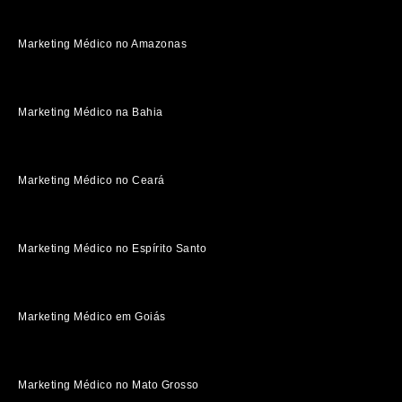
Marketing Médico no Amazonas
Marketing Médico na Bahia
Marketing Médico no Ceará
Marketing Médico no Espírito Santo
Marketing Médico em Goiás
Marketing Médico no Mato Grosso