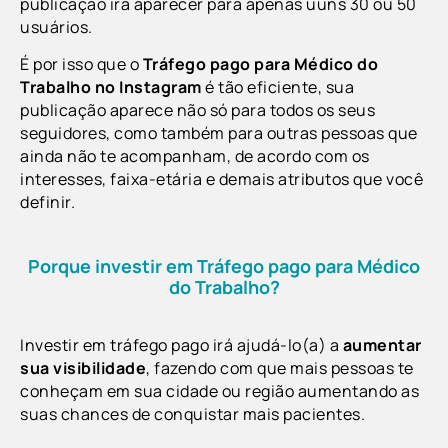
publicação irá aparecer para apenas uuns 30 ou 50
usuários.
É por isso que o
Tráfego pago para Médico do
Trabalho
no Instagram
é tão eficiente, sua
publicação aparece não só para todos os seus
seguidores, como também para outras pessoas que
ainda não te acompanham, de acordo com os
interesses, faixa-etária e demais atributos que você
definir.
Porque investir em Tráfego pago para Médico
do Trabalho?
Investir em tráfego pago irá ajudá-lo(a) a
aumentar
sua visibilidade
,
fazendo com que mais pessoas te
conheçam em sua cidade ou região aumentando as
suas chances de conquistar mais pacientes.