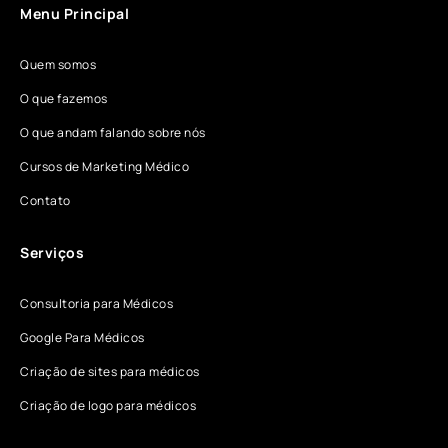
Menu Principal
Quem somos
O que fazemos
O que andam falando sobre nós
Cursos de Marketing Médico
Contato
Serviços
Consultoria para Médicos
Google Para Médicos
Criação de sites para médicos
Criação de logo para médicos