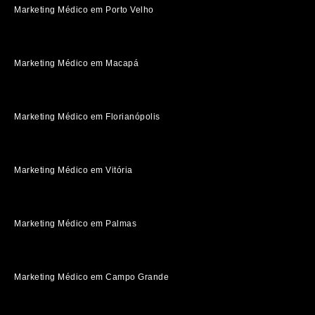
Marketing Médico em Porto Velho
Marketing Médico em Macapá
Marketing Médico em Florianópolis
Marketing Médico em Vitória
Marketing Médico em Palmas
Marketing Médico em Campo Grande