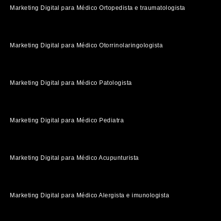
Marketing Digital para Médico Ortopedista e traumatologista
Marketing Digital para Médico Otorrinolaringologista
Marketing Digital para Médico Patologista
Marketing Digital para Médico Pediatra
Marketing Digital para Médico Acupunturista
Marketing Digital para Médico Alergista e imunologista