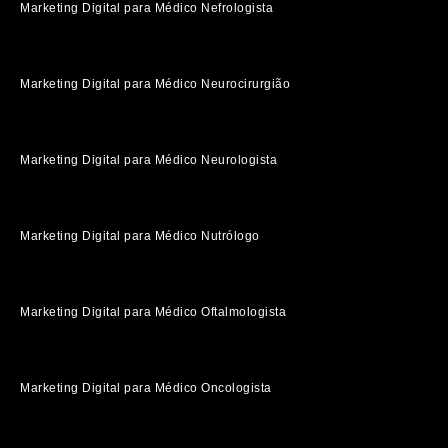
Marketing Digital para Médico Nefrologista
Marketing Digital para Médico Neurocirurgião
Marketing Digital para Médico Neurologista
Marketing Digital para Médico Nutrólogo
Marketing Digital para Médico Oftalmologista
Marketing Digital para Médico Oncologista