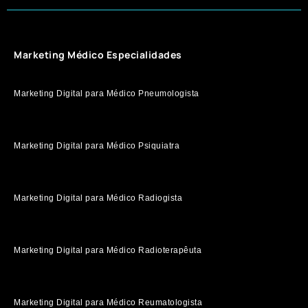
Marketing Médico Especialidades
Marketing Digital para Médico Pneumologista
Marketing Digital para Médico Psiquiatra
Marketing Digital para Médico Radiogista
Marketing Digital para Médico Radioterapêuta
Marketing Digital para Médico Reumatologista