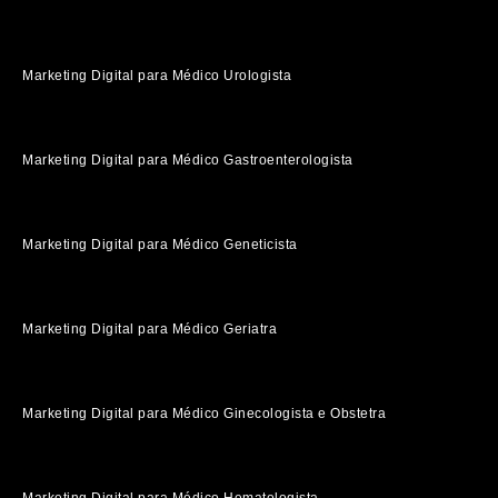
Marketing Digital para Médico Urologista
Marketing Digital para Médico Gastroenterologista
Marketing Digital para Médico Geneticista
Marketing Digital para Médico Geriatra
Marketing Digital para Médico Ginecologista e Obstetra
Marketing Digital para Médico Hematologista