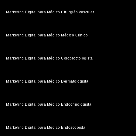
Marketing Digital para Médico Cirurgião vascular
Marketing Digital para Médico Médico Clínico
Marketing Digital para Médico Coloproctologista
Marketing Digital para Médico Dermatologista
Marketing Digital para Médico Endocrinologista
Marketing Digital para Médico Endoscopista