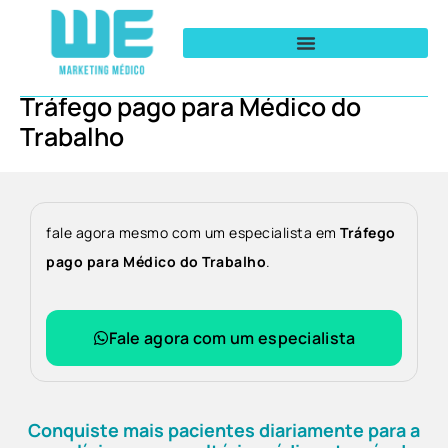
Tráfego pago para Médico do
Trabalho
fale agora mesmo com um especialista em
Tráfego
pago para Médico do Trabalho
.
Fale agora com um especialista
Conquiste mais pacientes diariamente para a