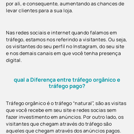
por ali, e consequente, aumentando as chances de
levar clientes para a sua loja.
Nas redes sociais e internet quando falamos em
tráfego, estamos nos referindo a visitantes. Ou seja,
os visitantes do seu perfil no Instagram, do seu site
e nos demais canais em que você tenha presença
digital.
qual a Diferença entre tráfego orgânico e
tráfego pago?
Tráfego orgânico é o tráfego “natural”, são as visitas
que você recebe em seu site e redes socias sem
fazer investimento em anúncios. Por outro lado, os
visitantes que chegam através do tráfego são
aqueles que chegam através dos anúncios pagos.