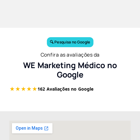
🔍 Pesquisa no Google
Confira as avaliações da
WE Marketing Médico no
Google