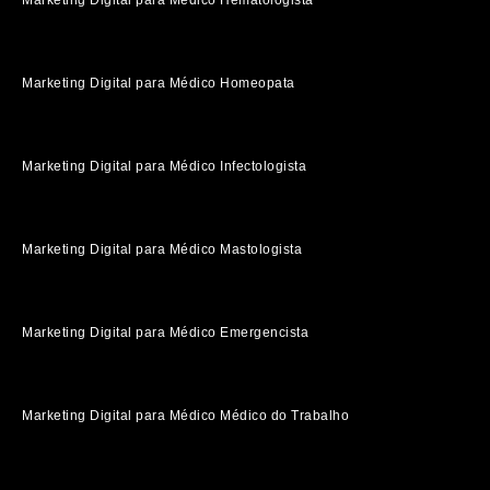
Marketing Digital para Médico Homeopata
Marketing Digital para Médico Infectologista
Marketing Digital para Médico Mastologista
Marketing Digital para Médico Emergencista
Marketing Digital para Médico Médico do Trabalho