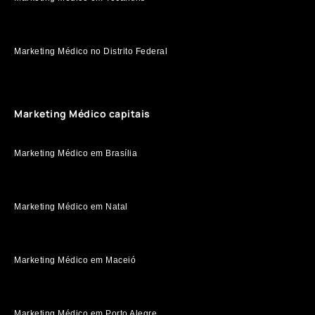
Marketing Médico no Distrito Federal
Marketing Médico capitais
Marketing Médico em Brasília
Marketing Médico em Natal
Marketing Médico em Maceió
Marketing Médico em Porto Alegre