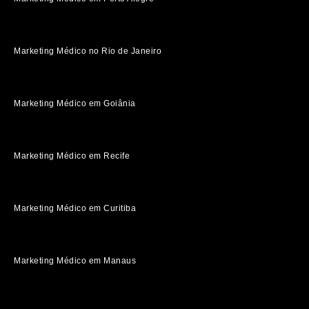
Marketing Médico no Rio de Janeiro
Marketing Médico em Goiânia
Marketing Médico em Recife
Marketing Médico em Curitiba
Marketing Médico em Manaus