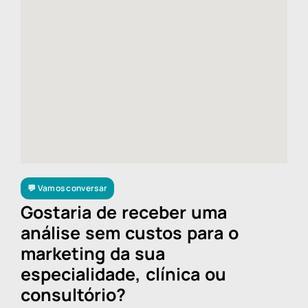
💬 Vamos conversar
Gostaria de receber uma
análise sem custos para o
marketing da sua
especialidade, clínica ou
consultório?