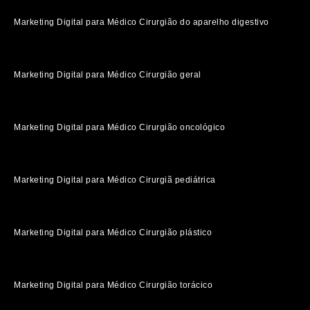
Marketing Digital para Médico Cirurgião do aparelho digestivo
Marketing Digital para Médico Cirurgião geral
Marketing Digital para Médico Cirurgião oncológico
Marketing Digital para Médico Cirurgiã pediátrica
Marketing Digital para Médico Cirurgião plástico
Marketing Digital para Médico Cirurgião torácico