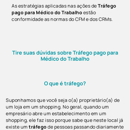
As estratégias aplicadas nas ações de
Tráfego
pago para Médico do Trabalho
estão
conformidade as normas do CFM e dos CRMs.
Tire suas dúvidas sobre Tráfego pago para
Médico do Trabalho
O que é tráfego?
Suponhamos que você seja o(a) proprietário(a) de
um loja em um shopping. No geral, quando um
empresário abre um estabelecimento em um
shopping, ele faz isso porque sabe que neste local já
existe um
tráfego
de pessoas passando diariamente