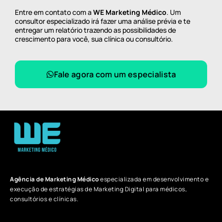
Entre em contato com a
WE Marketing Médico
. Um
consultor especializado irá fazer uma análise prévia e te
entregar um relatório trazendo as possibilidades de
crescimento para você, sua clínica ou consultório.
Fale agora com um especialista
Agência de Marketing Médico
especializada em desenvolvimento e
execução de estratégias de Marketing Digital para médicos,
consultórios e clínicas.