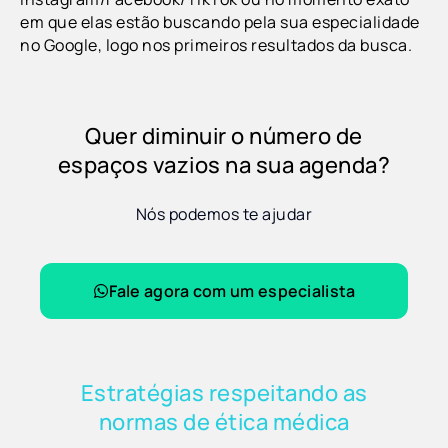
em que elas estão buscando pela sua especialidade
no Google, logo nos primeiros resultados da busca.
Quer diminuir o número de
espaços vazios na sua agenda?
Nós podemos te ajudar
Fale agora com um especialista
Estratégias respeitando as
normas de ética médica