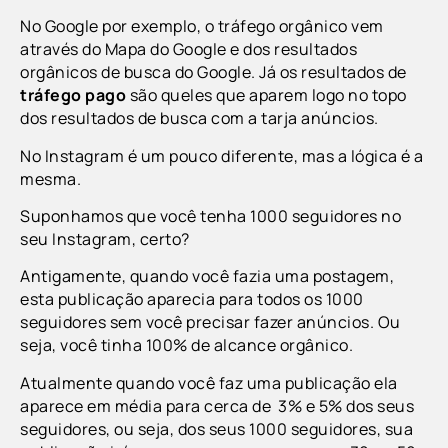
No Google por exemplo, o tráfego orgânico vem
através do
Mapa do Google e dos
resultados
orgânicos de busca do Google.
Já os resultados de
tráfego pago
são queles que aparem logo no topo
dos resultados de busca com a tarja anúncios.
No Instagram é um pouco diferente, mas a lógica é a
mesma.
Suponhamos que você tenha 1000 seguidores no
seu Instagram, certo?
Antigamente, quando você fazia uma postagem,
esta publicação aparecia para todos os 1000
seguidores sem você precisar fazer anúncios. Ou
seja, você tinha 100% de alcance orgânico.
Atualmente quando você faz uma publicação ela
aparece em média para cerca de
3% e 5% dos seus
seguidores
, ou seja, dos seus 1000 seguidores, sua