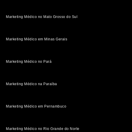
Marketing Médico no Mato Grosso do Sul
Marketing Médico em Minas Gerais
Marketing Médico no Pará
Marketing Médico na Paraíba
Marketing Médico em Pernambuco
Marketing Médico no Rio Grande do Norte