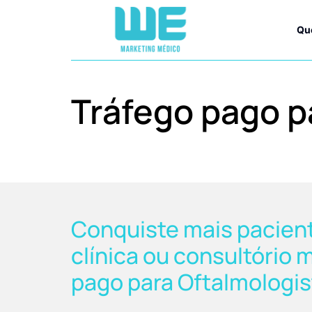
Qu
Tráfego pago p
Conquiste mais pacient
clínica ou consultório 
pago para Oftalmologis