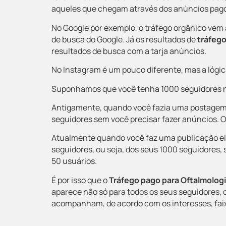
aqueles que chegam através dos anúncios pag
No Google por exemplo, o tráfego orgânico vem
de busca do Google.
Já os resultados de
tráfeg
resultados de busca com a tarja anúncios.
No Instagram é um pouco diferente, mas a lógi
Suponhamos que você tenha 1000 seguidores n
Antigamente, quando você fazia uma postagem,
seguidores sem você precisar fazer anúncios. O
Atualmente quando você faz uma publicação el
seguidores
, ou seja, dos seus 1000 seguidores,
50 usuários.
É por isso que o
Tráfego pago para Oftalmolog
aparece não só para todos os seus seguidores,
acompanham, de acordo com os interesses, faixa