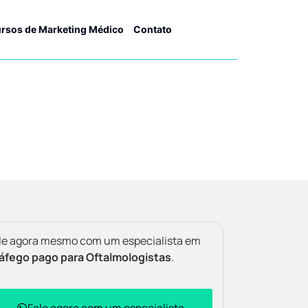
rsos de Marketing Médico
Contato
le agora mesmo com um especialista em
áfego pago para Oftalmologistas
.