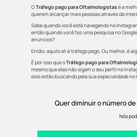
O
Tráfego pago para Oftalmologistas
é a melh
querem alcançar mais pessoas através da inter
Sabe quando você está navegando no Instagram
então quando você faz uma pesquisa no Google e
anúncios?
Então, aquilo ali é tráfego pago. Ou melhor, é 
É por isso que o
Tráfego pago para Oftalmolog
mesmo que elas não sigam o seu perfil no Ins
elas estão buscando pela sua especialidade no 
Quer diminuir o número de
Nós pod