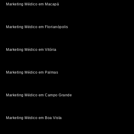
Marketing Médico em Macapá
Marketing Médico em Florianópolis
Marketing Médico em Vitória
Marketing Médico em Palmas
Marketing Médico em Campo Grande
Marketing Médico em Boa Vista