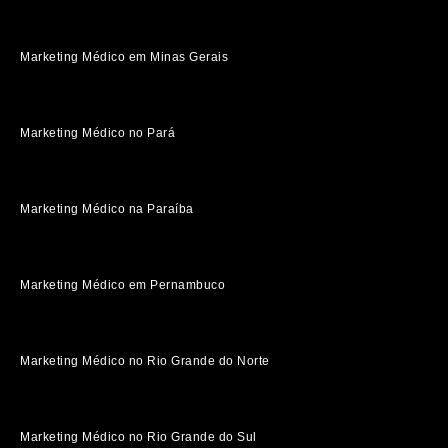
Marketing Médico em Minas Gerais
Marketing Médico no Pará
Marketing Médico na Paraíba
Marketing Médico em Pernambuco
Marketing Médico no Rio Grande do Norte
Marketing Médico no Rio Grande do Sul