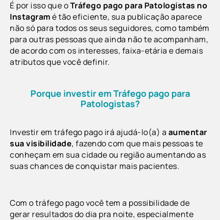
É por isso que o
Tráfego pago para Patologistas
no
Instagram
é tão eficiente, sua publicação aparece
não só para todos os seus seguidores, como também
para outras pessoas que ainda não te acompanham,
de acordo com os interesses, faixa-etária e demais
atributos que você definir.
Porque investir em Tráfego pago para
Patologistas?
Investir em tráfego pago irá ajudá-lo(a) a
aumentar
sua visibilidade
,
fazendo com que mais pessoas te
conheçam em sua cidade ou região aumentando as
suas chances de conquistar mais pacientes.
Com o tráfego pago você tem a possibilidade de
gerar resultados do dia pra noite, especialmente