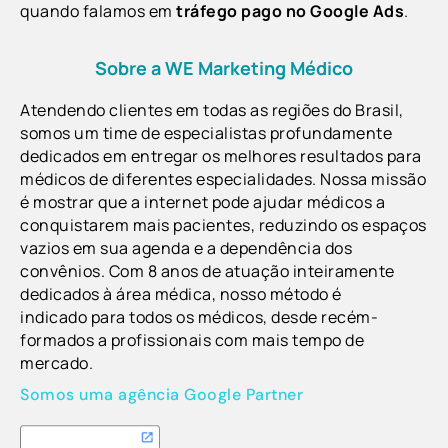
quando falamos em
tráfego pago no Google Ads
.
Sobre a WE Marketing Médico
Atendendo clientes em todas as regiões do Brasil,
s
omos um time de especialistas profundamente
dedicados em entregar os melhores resultados para
médicos de diferentes especialidades.
Nossa missão
é mostrar que a internet pode ajudar médicos a
conquistarem mais pacientes, reduzindo os espaços
vazios em sua agenda e a dependência dos
convênios.
Com 8 anos de atuação inteiramente
dedicados à área médica, nosso método é
indicado
para todos os médicos, desde recém-
formados a profissionais com mais tempo de
mercado.
Somos uma agência Google Partner