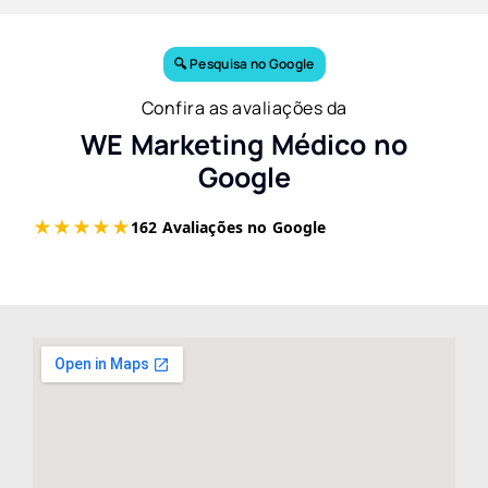
🔍 Pesquisa no Google
Confira as avaliações da
WE Marketing Médico no
Google