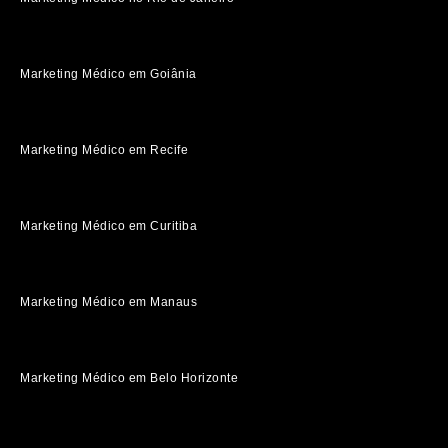
Marketing Médico em Goiânia
Marketing Médico em Recife
Marketing Médico em Curitiba
Marketing Médico em Manaus
Marketing Médico em Belo Horizonte