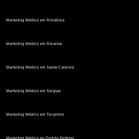
Marketing Médico em Rondônia
Marketing Médico em Roraima
Marketing Médico em Santa Catarina
Marketing Médico em Sergipe
Marketing Médico em Tocantins
Marketing Médico no Distrito Federal