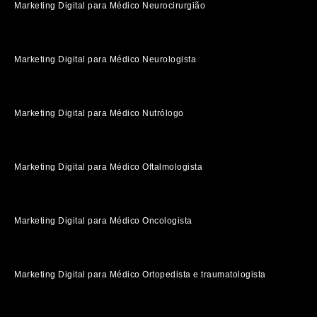
Marketing Digital para Médico Neurocirurgião
Marketing Digital para Médico Neurologista
Marketing Digital para Médico Nutrólogo
Marketing Digital para Médico Oftalmologista
Marketing Digital para Médico Oncologista
Marketing Digital para Médico Ortopedista e traumatologista