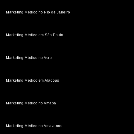
Marketing Médico no Rio de Janeiro
Marketing Médico em São Paulo
Marketing Médico no Acre
Marketing Médico em Alagoas
Marketing Médico no Amapá
Marketing Médico no Amazonas