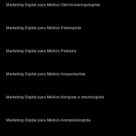
Marketing Digital para Médico Otorrinolaringologista
Marketing Digital para Médico Patologista
Marketing Digital para Médico Pediatra
Marketing Digital para Médico Acupunturista
Marketing Digital para Médico Alergista e imunologista
Marketing Digital para Médico Anestesiologista