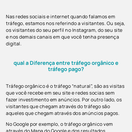
Nas redes sociais e internet quando falamos em
tráfego, estamos nos referindo a visitantes. Ou seja,
os visitantes do seu perfil no Instagram, do seu site
e nos demais canais em que você tenha presença
digital.
qual a Diferença entre tráfego orgânico e
tráfego pago?
Tráfego orgânico é o tráfego “natural”, são as visitas
que você recebe em seu site e redes socias sem
fazer investimento em anúncios. Por outro lado, os
visitantes que chegam através do tráfego são
aqueles que chegam através dos anúncios pagos.
No Google por exemplo, o tráfego orgânico vem
através do
Mapa do Google e dos
resultados