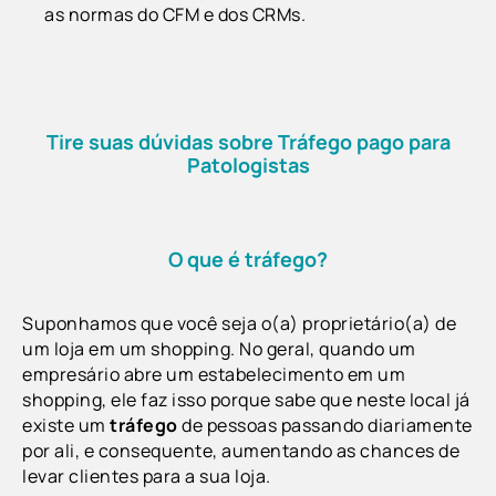
as normas do CFM e dos CRMs.
Tire suas dúvidas sobre Tráfego pago para
Patologistas
O que é tráfego?
Suponhamos que você seja o(a) proprietário(a) de
um loja em um shopping. No geral, quando um
empresário abre um estabelecimento em um
shopping, ele faz isso porque sabe que neste local já
existe um
tráfego
de pessoas passando diariamente
por ali, e consequente, aumentando as chances de
levar clientes para a sua loja.