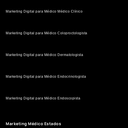
Marketing Digital para Médico Médico Clínico
Marketing Digital para Médico Coloproctologista
Marketing Digital para Médico Dermatologista
Marketing Digital para Médico Endocrinologista
Marketing Digital para Médico Endoscopista
Marketing Médico Estados