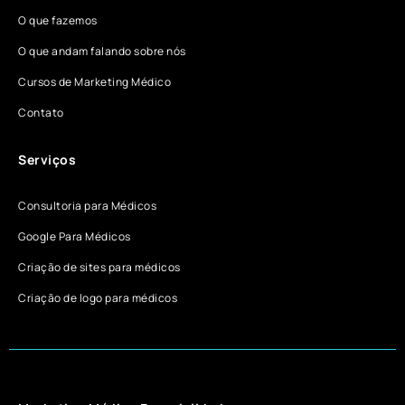
O que fazemos
O que andam falando sobre nós
Cursos de Marketing Médico
Contato
Serviços
Consultoria para Médicos
Google Para Médicos
Criação de sites para médicos
Criação de logo para médicos