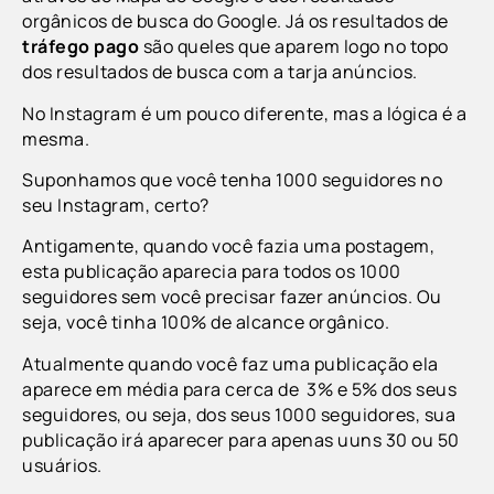
orgânicos de busca do Google.
Já os resultados de
tráfego pago
são queles que aparem logo no topo
dos resultados de busca com a tarja anúncios.
No Instagram é um pouco diferente, mas a lógica é a
mesma.
Suponhamos que você tenha 1000 seguidores no
seu Instagram, certo?
Antigamente, quando você fazia uma postagem,
esta publicação aparecia para todos os 1000
seguidores sem você precisar fazer anúncios. Ou
seja, você tinha 100% de alcance orgânico.
Atualmente quando você faz uma publicação ela
aparece em média para cerca de
3% e 5% dos seus
seguidores
, ou seja, dos seus 1000 seguidores, sua
publicação irá aparecer para apenas uuns 30 ou 50
usuários.