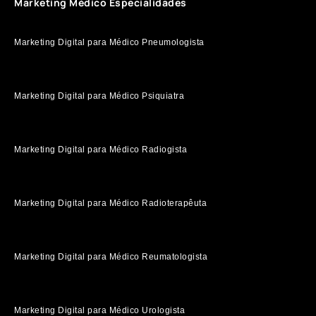
Marketing Médico Especialidades
Marketing Digital para Médico Pneumologista
Marketing Digital para Médico Psiquiatra
Marketing Digital para Médico Radiogista
Marketing Digital para Médico Radioterapêuta
Marketing Digital para Médico Reumatologista
Marketing Digital para Médico Urologista