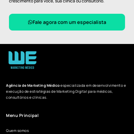
crescimento para você, sua clínica ou consultório.
Fale agora com um especialista
Agência de Marketing Médico
especializada em desenvolvimento e
execução de estratégias de Marketing Digital para médicos,
consultórios e clínicas.
Menu Principal
Quem somos