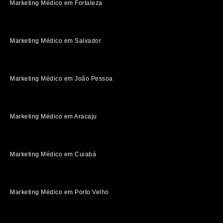
Marketing Médico em Fortaleza
Marketing Médico em Salvador
Marketing Médico em João Pessoa
Marketing Médico em Aracaju
Marketing Médico em Cuiabá
Marketing Médico em Porto Velho