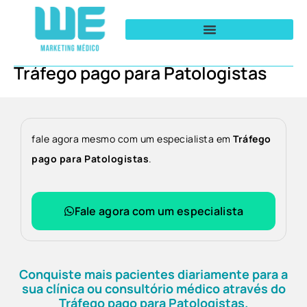
Tráfego pago para Patologistas
fale agora mesmo com um especialista em
Tráfego
pago para Patologistas
.
Fale agora com um especialista
Conquiste mais pacientes diariamente para a
sua clínica ou consultório médico através do
Tráfego pago para Patologistas.