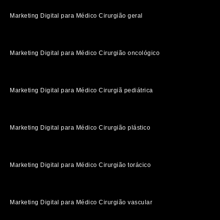
Marketing Digital para Médico Cirurgião geral
Marketing Digital para Médico Cirurgião oncológico
Marketing Digital para Médico Cirurgiã pediátrica
Marketing Digital para Médico Cirurgião plástico
Marketing Digital para Médico Cirurgião torácico
Marketing Digital para Médico Cirurgião vascular