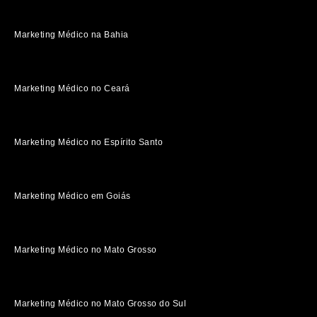
Marketing Médico na Bahia
Marketing Médico no Ceará
Marketing Médico no Espírito Santo
Marketing Médico em Goiás
Marketing Médico no Mato Grosso
Marketing Médico no Mato Grosso do Sul