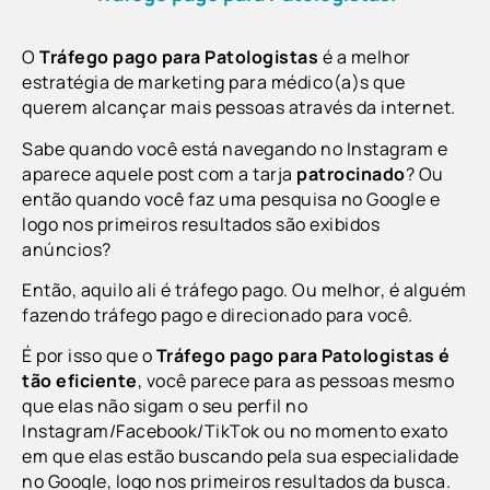
O
Tráfego pago para Patologistas
é a melhor
estratégia de marketing para médico(a)s que
querem alcançar mais pessoas através da internet.
Sabe quando você está navegando no Instagram e
aparece aquele post com a tarja
patrocinado
? Ou
então quando você faz uma pesquisa no Google e
logo nos primeiros resultados são exibidos
anúncios?
Então, aquilo ali é tráfego pago. Ou melhor, é alguém
fazendo tráfego pago e direcionado para você.
É por isso que o
Tráfego pago para Patologistas
é
tão eficiente
, você parece para as pessoas mesmo
que elas não sigam o seu perfil no
Instagram/Facebook/TikTok ou no momento exato
em que elas estão buscando pela sua especialidade
no Google, logo nos primeiros resultados da busca.