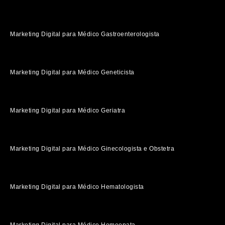
Marketing Digital para Médico Gastroenterologista
Marketing Digital para Médico Geneticista
Marketing Digital para Médico Geriatra
Marketing Digital para Médico Ginecologista e Obstetra
Marketing Digital para Médico Hematologista
Marketing Digital para Médico Homeopata