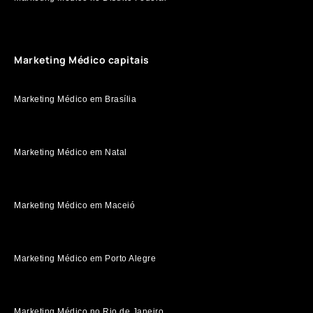
Marketing Médico capitais
Marketing Médico em Brasília
Marketing Médico em Natal
Marketing Médico em Maceió
Marketing Médico em Porto Alegre
Marketing Médico no Rio de Janeiro