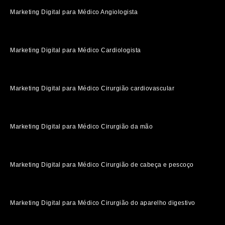
Marketing Digital para Médico Angiologista
Marketing Digital para Médico Cardiologista
Marketing Digital para Médico Cirurgião cardiovascular
Marketing Digital para Médico Cirurgião da mão
Marketing Digital para Médico Cirurgião de cabeça e pescoço
Marketing Digital para Médico Cirurgião do aparelho digestivo