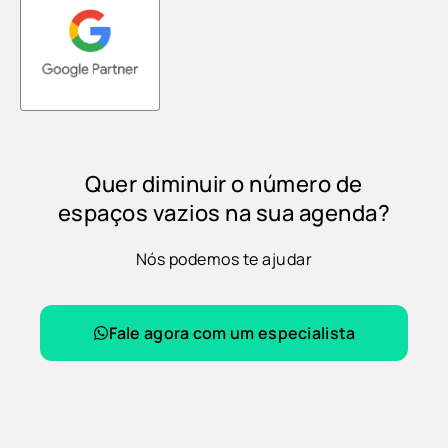
Quer diminuir o número de
espaços vazios na sua agenda?
Nós podemos te ajudar
Fale agora com um especialista