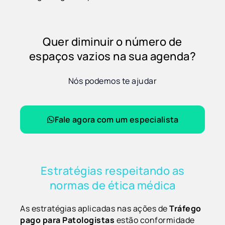
Quer diminuir o número de
espaços vazios na sua agenda?
Nós podemos te ajudar
Fale agora com um especialista
Estratégias respeitando as
normas de ética médica
As estratégias aplicadas nas ações de
Tráfego
pago para Patologistas
estão conformidade