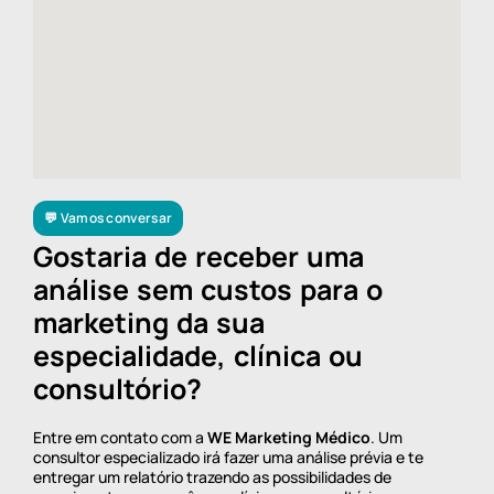
💬 Vamos conversar
Gostaria de receber uma
análise sem custos para o
marketing da sua
especialidade, clínica ou
consultório?
Entre em contato com a
WE Marketing Médico
. Um
consultor especializado irá fazer uma análise prévia e te
entregar um relatório trazendo as possibilidades de